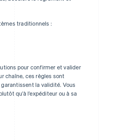
tèmes traditionnels :
utions pour confirmer et valider
ur chaîne, ces règles sont
garantissent la validité. Vous
 plutôt qu’à l’expéditeur ou à sa