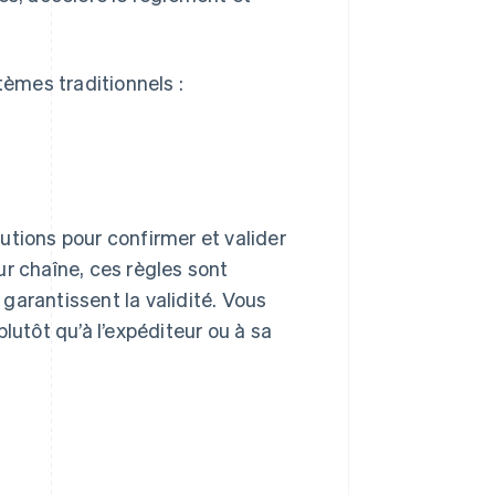
tèmes traditionnels :
utions pour confirmer et valider
ur chaîne, ces règles sont
garantissent la validité. Vous
 plutôt qu’à l’expéditeur ou à sa