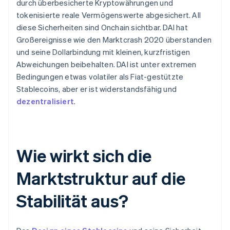
durch überbesicherte Kryptowährungen und
tokenisierte reale Vermögenswerte abgesichert. All
diese Sicherheiten sind Onchain sichtbar. DAI hat
Großereignisse wie den Marktcrash 2020 überstanden
und seine Dollarbindung mit kleinen, kurzfristigen
Abweichungen beibehalten. DAI ist unter extremen
Bedingungen etwas volatiler als Fiat-gestützte
Stablecoins, aber er ist widerstandsfähig und
dezentralisiert
.
Wie wirkt sich die
Marktstruktur auf die
Stabilität aus?