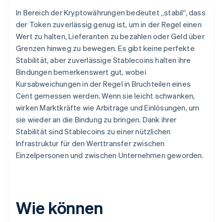
In Bereich der Kryptowährungen bedeutet „stabil“, dass
der Token zuverlässig genug ist, um in der Regel einen
Wert zu halten, Lieferanten zu bezahlen oder Geld über
Grenzen hinweg zu bewegen. Es gibt keine perfekte
Stabilität, aber zuverlässige Stablecoins halten ihre
Bindungen bemerkenswert gut, wobei
Kursabweichungen in der Regel in Bruchteilen eines
Cent gemessen werden. Wenn sie leicht schwanken,
wirken Marktkräfte wie Arbitrage und Einlösungen, um
sie wieder an die Bindung zu bringen. Dank ihrer
Stabilität sind Stablecoins zu einer nützlichen
Infrastruktur für den Werttransfer zwischen
Einzelpersonen und zwischen Unternehmen geworden.
Wie können