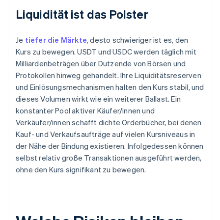
Liquidität ist das Polster
Je
tiefer die Märkte
, desto schwieriger ist es, den
Kurs zu bewegen. USDT und USDC werden täglich mit
Milliardenbeträgen über Dutzende von Börsen und
Protokollen hinweg gehandelt. Ihre Liquiditätsreserven
und Einlösungsmechanismen halten den Kurs stabil, und
dieses Volumen wirkt wie ein weiterer Ballast. Ein
konstanter Pool aktiver Käufer/innen und
Verkäufer/innen schafft dichte Orderbücher, bei denen
Kauf- und Verkaufsaufträge auf vielen Kursniveaus in
der Nähe der Bindung existieren. Infolgedessen können
selbst relativ große Transaktionen ausgeführt werden,
ohne den Kurs signifikant zu bewegen.