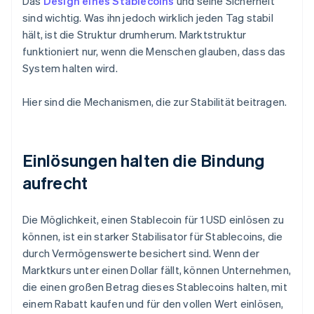
Das
Design eines Stablecoins
und seine Sicherheit
sind wichtig. Was ihn jedoch wirklich jeden Tag stabil
hält, ist die Struktur drumherum. Marktstruktur
funktioniert nur, wenn die Menschen glauben, dass das
System halten wird.
Hier sind die Mechanismen, die zur Stabilität beitragen.
Einlösungen halten die Bindung
aufrecht
Die Möglichkeit, einen Stablecoin für 1 USD einlösen zu
können, ist ein starker Stabilisator für Stablecoins, die
durch Vermögenswerte besichert sind. Wenn der
Marktkurs unter einen Dollar fällt, können Unternehmen,
die einen großen Betrag dieses Stablecoins halten, mit
einem Rabatt kaufen und für den vollen Wert einlösen,