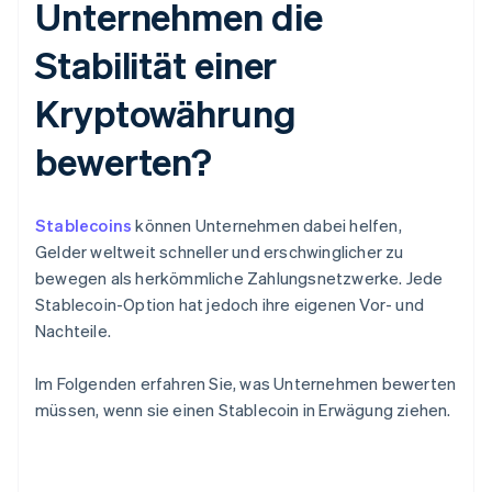
Unternehmen die
Stabilität einer
Kryptowährung
bewerten?
Stablecoins
können Unternehmen dabei helfen,
Gelder weltweit schneller und erschwinglicher zu
bewegen als herkömmliche Zahlungsnetzwerke. Jede
Stablecoin-Option hat jedoch ihre eigenen Vor- und
Nachteile.
Im Folgenden erfahren Sie, was Unternehmen bewerten
müssen, wenn sie einen Stablecoin in Erwägung ziehen.