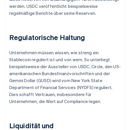
werden. USDC veröffentlicht beispielsweise
regelmäßige Berichte über seine Reserven.
Regulatorische Haltung
Unternehmen müssen wissen, wie streng ein
Stablecoin reguliert ist und von wem. So unterliegt
beispielsweise der Aussteller von USDC, Circle, den US-
amerikanischen Bundesfinanzvorschriften und der
Gemini Dollar (GUSD) wird vom New York State
Department of Financial Services (NYDFS) reguliert.
Dies schafft Vertrauen, insbesondere für
Unternehmen, die Wert auf Compliance legen.
Liquidität und