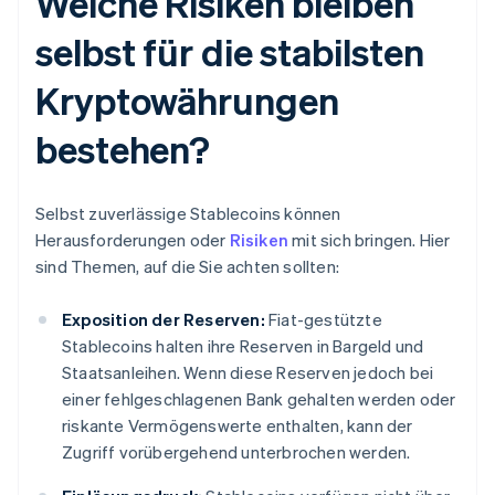
Welche Risiken bleiben
selbst für die stabilsten
Kryptowährungen
bestehen?
Selbst zuverlässige Stablecoins können
Herausforderungen oder
Risiken
mit sich bringen. Hier
sind Themen, auf die Sie achten sollten:
Exposition der Reserven:
Fiat-gestützte
Stablecoins halten ihre Reserven in Bargeld und
Staatsanleihen. Wenn diese Reserven jedoch bei
einer fehlgeschlagenen Bank gehalten werden oder
riskante Vermögenswerte enthalten, kann der
Zugriff vorübergehend unterbrochen werden.