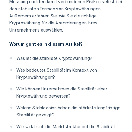
Messung und der damit verbundenen Risiken selbst bei
den stabilsten Formen von Kryptowährungen.
Außerdem erfahren Sie, wie Sie die richtige
Kryptowährung für die Anforderungen Ihres
Unternehmens auswählen.
Worum geht es in diesem Artikel?
Was ist die stabilste Kryptowährung?
Was bedeutet Stabilität im Kontext von
Kryptowährungen?
Wie können Unternehmen die Stabilität einer
Kryptowährung bewerten?
Welche Stablecoins haben die stärkste langfristige
Stabilität gezeigt?
Wie wirkt sich die Marktstruktur auf die Stabilität