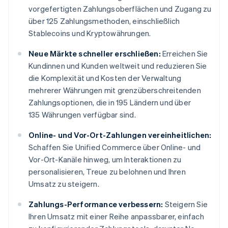
vorgefertigten Zahlungsoberflächen und Zugang zu
über 125 Zahlungsmethoden, einschließlich
Stablecoins und Kryptowährungen.
Neue Märkte schneller erschließen:
Erreichen Sie
Kundinnen und Kunden weltweit und reduzieren Sie
die Komplexität und Kosten der Verwaltung
mehrerer Währungen mit grenzüberschreitenden
Zahlungsoptionen, die in 195 Ländern und über
135 Währungen verfügbar sind.
Online- und Vor-Ort-Zahlungen vereinheitlichen:
Schaffen Sie Unified Commerce über Online- und
Vor-Ort-Kanäle hinweg, um Interaktionen zu
personalisieren, Treue zu belohnen und Ihren
Umsatz zu steigern.
Zahlungs-Performance verbessern:
Steigern Sie
Ihren Umsatz mit einer Reihe anpassbarer, einfach