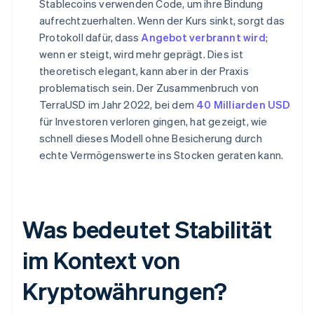
Stablecoins verwenden Code, um ihre Bindung
aufrechtzuerhalten. Wenn der Kurs sinkt, sorgt das
Protokoll dafür, dass
Angebot verbrannt wird
;
wenn er steigt, wird mehr geprägt. Dies ist
theoretisch elegant, kann aber in der Praxis
problematisch sein. Der Zusammenbruch von
TerraUSD im Jahr 2022, bei dem
40 Milliarden USD
für Investoren verloren gingen, hat gezeigt, wie
schnell dieses Modell ohne Besicherung durch
echte Vermögenswerte ins Stocken geraten kann.
Was bedeutet Stabilität
im Kontext von
Kryptowährungen?