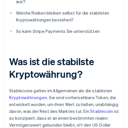
aus?
Welche Risiken bleiben selbst für die stabilsten
Kryptowährungen bestehen?
So kann Stripe Payments Sie unterstützen
Was ist die stabilste
Kryptowährung?
Stablecoins gelten im Allgemeinen als die stabilsten
Kryptowährungen
. Sie sind vorhersehbare Token, die
entwickelt wurden, um ihren Wert zu halten, unabhängig
davon, was der Rest des Marktes tut. Ein
Stablecoin
ist
so konzipiert, dass er an einen bestimmten realen
Vermögenswert gebunden bleibt, oft den US-Dollar