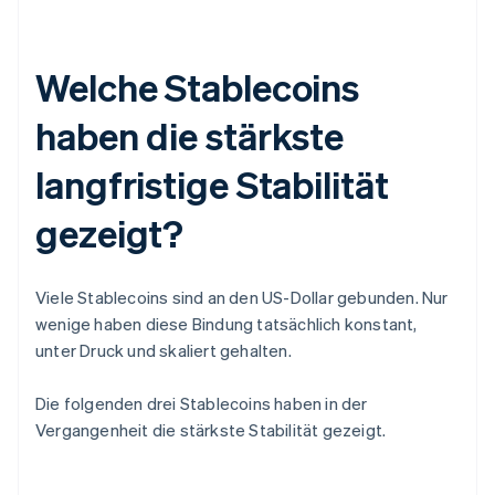
Welche Stablecoins
haben die stärkste
langfristige Stabilität
gezeigt?
Viele Stablecoins sind an den US-Dollar gebunden. Nur
wenige haben diese Bindung tatsächlich konstant,
unter Druck und skaliert gehalten.
Die folgenden drei Stablecoins haben in der
Vergangenheit die stärkste Stabilität gezeigt.