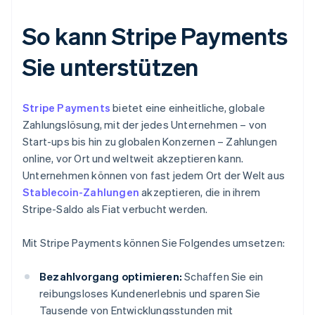
So kann Stripe Payments
Sie unterstützen
Stripe Payments
bietet eine einheitliche, globale
Zahlungslösung, mit der jedes Unternehmen – von
Start-ups bis hin zu globalen Konzernen – Zahlungen
online, vor Ort und weltweit akzeptieren kann.
Unternehmen können von fast jedem Ort der Welt aus
Stablecoin-Zahlungen
akzeptieren, die in ihrem
Stripe-Saldo als Fiat verbucht werden.
Mit Stripe Payments können Sie Folgendes umsetzen:
Bezahlvorgang optimieren:
Schaffen Sie ein
reibungsloses Kundenerlebnis und sparen Sie
Tausende von Entwicklungsstunden mit