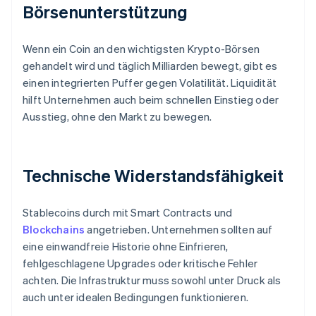
Börsenunterstützung
Wenn ein Coin an den wichtigsten Krypto-Börsen
gehandelt wird und täglich Milliarden bewegt, gibt es
einen integrierten Puffer gegen Volatilität. Liquidität
hilft Unternehmen auch beim schnellen Einstieg oder
Ausstieg, ohne den Markt zu bewegen.
Technische Widerstandsfähigkeit
Stablecoins durch mit Smart Contracts und
Blockchains
angetrieben. Unternehmen sollten auf
eine einwandfreie Historie ohne Einfrieren,
fehlgeschlagene Upgrades oder kritische Fehler
achten. Die Infrastruktur muss sowohl unter Druck als
auch unter idealen Bedingungen funktionieren.