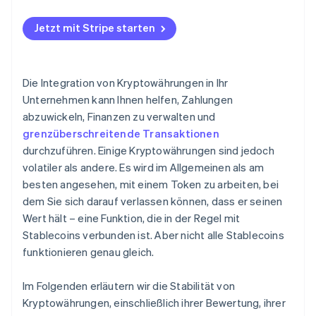
Jetzt mit Stripe starten
Die Integration von Kryptowährungen in Ihr
Unternehmen kann Ihnen helfen, Zahlungen
abzuwickeln, Finanzen zu verwalten und
grenzüberschreitende Transaktionen
durchzuführen. Einige Kryptowährungen sind jedoch
volatiler als andere. Es wird im Allgemeinen als am
besten angesehen, mit einem Token zu arbeiten, bei
dem Sie sich darauf verlassen können, dass er seinen
Wert hält – eine Funktion, die in der Regel mit
Stablecoins verbunden ist. Aber nicht alle Stablecoins
funktionieren genau gleich.
Im Folgenden erläutern wir die Stabilität von
Kryptowährungen, einschließlich ihrer Bewertung, ihrer