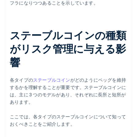
フラになりつつあることを示しています。
ステーブルコインの種類
がリスク管理に与える影
響
各タイプの
ステーブルコイン
がどのようにペッグを維持
するかを理解することが重要です。ステーブルコインに
は、主に 3 つのモデルがあり、それぞれに長所と短所が
あります。
ここでは、各タイプのステーブルコインについて知って
おくべきことをご紹介します。