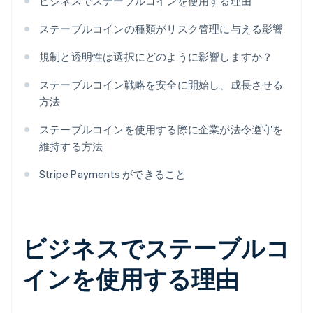
ビジネスでステーブルコインを使用する理由
ステーブルコインの種類がリスク管理に与える影響
規制と透明性は選択にどのように影響しますか？
ステーブルコイン戦略を安全に開始し、成長させる
方法
ステーブルコインを使用する際に企業が法令遵守を
維持する方法
Stripe Payments ができること
ビジネスでステーブルコ
インを使用する理由