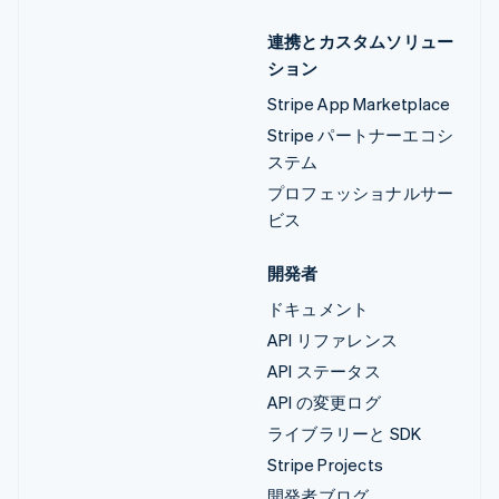
連携とカスタムソリュー
ション
Stripe App Marketplace
Stripe パートナーエコシ
ステム
プロフェッショナルサー
ビス
開発者
ドキュメント
API リファレンス
API ステータス
API の変更ログ
ライブラリーと SDK
Stripe Projects
開発者ブログ