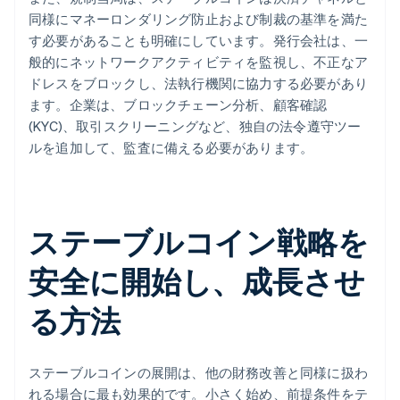
同様にマネーロンダリング防止および制裁の基準を満た
す必要があることも明確にしています。発行会社は、一
般的にネットワークアクティビティを監視し、不正なア
ドレスをブロックし、法執行機関に協力する必要があり
ます。企業は、ブロックチェーン分析、顧客確認
(KYC)、取引スクリーニングなど、独自の法令遵守ツー
ルを追加して、監査に備える必要があります。
ステーブルコイン戦略を
安全に開始し、成長させ
る方法
ステーブルコインの展開は、他の財務改善と同様に扱わ
れる場合に最も効果的です。小さく始め、前提条件をテ