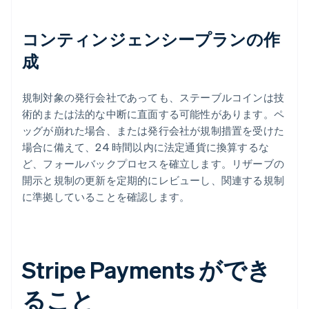
コンティンジェンシープランの作
成
規制対象の発行会社であっても、ステーブルコインは技
術的または法的な中断に直面する可能性があります。ペ
ッグが崩れた場合、または発行会社が規制措置を受けた
場合に備えて、24 時間以内に法定通貨に換算するな
ど、フォールバックプロセスを確立します。リザーブの
開示と規制の更新を定期的にレビューし、関連する規制
に準拠していることを確認します。
Stripe Payments ができ
ること