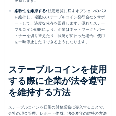
更新します。
柔軟性を維持する:
法定通貨に戻すオプションのパス
を維持し、複数のステーブルコイン発行会社をサポ
ートして、過度な依存を回避します。優れたステー
ブルコイン戦略により、企業はネットワークとパー
トナーを切り替えたり、状況が変わった場合に使用
を一時停止したりできるようになります。
ステーブルコインを使用
する際に企業が法令遵守
を維持する方法
ステーブルコインを日常の財務業務に導入することで、
会社の現金管理、レポート作成、法令遵守の維持の方法