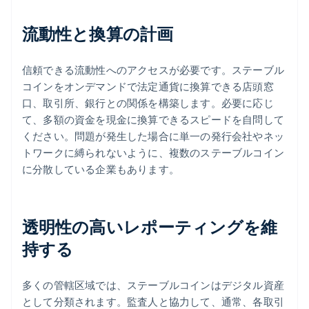
流動性と換算の計画
信頼できる流動性へのアクセスが必要です。ステーブル
コインをオンデマンドで法定通貨に換算できる店頭窓
口、取引所、銀行との関係を構築します。必要に応じ
て、多額の資金を現金に換算できるスピードを自問して
ください。問題が発生した場合に単一の発行会社やネッ
トワークに縛られないように、複数のステーブルコイン
に分散している企業もあります。
透明性の高いレポーティングを維
持する
多くの管轄区域では、ステーブルコインはデジタル資産
として分類されます。監査人と協力して、通常、各取引