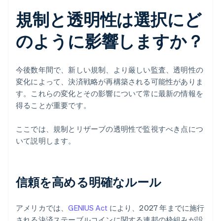
規制と透明性は選択にど
のように影響しますか？
今後数年間で、新しい規制、より厳しい監査、透明性の
変化によって、決済戦略が再構築される可能性がありま
す。これらの変化とその影響について常に最新の情報を
得ることが重要です。
ここでは、規制とリザーブの透明性で監視すべき点につ
いて説明します。
信頼を高める明確なルール
アメリカでは、
GENIUS Act
により、2027 年までに施行
される決済ステーブルコインに関する連邦の枠組みが設