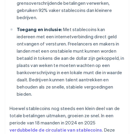
grensoverschrijdende betalingen verwerken,
gebruiken 92% vaker stablecoins dan kleinere
bedrijven.
Toegang en inclusie:
Met stablecoins kan
iedereen met een internetverbinding direct geld
ontvangen of versturen. Freelancers en makers in
landen met een onstabiele munt kunnen worden
betaald in tokens die aan de dollar zijn gekoppeld, in
plaats van weken te moeten wachten op een
bankoverschrijving in een lokale munt die in waarde
daalt. Bedrijven kunnen talent aantrekken en
behouden als ze snelle, stabiele vergoedingen
bieden.
Hoewel stablecoins nog steeds een klein deel van de
totale betalingen uitmaken, groeien ze snel. In een
periode van 18 maanden in 2024 en 2025
verdubbelde de circulatie van stablecoins
. Deze