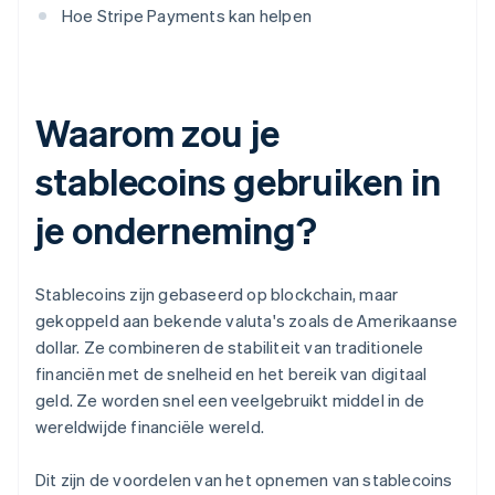
Hoe Stripe Payments kan helpen
Waarom zou je
stablecoins gebruiken in
je onderneming?
Stablecoins zijn gebaseerd op blockchain, maar
gekoppeld aan bekende valuta's zoals de Amerikaanse
dollar. Ze combineren de stabiliteit van traditionele
financiën met de snelheid en het bereik van digitaal
geld. Ze worden snel een veelgebruikt middel in de
wereldwijde financiële wereld.
Dit zijn de voordelen van het opnemen van stablecoins