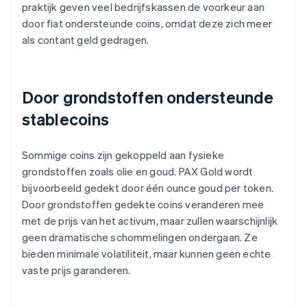
praktijk geven veel bedrijfskassen de voorkeur aan
door fiat ondersteunde coins, omdat deze zich meer
als contant geld gedragen.
Door grondstoffen ondersteunde
stablecoins
Sommige coins zijn gekoppeld aan fysieke
grondstoffen zoals olie en goud. PAX Gold wordt
bijvoorbeeld gedekt door één ounce goud per token.
Door grondstoffen gedekte coins veranderen mee
met de prijs van het activum, maar zullen waarschijnlijk
geen dramatische schommelingen ondergaan. Ze
bieden minimale volatiliteit, maar kunnen geen echte
vaste prijs garanderen.