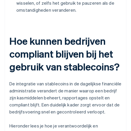
wisselen, of zelfs het gebruik te pauzeren als de
omstandigheden veranderen.
Hoe kunnen bedrijven
compliant blijven bij het
gebruik van stablecoins?
De integratie van stablecoins in de dagelijkse financiële
administratie verandert de manier waarop een bedrijf
zijn kasmiddelen beheert, rapportages opstelt en
compliant blijft. Een duidelijk kader zorgt ervoor dat de
bedrijfsvoering snel en gecontroleerd verloopt.
Hieronder lees je hoe je verantwoordelijk en