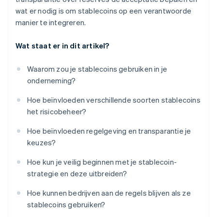
wat er nodig is om stablecoins op een verantwoorde
manier te integreren.
Wat staat er in dit artikel?
Waarom zou je stablecoins gebruiken in je
onderneming?
Hoe beïnvloeden verschillende soorten stablecoins
het risicobeheer?
Hoe beïnvloeden regelgeving en transparantie je
keuzes?
Hoe kun je veilig beginnen met je stablecoin-
strategie en deze uitbreiden?
Hoe kunnen bedrijven aan de regels blijven als ze
stablecoins gebruiken?