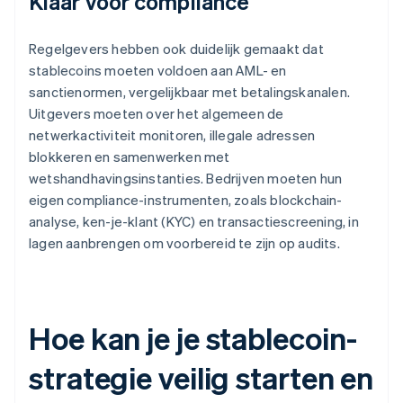
Klaar voor compliance
Regelgevers hebben ook duidelijk gemaakt dat
stablecoins moeten voldoen aan AML- en
sanctienormen, vergelijkbaar met betalingskanalen.
Uitgevers moeten over het algemeen de
netwerkactiviteit monitoren, illegale adressen
blokkeren en samenwerken met
wetshandhavingsinstanties. Bedrijven moeten hun
eigen compliance-instrumenten, zoals blockchain-
analyse, ken-je-klant (KYC) en transactiescreening, in
lagen aanbrengen om voorbereid te zijn op audits.
Hoe kan je je stablecoin-
strategie veilig starten en