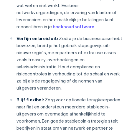
wat wel en niet werkt. Evalueer
netwerkvergoedingen, de ervaring van klanten of
leveranciers en hoe makkelijk je betalingen kunt
reconciliëren in je
boekhoudsoftware
.
Verfijn en breid uit:
Zodra je de businesscase hebt
bewezen, breid je het gebruik stapsgewijs uit:
nieuwe regio's, meer partners of extra use cases
zoals treasury-overboekingen en
salarisadministratie. Houd compliance en
risicocontroles in verhouding tot de schaal en werk
ze bij als de regelgeving of de normen van
uitgevers veranderen.
Blijf flexibel:
Zorg voor optionele terugkeerpaden
naar fiat en ondersteun meerdere stablecoin-
uitgevers om overmatige afhankelijkheid te
voorkomen. Een goede stablecoin-strategie stelt
bedrijven in staat om van netwerk en partner te