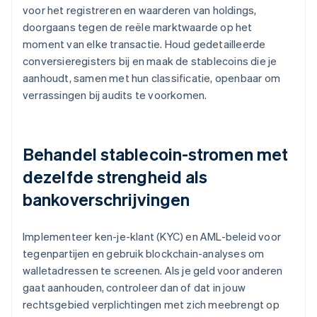
voor het registreren en waarderen van holdings,
doorgaans tegen de reële marktwaarde op het
moment van elke transactie. Houd gedetailleerde
conversieregisters bij en maak de stablecoins die je
aanhoudt, samen met hun classificatie, openbaar om
verrassingen bij audits te voorkomen.
Behandel stablecoin-stromen met
dezelfde strengheid als
bankoverschrijvingen
Implementeer ken-je-klant (KYC) en AML-beleid voor
tegenpartijen en gebruik blockchain-analyses om
walletadressen te screenen. Als je geld voor anderen
gaat aanhouden, controleer dan of dat in jouw
rechtsgebied verplichtingen met zich meebrengt op