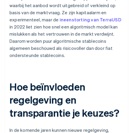
waarbij het aanbod wordt uitgebreid of verkleind op
basis van de marktvraag. Ze zijn kapitaalarm en
experimenteel, maar de
ineenstorting van TerraUSD
in 2022 liet zien hoe snel een algoritmisch model kan
mislukken als het vertrouwen in de markt verdwijnt.
Daarom worden puur algoritmische stablecoins
algemeen beschouwd als risicovoller dan door fiat
ondersteunde stablecoins.
Hoe beïnvloeden
regelgeving en
transparantie je keuzes?
In de komende jaren kunnen nieuwe regelgeving,