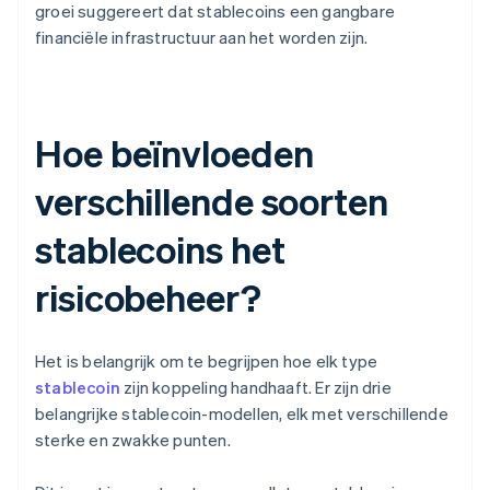
groei suggereert dat stablecoins een gangbare
financiële infrastructuur aan het worden zijn.
Hoe beïnvloeden
verschillende soorten
stablecoins het
risicobeheer?
Het is belangrijk om te begrijpen hoe elk type
stablecoin
zijn koppeling handhaaft. Er zijn drie
belangrijke stablecoin-modellen, elk met verschillende
sterke en zwakke punten.