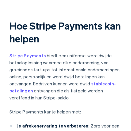
Hoe Stripe Payments kan
helpen
Stripe Payments
biedt een uniforme, wereldwijde
betaaloplossing waarmee elke onderneming, van
groeiende start-ups tot internationale ondernemingen,
online, persoonlijk en wereldwijd betalingen kan
ontvangen. Bedrijven kunnen wereldwijd
stablecoin-
betalingen
ontvangen die als fiatgeld worden
vereffend in hun Stripe-saldo.
Stripe Payments kan je helpen met:
Je afrekenervaring te verbeteren:
Zorg voor een