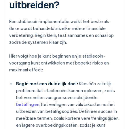
uitbreiden?
Een stablecoin-implementatie werkt het beste als
deze wordt behandeld als elke andere financiële
verbetering. Begin klein, test aannames en schaal op
zodra de systemen klaar zijn.
Hier volgt hoe je kunt beginnen en je stablecoin-
voortgang kunt ontwikkelen met beperkt risico en
maximaal effect:
Begin met een duidelijk doel:
Kies één zakelijk
probleem dat stablecoins kunnen oplossen, zoals
het versnellen van grensoverschrijdende
betalingen
, het verlagen van valutakosten en het
uitbreiden van betalingsopties. Definieer succes in
meetbare termen, zoals kortere vereffeningstijden
en lagere overboekingskosten, zodat je kunt