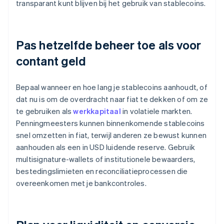
transparant kunt blijven bij het gebruik van stablecoins.
Pas hetzelfde beheer toe als voor
contant geld
Bepaal wanneer en hoe lang je stablecoins aanhoudt, of
dat nu is om de overdracht naar fiat te dekken of om ze
te gebruiken als
werkkapitaal
in volatiele markten.
Penningmeesters kunnen binnenkomende stablecoins
snel omzetten in fiat, terwijl anderen ze bewust kunnen
aanhouden als een in USD luidende reserve. Gebruik
multisignature-wallets of institutionele bewaarders,
bestedingslimieten en reconciliatieprocessen die
overeenkomen met je bankcontroles.