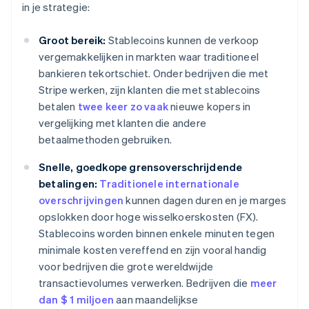
in je strategie:
Groot bereik:
Stablecoins kunnen de verkoop
vergemakkelijken in markten waar traditioneel
bankieren tekortschiet. Onder bedrijven die met
Stripe werken, zijn klanten die met stablecoins
betalen
twee keer zo vaak
nieuwe kopers in
vergelijking met klanten die andere
betaalmethoden gebruiken.
Snelle, goedkope grensoverschrijdende
betalingen:
Traditionele internationale
overschrijvingen
kunnen dagen duren en je marges
opslokken door hoge wisselkoerskosten (FX).
Stablecoins worden binnen enkele minuten tegen
minimale kosten vereffend en zijn vooral handig
voor bedrijven die grote wereldwijde
transactievolumes verwerken. Bedrijven die
meer
dan $ 1 miljoen
aan maandelijkse