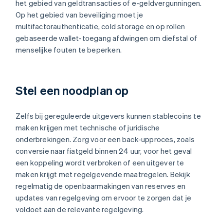
het gebied van geldtransacties of e-geldvergunningen.
Op het gebied van beveiliging moet je
multifactorauthenticatie, cold storage en op rollen
gebaseerde wallet-toegang afdwingen om diefstal of
menselijke fouten te beperken.
Stel een noodplan op
Zelfs bij gereguleerde uitgevers kunnen stablecoins te
maken krijgen met technische of juridische
onderbrekingen. Zorg voor een back-upproces, zoals
conversie naar fiatgeld binnen 24 uur, voor het geval
een koppeling wordt verbroken of een uitgever te
maken krijgt met regelgevende maatregelen. Bekijk
regelmatig de openbaarmakingen van reserves en
updates van regelgeving om ervoor te zorgen dat je
voldoet aan de relevante regelgeving.