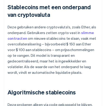
Stablecoins met een onderpand
van cryptovaluta
Deze gebruiken andere cryptovaluta's, zoals Ether, als
onderpand. Gebruikers zetten crypto vast in
slimme
contracten
om nieuwe stablecoins te slaan, vaak met
overcollateralisering – bijvoorbeeld $ 150 aan Ether
voor $ 100 aan stablecoins – om prijsschommelingen
op te vangen. Dit model is transparant en
gedecentraliseerd, maar het is ingewikkelder en
volatieler. Als de waarde van het onderpand te laag
wordt, vindt er automatische liquidatie plaats.
Algoritmische stablecoins
Deze proberen alleen via code gekoppeld te blijven,