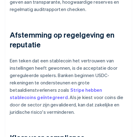
geven aan transparante, hoogwaardige reserves en
regelmatig auditrapporten checken.
Afstemming op regelgeving en
reputatie
Een teken dat een stablecoin het vertrouwen van
instellingen heeft gewonnen, is de acceptatie door
gereguleerde spelers. Banken beginnen USDC-
rekeningen te ondersteunen en grote
betaaldienstverleners zoals
Stripe hebben
stablecoins geïntegreerd
. Als je kiest voor coins die
door de sector zijn gevalideerd, kan dat zakelijke en
juridische risico's verminderen.