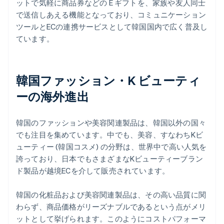
ットで気軽に商品券などの E ギフトを、家族や友人同士
で送信しあえる機能となっており、コミュニケーション
ツールとECの連携サービスとして韓国国内で広く普及し
ています。
韓国ファッション・K ビューティ
ーの海外進出
韓国のファッションや美容関連製品は、韓国以外の国々
でも注目を集めています。中でも、美容、すなわちKビ
ューティー (韓国コスメ) の分野は、世界中で高い人気を
誇っており、日本でもさまざまなKビューティーブラン
ド製品が越境ECを介して販売されています。
韓国の化粧品および美容関連製品は、その高い品質に関
わらず、商品価格がリーズナブルであるという点がメリ
ットとして挙げられます。このようにコストパフォーマ