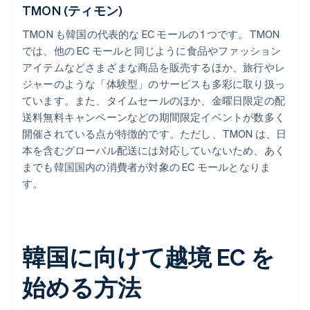
TMON (ティモン)
TMON も韓国の代表的な EC モールの 1 つです。TMON
では、他の EC モールと同じように食品やファッション
アイテムなどさまざまな商品を販売するほか、旅行やレ
ジャーのような「体験型」のサービスも多彩に取り扱っ
ています。また、タイムセールのほか、金曜日限定の配
送料無料キャンペーンなどの期間限定イベントが数多く
開催されている点が特徴的です。ただし、TMON は、日
本を含むグローバル配送には対応していないため、あく
までも韓国国内の消費者が対象の EC モールとなりま
す。
韓国に向けて越境 EC を
始める方法