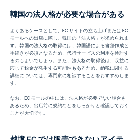
韓国の法人格が必要な場合がある
よくあるケースとして、EC サイトの立ち上げまたは EC
モールへの出店に際し、韓国の「法人格」が求められま
す。韓国の法人格の取得には、韓国語による書類作成と
手続きが必須となるため、代行サービスの利用を検討す
るのもよいでしょう。また、法人格の取得後は、収益に
応じて税金が発生する可能性もあるため、納税に関する
詳細については、専門家に相談することをおすすめしま
す。
なお、EC モールの中には、法人格が必要でない場合も
あるため、出店前に規約などをしっかりと確認しておく
ことが大切です。
越境 EC では販売できないアイテ