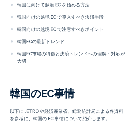
韓国に向けて越境 EC を始める方法
韓国向けの越境 EC で導入すべき決済手段
韓国向けの越境 EC で注意すべきポイント
韓国ECの最新トレンド
韓国EC市場の特徴と決済トレンドへの理解・対応が
大切
韓国のEC事情
以下に JETRO や経済産業省、総務統計局による各資料
を参考に、韓国の EC 事情について紹介します。