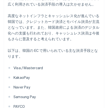
広く利用されている決済手段の導入は欠かせません。
高度なネットインフラとキャッシュレス化が進んでいる
韓国では、クレジットカード決済とモバイル決済が主流
となっています。また、韓国政府による決済のデジタル
化への支援も行われており、キャッシュレス決済は今後
もさらに普及すると考えられています。
以下は、韓国の EC で用いられている主な決済手段とな
ります。
Visa / Mastercard
KakaoPay
Naver Pay
Samsung Pay
PAYCO