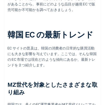
があることから、事前にどのような品目が越境 EC で販
売可能か不可能かを調べておきましょう。
韓国 EC の最新トレンド
EC サイトの普及は、韓国の消費者の日常的な購買活動
にも大きな影響を与えています。ここでは、そんな韓国
の EC 市場では現在どのような傾向にあるか、最新トレ
ンドを 2 つ紹介します。
MZ世代を対象としたさまざまな取
り組み
韓国では、多くのEC運営事業者が MZ 世代 (ミレニアル