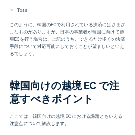
Toss
このように、韓国のECで利用されている決済にはさまざ
まなものがありますが、日本の事業者が韓国に向けて越
境ECを行う場合は、上記のうち、できるだけ多くの決済
手段について対応可能にしておくことが望ましいといえ
るでしょう。
韓国向けの越境 EC で注
意すべきポイント
ここでは、韓国向けの越境 EC における課題ともいえる
注意点について解説します。