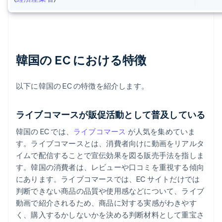
韓国の EC における特徴
以下に韓国の EC の特徴を紹介します。
ライブコマースが販促活動として普及している
韓国の EC では、
ライブコマース
が人気を集めていま
す。ライブコマースとは、消費者向けに動画をリアルタ
イムで配信することで宣伝効果を図る販売手法を指しま
す。韓国の消費者は、レビューや口コミを重視する傾向
にあります。ライブコマースでは、EC サイトだけでは
判断できない商品の品質や使用感などについて、ライブ
動画で紹介されるため、商品に対する実感がわきやす
く、購入するかしないかを決める判断材料として重宝さ