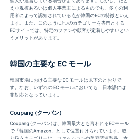
個人が運営している場合がよくあります。しかし、たと
え小規模あるいは個人事業主によるものでも、多くの利
用者によって認知されている点が韓国のECの特徴といえ
ます。また、このように1つのカテゴリーを専門とする
ECサイトでは、特定のファンや顧客が定着しやすいとい
うメリットがあります。
韓国の主要な EC モール
韓国市場における主要な EC モールは以下のとおりで
す。なお、いずれの EC モールにおいても、日本語には
非対応となっています。
Coupang (クーパン)
Coupang (クーパン)は、韓国最大とも言われるECモール
で「韓国のAmazon」として位置付けられています。取
り扱うカテゴリーは、ファッションや美容関連製品、食