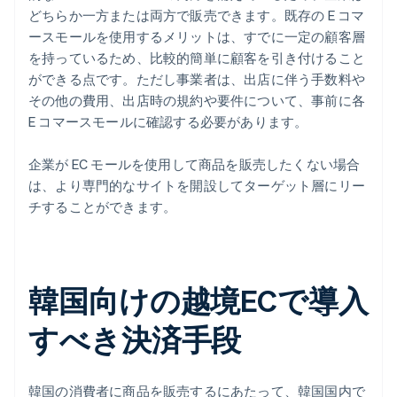
どちらか一方または両方で販売できます。既存の E コマ
ースモールを使用するメリットは、すでに一定の顧客層
を持っているため、比較的簡単に顧客を引き付けること
ができる点です。ただし事業者は、出店に伴う手数料や
その他の費用、出店時の規約や要件について、事前に各
E コマースモールに確認する必要があります。
企業が EC モールを使用して商品を販売したくない場合
は、より専門的なサイトを開設してターゲット層にリー
チすることができます。
韓国向けの越境ECで導入
すべき決済手段
韓国の消費者に商品を販売するにあたって、韓国国内で