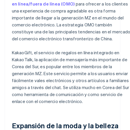
en línea/fuera de línea (OMO)
para ofrecer a los clientes
una experiencia de compra agradable es otra forma
importante de llegar a la generación MZ en el mundo del
comercio electrónico. La estrategia OMO también
constituye una de las principales tendencias en el mercad
del comercio electrónico transfronterizo de China.
KakaoGift, el servicio de regalos en línea integrado en
KakaoTalk, la aplicación de mensajería más importante de
Corea del Sur, es popular entre los miembros de la
generación MZ. Este servicio permite a los usuarios enviar
fácilmente vales electrónicos y otros artículos a familiares
amigos a través del chat. Se utiliza mucho en Corea del Sur
como herramienta de comunicación y como servicio de
enlace con el comercio electrónico.
Expansión de la moda y la belleza