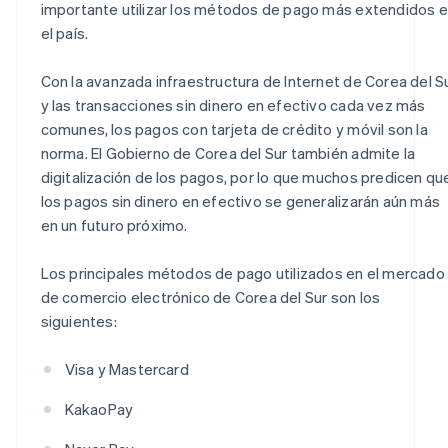
importante utilizar los métodos de pago más extendidos 
el país.
Con la avanzada infraestructura de Internet de Corea del S
y las transacciones sin dinero en efectivo cada vez más
comunes, los pagos con tarjeta de crédito y móvil son la
norma. El Gobierno de Corea del Sur también admite la
digitalización de los pagos, por lo que muchos predicen qu
los pagos sin dinero en efectivo se generalizarán aún más
en un futuro próximo.
Los principales métodos de pago utilizados en el mercado
de comercio electrónico de Corea del Sur son los
siguientes:
Visa y Mastercard
KakaoPay