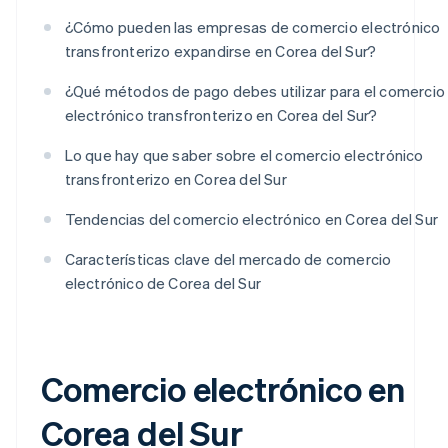
¿Cómo pueden las empresas de comercio electrónico
transfronterizo expandirse en Corea del Sur?
¿Qué métodos de pago debes utilizar para el comercio
electrónico transfronterizo en Corea del Sur?
Lo que hay que saber sobre el comercio electrónico
transfronterizo en Corea del Sur
Tendencias del comercio electrónico en Corea del Sur
Características clave del mercado de comercio
electrónico de Corea del Sur
Comercio electrónico en
Corea del Sur