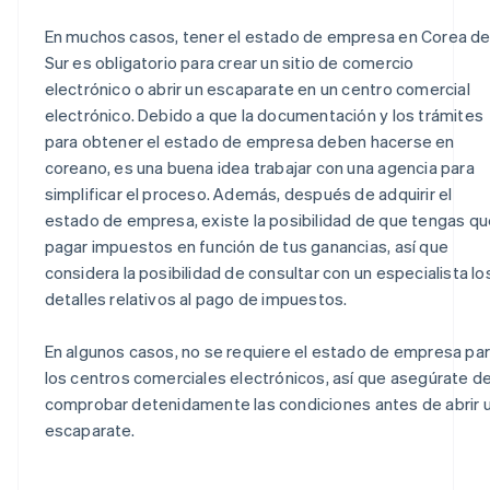
En muchos casos, tener el estado de empresa en Corea de
Sur es obligatorio para crear un sitio de comercio
electrónico o abrir un escaparate en un centro comercial
electrónico. Debido a que la documentación y los trámites
para obtener el estado de empresa deben hacerse en
coreano, es una buena idea trabajar con una agencia para
simplificar el proceso. Además, después de adquirir el
estado de empresa, existe la posibilidad de que tengas qu
pagar impuestos en función de tus ganancias, así que
considera la posibilidad de consultar con un especialista lo
detalles relativos al pago de impuestos.
En algunos casos, no se requiere el estado de empresa pa
los centros comerciales electrónicos, así que asegúrate d
comprobar detenidamente las condiciones antes de abrir 
escaparate.