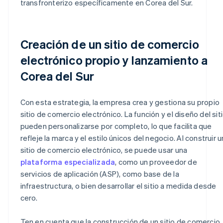
transfronterizo específicamente en Corea del Sur.
Creación de un sitio de comercio
electrónico propio y lanzamiento a
Corea del Sur
Con esta estrategia, la empresa crea y gestiona su propio
sitio de comercio electrónico. La función y el diseño del sit
pueden personalizarse por completo, lo que facilita que
refleje la marca y el estilo únicos del negocio. Al construir u
sitio de comercio electrónico, se puede usar una
plataforma especializada
, como un proveedor de
servicios de aplicación (ASP), como base de la
infraestructura, o bien desarrollar el sitio a medida desde
cero.
Ten en cuenta que la construcción de un sitio de comercio