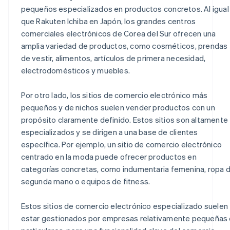
pequeños especializados en productos concretos. Al igual
que Rakuten Ichiba en Japón, los grandes centros
comerciales electrónicos de Corea del Sur ofrecen una
amplia variedad de productos, como cosméticos, prendas
de vestir, alimentos, artículos de primera necesidad,
electrodomésticos y muebles.
Por otro lado, los sitios de comercio electrónico más
pequeños y de nichos suelen vender productos con un
propósito claramente definido. Estos sitios son altamente
especializados y se dirigen a una base de clientes
específica. Por ejemplo, un sitio de comercio electrónico
centrado en la moda puede ofrecer productos en
categorías concretas, como indumentaria femenina, ropa 
segunda mano o equipos de fitness.
Estos sitios de comercio electrónico especializado suelen
estar gestionados por empresas relativamente pequeñas 