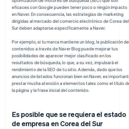
optimización de motores de búsqueda (SEO) que son
eficaces con Google pueden tener poco o ningún impacto
en Naver. En consecuencia, las estrategias de marketing
dirigidas al mercado del comercio electrónico de Corea del
Sur deben adaptarse específicamente a Naver.
Por ejemplo, si tu marca mantiene un blog, la publicación d
contenidos a través de Naver Blog puede mejorar tus
posibilidades de aparecer mejor clasificado en los
resultados de búsqueda, lo que, a su vez, impulsará el
rendimiento de la SEO de tu sitio. Además, dado que los
anuncios de listados funcionan bien en Naver, es importan
prestar mucha atención a elementos tales como el título d
la página y la frase inicial del contenido.
Es posible que se requiera el estado
de empresa en Corea del Sur