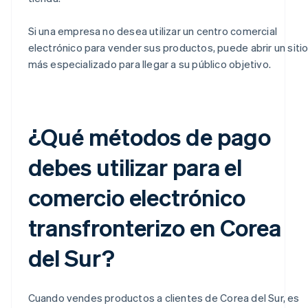
Si una empresa no desea utilizar un centro comercial
electrónico para vender sus productos, puede abrir un siti
más especializado para llegar a su público objetivo.
¿Qué métodos de pago
debes utilizar para el
comercio electrónico
transfronterizo en Corea
del Sur?
Cuando vendes productos a clientes de Corea del Sur, es