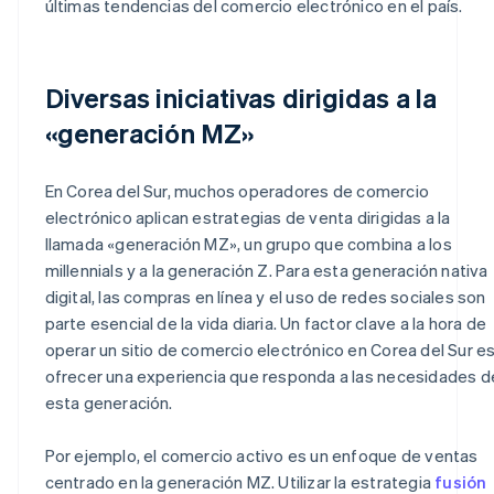
últimas tendencias del comercio electrónico en el país.
Diversas iniciativas dirigidas a la
«generación MZ»
En Corea del Sur, muchos operadores de comercio
electrónico aplican estrategias de venta dirigidas a la
llamada «generación MZ», un grupo que combina a los
millennials y a la generación Z. Para esta generación nativa
digital, las compras en línea y el uso de redes sociales son
parte esencial de la vida diaria. Un factor clave a la hora de
operar un sitio de comercio electrónico en Corea del Sur e
ofrecer una experiencia que responda a las necesidades d
esta generación.
Por ejemplo, el comercio activo es un enfoque de ventas
centrado en la generación MZ. Utilizar la estrategia
fusión