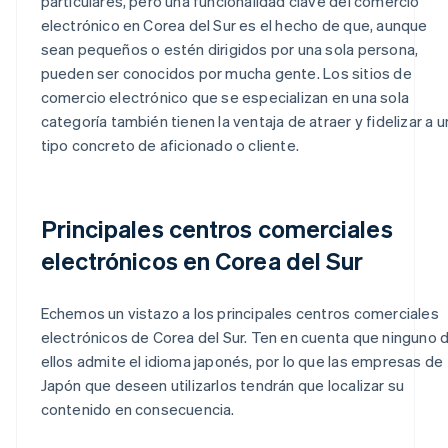
particulares, pero una funcionalidad clave del comercio
electrónico en Corea del Sur es el hecho de que, aunque
sean pequeños o estén dirigidos por una sola persona,
pueden ser conocidos por mucha gente. Los sitios de
comercio electrónico que se especializan en una sola
categoría también tienen la ventaja de atraer y fidelizar a u
tipo concreto de aficionado o cliente.
Principales centros comerciales
electrónicos en Corea del Sur
Echemos un vistazo a los principales centros comerciales
electrónicos de Corea del Sur. Ten en cuenta que ninguno 
ellos admite el idioma japonés, por lo que las empresas de
Japón que deseen utilizarlos tendrán que localizar su
contenido en consecuencia.