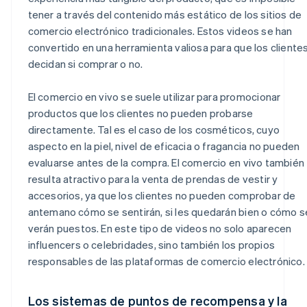
tener a través del contenido más estático de los sitios de
comercio electrónico tradicionales. Estos videos se han
convertido en una herramienta valiosa para que los cliente
decidan si comprar o no.
El comercio en vivo se suele utilizar para promocionar
productos que los clientes no pueden probarse
directamente. Tal es el caso de los cosméticos, cuyo
aspecto en la piel, nivel de eficacia o fragancia no pueden
evaluarse antes de la compra. El comercio en vivo también
resulta atractivo para la venta de prendas de vestir y
accesorios, ya que los clientes no pueden comprobar de
antemano cómo se sentirán, si les quedarán bien o cómo s
verán puestos. En este tipo de videos no solo aparecen
influencers o celebridades, sino también los propios
responsables de las plataformas de comercio electrónico.
Los sistemas de puntos de recompensa y la