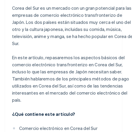
Corea del Sur es un mercado con un gran potencial para las
empresas de comercio electrónico transfronterizo de
Japón. Los dos países están situados muy cerca el uno del
otro y la cultura japonesa, incluidas su comida, música,
televisión, anime y manga, se ha hecho popular en Corea de
Sur.
En este artículo, repasaremos los aspectos básicos del
comercio electrónico transfronterizo en Corea del Sur,
incluso lo que las empresas de Japón necesitan saber.
También hablaremos de los principales métodos de pago
utilizados en Corea del Sur, así como de las tendencias
interesantes en el mercado del comercio electrónico del
país.
¿Qué contiene este artículo?
Comercio electrónico en Corea del Sur