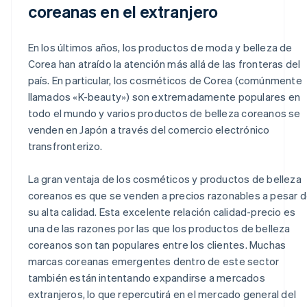
coreanas en el extranjero
En los últimos años, los productos de moda y belleza de
Corea han atraído la atención más allá de las fronteras del
país. En particular, los cosméticos de Corea (comúnmente
llamados «K-beauty») son extremadamente populares en
todo el mundo y varios productos de belleza coreanos se
venden en Japón a través del comercio electrónico
transfronterizo.
La gran ventaja de los cosméticos y productos de belleza
coreanos es que se venden a precios razonables a pesar 
su alta calidad. Esta excelente relación calidad-precio es
una de las razones por las que los productos de belleza
coreanos son tan populares entre los clientes. Muchas
marcas coreanas emergentes dentro de este sector
también están intentando expandirse a mercados
extranjeros, lo que repercutirá en el mercado general del