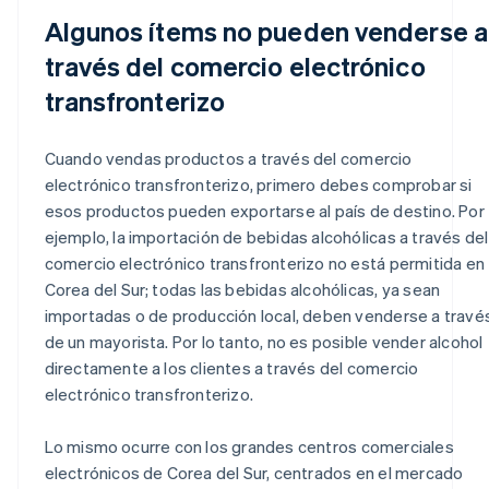
Algunos ítems no pueden venderse a
través del comercio electrónico
transfronterizo
Cuando vendas productos a través del comercio
electrónico transfronterizo, primero debes comprobar si
esos productos pueden exportarse al país de destino. Por
ejemplo, la importación de bebidas alcohólicas a través del
comercio electrónico transfronterizo no está permitida en
Corea del Sur; todas las bebidas alcohólicas, ya sean
importadas o de producción local, deben venderse a travé
de un mayorista. Por lo tanto, no es posible vender alcohol
directamente a los clientes a través del comercio
electrónico transfronterizo.
Lo mismo ocurre con los grandes centros comerciales
electrónicos de Corea del Sur, centrados en el mercado