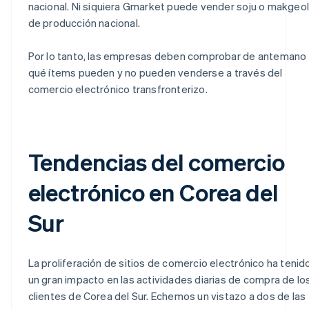
nacional. Ni siquiera Gmarket puede vender soju o makgeoll
de producción nacional.
Por lo tanto, las empresas deben comprobar de antemano
qué ítems pueden y no pueden venderse a través del
comercio electrónico transfronterizo.
Tendencias del comercio
electrónico en Corea del
Sur
La proliferación de sitios de comercio electrónico ha tenid
un gran impacto en las actividades diarias de compra de lo
clientes de Corea del Sur. Echemos un vistazo a dos de las