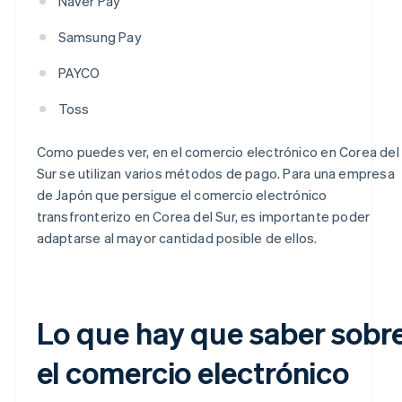
Naver Pay
Samsung Pay
PAYCO
Toss
Como puedes ver, en el comercio electrónico en Corea del
Sur se utilizan varios métodos de pago. Para una empresa
de Japón que persigue el comercio electrónico
transfronterizo en Corea del Sur, es importante poder
adaptarse al mayor cantidad posible de ellos.
Lo que hay que saber sobr
el comercio electrónico