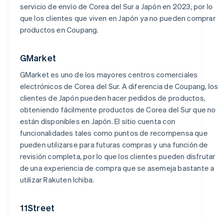
servicio de envío de Corea del Sur a Japón en 2023, por lo
que los clientes que viven en Japón ya no pueden comprar
productos en Coupang.
GMarket
GMarket es uno de los mayores centros comerciales
electrónicos de Corea del Sur. A diferencia de Coupang, lo
clientes de Japón pueden hacer pedidos de productos,
obteniendo fácilmente productos de Corea del Sur que no
están disponibles en Japón. El sitio cuenta con
funcionalidades tales como puntos de recompensa que
pueden utilizarse para futuras compras y una función de
revisión completa, por lo que los clientes pueden disfrutar
de una experiencia de compra que se asemeja bastante a
utilizar Rakuten Ichiba.
11Street