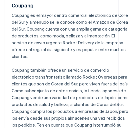
Coupang
Coupang es el mayor centro comercial electrónico de Cor
del Sur y a menudo se le conoce como el Amazon de Core
del Sur. Coupang cuenta con una amplia gama de categoría
de productos, como moda, belleza y alimentación. El
servicio de envío urgente Rocket Delivery de la empresa
ofrece entrega al día siguiente y es popular entre muchos
clientes.
Coupang también ofrece un servicio de comercio
electrónico transfronterizo llamado Rocket Overseas para
clientes que son de Corea del Sur, pero viven fuera del país
Como subconjunto de este servicio, la tienda japonesa de
Coupang vende una variedad de productos de Japón, com
productos de salud y belleza, a clientes de Corea del Sur.
Coupang compra los productos a empresas de Japón, per
los envía desde sus propios almacenes una vez recibidos
los pedidos. Ten en cuenta que Coupang interrumpió su