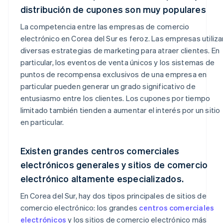
distribución de cupones son muy populares
La competencia entre las empresas de comercio
electrónico en Corea del Sur es feroz. Las empresas utiliza
diversas estrategias de marketing para atraer clientes. En
particular, los eventos de venta únicos y los sistemas de
puntos de recompensa exclusivos de una empresa en
particular pueden generar un grado significativo de
entusiasmo entre los clientes. Los cupones por tiempo
limitado también tienden a aumentar el interés por un sitio
en particular.
Existen grandes centros comerciales
electrónicos generales y sitios de comercio
electrónico altamente especializados.
En Corea del Sur, hay dos tipos principales de sitios de
comercio electrónico: los grandes
centros comerciales
electrónicos
y los sitios de comercio electrónico más