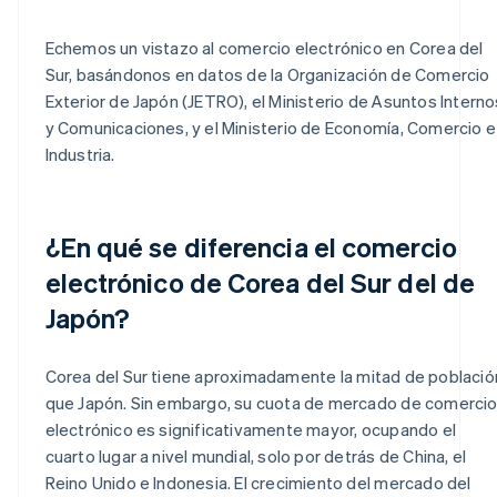
Echemos un vistazo al comercio electrónico en Corea del
Sur, basándonos en datos de la Organización de Comercio
Exterior de Japón (JETRO), el Ministerio de Asuntos Interno
y Comunicaciones, y el Ministerio de Economía, Comercio e
Industria.
¿En qué se diferencia el comercio
electrónico de Corea del Sur del de
Japón?
Corea del Sur tiene aproximadamente la mitad de població
que Japón. Sin embargo, su cuota de mercado de comerci
electrónico es significativamente mayor, ocupando el
cuarto lugar a nivel mundial, solo por detrás de China, el
Reino Unido e Indonesia. El crecimiento del mercado del