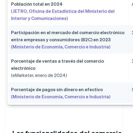
Población total en 2024
(
JETRO
,
Oficina de Estadística del Ministerio del
Interior y Comunicaciones
)
Participación en el mercado del comercio electrónico
entre empresas y consumidores (B2C) en 2023
(
Ministerio de Economía, Comercio e Industria
)
Porcentaje de ventas a través del comercio
electrónico
(eMarketer, enero de 2024)
Porcentaje de pagos sin dinero en efectivo
(
Ministerio de Economía, Comercio e Industria
)