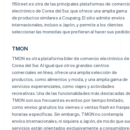
11Street es otra de las principales plataformas de comerci
electrónico de Corea del Sur, que ofrece una amplia gama
de productos similares a Coupang. El sitio admite envíos
internacionales, incluso a Japón, y permite a los clientes
seleccionar las monedas que prefieran al hacer sus pedido
TMON
TMON es otra plataforma líder de comercio electrónico de
Corea del Sur. Al igual que otros grandes centros
comerciales en línea, ofrece una amplia selección de
productos, como alimentos y moda, y una amplia gama de
servicios experienciales, como viajes y actividades
recreativas. Una de las funcionalidades más destacadas d
TMON son sus frecuentes eventos por tiempo limitado,
como envíos gratuitos los viernes o ventas flash en franjas
horarias específicas. Sin embargo, TMON no contempla
envíos internacionales, ni siquiera a Japón, de modo que su
servicios están orientados exclusivamente a consumidore