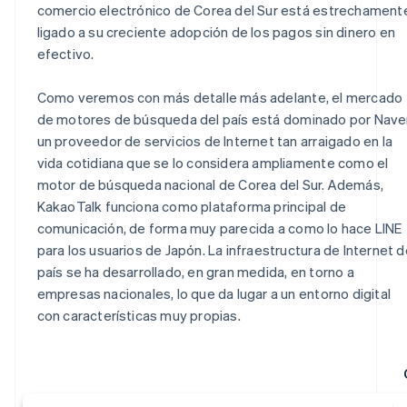
comercio electrónico de Corea del Sur está estrechament
ligado a su creciente adopción de los pagos sin dinero en
efectivo.
Como veremos con más detalle más adelante, el mercado
de motores de búsqueda del país está dominado por Naver
un proveedor de servicios de Internet tan arraigado en la
vida cotidiana que se lo considera ampliamente como el
motor de búsqueda nacional de Corea del Sur. Además,
KakaoTalk funciona como plataforma principal de
comunicación, de forma muy parecida a como lo hace LINE
para los usuarios de Japón. La infraestructura de Internet d
país se ha desarrollado, en gran medida, en torno a
empresas nacionales, lo que da lugar a un entorno digital
con características muy propias.