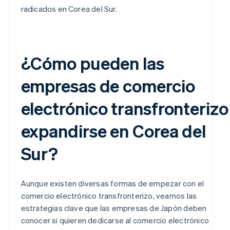
radicados en Corea del Sur.
¿Cómo pueden las
empresas de comercio
electrónico transfronterizo
expandirse en Corea del
Sur?
Aunque existen diversas formas de empezar con el
comercio electrónico transfronterizo, veamos las
estrategias clave que las empresas de Japón deben
conocer si quieren dedicarse al comercio electrónico