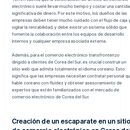
electrónico suele llevar mucho tiempo y costar una cantid
significativa de dinero. Por este motivo, los dueños de las
empresas deben tener mucho cuidado con el flujo de caja 
vigilar la rentabilidad, y debe existir un sistema sólido que
fomente la colaboración entre los equipos de desarrollo
internos y cualquier empresa asociada externa.
Además, para el comercio electrónico transfronterizo
dirigido a clientes de Corea del Sur, es crucial construir un
sitio web que admita totalmente el idioma coreano. Esto
significa que las empresas necesitan contratar personal q
hable coreano con fluidez y obtener asesoramiento de
expertos que estén familiarizados con el mercado de
comercio electrónico de Corea del Sur.
Creación de un escaparate en un siti