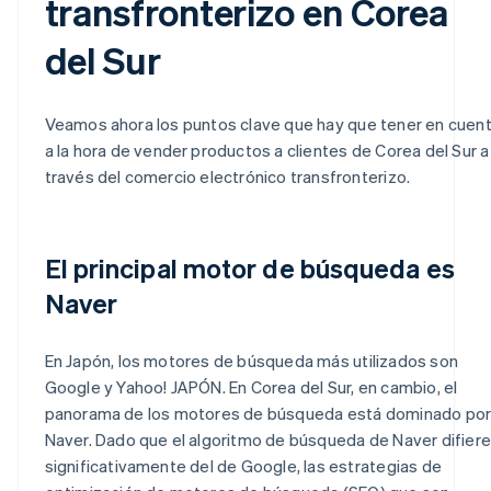
transfronterizo en Corea
del Sur
Veamos ahora los puntos clave que hay que tener en cuen
a la hora de vender productos a clientes de Corea del Sur a
través del comercio electrónico transfronterizo.
El principal motor de búsqueda es
Naver
En Japón, los motores de búsqueda más utilizados son
Google y Yahoo! JAPÓN. En Corea del Sur, en cambio, el
panorama de los motores de búsqueda está dominado po
Naver. Dado que el algoritmo de búsqueda de Naver difiere
significativamente del de Google, las estrategias de