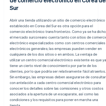
de comercio electrónico en Corea de
Sur
Abrir una tienda utilizando un sitio de comercio electrónico
establecido en Corea del Sur es otra opción para el
comercio electrónico transfronterizo. Como ya se ha dicho
el mercado surcoreano cuenta tanto con sitios de comerci
electrónico especializados como con centros comerciales
electrónicos generales; las empresas pueden vender en
cualquiera de los dos sitios o en ambos. La ventaja de
utilizar un centro comercial electrónico existente es que y
tiene un cierto nivel de conocimiento por parte de los
clientes, por lo que podría ser relativamente fácil atraerlos.
Sin embargo, las empresas deben asegurarse de consultar
con antelación a cada centro comercial electrónico para
conocer los detalles sobre las comisiones y otros costos
asociados a la apertura de un escaparate, así como las
condiciones y los requisitos para poner en marcha una
tienda.