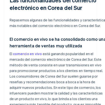
Las funcionalidades del comercio
electrónico en Corea del Sur
Repasemos algunas de las funcionalidades y característic
más notables del comercio electrónico en Corea del Sur.
El comercio en vivo se ha consolidado como un
herramienta de ventas muy utilizada
El
comercio en vivo
está ganando popularidad en el
mercado del comercio electrónico de Corea del Sur. Este
método de venta consiste en usar transmisiones en vivo
para promocionar productos a los clientes en tiempo real.
Los consumidores de Corea del Sur suelen guiarse por
reseñas y recomendaciones boca a boca a la hora de
adquirir nuevos productos. En este tipo de comercio, los
infuencers pueden mostrar la calidad y las características
de un producto en vivo, lo que brinda a los clientes una
experiencia más tangible del producto, que es imposible