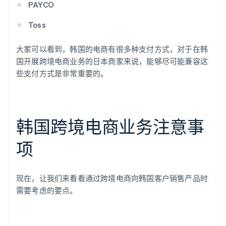
PAYCO
Toss
大家可以看到，韩国的电商有很多种支付方式，对于在韩
国开展跨境电商业务的日本商家来说，能够尽可能兼容这
些支付方式是非常重要的。
韩国跨境电商业务注意事
项
现在，让我们来看看通过跨境电商向韩国客户销售产品时
需要考虑的要点。