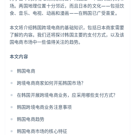
场。两国地理位置十分邻近，而且日本的文化——包括饮
食、音乐、电视、动画和漫画——在韩国已广受喜爱。
本文将介绍韩国跨境电商的基础知识，包括日本商家需要
了解的内容。我们还将探讨韩国主要的支付方式，以及该
国电商市场中一些值得关注的趋势。
本文内容
韩国电商
跨境电商商家如何开拓韩国市场？
在韩国开展跨境电商业务，应采用哪些支付方式？
韩国跨境电商业务注意事项
韩国电商趋势
韩国电商市场的核心特征