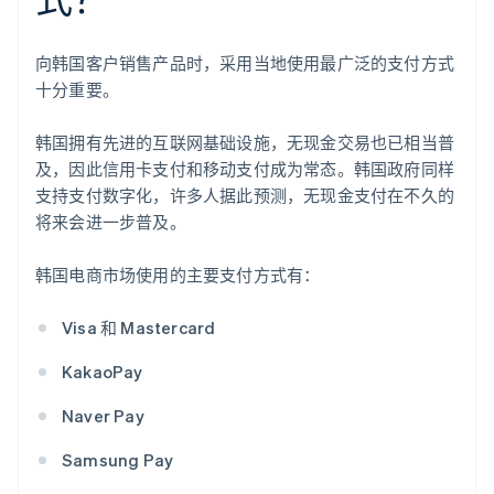
向韩国客户销售产品时，采用当地使用最广泛的支付方式
十分重要。
韩国拥有先进的互联网基础设施，无现金交易也已相当普
及，因此信用卡支付和移动支付成为常态。韩国政府同样
支持支付数字化，许多人据此预测，无现金支付在不久的
将来会进一步普及。
韩国电商市场使用的主要支付方式有：
Visa 和 Mastercard
KakaoPay
Naver Pay
Samsung Pay