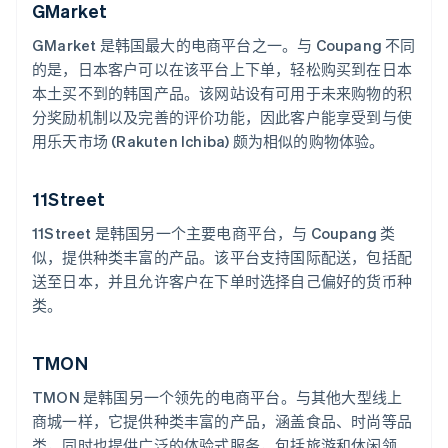
GMarket
GMarket 是韩国最大的电商平台之一。与 Coupang 不同
的是，日本客户可以在该平台上下单，轻松购买到在日本
本土买不到的韩国产品。该网站设有可用于未来购物的积
分奖励机制以及完善的评价功能，因此客户能享受到与使
用乐天市场 (Rakuten Ichiba) 颇为相似的购物体验。
11Street
11Street 是韩国另一个主要电商平台，与 Coupang 类
似，提供种类丰富的产品。该平台支持国际配送，包括配
送至日本，并且允许客户在下单时选择自己偏好的货币种
类。
TMON
TMON 是韩国另一个领先的电商平台。与其他大型线上
商城一样，它提供种类丰富的产品，涵盖食品、时尚等品
类，同时也提供广泛的体验式服务，包括旅游和休闲领