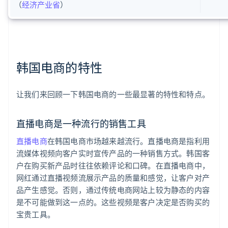
（
经济产业省
）
韩国电商的特性
让我们来回顾一下韩国电商的一些最显著的特性和特点。
直播电商是一种流行的销售工具
直播电商
在韩国电商市场越来越流行。直播电商是指利用
流媒体视频向客户实时宣传产品的一种销售方式。韩国客
户在购买新产品时往往依赖评论和口碑。在直播电商中，
网红通过直播视频流展示产品的质量和感觉，让客户对产
品产生感觉。否则，通过传统电商网站上较为静态的内容
是不可能做到这一点的。这些视频是客户决定是否购买的
宝贵工具。