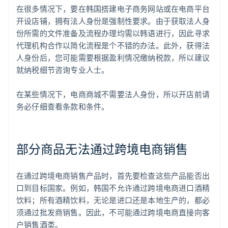
在很多情况下，要在韩国搭建电子商务网站或在电商平台
开设店铺，拥有法人身份是强制性要求。由于获取法人身
份所需的文件准备及流程办理均需以韩语进行，因此寻求
代理机构合作以简化流程是个不错的办法。此外，获得法
人身份后，您可能需要根据盈利情况缴纳税款，所以建议
就纳税细节咨询专业人士。
在某些情况下，电商商城不需要法人身份，所以开店前请
务必仔细查看条款和条件。
部分商品无法通过跨境电商销售
在通过跨境电商销售产品时，首先要检查这些产品能否出
口到目标国家。例如，韩国不允许通过跨境电商进口酒精
饮料；所有酒精饮料，无论是进口还是本地生产的，都必
须通过批发商销售。因此，不可能通过跨境电商直接向客
户销售酒类。