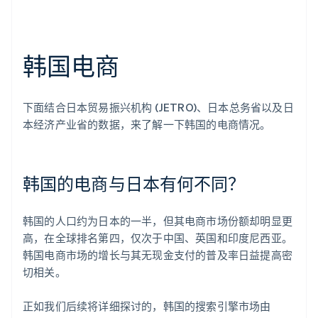
韩国电商
下面结合日本贸易振兴机构 (JETRO)、日本总务省以及日
本经济产业省的数据，来了解一下韩国的电商情况。
韩国的电商与日本有何不同？
韩国的人口约为日本的一半，但其电商市场份额却明显更
高，在全球排名第四，仅次于中国、英国和印度尼西亚。
韩国电商市场的增长与其无现金支付的普及率日益提高密
切相关。
正如我们后续将详细探讨的，韩国的搜索引擎市场由