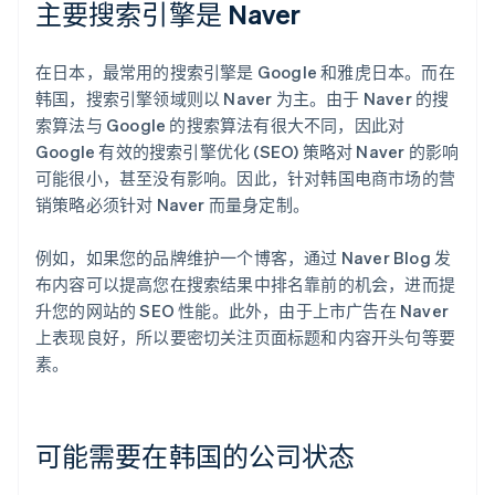
主要搜索引擎是 Naver
在日本，最常用的搜索引擎是 Google 和雅虎日本。而在
韩国，搜索引擎领域则以 Naver 为主。由于 Naver 的搜
索算法与 Google 的搜索算法有很大不同，因此对
Google 有效的搜索引擎优化 (SEO) 策略对 Naver 的影响
可能很小，甚至没有影响。因此，针对韩国电商市场的营
销策略必须针对 Naver 而量身定制。
例如，如果您的品牌维护一个博客，通过 Naver Blog 发
布内容可以提高您在搜索结果中排名靠前的机会，进而提
升您的网站的 SEO 性能。此外，由于上市广告在 Naver
上表现良好，所以要密切关注页面标题和内容开头句等要
素。
可能需要在韩国的公司状态