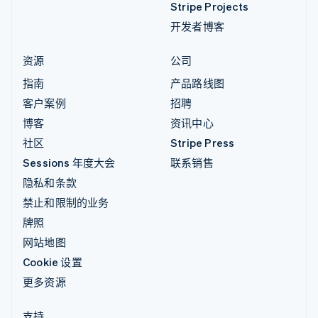
Stripe Projects
开发者博客
资源
公司
指南
产品路线图
客户案例
招聘
博客
资讯中心
社区
Stripe Press
Sessions 年度大会
联系销售
隐私和条款
禁止和限制的业务
牌照
网站地图
Cookie 设置
更多资源
支持