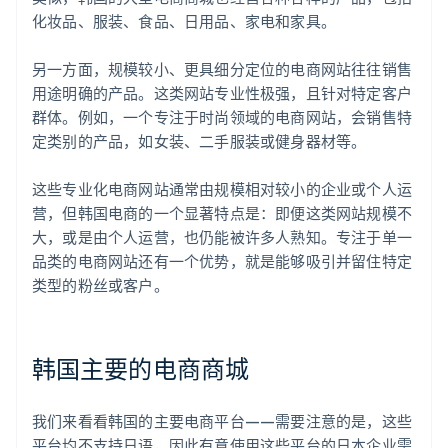
化妆品、服装、食品、日用品、家电和家具。
另一方面，规模较小、更具细分定位的电商网站往往销售
用途明确的产品。这类网站专业性极强，且针对特定客户
群体。例如，一个专注于时尚领域的电商网站，会销售特
定类别的产品，如女装、二手服装或健身器材等。
这些专业化电商网站通常由规模相对较小的企业或个人运
营，但韩国电商的一个显著特点是：即便这类网站规模不
大，或是由个人运营，也仍能被许多人熟知。专注于单一
品类的电商网站还有一个优势，就是能够吸引并留住特定
类型的粉丝或客户。
韩国主要的电商商城
我们来看看韩国的主要电商平台——需要注意的是，这些
平台均不支持日语，因此有意使用这些平台的日本企业需