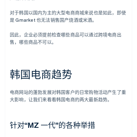
对于韩国以国内为主的大型电商商城来说也是如此，即使
是 Gmarket 也无法销售国产烧酒或米酒。
因此，企业必须提前检查哪些商品可以通过跨境电商出
售，哪些商品不可以。
韩国电商趋势
电商网站的蓬勃发展对韩国客户的日常购物活动产生了重
大影响，让我们来看看韩国电商的两大最新趋势。
针对“MZ 一代”的各种举措