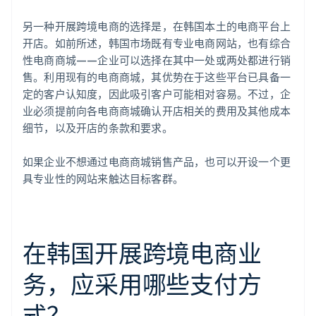
另一种开展跨境电商的选择是，在韩国本土的电商平台上
开店。如前所述，韩国市场既有专业电商网站，也有综合
性电商商城——企业可以选择在其中一处或两处都进行销
售。利用现有的电商商城，其优势在于这些平台已具备一
定的客户认知度，因此吸引客户可能相对容易。不过，企
业必须提前向各电商商城确认开店相关的费用及其他成本
细节，以及开店的条款和要求。
如果企业不想通过电商商城销售产品，也可以开设一个更
具专业性的网站来触达目标客群。
在韩国开展跨境电商业
务，应采用哪些支付方
式？