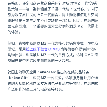
在韩国，许多电商运营商会采用针对所谓“MZ 一代”的销
售策略——这一群体涵盖了千禧一代与 Z 世代客户。对于
身为数字原住民的 MZ 一代而言，网上购物和使用社交网
络服务是日常生活中不可或缺的一部分。因此，在韩国运
营电商网站，一个重要的因素是提供能满足 MZ 一代需求
的体验。
例如，直播电商是以 MZ 一代为核心的销售模式。在电商
领域，采用
线上线下融合 (OMO)
策略为客户提供愉悦的
购物体验，也是触达 MZ 一代的重要方式。这种 OMO 策
略同样是中国跨境电商市场的一大趋势。
韩国主流聊天应用 KakaoTalk 推出的在线礼品服务
“Kakao Gift”，深受 MZ 一代喜爱。这项服务能让用户通
过聊天功能轻松向亲友发送电子礼品券等物品，在韩国被
广泛用作沟通工具与电商链接服务。