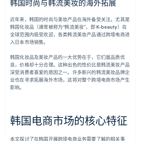
韩国时尚与韩流美妆的海外拓展
近年来，韩国的时尚与美妆产品在海外备受关注。尤其是
韩国化妆品（通常被称为“韩流美妆”，即 K-beauty）在
全球范围内极受欢迎，各类韩流美妆产品通过跨境电商进
入日本市场销售。
韩国化妆品及美妆产品的一大优势在于，它们虽品质优
良，价格却十分合理。这种出色的性价比是韩流美妆产品
深受消费者喜爱的原因之一。许多新兴的韩流美妆品牌企
业也在寻求拓展海外市场，这将对整个跨境电商市场产生
影响。
韩国电商市场的核心特征
本文探讨了在韩国开展跨境电商业务需要了解的相关事