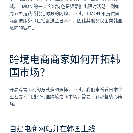
域。TMON 的一大突出特色是频繁推出限时活动，例如
周五免运费或特定时段的闪购。不过，TMON 不提供国
际配送服务（包括配送至日本），因此其服务仅面向韩国
境内的客户。
跨境电商商家如何开拓韩
国市场？
开展跨境电商的方式多种多样，不过，我们来看看日本企
业若要专门进军韩国跨境电商市场，需要了解哪些核心策
略。
自建电商网站并在韩国上线