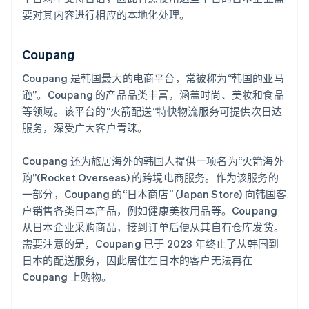
要对其内容进行相应的本地化处理。
Coupang
Coupang 是韩国最大的电商平台，常被称为“韩国的亚马
逊”。Coupang 的产品品类丰富，涵盖时尚、美妆和食品
等领域。该平台的“火箭配送”特快物流服务可提供次日达
服务，深受广大客户青睐。
Coupang 还为旅居海外的韩国人提供一项名为“火箭海外
购”(Rocket Overseas) 的跨境电商服务。作为该服务的
一部分，Coupang 的“日本商店” (Japan Store) 向韩国客
户销售各类日本产品，例如健康美妆用品等。Coupang
从日本企业采购商品，接到订单后便从其自有仓库发货。
需要注意的是，Coupang 已于 2023 年终止了从韩国到
日本的配送服务，因此居住在日本的客户无法再在
Coupang 上购物。