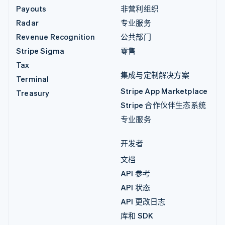
Payouts
非营利组织
Radar
专业服务
Revenue Recognition
公共部门
Stripe Sigma
零售
Tax
集成与定制解决方案
Terminal
Stripe App Marketplace
Treasury
Stripe 合作伙伴生态系统
专业服务
开发者
文档
API 参考
API 状态
API 更改日志
库和 SDK