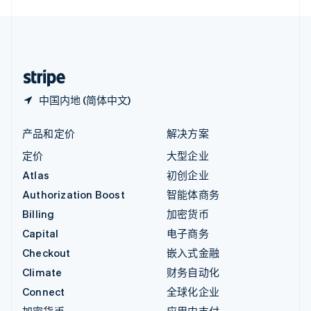
English
中国内地
简体中文
English
中国香港特别行政区
English
简体中文
中国内地 (简体中文)
产品和定价
解决方案
定价
大型企业
Atlas
初创企业
Authorization Boost
智能体商务
Billing
加密货币
Capital
电子商务
Checkout
嵌入式金融
Climate
财务自动化
Connect
全球化企业