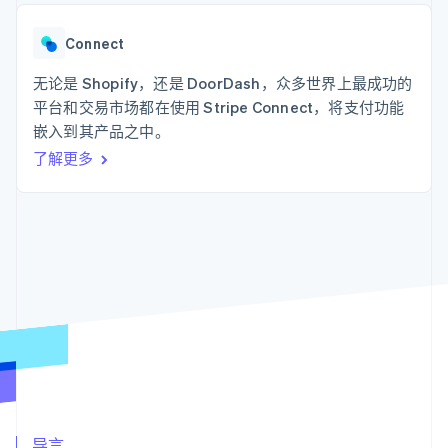
支付成功率优
Stripe Sigma
产品路线图
SaaS
化
自定义报告
Sessions 年度大会
Link
Data Pipeline
Connect
招聘
加速结账
数据同步
资讯中心
资源
无论是 Shopify，还是 DoorDash，众多世界上最成功的
Stripe Press
按行业
平台和交易市场都在使用 Stripe Connect，将支付功能
应用集成
嵌入到其产品之中。
AI 企业
代码示例
更多
创作者经济
开发者博客
联系
了解更多
Product roadmap
游戏
API 状态
了解未来规划
酒店、旅游与休闲
联系销售
保险
Radar
成为合作伙伴
媒体与娱乐
欺诈防范
非营利组织
Atlas
专业服务
初创企业注册
公共部门
零售
Climate
碳移除
生态系统
合作伙伴
Stripe App Marketplace
Stripe Sessions 2026
导言