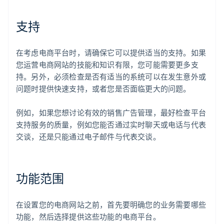
支持
在考虑电商平台时，请确保它可以提供适当的支持。如果
您运营电商网站的技能和知识有限，您可能需要更多支
持。另外，必须检查是否有适当的系统可以在发生意外或
问题时提供快速支持，或者您是否面临更大的问题。
例如，如果您想讨论有效的销售广告管理，最好检查平台
支持服务的质量，例如您能否通过实时聊天或电话与代表
交谈，还是只能通过电子邮件与代表交谈。
功能范围
在设置您的电商网站之前，首先要明确您的业务需要哪些
功能，然后选择提供这些功能的电商平台。