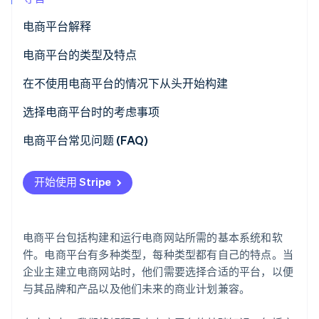
了解 Stripe 如何为 AI 构建经济基础设施。
立即观看
电商平台解释
电商平台的类型及特点
电商商城
在不使用电商平台的情况下从头开始构建
应用服务提供商 (ASP)
选择电商平台时的考虑事项
即时电商
支持
电商平台常见问题 (FAQ)
基于云的电商
功能范围
电商商城和电商网站有什么区别？
开始使用 Stripe
基于软件包的电商
成本效益
日本有哪些主要电商网站？
开源类型
电商平台包括构建和运行电商网站所需的基本系统和软
件。电商平台有多种类型，每种类型都有自己的特点。当
企业主建立电商网站时，他们需要选择合适的平台，以便
与其品牌和产品以及他们未来的商业计划兼容。