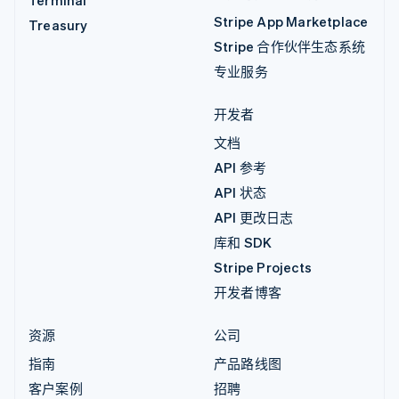
Terminal
Stripe App Marketplace
Treasury
Stripe 合作伙伴生态系统
专业服务
开发者
文档
API 参考
API 状态
API 更改日志
库和 SDK
Stripe Projects
开发者博客
资源
公司
指南
产品路线图
客户案例
招聘