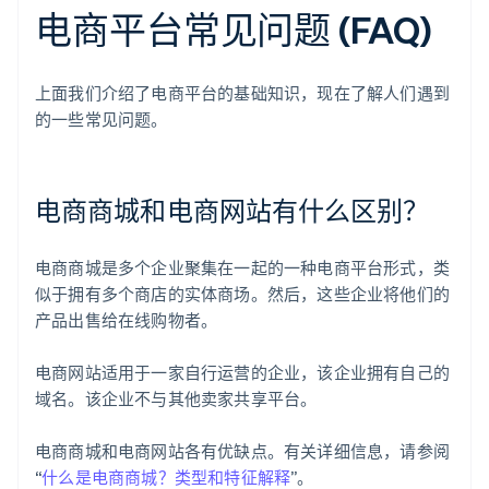
电商平台常见问题 (FAQ)
上面我们介绍了电商平台的基础知识，现在了解人们遇到
的一些常见问题。
电商商城和电商网站有什么区别？
电商商城是多个企业聚集在一起的一种电商平台形式，类
似于拥有多个商店的实体商场。然后，这些企业将他们的
产品出售给在线购物者。
电商网站适用于一家自行运营的企业，该企业拥有自己的
域名。该企业不与其他卖家共享平台。
电商商城和电商网站各有优缺点。有关详细信息，请参阅
“
什么是电商商城？类型和特征解释
”。