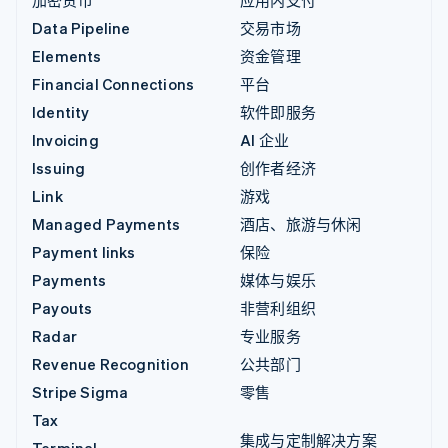
加密货币
应用内支付
Data Pipeline
交易市场
Elements
资金管理
Financial Connections
平台
Identity
软件即服务
Invoicing
AI 企业
Issuing
创作者经济
Link
游戏
Managed Payments
酒店、旅游与休闲
Payment links
保险
Payments
媒体与娱乐
Payouts
非营利组织
Radar
专业服务
Revenue Recognition
公共部门
Stripe Sigma
零售
Tax
集成与定制解决方案