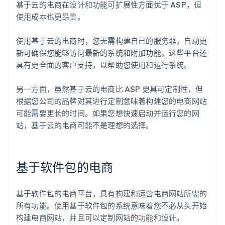
基于云的电商在设计和功能可扩展性方面优于 ASP，但
使用成本也更昂贵。
使用基于云的电商时，您无需构建自己的服务器，自动更
新可确保您能够访问最新的系统和附加功能。这些平台还
具有更全面的客户支持，以帮助您使用和运行系统。
另一方面，虽然基于云的电商比 ASP 更具可定制性，但
根据您公司的品牌对其进行定制意味着构建您的电商网站
可能需要更长的时间。如果您想快速启动并运行您的网
站，基于云的电商可能不是理想的选择。
基于软件包的电商
基于软件包的电商平台，具有构建和运营电商网站所需的
所有功能。使用基于软件包的系统意味着您不必从头开始
构建电商网站，并且可以定制网站的功能和设计。