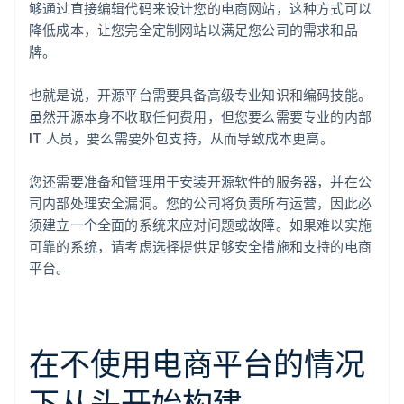
够通过直接编辑代码来设计您的电商网站，这种方式可以
降低成本，让您完全定制网站以满足您公司的需求和品
牌。
也就是说，开源平台需要具备高级专业知识和编码技能。
虽然开源本身不收取任何费用，但您要么需要专业的内部
IT 人员，要么需要外包支持，从而导致成本更高。
您还需要准备和管理用于安装开源软件的服务器，并在公
司内部处理安全漏洞。您的公司将负责所有运营，因此必
须建立一个全面的系统来应对问题或故障。如果难以实施
可靠的系统，请考虑选择提供足够安全措施和支持的电商
平台。
在不使用电商平台的情况
下从头开始构建