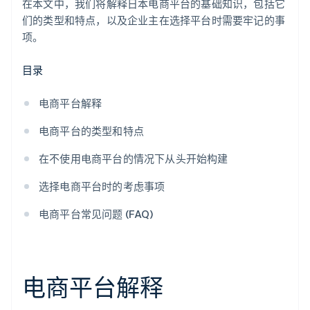
在本文中，我们将解释日本电商平台的基础知识，包括它
们的类型和特点，以及企业主在选择平台时需要牢记的事
项。
目录
电商平台解释
电商平台的类型和特点
在不使用电商平台的情况下从头开始构建
选择电商平台时的考虑事项
电商平台常见问题 (FAQ)
电商平台解释