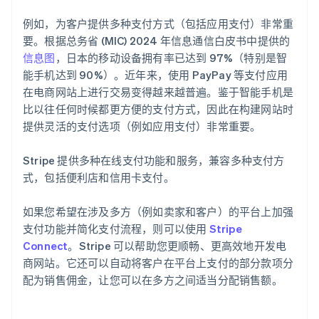
例如，为客户提供多种支付方式（包括应用支付）非常重
要。根据总务省 (MIC) 2024 年信息通信白皮书中提供的
信息图
，日本的移动设备拥有率已达到 97%（特别是智
能手机达到 90%）。近年来，使用 PayPay 等支付应用
在电商网站上进行交易变得越来越普遍。鉴于智能手机是
比以往任何时候都更方便的支付方式，因此在构建网站时
提供灵活的支付选项（例如应用支付）非常重要。
Stripe 提供多种在线支付功能和服务，兼容多种支付方
式，包括便利店和信用卡支付。
如果您希望在涉及多方（例如卖家和客户）的平台上加强
支付功能并简化支付流程，则可以使用
Stripe
Connect
。Stripe 可以帮助您更顺畅、更高效地开发电
商网站。它还可以自动将客户在平台上支付的部分款项分
配为销售佣金，让您可以在多方之间适当分配销售额。