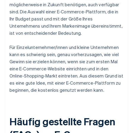
möglicherweise in Zukunft benötigen, auch verfügbar
sind. Die Auswahl einer E-Commerce-Plattform, die in
Ihr Budget passt und mit der Größe Ihres
Unternehmens und Ihrem Markenimage übereinstimmt,
ist von entscheidender Bedeutung.
Für Einzelunternehmer/innen und kleine Unternehmen
kann es schwierig sein, genau vorherzusagen, wie viel
Gewinn sie erzielen können, wenn sie zum ersten Mal
eine E-Commerce-Website einrichten und in den
Online-Shopping-Markt eintreten. Aus diesem Grund ist
es eine gute Idee, mit einer E-Commerce-Plattform zu
beginnen, die kostenlos genutzt werden kann.
Häufig gestellte Fragen