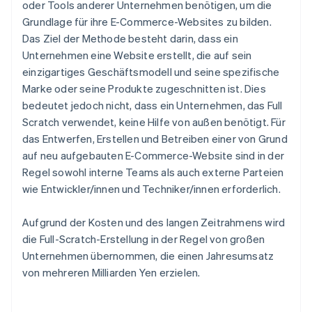
oder Tools anderer Unternehmen benötigen, um die
Grundlage für ihre E-Commerce-Websites zu bilden.
Das Ziel der Methode besteht darin, dass ein
Unternehmen eine Website erstellt, die auf sein
einzigartiges Geschäftsmodell und seine spezifische
Marke oder seine Produkte zugeschnitten ist. Dies
bedeutet jedoch nicht, dass ein Unternehmen, das Full
Scratch verwendet, keine Hilfe von außen benötigt. Für
das Entwerfen, Erstellen und Betreiben einer von Grund
auf neu aufgebauten E-Commerce-Website sind in der
Regel sowohl interne Teams als auch externe Parteien
wie Entwickler/innen und Techniker/innen erforderlich.
Aufgrund der Kosten und des langen Zeitrahmens wird
die Full-Scratch-Erstellung in der Regel von großen
Unternehmen übernommen, die einen Jahresumsatz
von mehreren Milliarden Yen erzielen.