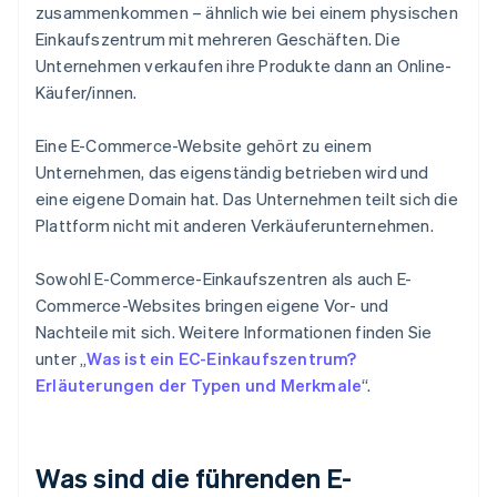
zusammenkommen – ähnlich wie bei einem physischen
Einkaufszentrum mit mehreren Geschäften. Die
Unternehmen verkaufen ihre Produkte dann an Online-
Käufer/innen.
Eine E-Commerce-Website gehört zu einem
Unternehmen, das eigenständig betrieben wird und
eine eigene Domain hat. Das Unternehmen teilt sich die
Plattform nicht mit anderen Verkäuferunternehmen.
Sowohl E-Commerce-Einkaufszentren als auch E-
Commerce-Websites bringen eigene Vor- und
Nachteile mit sich. Weitere Informationen finden Sie
unter „
Was ist ein EC-Einkaufszentrum?
Erläuterungen der Typen und Merkmale
“.
Was sind die führenden E-