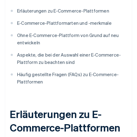
Erläuterungen zu E-Commerce-Plattformen
E-Commerce-Plattformarten und -merkmale
Ohne E-Commerce-Plattform von Grund auf neu
entwickeln
Aspekte, die bei der Auswahl einer E-Commerce-
Plattform zu beachten sind
Häufig gestellte Fragen (FAQs) zu E-Commerce-
Plattformen
Erläuterungen zu E-
Commerce-Plattformen