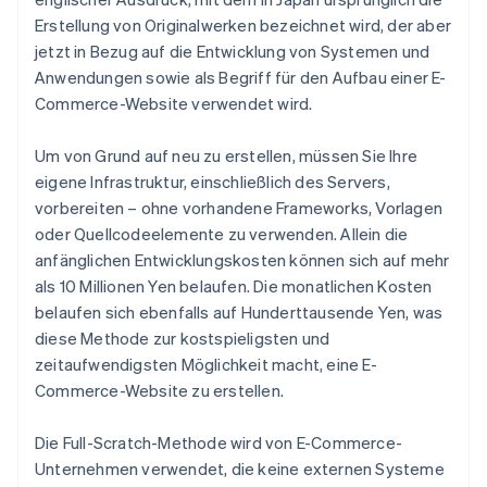
Erstellung von Originalwerken bezeichnet wird, der aber
jetzt in Bezug auf die Entwicklung von Systemen und
Anwendungen sowie als Begriff für den Aufbau einer E-
Commerce-Website verwendet wird.
Um von Grund auf neu zu erstellen, müssen Sie Ihre
eigene Infrastruktur, einschließlich des Servers,
vorbereiten – ohne vorhandene Frameworks, Vorlagen
oder Quellcodeelemente zu verwenden. Allein die
anfänglichen Entwicklungskosten können sich auf mehr
als 10 Millionen Yen belaufen. Die monatlichen Kosten
belaufen sich ebenfalls auf Hunderttausende Yen, was
diese Methode zur kostspieligsten und
zeitaufwendigsten Möglichkeit macht, eine E-
Commerce-Website zu erstellen.
Die Full-Scratch-Methode wird von E-Commerce-
Unternehmen verwendet, die keine externen Systeme