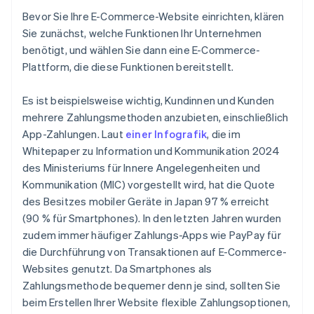
Bevor Sie Ihre E-Commerce-Website einrichten, klären
Sie zunächst, welche Funktionen Ihr Unternehmen
benötigt, und wählen Sie dann eine E-Commerce-
Plattform, die diese Funktionen bereitstellt.
Es ist beispielsweise wichtig, Kundinnen und Kunden
mehrere Zahlungsmethoden anzubieten, einschließlich
App-Zahlungen. Laut
einer Infografik
, die im
Whitepaper zu Information und Kommunikation 2024
des Ministeriums für Innere Angelegenheiten und
Kommunikation (MIC) vorgestellt wird, hat die Quote
des Besitzes mobiler Geräte in Japan 97 % erreicht
(90 % für Smartphones). In den letzten Jahren wurden
zudem immer häufiger Zahlungs-Apps wie PayPay für
die Durchführung von Transaktionen auf E-Commerce-
Websites genutzt. Da Smartphones als
Zahlungsmethode bequemer denn je sind, sollten Sie
beim Erstellen Ihrer Website flexible Zahlungsoptionen,