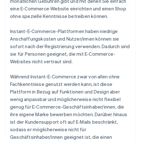
monatlichen Gebühren gibt und mit denen Sie einfach
eine E-Commerce-Website einrichten und einen Shop
ohne spezielle Kenntnisse betreiben können.
Instant-E-Commerce-Plattformen haben niedrige
Anschaffungskosten und Nutzer/innen können sie
sofort nach der Registrierung verwenden. Dadurch sind
sie für Personen geeignet, die mit E-Commerce-
Websites nicht vertraut sind.
Während Instant-E-Commerce zwar von allen ohne
Fachkenntnisse genutzt werden kann, ist diese
Plattform in Bezug auf Funktionen und Design aber
wenig anpassbar und möglicherweise nicht flexibel
genug für E-Commerce-Geschäftsinhaber/innen, die
ihre eigene Marke bewerben möchten. Darüber hinaus
ist der Kundensupport oft auf E-Mails beschränkt,
sodass er möglicherweise nicht für
Geschäftsinhaber/innen geeignet ist, die einen