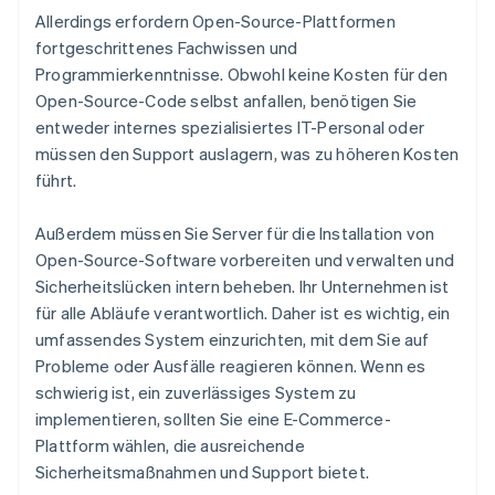
Allerdings erfordern Open-Source-Plattformen
fortgeschrittenes Fachwissen und
Programmierkenntnisse. Obwohl keine Kosten für den
Open-Source-Code selbst anfallen, benötigen Sie
entweder internes spezialisiertes IT-Personal oder
müssen den Support auslagern, was zu höheren Kosten
führt.
Außerdem müssen Sie Server für die Installation von
Open-Source-Software vorbereiten und verwalten und
Sicherheitslücken intern beheben. Ihr Unternehmen ist
für alle Abläufe verantwortlich. Daher ist es wichtig, ein
umfassendes System einzurichten, mit dem Sie auf
Probleme oder Ausfälle reagieren können. Wenn es
schwierig ist, ein zuverlässiges System zu
implementieren, sollten Sie eine E-Commerce-
Plattform wählen, die ausreichende
Sicherheitsmaßnahmen und Support bietet.