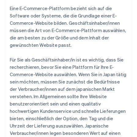
Eine E-Commerce-Plattform bezieht sich auf die
Software oder Systeme, die die Grundlage einer E-
Commerce-Website bilden. Geschäftsinhaber/innen
müssen die Art von E-Commerce-Plattform auswählen,
die am besten zu der Größe und dem Inhalt der
gewünschten Website passt.
Für Sie als Geschäftsinhaber/in ist es wichtig, dass Sie
recherchieren, bevor Sie eine Plattform für Ihre E-
Commerce-Website auswählen. Wenn Sie in Japan tätig
sein möchten, müssen Sie zunächst die Bedürfnisse
der Verbraucher/innen auf dem japanischen Markt
verstehen. Im Allgemeinen sollte Ihre Website
benutzerorientiert sein und einen qualitativ
hochwertigen Kundenservice und schnelle Lieferungen
bieten, einschließlich der Option, den Tag und die
Uhrzeit der Lieferung auszuwählen. Japanische
Verbraucher/innen legen besonderen Wert auf einen