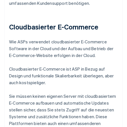
umfassenden Kundensupport benötigen.
Cloudbasierter E-Commerce
Wie ASPs verwendet cloudbasierter E-Commerce
Software in der Cloud und der Aufbau und Betrieb der
E-Commerce-Website erfolgen in der Cloud.
Cloudbasierter E-Commerce ist ASP in Bezug auf
Design und funktionale Skalierbarkeit überlegen, aber
auch kostspieliger.
Sie müssen keinen eigenen Server mit cloudbasiertem
E-Commerce aufbauen und automatische Updates
stellen sicher, dass Sie stets Zugriff auf die neuesten
Systeme und zusätzliche Funktionen haben. Diese
Plattformen bieten auch einen umfassenderen