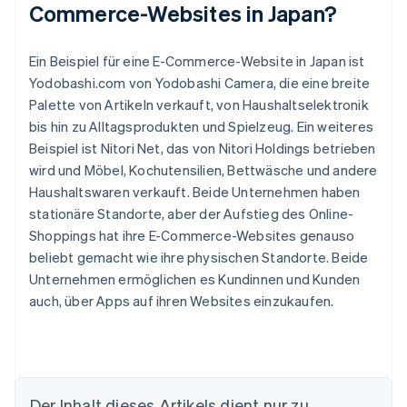
Commerce-Websites in Japan?
Ein Beispiel für eine E-Commerce-Website in Japan ist
Yodobashi.com von Yodobashi Camera, die eine breite
Palette von Artikeln verkauft, von Haushaltselektronik
bis hin zu Alltagsprodukten und Spielzeug. Ein weiteres
Beispiel ist Nitori Net, das von Nitori Holdings betrieben
wird und Möbel, Kochutensilien, Bettwäsche und andere
Haushaltswaren verkauft. Beide Unternehmen haben
stationäre Standorte, aber der Aufstieg des Online-
Shoppings hat ihre E-Commerce-Websites genauso
beliebt gemacht wie ihre physischen Standorte. Beide
Unternehmen ermöglichen es Kundinnen und Kunden
auch, über Apps auf ihren Websites einzukaufen.
Der Inhalt dieses Artikels dient nur zu