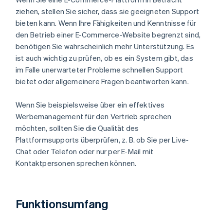
ziehen, stellen Sie sicher, dass sie geeigneten Support
bieten kann. Wenn Ihre Fähigkeiten und Kenntnisse für
den Betrieb einer E-Commerce-Website begrenzt sind,
benötigen Sie wahrscheinlich mehr Unterstützung. Es
ist auch wichtig zu prüfen, ob es ein System gibt, das
im Falle unerwarteter Probleme schnellen Support
bietet oder allgemeinere Fragen beantworten kann.
Wenn Sie beispielsweise über ein effektives
Werbemanagement für den Vertrieb sprechen
möchten, sollten Sie die Qualität des
Plattformsupports überprüfen, z. B. ob Sie per Live-
Chat oder Telefon oder nur per E-Mail mit
Kontaktpersonen sprechen können.
Funktionsumfang