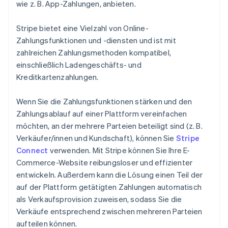
wie z. B. App-Zahlungen, anbieten.
Stripe bietet eine Vielzahl von Online-
Zahlungsfunktionen und -diensten und ist mit
zahlreichen Zahlungsmethoden kompatibel,
einschließlich Ladengeschäfts- und
Kreditkartenzahlungen.
Wenn Sie die Zahlungsfunktionen stärken und den
Zahlungsablauf auf einer Plattform vereinfachen
möchten, an der mehrere Parteien beteiligt sind (z. B.
Verkäufer/innen und Kundschaft), können Sie
Stripe
Connect
verwenden. Mit Stripe können Sie Ihre E-
Commerce-Website reibungsloser und effizienter
entwickeln. Außerdem kann die Lösung einen Teil der
auf der Plattform getätigten Zahlungen automatisch
als Verkaufsprovision zuweisen, sodass Sie die
Verkäufe entsprechend zwischen mehreren Parteien
aufteilen können.