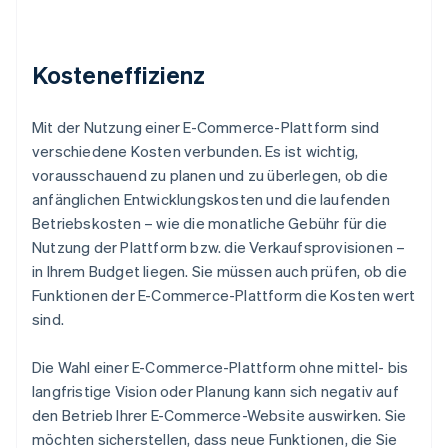
Kosteneffizienz
Mit der Nutzung einer E-Commerce-Plattform sind
verschiedene Kosten verbunden. Es ist wichtig,
vorausschauend zu planen und zu überlegen, ob die
anfänglichen Entwicklungskosten und die laufenden
Betriebskosten – wie die monatliche Gebühr für die
Nutzung der Plattform bzw. die Verkaufsprovisionen –
in Ihrem Budget liegen. Sie müssen auch prüfen, ob die
Funktionen der E-Commerce-Plattform die Kosten wert
sind.
Die Wahl einer E-Commerce-Plattform ohne mittel- bis
langfristige Vision oder Planung kann sich negativ auf
den Betrieb Ihrer E-Commerce-Website auswirken. Sie
möchten sicherstellen, dass neue Funktionen, die Sie