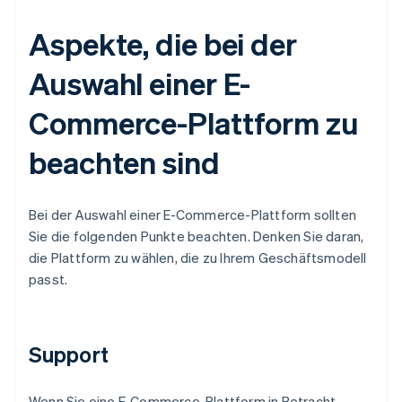
Aspekte, die bei der
Auswahl einer E-
Commerce-Plattform zu
beachten sind
Bei der Auswahl einer E-Commerce-Plattform sollten
Sie die folgenden Punkte beachten. Denken Sie daran,
die Plattform zu wählen, die zu Ihrem Geschäftsmodell
passt.
Support
Wenn Sie eine E-Commerce-Plattform in Betracht