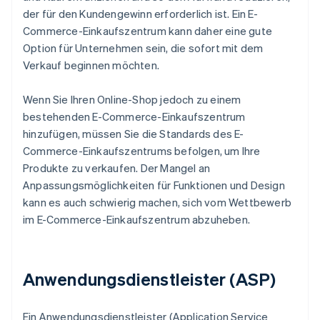
der für den Kundengewinn erforderlich ist. Ein E-
Commerce-Einkaufszentrum kann daher eine gute
Option für Unternehmen sein, die sofort mit dem
Verkauf beginnen möchten.
Wenn Sie Ihren Online-Shop jedoch zu einem
bestehenden E-Commerce-Einkaufszentrum
hinzufügen, müssen Sie die Standards des E-
Commerce-Einkaufszentrums befolgen, um Ihre
Produkte zu verkaufen. Der Mangel an
Anpassungsmöglichkeiten für Funktionen und Design
kann es auch schwierig machen, sich vom Wettbewerb
im E-Commerce-Einkaufszentrum abzuheben.
Anwendungsdienstleister (ASP)
Ein Anwendungsdienstleister (Application Service