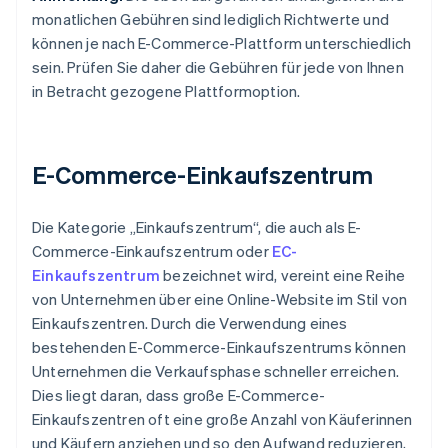
monatlichen Gebühren sind lediglich Richtwerte und
können je nach E-Commerce-Plattform unterschiedlich
sein. Prüfen Sie daher die Gebühren für jede von Ihnen
in Betracht gezogene Plattformoption.
E-Commerce-Einkaufszentrum
Die Kategorie „Einkaufszentrum“, die auch als E-
Commerce-Einkaufszentrum oder
EC-
Einkaufszentrum
bezeichnet wird, vereint eine Reihe
von Unternehmen über eine Online-Website im Stil von
Einkaufszentren. Durch die Verwendung eines
bestehenden E-Commerce-Einkaufszentrums können
Unternehmen die Verkaufsphase schneller erreichen.
Dies liegt daran, dass große E-Commerce-
Einkaufszentren oft eine große Anzahl von Käuferinnen
und Käufern anziehen und so den Aufwand reduzieren,