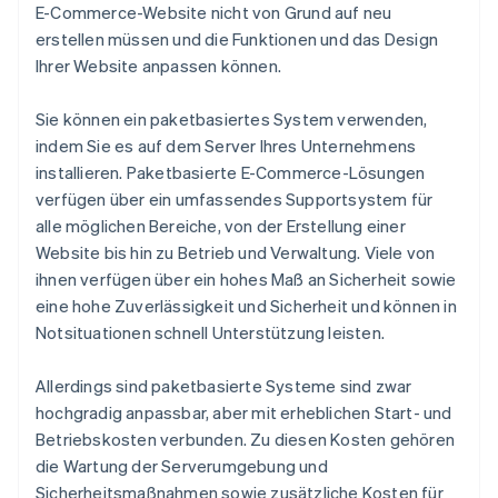
E-Commerce-Website nicht von Grund auf neu
erstellen müssen und die Funktionen und das Design
Ihrer Website anpassen können.
Sie können ein paketbasiertes System verwenden,
indem Sie es auf dem Server Ihres Unternehmens
installieren. Paketbasierte E-Commerce-Lösungen
verfügen über ein umfassendes Supportsystem für
alle möglichen Bereiche, von der Erstellung einer
Website bis hin zu Betrieb und Verwaltung. Viele von
ihnen verfügen über ein hohes Maß an Sicherheit sowie
eine hohe Zuverlässigkeit und Sicherheit und können in
Notsituationen schnell Unterstützung leisten.
Allerdings sind paketbasierte Systeme sind zwar
hochgradig anpassbar, aber mit erheblichen Start- und
Betriebskosten verbunden. Zu diesen Kosten gehören
die Wartung der Serverumgebung und
Sicherheitsmaßnahmen sowie zusätzliche Kosten für