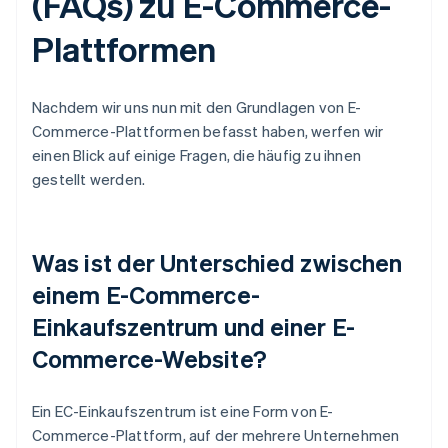
(FAQs) zu E-Commerce-
Plattformen
Nachdem wir uns nun mit den Grundlagen von E-
Commerce-Plattformen befasst haben, werfen wir
einen Blick auf einige Fragen, die häufig zu ihnen
gestellt werden.
Was ist der Unterschied zwischen
einem E-Commerce-
Einkaufszentrum und einer E-
Commerce-Website?
Ein EC-Einkaufszentrum ist eine Form von E-
Commerce-Plattform, auf der mehrere Unternehmen