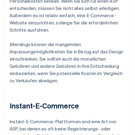
Personalkosten senken. Wenn Sie sich für einen ASP
entscheiden, müssen Sie nicht alles selbst erledigen.
Außerdem es ist relativ einfach, eine E-Commerce-
Website einzurichten, solange Sie die erforderlichen
Schritte ausführen.
Allerdings können die mangelnden
Anpassungsmöglichkeiten Sie in Bezug auf das Design
einschränken. Sie sollten auch die monatlichen
Gebühren und andere Gebühren in Ihre Entscheidung
einbeziehen, wenn Sie potenzielle Kosten im Vergleich
zu Verkäufen abwägen.
Instant-E-Commerce
Instant-E-Commerce-Plattformen sind eine Art von
ASP, bei denen es oft keine Registrierungs- oder