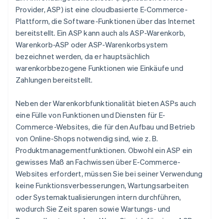
Provider, ASP) ist eine cloudbasierte E-Commerce-
Plattform, die Software-Funktionen über das Internet
bereitstellt. Ein ASP kann auch als ASP-Warenkorb,
Warenkorb-ASP oder ASP-Warenkorbsystem
bezeichnet werden, da er hauptsächlich
warenkorbbezogene Funktionen wie Einkäufe und
Zahlungen bereitstellt.
Neben der Warenkorbfunktionalität bieten ASPs auch
eine Fülle von Funktionen und Diensten für E-
Commerce-Websites, die für den Aufbau und Betrieb
von Online-Shops notwendig sind, wie z. B.
Produktmanagementfunktionen. Obwohl ein ASP ein
gewisses Maß an Fachwissen über E-Commerce-
Websites erfordert, müssen Sie bei seiner Verwendung
keine Funktionsverbesserungen, Wartungsarbeiten
oder Systemaktualisierungen intern durchführen,
wodurch Sie Zeit sparen sowie Wartungs- und