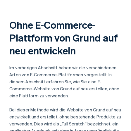
Ohne E-Commerce-
Plattform von Grund auf
neu entwickeln
Im vorherigen Abschnitt haben wir die verschiedenen
Arten von E-Commerce-Plattformen vorgestellt. In
diesem Abschnitt erfahren Sie, wie Sie eine E-
Commerce-Website von Grund auf neu erstellen, ohne
eine Plattform zu verwenden.
Bei dieser Methode wird die Website von Grund auf neu
entwickelt und erstellet, ohne bestehende Produkte zu
verwenden. Dies wird als „Full Scratch“ bezeichnet, ein
englischer Ausdruck, mit dem in Japan ursprünglich die