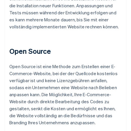
die Installation neuer Funktionen. Anpassungen und
Tests müssen während der Entwicklung erfolgen und
es kann mehrere Monate dauern, bis Sie mit einer
vollständig implementierten Website rechnen können.
Open Source
Open Source ist eine Methode zum Erstellen einer E-
Commerce-Website, bei der der Quellcode kostenlos
verfügbar ist und keine Lizenzgebühren anfallen,
sodass ein Unternehmen eine Website nach Belieben
anpassen kann. Die Möglichkeit, Ihre E-Commerce-
Website durch direkte Bearbeitung des Codes zu
gestalten, senkt die Kosten und ermöglicht es Ihnen,
die Website vollständig an die Bedürfnisse und das
Branding Ihres Unternehmens anzupassen.