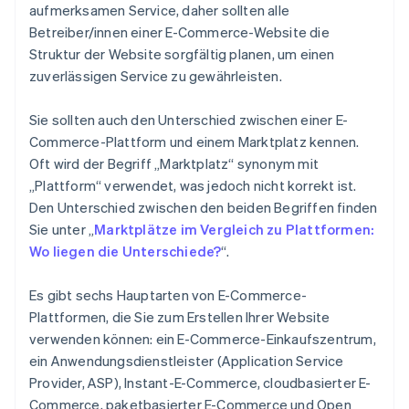
aufmerksamen Service, daher sollten alle
Betreiber/innen einer E-Commerce-Website die
Struktur der Website sorgfältig planen, um einen
zuverlässigen Service zu gewährleisten.
Sie sollten auch den Unterschied zwischen einer E-
Commerce-Plattform und einem Marktplatz kennen.
Oft wird der Begriff „Marktplatz“ synonym mit
„Plattform“ verwendet, was jedoch nicht korrekt ist.
Den Unterschied zwischen den beiden Begriffen finden
Sie unter „
Marktplätze im Vergleich zu Plattformen:
Wo liegen die Unterschiede?
“.
Es gibt sechs Hauptarten von E-Commerce-
Plattformen, die Sie zum Erstellen Ihrer Website
verwenden können: ein E-Commerce-Einkaufszentrum,
ein Anwendungsdienstleister (Application Service
Provider, ASP), Instant-E-Commerce, cloudbasierter E-
Commerce, paketbasierter E-Commerce und Open