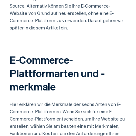
Source. Alternativ können Sie Ihre E-Commerce-
Website von Grund auf neu erstellen, ohne eine E-
Commerce-Plattform zu verwenden. Darauf gehen wir
später in diesem Artikel ein.
E-Commerce-
Plattformarten und -
merkmale
Hier erklären wir die Merkmale der sechs Arten von E-
Commerce-Plattformen. Wenn Sie sich für eine E-
Commerce-Plattform entscheiden, um Ihre Website zu
erstellen, wählen Sie am besten eine mit Merkmalen,
Funktionen und Kosten, die den Anforderungen Ihres