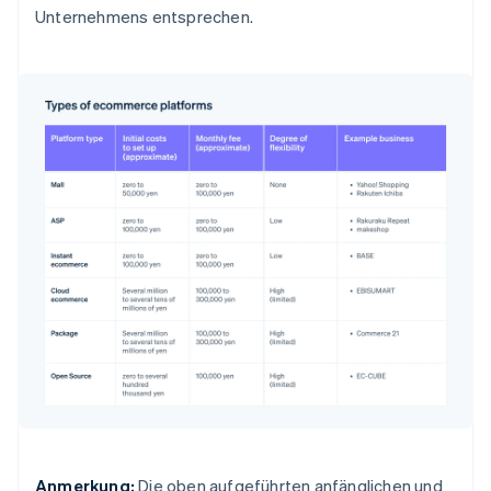
Unternehmens entsprechen.
Anmerkung:
Die oben aufgeführten anfänglichen und