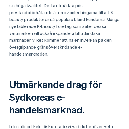
sin höga kvalitet. Detta utmärkta pris-
prestandaförhållande är en av anledningarna till att K-
beauty produkter är så populära bland kunderna. Många
nyetablerade K-beauty företag som säljer dessa
varumärken vill också expandera till utländska
marknader, vilket kommer att ha en inverkan på den
övergripande gränsöverskridande e-
handelsmarknaden.
Utmärkande drag för
Sydkoreas e-
handelsmarknad.
I den här artikeln diskuterade vi vad du behöver veta