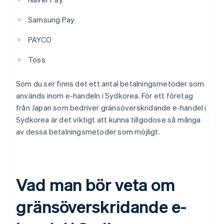
Samsung Pay
PAYCO
Toss
Som du ser finns det ett antal betalningsmetoder som
används inom e-handeln i Sydkorea. För ett företag
från Japan som bedriver gränsöverskridande e-handel i
Sydkorea är det viktigt att kunna tillgodose så många
av dessa betalningsmetoder som möjligt.
Vad man bör veta om
gränsöverskridande e-