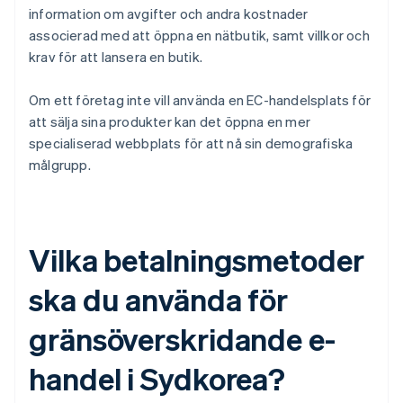
information om avgifter och andra kostnader
associerad med att öppna en nätbutik, samt villkor och
krav för att lansera en butik.
Om ett företag inte vill använda en EC-handelsplats för
att sälja sina produkter kan det öppna en mer
specialiserad webbplats för att nå sin demografiska
målgrupp.
Vilka betalningsmetoder
ska du använda för
gränsöverskridande e-
handel i Sydkorea?