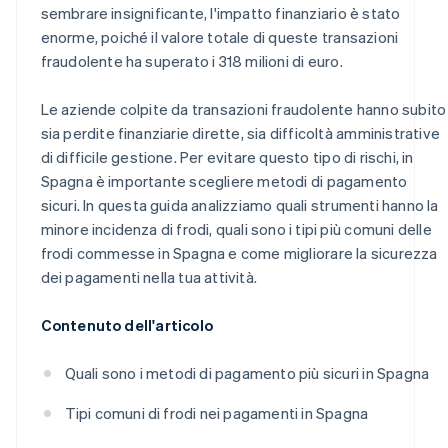
sembrare insignificante, l'impatto finanziario è stato
enorme, poiché il valore totale di queste transazioni
fraudolente ha superato i 318 milioni di euro.
Le aziende colpite da transazioni fraudolente hanno subito
sia perdite finanziarie dirette, sia difficoltà amministrative
di difficile gestione. Per evitare questo tipo di rischi, in
Spagna è importante scegliere metodi di pagamento
sicuri. In questa guida analizziamo quali strumenti hanno la
minore incidenza di frodi, quali sono i tipi più comuni delle
frodi commesse in Spagna e come migliorare la sicurezza
dei pagamenti nella tua attività.
Contenuto dell'articolo
Quali sono i metodi di pagamento più sicuri in Spagna
Tipi comuni di frodi nei pagamenti in Spagna