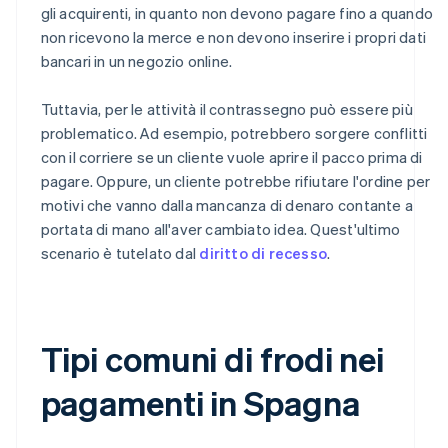
gli acquirenti, in quanto non devono pagare fino a quando
non ricevono la merce e non devono inserire i propri dati
bancari in un negozio online.
Tuttavia, per le attività il contrassegno può essere più
problematico. Ad esempio, potrebbero sorgere conflitti
con il corriere se un cliente vuole aprire il pacco prima di
pagare. Oppure, un cliente potrebbe rifiutare l'ordine per
motivi che vanno dalla mancanza di denaro contante a
portata di mano all'aver cambiato idea. Quest'ultimo
scenario è tutelato dal
diritto di recesso
.
Tipi comuni di frodi nei
pagamenti in Spagna