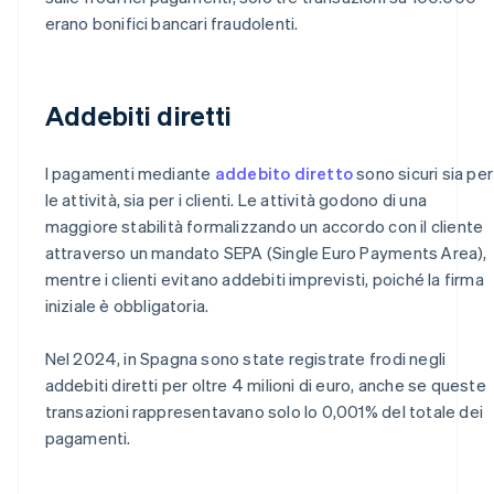
erano bonifici bancari fraudolenti.
Addebiti diretti
I pagamenti mediante
addebito diretto
sono sicuri sia per
le attività, sia per i clienti. Le attività godono di una
maggiore stabilità formalizzando un accordo con il cliente
attraverso un mandato SEPA (Single Euro Payments Area),
mentre i clienti evitano addebiti imprevisti, poiché la firma
iniziale è obbligatoria.
Nel 2024, in Spagna sono state registrate frodi negli
addebiti diretti per oltre 4 milioni di euro, anche se queste
transazioni rappresentavano solo lo 0,001% del totale dei
pagamenti.