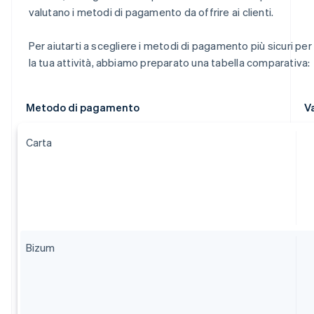
valutano i metodi di pagamento da offrire ai clienti.
Per aiutarti a scegliere i metodi di pagamento più sicuri per
la tua attività, abbiamo preparato una tabella comparativa:
Metodo di pagamento
V
Carta
Bizum