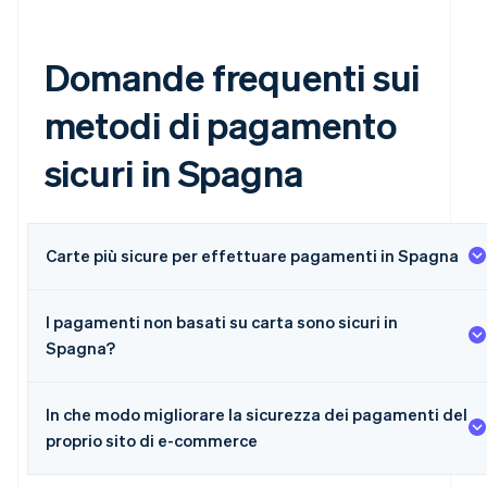
Domande frequenti sui
metodi di pagamento
sicuri in Spagna
Carte più sicure per effettuare pagamenti in Spagna
I pagamenti non basati su carta sono sicuri in
Spagna?
In che modo migliorare la sicurezza dei pagamenti del
proprio sito di e-commerce