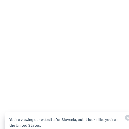
You’re viewing our website for Slovenia, but it looks like you’re in
the United States.