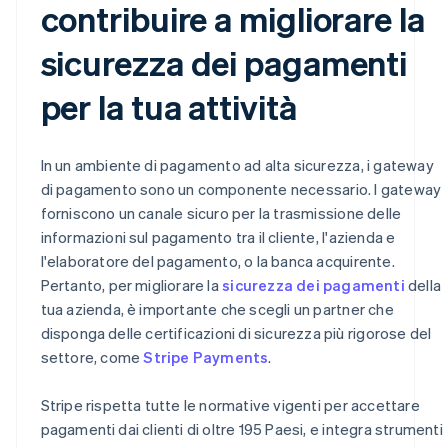
contribuire a migliorare la
sicurezza dei pagamenti
per la tua attività
In un ambiente di pagamento ad alta sicurezza, i gateway
di pagamento sono un componente necessario. I gateway
forniscono un canale sicuro per la trasmissione delle
informazioni sul pagamento tra il cliente, l'azienda e
l'elaboratore del pagamento, o la banca acquirente.
Pertanto, per migliorare la
sicurezza dei pagamenti
della
tua azienda, è importante che scegli un partner che
disponga delle certificazioni di sicurezza più rigorose del
settore, come
Stripe Payments
.
Stripe rispetta tutte le normative vigenti per accettare
pagamenti dai clienti di oltre 195 Paesi, e integra strumenti