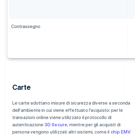
Contrassegno
Carte
Le carte adottano misure di sicurezza diverse a seconda
dell'ambiente in cui viene effettuato l'acquisto: per le
transazioni online viene utilizzato il protocollo di
autenticazione
3D Secure
, mentre per gli acquisti di
persona vengono utilizzati altri sistemi, come il
chip EMV