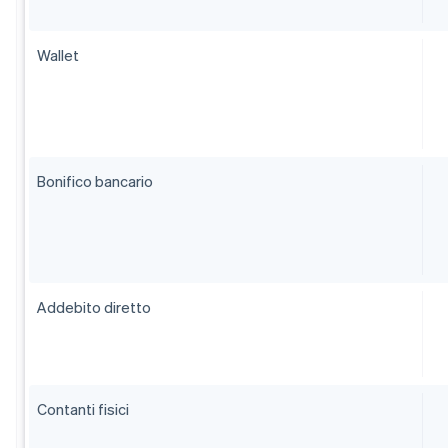
Wallet
Bonifico bancario
Addebito diretto
Contanti fisici