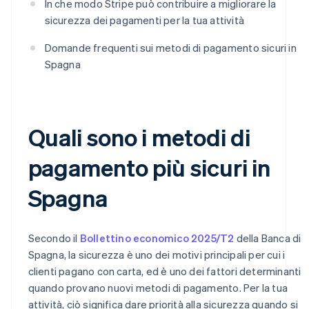
In che modo Stripe può contribuire a migliorare la
sicurezza dei pagamenti per la tua attività
Domande frequenti sui metodi di pagamento sicuri in
Spagna
Quali sono i metodi di
pagamento più sicuri in
Spagna
Secondo il
Bollettino economico 2025/T2
della Banca di
Spagna, la sicurezza è uno dei motivi principali per cui i
clienti pagano con carta, ed è uno dei fattori determinanti
quando provano nuovi metodi di pagamento. Per la tua
attività, ciò significa dare priorità alla sicurezza quando si