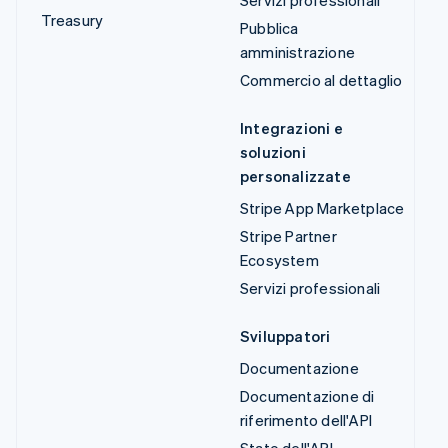
Servizi professionali
Treasury
Pubblica
amministrazione
Commercio al dettaglio
Integrazioni e
soluzioni
personalizzate
Stripe App Marketplace
Stripe Partner
Ecosystem
Servizi professionali
Sviluppatori
Documentazione
Documentazione di
riferimento dell'API