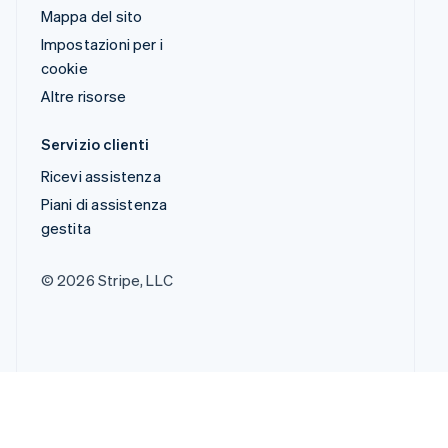
Mappa del sito
Impostazioni per i
cookie
Altre risorse
Servizio clienti
Ricevi assistenza
Piani di assistenza
gestita
© 2026 Stripe, LLC