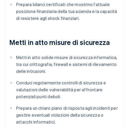
Prepara bilanci certificati che mostrino l'attuale
posizione finanziaria della tua azienda e la capacità
di resistere agli shock finanziari.
Metti in atto misure di sicurezza
Metti in atto solide misure di sicurezza informatica,
tra cui crittografia, firewall e sistemi di rilevamento
delle intrusioni.
Conduci regolarmente controlli di sicurezza e
valutazioni delle vulnerabilità per affrontare
potenziali punti deboli.
Prepara un chiaro piano di risposta agli incidenti per
gestire eventuali violazioni della sicurezza o
attacchi informatici.