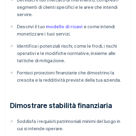
segmenti di clienti specifici e le aree che intendi
servire.
Descrivi il tuo
modello di ricavi
e come intendi
monetizzare i tuoi servizi.
Identifica i potenziali rischi, come le frodi, i rischi
operativi e le modifiche normative, insieme alle
tattiche di mitigazione.
Fornisci proiezioni finanziarie che dimostrino la
crescita e la redditività previste della tua azienda.
Dimostrare stabilità finanziaria
Soddisfa i requisiti patrimoniali minimi del luogo in
cui si intende operare.