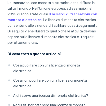
Le transazioni con moneta elettronica sono diffuse in
tutto il mondo. Nell'Unione europea, ad esempio, nel
2023 ci sono state quasi
9 miliardi di transazioni con
moneta elettronica
. Le licenze di moneta elettronica
consentono alle aziende di facilitare questi pagamenti.
Di seguito viene illustrato quello che le attività devono
sapere sulle licenze di moneta elettronica e i requisiti
per ottenerne una.
Di cosa tratta questo articolo?
Cosa puoi fare con una licenza di moneta
elettronica
Cosa non puoi fare con una licenza di moneta
elettronica
A chi serve una licenza di moneta elettronica?
Requisiti per ottenere una licenza di moneta