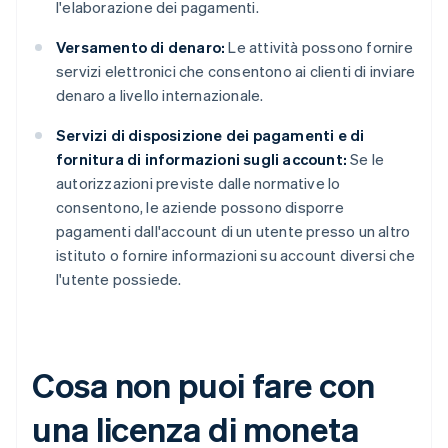
l'elaborazione dei pagamenti.
Versamento di denaro:
Le attività possono fornire
servizi elettronici che consentono ai clienti di inviare
denaro a livello internazionale.
Servizi di disposizione dei pagamenti e di
fornitura di informazioni sugli account:
Se le
autorizzazioni previste dalle normative lo
consentono, le aziende possono disporre
pagamenti dall'account di un utente presso un altro
istituto o fornire informazioni su account diversi che
l'utente possiede.
Cosa non puoi fare con
una licenza di moneta