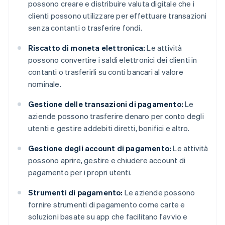
possono creare e distribuire valuta digitale che i
clienti possono utilizzare per effettuare transazioni
senza contanti o trasferire fondi.
Riscatto di moneta elettronica:
Le attività
possono convertire i saldi elettronici dei clienti in
contanti o trasferirli su conti bancari al valore
nominale.
Gestione delle transazioni di pagamento:
Le
aziende possono trasferire denaro per conto degli
utenti e gestire addebiti diretti, bonifici e altro.
Gestione degli account di pagamento:
Le attività
possono aprire, gestire e chiudere account di
pagamento per i propri utenti.
Strumenti di pagamento:
Le aziende possono
fornire strumenti di pagamento come carte e
soluzioni basate su app che facilitano l'avvio e