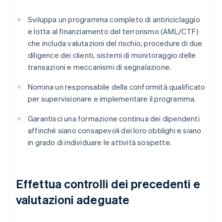
Sviluppa un programma completo di antiriciclaggio
e lotta al finanziamento del terrorismo (AML/CTF)
che includa valutazioni del rischio, procedure di due
diligence dei clienti, sistemi di monitoraggio delle
transazioni e meccanismi di segnalazione.
Nomina un responsabile della conformità qualificato
per supervisionare e implementare il programma.
Garantisci una formazione continua dei dipendenti
affinché siano consapevoli dei loro obblighi e siano
in grado di individuare le attività sospette.
Effettua controlli dei precedenti e
valutazioni adeguate