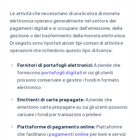
Le attività che necessitano di una licenza di moneta
elettronica operano generalmente nel settore dei
pagamenti digitali e si occupano dell'emissione, della
gestione o del trasferimento della moneta elettronica.
Di seguito sono riportati alcuni tipi comuni di attività e
operazioni che richiedono questo tipo di licenza:
Fornitori di portafogli elettronici:
Aziende che
forniscono
portafogli digitali
in cui gli utenti
possono conservare e gestire i fondi in formato
elettronico
Emittenti di carte prepagate:
Aziende che
emettono carte prepagate su cui gli utenti possono
caricare i fondi per transazioni o prelievi
Piattaforme di pagamento online:
Piattaforme
che facilitano i
pagamenti online
per beni e servizi