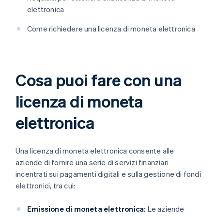
elettronica
Come richiedere una licenza di moneta elettronica
Cosa puoi fare con una
licenza di moneta
elettronica
Una licenza di moneta elettronica consente alle
aziende di fornire una serie di servizi finanziari
incentrati sui pagamenti digitali e sulla gestione di fondi
elettronici, tra cui:
Emissione di moneta elettronica:
Le aziende