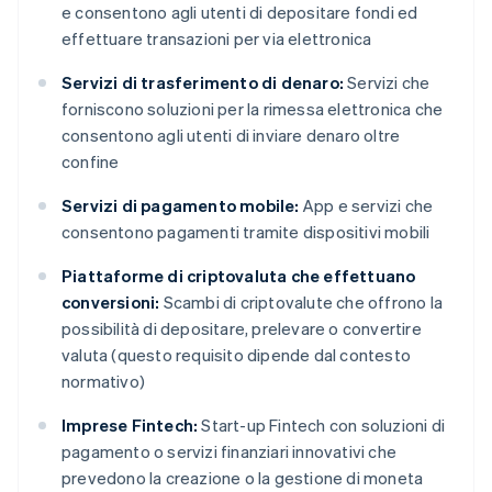
e consentono agli utenti di depositare fondi ed
effettuare transazioni per via elettronica
Servizi di trasferimento di denaro:
Servizi che
forniscono soluzioni per la rimessa elettronica che
consentono agli utenti di inviare denaro oltre
confine
Servizi di pagamento mobile:
App e servizi che
consentono pagamenti tramite dispositivi mobili
Piattaforme di criptovaluta che effettuano
conversioni:
Scambi di criptovalute che offrono la
possibilità di depositare, prelevare o convertire
valuta (questo requisito dipende dal contesto
normativo)
Imprese Fintech:
Start-up Fintech con soluzioni di
pagamento o servizi finanziari innovativi che
prevedono la creazione o la gestione di moneta