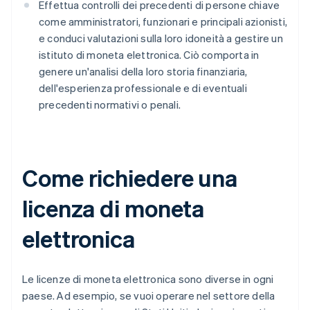
Effettua controlli dei precedenti di persone chiave
come amministratori, funzionari e principali azionisti,
e conduci valutazioni sulla loro idoneità a gestire un
istituto di moneta elettronica. Ciò comporta in
genere un'analisi della loro storia finanziaria,
dell'esperienza professionale e di eventuali
precedenti normativi o penali.
Come richiedere una
licenza di moneta
elettronica
Le licenze di moneta elettronica sono diverse in ogni
paese. Ad esempio, se vuoi operare nel settore della