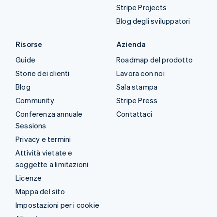
Stripe Projects
Blog degli sviluppatori
Risorse
Azienda
Guide
Roadmap del prodotto
Storie dei clienti
Lavora con noi
Blog
Sala stampa
Community
Stripe Press
Conferenza annuale
Contattaci
Sessions
Privacy e termini
Attività vietate e
soggette a limitazioni
Licenze
Mappa del sito
Impostazioni per i cookie