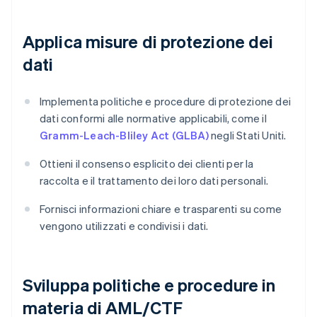
Applica misure di protezione dei
dati
Implementa politiche e procedure di protezione dei
dati conformi alle normative applicabili, come il
Gramm-Leach-Bliley Act (GLBA)
negli Stati Uniti.
Ottieni il consenso esplicito dei clienti per la
raccolta e il trattamento dei loro dati personali.
Fornisci informazioni chiare e trasparenti su come
vengono utilizzati e condivisi i dati.
Sviluppa politiche e procedure in
materia di AML/CTF