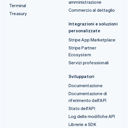
amministrazione
Terminal
Commercio al dettaglio
Treasury
Integrazioni e soluzioni
personalizzate
Stripe App Marketplace
Stripe Partner
Ecosystem
Servizi professionali
Sviluppatori
Documentazione
Documentazione di
riferimento dell'API
Stato dell'API
Log delle modifiche API
Librerie e SDK