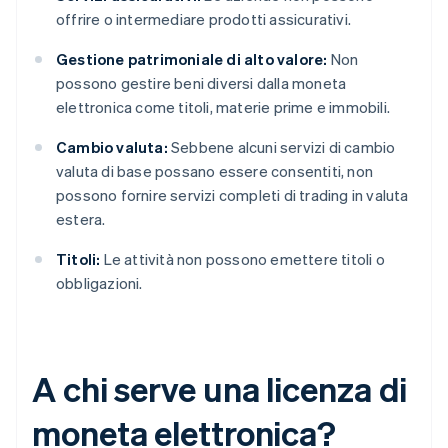
offrire o intermediare prodotti assicurativi.
Gestione patrimoniale di alto valore:
Non
possono gestire beni diversi dalla moneta
elettronica come titoli, materie prime e immobili.
Cambio valuta:
Sebbene alcuni servizi di cambio
valuta di base possano essere consentiti, non
possono fornire servizi completi di trading in valuta
estera.
Titoli:
Le attività non possono emettere titoli o
obbligazioni.
A chi serve una licenza di
moneta elettronica?