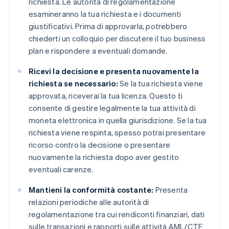
richiesta. Le autorità di regolamentazione
esamineranno la tua richiesta e i documenti
giustificativi. Prima di approvarla, potrebbero
chiederti un colloquio per discutere il tuo business
plan e rispondere a eventuali domande.
Ricevi la decisione e presenta nuovamente la
richiesta se necessario:
Se la tua richiesta viene
approvata, riceverai la tua licenza. Questo ti
consente di gestire legalmente la tua attività di
moneta elettronica in quella giurisdizione. Se la tua
richiesta viene respinta, spesso potrai presentare
ricorso contro la decisione o presentare
nuovamente la richiesta dopo aver gestito
eventuali carenze.
Mantieni la conformità costante:
Presenta
relazioni periodiche alle autorità di
regolamentazione tra cui rendiconti finanziari, dati
sulle transazioni e rapporti sulle attività AML/CTF.