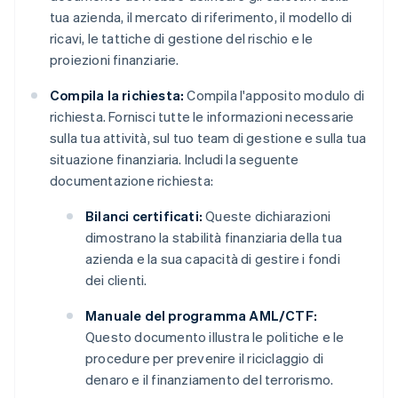
tua azienda, il mercato di riferimento, il modello di
ricavi, le tattiche di gestione del rischio e le
proiezioni finanziarie.
Compila la richiesta:
Compila l'apposito modulo di
richiesta. Fornisci tutte le informazioni necessarie
sulla tua attività, sul tuo team di gestione e sulla tua
situazione finanziaria. Includi la seguente
documentazione richiesta:
Bilanci certificati:
Queste dichiarazioni
dimostrano la stabilità finanziaria della tua
azienda e la sua capacità di gestire i fondi
dei clienti.
Manuale del programma AML/CTF:
Questo documento illustra le politiche e le
procedure per prevenire il riciclaggio di
denaro e il finanziamento del terrorismo.