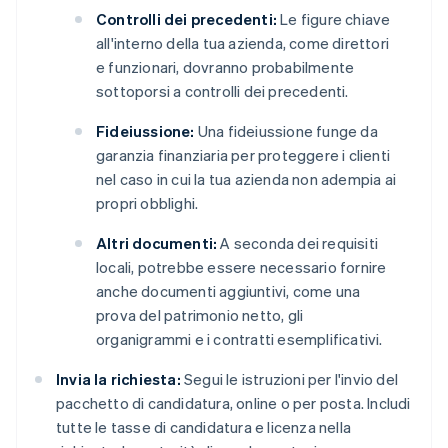
Controlli dei precedenti:
Le figure chiave
all'interno della tua azienda, come direttori
e funzionari, dovranno probabilmente
sottoporsi a controlli dei precedenti.
Fideiussione:
Una fideiussione funge da
garanzia finanziaria per proteggere i clienti
nel caso in cui la tua azienda non adempia ai
propri obblighi.
Altri documenti:
A seconda dei requisiti
locali, potrebbe essere necessario fornire
anche documenti aggiuntivi, come una
prova del patrimonio netto, gli
organigrammi e i contratti esemplificativi.
Invia la richiesta:
Segui le istruzioni per l'invio del
pacchetto di candidatura, online o per posta. Includi
tutte le tasse di candidatura e licenza nella