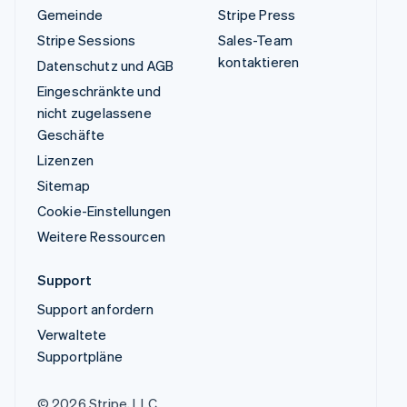
Gemeinde
Stripe Press
Stripe Sessions
Sales-Team
kontaktieren
Datenschutz und AGB
Eingeschränkte und
nicht zugelassene
Geschäfte
Lizenzen
Sitemap
Cookie-Einstellungen
Weitere Ressourcen
Support
Support anfordern
Verwaltete
Supportpläne
© 2026 Stripe, LLC