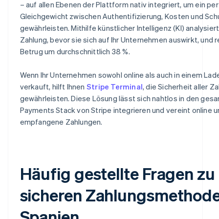
– auf allen Ebenen der Plattform nativ integriert, um ein pe
Gleichgewicht zwischen Authentifizierung, Kosten und Sch
gewährleisten. Mithilfe künstlicher Intelligenz (KI) analysier
Zahlung, bevor sie sich auf Ihr Unternehmen auswirkt, und r
Betrug um durchschnittlich 38 %.
Wenn Ihr Unternehmen sowohl online als auch in einem La
verkauft, hilft Ihnen
Stripe Terminal
, die Sicherheit aller 
gewährleisten. Diese Lösung lässt sich nahtlos in den ges
Payments Stack von Stripe integrieren und vereint online u
empfangene Zahlungen.
Häufig gestellte Fragen zu
sicheren Zahlungsmethode
Spanien