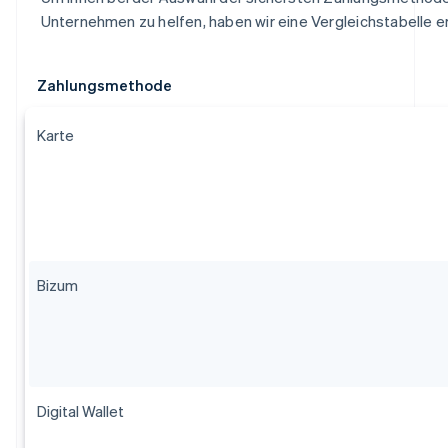
Unternehmen zu helfen, haben wir eine Vergleichstabelle er
Zahlungsmethode
Karte
Bizum
Digital Wallet