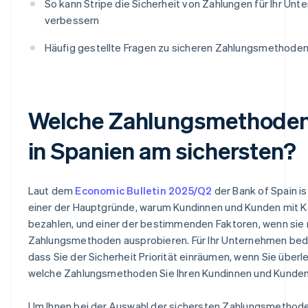
So kann Stripe die Sicherheit von Zahlungen für Ihr Un
verbessern
Häufig gestellte Fragen zu sicheren Zahlungsmethoden
Welche Zahlungsmethoden
in Spanien am sichersten?
Laut dem
Economic Bulletin 2025/Q2
der Bank of Spain is
einer der Hauptgründe, warum Kundinnen und Kunden mit K
bezahlen, und einer der bestimmenden Faktoren, wenn sie
Zahlungsmethoden ausprobieren. Für Ihr Unternehmen bed
dass Sie der Sicherheit Priorität einräumen, wenn Sie überl
welche Zahlungsmethoden Sie Ihren Kundinnen und Kunden
Um Ihnen bei der Auswahl der sichersten Zahlungsmethoden