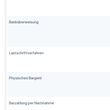
Banküberweisung
Lastschriftverfahren
Physisches Bargeld
Barzahlung per Nachnahme