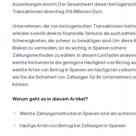
Auswirkungen enorm: Der Gesamtwert dieser betrügerisc
Transaktionen überstieg 318 Millionen Euro.
Unternehmen, die von betrügerischen Transaktionen betro
erleiden sowohl direkte finanzielle Verluste als auch admini
Schwierigkeiten, die schwer zu bewältigen sind. Um diese 
Risiken zu vermeiden, ist es wichtig, in Spanien sichere
Zahlungsmethoden zu wählen. In diesem Leitfaden analysie
welche Instrumente die geringste Häufigkeit von Betrug a
welche Arten von Betrug in Spanien am häufigsten vorko
wie Sie die Sicherheit von Zahlungen für Ihr Unternehmen 
können.
Worum geht es in diesem Artikel?
Welche Zahlungsmethoden in Spanien sind am sicherst
Häufige Arten von Betrug bei Zahlungen in Spanien