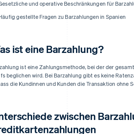
Gesetzliche und operative Beschränkungen für Barzahl
Häufig gestellte Fragen zu Barzahlungen in Spanien
as ist eine Barzahlung?
zahlung ist eine Zahlungsmethode, bei der der gesam
fs beglichen wird. Bei Barzahlung gibt es keine Rate
ass die Kundinnen und Kunden die Transaktion ohne 
nterschiede zwischen Barzah
reditkartenzahlungen