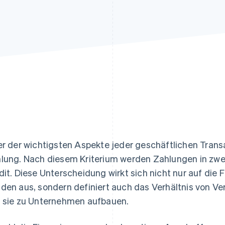
ung
er der wichtigsten Aspekte jeder geschäftlichen Transa
lung. Nach diesem Kriterium werden Zahlungen in zwei
dit. Diese Unterscheidung wirkt sich nicht nur auf die
den aus, sondern definiert auch das Verhältnis von V
 sie zu Unternehmen aufbauen.