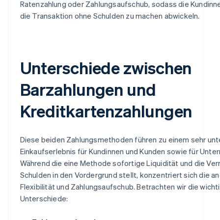
Ratenzahlung oder Zahlungsaufschub, sodass die Kundinn
die Transaktion ohne Schulden zu machen abwickeln.
Unterschiede zwischen
Barzahlungen und
Kreditkartenzahlungen
Diese beiden Zahlungsmethoden führen zu einem sehr unt
Einkaufserlebnis für Kundinnen und Kunden sowie für Unte
Während die eine Methode sofortige Liquidität und die Ve
Schulden in den Vordergrund stellt, konzentriert sich die a
Flexibilität und Zahlungsaufschub. Betrachten wir die wicht
Unterschiede: