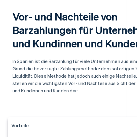
Vor- und Nachteile von
Barzahlungen für Untern
und Kundinnen und Kunde
In Spanien ist die Barzahlung für viele Unternehmen aus e
Grund die bevorzugte Zahlungsmethode: dem sofortigen 
Liquidität. Diese Methode hat jedoch auch einige Nachteil
stellen wir die wichtigsten Vor- und Nachteile aus Sicht d
und Kundinnen und Kunden dar:
Vorteile