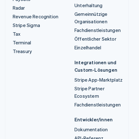
Unterhaltung
Radar
Gemeinnützige
Revenue Recognition
Organisationen
Stripe Sigma
Fachdienstleistungen
Tax
Öffentlicher Sektor
Terminal
Einzelhandel
Treasury
Integrationen und
Custom-Lösungen
Stripe App-Marktplatz
Stripe Partner
Ecosystem
Fachdienstleistungen
Entwickler/innen
Dokumentation
API-Referenz