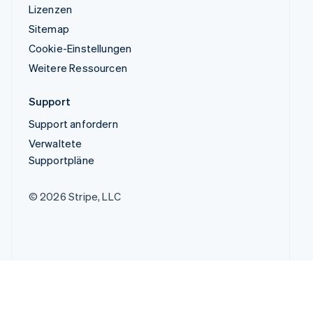
Lizenzen
Sitemap
Cookie-Einstellungen
Weitere Ressourcen
Support
Support anfordern
Verwaltete
Supportpläne
© 2026 Stripe, LLC