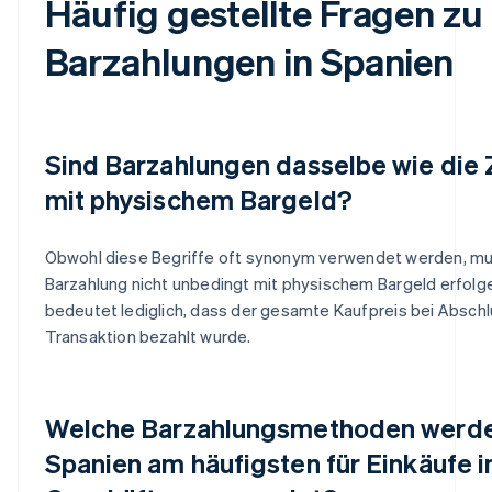
Häufig gestellte Fragen zu
Barzahlungen in Spanien
Sind Barzahlungen dasselbe wie die
mit physischem Bargeld?
Obwohl diese Begriffe oft synonym verwendet werden, mu
Barzahlung nicht unbedingt mit physischem Bargeld erfolge
bedeutet lediglich, dass der gesamte Kaufpreis bei Abschl
Transaktion bezahlt wurde.
Welche Barzahlungsmethoden werde
Spanien am häufigsten für Einkäufe i