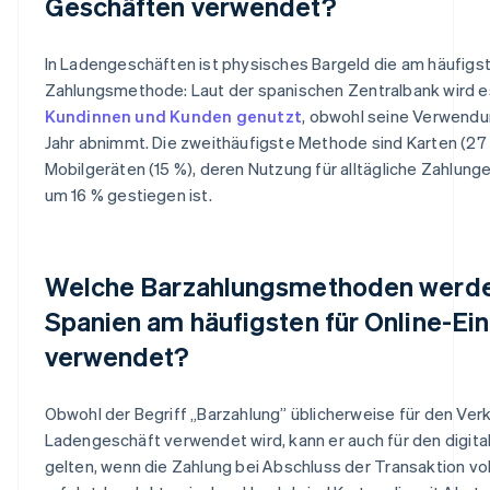
Geschäften verwendet?
In Ladengeschäften ist physisches Bargeld die am häufig
Zahlungsmethode: Laut der spanischen Zentralbank wird 
Kundinnen und Kunden genutzt
, obwohl seine Verwendu
Jahr abnimmt. Die zweithäufigste Methode sind Karten (27 
Mobilgeräten (15 %), deren Nutzung für alltägliche Zahlung
um 16 % gestiegen ist.
Welche Barzahlungsmethoden werde
Spanien am häufigsten für Online-Ei
verwendet?
Obwohl der Begriff „Barzahlung” üblicherweise für den Ver
Ladengeschäft verwendet wird, kann er auch für den digita
gelten, wenn die Zahlung bei Abschluss der Transaktion vo