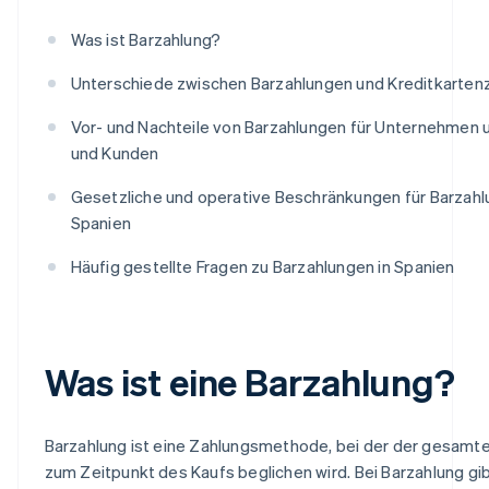
Was ist Barzahlung?
Unterschiede zwischen Barzahlungen und Kreditkarten
Vor- und Nachteile von Barzahlungen für Unternehmen 
und Kunden
Gesetzliche und operative Beschränkungen für Barzahl
Spanien
Häufig gestellte Fragen zu Barzahlungen in Spanien
Was ist eine Barzahlung?
Barzahlung ist eine Zahlungsmethode, bei der der gesamt
zum Zeitpunkt des Kaufs beglichen wird. Bei Barzahlung gib