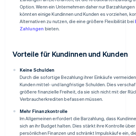
Option. Wenn ein Unternehmen daher nur Barzahlungen 
könnten einige Kundinnen und Kunden es vorziehen, ko
Alternativen zu nutzen, die eine größere Flexibilität bei
Zahlungen
bieten.
Vorteile für Kundinnen und Kunden
Keine Schulden
Durch die sofortige Bezahlung ihrer Einkäufe vermeide
Kunden mittel- und langfristige Schulden. Dies verschaf
größere finanzielle Freiheit, da sie sich nicht mit der R
Verbraucherkrediten befassen müssen.
Mehr Finanzkontrolle
Im Allgemeinen erfordert die Barzahlung, dass Kundinn
sich an ihr Budget halten. Dies stärkt ihre Kontrolle über
persönlichen Finanzen und schränkt Impulskäufe ein, d