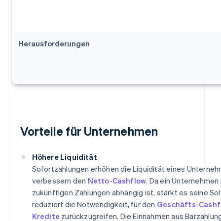
Herausforderungen
Vorteile für Unternehmen
Höhere Liquidität
Sofortzahlungen erhöhen die Liquidität eines Unterne
verbessern den
Netto-Cashflow
. Da ein Unternehmen 
zukünftigen Zahlungen abhängig ist, stärkt es seine So
reduziert die Notwendigkeit, für den
Geschäfts-Cashf
Kredite
zurückzugreifen. Die Einnahmen aus Barzahlun