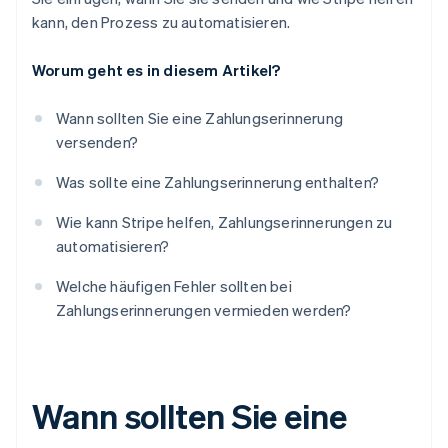
kann, den Prozess zu automatisieren.
Worum geht es in diesem Artikel?
Wann sollten Sie eine Zahlungserinnerung
versenden?
Was sollte eine Zahlungserinnerung enthalten?
Wie kann Stripe helfen, Zahlungserinnerungen zu
automatisieren?
Welche häufigen Fehler sollten bei
Zahlungserinnerungen vermieden werden?
Wann sollten Sie eine