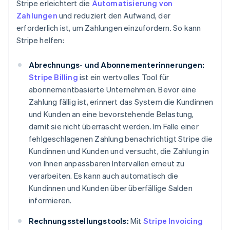
Stripe erleichtert die
Automatisierung von
Zahlungen
und reduziert den Aufwand, der
erforderlich ist, um Zahlungen einzufordern. So kann
Stripe helfen:
Abrechnungs- und Abonnementerinnerungen:
Stripe Billing
ist ein wertvolles Tool für
abonnementbasierte Unternehmen. Bevor eine
Zahlung fällig ist, erinnert das System die Kundinnen
und Kunden an eine bevorstehende Belastung,
damit sie nicht überrascht werden. Im Falle einer
fehlgeschlagenen Zahlung benachrichtigt Stripe die
Kundinnen und Kunden und versucht, die Zahlung in
von Ihnen anpassbaren Intervallen erneut zu
verarbeiten. Es kann auch automatisch die
Kundinnen und Kunden über überfällige Salden
informieren.
Rechnungsstellungstools:
Mit
Stripe Invoicing