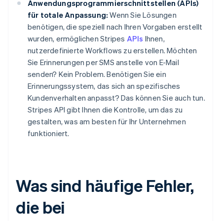
Anwendungsprogrammierschnittstellen (APIs)
für totale Anpassung:
Wenn Sie Lösungen
benötigen, die speziell nach Ihren Vorgaben erstellt
wurden, ermöglichen Stripes
APIs
Ihnen,
nutzerdefinierte Workflows zu erstellen. Möchten
Sie Erinnerungen per SMS anstelle von E-Mail
senden? Kein Problem. Benötigen Sie ein
Erinnerungssystem, das sich an spezifisches
Kundenverhalten anpasst? Das können Sie auch tun.
Stripes API gibt Ihnen die Kontrolle, um das zu
gestalten, was am besten für Ihr Unternehmen
funktioniert.
Was sind häufige Fehler,
die bei