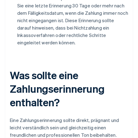
Sie eine letzte Erinnerung 30 Tage oder mehr nach
dem Fälligkeitsdatum, wenn die Zahlung immer noch
nicht eingegangen ist. Diese Erinnerung sollte
darauf hinweisen, dass bei Nichtzahlung ein
Inkassoverfahren oder rechtliche Schritte
eingeleitet werden können.
Was sollte eine
Zahlungserinnerung
enthalten?
Eine Zahlungserinnerung sollte direkt, prägnant und
leicht verständlich sein und gleichzeitig einen
freundlichen und professionellen Ton beibehalten.