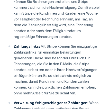
können Sie Rechnungen erstellen, und Stripe
kümmert sich um die Nachverfolgung. Zum Beispiel
kann Stripe die Kundinnen und Kunden eine Woche
vor Fälligkeit der Rechnung erinnern, am Tag, an
dem die Zahlung überfällig wird, eine Erinnerung
senden oder nach dem Fälligkeitsdatum
regelmäßige Erinnerungen senden.
Zahlungslinks:
Mit Stripe können Sie einzigartige
Zahlungslinks für einmalige Belastungen
generieren. Diese sind besonders nützlich für
Erinnerungen, die Sie in den E-Mails, die Stripe
sendet, einbetten oder in Ihren Nachverfolgungen
einfügen können. Es so einfach wie möglich zu
machen, damit Kundinnen und Kunden zahlen
können, kann die pünktlichen Zahlungen erhöhen,
ohne mehr Arbeit für Sie zu schaffen.
Verwaltung fehlgeschlagener Zahlungen:
Wenn
Zahlungen fehlschlagen, optimiert das Smart