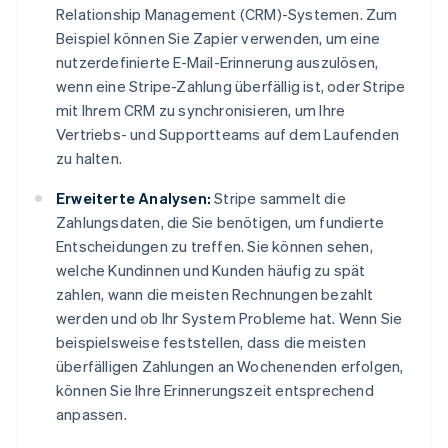
Relationship Management (CRM)-Systemen. Zum
Beispiel können Sie Zapier verwenden, um eine
nutzerdefinierte E-Mail-Erinnerung auszulösen,
wenn eine Stripe-Zahlung überfällig ist, oder Stripe
mit Ihrem CRM zu synchronisieren, um Ihre
Vertriebs- und Supportteams auf dem Laufenden
zu halten.
Erweiterte Analysen:
Stripe sammelt die
Zahlungsdaten, die Sie benötigen, um fundierte
Entscheidungen zu treffen. Sie können sehen,
welche Kundinnen und Kunden häufig zu spät
zahlen, wann die meisten Rechnungen bezahlt
werden und ob Ihr System Probleme hat. Wenn Sie
beispielsweise feststellen, dass die meisten
überfälligen Zahlungen an Wochenenden erfolgen,
können Sie Ihre Erinnerungszeit entsprechend
anpassen.