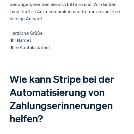
benötigen, wenden Sie sich bitte an uns. Wir danken
Ihnen für Ihre Aufmerksamkeit und freuen uns auf Ihre
baldige Antwort.
Herzliche Grüße
[Ihr Name]
[Ihre Kontaktdaten]
Wie kann Stripe bei der
Automatisierung von
Zahlungserinnerungen
helfen?