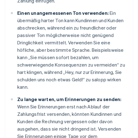
Zahlung einfügen.
Einen unangemessenen Ton verwenden:
Ein
übermäßig harter Ton kann Kundinnen und Kunden
abschrecken, während ein zu freundlicher oder
passiver Ton möglicherweise nicht genügend
Dringlichkeit vermittelt. Verwenden Sie eine
höfliche, aber bestimmte Sprache. Beispielsweise
kann „Sie müssen sofort bezahlen, um
schwerwiegende Konsequenzen zu vermeiden“ zu
hart klingen, während „Hey, nur zur Erinnerung, Sie
schulden uns noch etwas Geld!“ zu salopp wirken
kann.
Zu lange warten, um Erinnerungen zu senden:
Wenn Sie Erinnerungen erst nach Ablauf der
Zahlungsfrist versenden, könnten Kundinnen und
Kunden die Rechnung vergessen oder davon
ausgehen, dass sie nicht dringend ist. Versenden
Sie Erinnerungen einige Tage vor dem