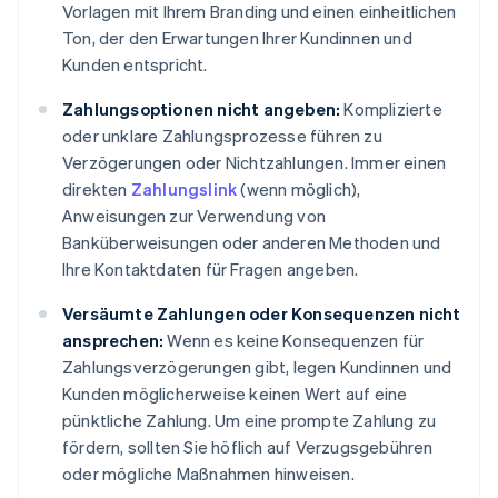
Vorlagen mit Ihrem Branding und einen einheitlichen
Ton, der den Erwartungen Ihrer Kundinnen und
Kunden entspricht.
Zahlungsoptionen nicht angeben:
Komplizierte
oder unklare Zahlungsprozesse führen zu
Verzögerungen oder Nichtzahlungen. Immer einen
direkten
Zahlungslink
(wenn möglich),
Anweisungen zur Verwendung von
Banküberweisungen oder anderen Methoden und
Ihre Kontaktdaten für Fragen angeben.
Versäumte Zahlungen oder Konsequenzen nicht
ansprechen:
Wenn es keine Konsequenzen für
Zahlungsverzögerungen gibt, legen Kundinnen und
Kunden möglicherweise keinen Wert auf eine
pünktliche Zahlung. Um eine prompte Zahlung zu
fördern, sollten Sie höflich auf Verzugsgebühren
oder mögliche Maßnahmen hinweisen.