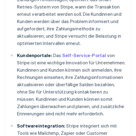
Retries-System von Stripe, wann die Transaktion
erneut verarbeitet werden soll. Die Kundinnen und
Kunden werden über das Problem informiert und
aufgefordert, ihre Zahlungsmethode zu
aktualisieren, und Stripe versucht die Belastung in
optimierten Intervallen erneut.
Kundenportale:
Das
Self-Service-Portal
von
Stripe ist eine wichtige Innovation für Unternehmen.
Kundinnen und Kunden können sich anmelden, ihre
Rechnungen einsehen, ihre Zahlungsinformationen
aktualisieren oder überfällige Salden bezahlen,
ohne Sie für Unterstützung kontaktieren zu
müssen. Kundinnen und Kunden können somit
Zahlungen überwachen und planen, und zusätzliche
Erinnerungen sind nicht mehr erforderlich.
Softwareintegration:
Stripe integriert sich mit
Tools wie Mailchimp, Zapier oder Customer