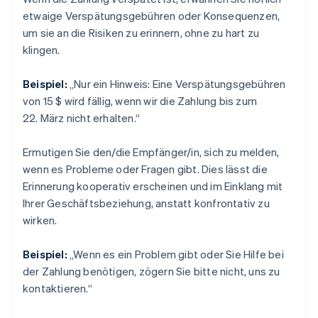
etwaige Verspätungsgebühren oder Konsequenzen,
um sie an die Risiken zu erinnern, ohne zu hart zu
klingen.
Beispiel:
„Nur ein Hinweis: Eine Verspätungsgebühren
von 15 $ wird fällig, wenn wir die Zahlung bis zum
22. März nicht erhalten.“
Ermutigen Sie den/die Empfänger/in, sich zu melden,
wenn es Probleme oder Fragen gibt. Dies lässt die
Erinnerung kooperativ erscheinen und im Einklang mit
Ihrer Geschäftsbeziehung, anstatt konfrontativ zu
wirken.
Beispiel:
„Wenn es ein Problem gibt oder Sie Hilfe bei
der Zahlung benötigen, zögern Sie bitte nicht, uns zu
kontaktieren.“