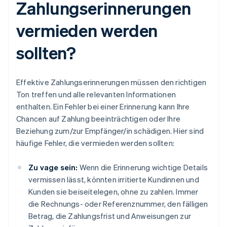
Zahlungserinnerungen
vermieden werden
sollten?
Effektive Zahlungserinnerungen müssen den richtigen
Ton treffen und alle relevanten Informationen
enthalten. Ein Fehler bei einer Erinnerung kann Ihre
Chancen auf Zahlung beeinträchtigen oder Ihre
Beziehung zum/zur Empfänger/in schädigen. Hier sind
häufige Fehler, die vermieden werden sollten:
Zu vage sein:
Wenn die Erinnerung wichtige Details
vermissen lässt, könnten irritierte Kundinnen und
Kunden sie beiseitelegen, ohne zu zahlen. Immer
die Rechnungs- oder Referenznummer, den fälligen
Betrag, die Zahlungsfrist und Anweisungen zur