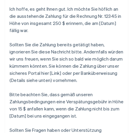
Ich hoffe, es geht Ihnen gut. Ich möchte Sie höflich an
die ausstehende Zahlung für die Rechnung Nr. 12345 in
Höhe von insgesamt 250 $ erinnern, die am [Datum]
fällig war.
Sollten Sie die Zahlung bereits getätigt haben,
ignorieren Sie diese Nachricht bitte. Andernfalls würden
wir uns freuen, wenn Sie sich so bald wie möglich darum
kümmern könnten. Sie können die Zahlung über unser
sicheres Portal hier [Link] oder per Banküberweisung
(Details siehe unten) vornehmen.
Bitte beachten Sie, dass gemäß unseren
Zahlungsbedingungen eine Verspätungsgebühr in Höhe
von 15 $ anfallen kann, wenn die Zahlung nicht bis zum
[Datum] bei uns eingegangen ist.
Sollten Sie Fragen haben oder Unterstützung