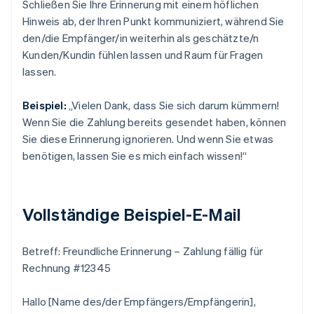
Schließen Sie Ihre Erinnerung mit einem höflichen
Hinweis ab, der Ihren Punkt kommuniziert, während Sie
den/die Empfänger/in weiterhin als geschätzte/n
Kunden/Kundin fühlen lassen und Raum für Fragen
lassen.
Beispiel:
„Vielen Dank, dass Sie sich darum kümmern!
Wenn Sie die Zahlung bereits gesendet haben, können
Sie diese Erinnerung ignorieren. Und wenn Sie etwas
benötigen, lassen Sie es mich einfach wissen!“
Vollständige Beispiel-E-Mail
Betreff: Freundliche Erinnerung – Zahlung fällig für
Rechnung #12345
Hallo [Name des/der Empfängers/Empfängerin],