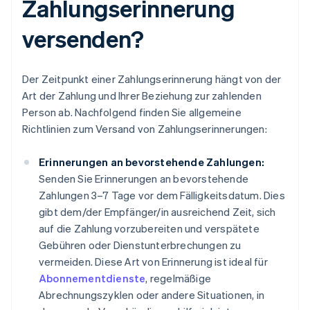
Zahlungserinnerung
versenden?
Der Zeitpunkt einer Zahlungserinnerung hängt von der
Art der Zahlung und Ihrer Beziehung zur zahlenden
Person ab. Nachfolgend finden Sie allgemeine
Richtlinien zum Versand von Zahlungserinnerungen:
Erinnerungen an bevorstehende Zahlungen:
Senden Sie Erinnerungen an bevorstehende
Zahlungen 3–7 Tage vor dem Fälligkeitsdatum. Dies
gibt dem/der Empfänger/in ausreichend Zeit, sich
auf die Zahlung vorzubereiten und verspätete
Gebühren oder Dienstunterbrechungen zu
vermeiden. Diese Art von Erinnerung ist ideal für
Abonnementdienste
, regelmäßige
Abrechnungszyklen oder andere Situationen, in