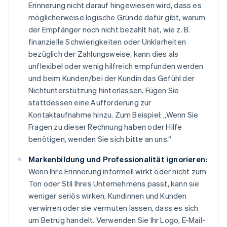
Erinnerung nicht darauf hingewiesen wird, dass es
möglicherweise logische Gründe dafür gibt, warum
der Empfänger noch nicht bezahlt hat, wie z. B.
finanzielle Schwierigkeiten oder Unklarheiten
bezüglich der Zahlungsweise, kann dies als
unflexibel oder wenig hilfreich empfunden werden
und beim Kunden/bei der Kundin das Gefühl der
Nichtunterstützung hinterlassen. Fügen Sie
stattdessen eine Aufforderung zur
Kontaktaufnahme hinzu. Zum Beispiel: „Wenn Sie
Fragen zu dieser Rechnung haben oder Hilfe
benötigen, wenden Sie sich bitte an uns.“
Markenbildung und Professionalität ignorieren:
Wenn Ihre Erinnerung informell wirkt oder nicht zum
Ton oder Stil Ihres Unternehmens passt, kann sie
weniger seriös wirken, Kundinnen und Kunden
verwirren oder sie vermuten lassen, dass es sich
um Betrug handelt. Verwenden Sie Ihr Logo, E-Mail-