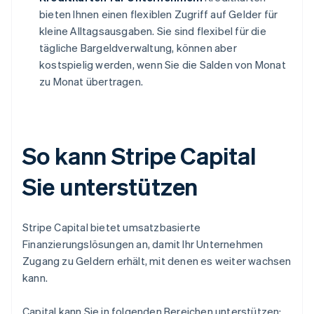
bieten Ihnen einen flexiblen Zugriff auf Gelder für
kleine Alltagsausgaben. Sie sind flexibel für die
tägliche Bargeldverwaltung, können aber
kostspielig werden, wenn Sie die Salden von Monat
zu Monat übertragen.
So kann Stripe Capital
Sie unterstützen
Stripe Capital bietet umsatzbasierte
Finanzierungslösungen an, damit Ihr Unternehmen
Zugang zu Geldern erhält, mit denen es weiter wachsen
kann.
Capital kann Sie in folgenden Bereichen unterstützen: