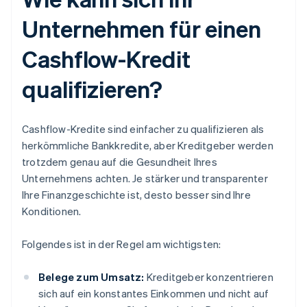
Unternehmen für einen
Cashflow-Kredit
qualifizieren?
Cashflow-Kredite sind einfacher zu qualifizieren als
herkömmliche Bankkredite, aber Kreditgeber werden
trotzdem genau auf die Gesundheit Ihres
Unternehmens achten. Je stärker und transparenter
Ihre Finanzgeschichte ist, desto besser sind Ihre
Konditionen.
Folgendes ist in der Regel am wichtigsten:
Belege zum Umsatz:
Kreditgeber konzentrieren
sich auf ein konstantes Einkommen und nicht auf