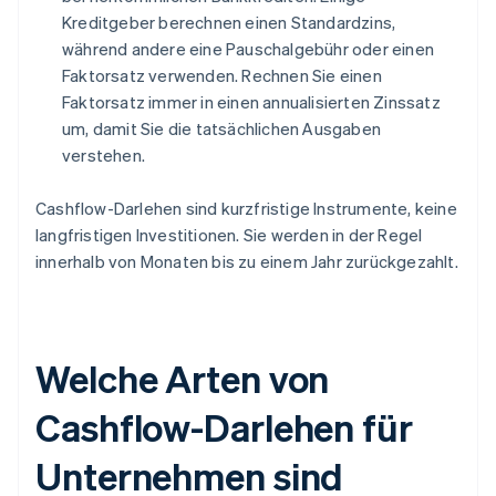
Kreditgeber berechnen einen Standardzins,
während andere eine Pauschalgebühr oder einen
Faktorsatz verwenden. Rechnen Sie einen
Faktorsatz immer in einen annualisierten Zinssatz
um, damit Sie die tatsächlichen Ausgaben
verstehen.
Cashflow-Darlehen sind kurzfristige Instrumente, keine
langfristigen Investitionen. Sie werden in der Regel
innerhalb von Monaten bis zu einem Jahr zurückgezahlt.
Welche Arten von
Cashflow-Darlehen für
Unternehmen sind