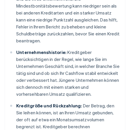
Mindestbonitätsbewertung kann niedriger sein als
bei anderen Kreditarten und ein starker Umsatz
kann eine niedrige Punktzahl ausgleichen. Das hilft,
Fehler in Ihrem Bericht zu beheben und kleine
Schuldbeträge zurückzahlen, bevor Sie einen Kredit
beantragen.
Unternehmenshistorie:
Kreditgeber
berücksichtigen in der Regel, wie lange Sie im
Unternehmen Geschäft sind, in welcher Branche Sie
tätig sind und ob sich Ihr Cashflow stabil entwickelt
oder verbessert hat. Jüngere Unternehmen können
sich dennoch mit einem starken und
vorhersehbaren Umsatz qualifizieren.
Kreditgröße und Rückzahlung:
Der Betrag, den
Sie leihen können, ist an Ihren Umsatz gebunden,
der oft auf etwa ein Monatsumsatzvolumen
begrenzt ist. Kreditgeber berechnen