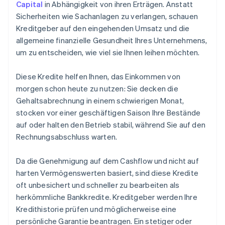
Capital
in Abhängigkeit von ihren Erträgen. Anstatt
Sicherheiten wie Sachanlagen zu verlangen, schauen
Kreditgeber auf den eingehenden Umsatz und die
allgemeine finanzielle Gesundheit Ihres Unternehmens,
um zu entscheiden, wie viel sie Ihnen leihen möchten.
Diese Kredite helfen Ihnen, das Einkommen von
morgen schon heute zu nutzen: Sie decken die
Gehaltsabrechnung in einem schwierigen Monat,
stocken vor einer geschäftigen Saison Ihre Bestände
auf oder halten den Betrieb stabil, während Sie auf den
Rechnungsabschluss warten.
Da die Genehmigung auf dem Cashflow und nicht auf
harten Vermögenswerten basiert, sind diese Kredite
oft unbesichert und schneller zu bearbeiten als
herkömmliche Bankkredite. Kreditgeber werden Ihre
Kredithistorie prüfen und möglicherweise eine
persönliche Garantie beantragen. Ein stetiger oder