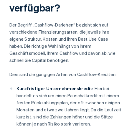
verfügbar?
Der Begriff „Cashflow-Darlehen“ bezieht sich auf
verschiedene Finanzierungsarten, die jeweils ihre
eigene Struktur, Kosten und ihren Best Use Case
haben. Die richtige Wahl hängt von Ihrem
Geschäftsmodell, Ihrem Cashflow und davon ab, wie
schnell Sie Capital benötigen.
Dies sind die gängigen Arten von Cashflow-Krediten:
Kurzfristiger Unternehmenskredit:
Hierbei
handelt es sich um einen Pauschalkredit mit einem
festen Rückzahlungsplan, der oft zwischen einigen
Monaten und etwa zwei Jahren liegt. Da die Laufzeit
kurz ist, sind die Zahlungen höher und die Sätze
können je nach Risiko stark variieren.