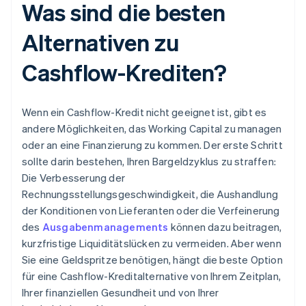
Was sind die besten
Alternativen zu
Cashflow-Krediten?
Wenn ein Cashflow-Kredit nicht geeignet ist, gibt es
andere Möglichkeiten, das Working Capital zu managen
oder an eine Finanzierung zu kommen. Der erste Schritt
sollte darin bestehen, Ihren Bargeldzyklus zu straffen:
Die Verbesserung der
Rechnungsstellungsgeschwindigkeit, die Aushandlung
der Konditionen von Lieferanten oder die Verfeinerung
des
Ausgabenmanagements
können dazu beitragen,
kurzfristige Liquiditätslücken zu vermeiden. Aber wenn
Sie eine Geldspritze benötigen, hängt die beste Option
für eine Cashflow-Kreditalternative von Ihrem Zeitplan,
Ihrer finanziellen Gesundheit und von Ihrer