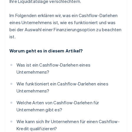
Ihre Liquiditätslage verschlechtern.
Im Folgenden erklären wir, was ein Cashflow-Darlehen
eines Unternehmens ist, wie es funktioniert und was
bei der Auswahl einer Finanzierungsoption zu beachten
ist.
Worum geht es in diesem Artikel?
Was ist ein Cashflow-Darlehen eines
Unternehmens?
Wie funktioniert ein Cashflow-Darlehen eines
Unternehmens?
Welche Arten von Cashflow-Darlehen für
Unternehmen gibt es?
Wie kann sich Ihr Unternehmen für einen Cashflow-
Kredit qualifizieren?