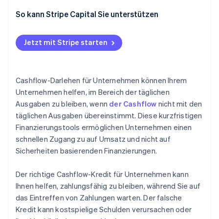
Nachteile von Cashflow-Krediten
So kann Stripe Capital Sie unterstützen
Jetzt mit Stripe starten
Cashflow-Darlehen für Unternehmen können Ihrem
Unternehmen helfen, im Bereich der täglichen
Ausgaben zu bleiben, wenn
der Cashflow
nicht mit den
täglichen Ausgaben übereinstimmt. Diese kurzfristigen
Finanzierungstools ermöglichen Unternehmen einen
schnellen Zugang zu auf Umsatz und nicht auf
Sicherheiten basierenden Finanzierungen.
Der richtige Cashflow-Kredit für Unternehmen kann
Ihnen helfen, zahlungsfähig zu bleiben, während Sie auf
das Eintreffen von Zahlungen warten. Der falsche
Kredit kann kostspielige Schulden verursachen oder