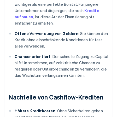
wichtiger als eine perfekte Bonität. Für jüngere
Unternehmen und diejenigen, die noch
Kredite
aufbauen
, ist diese Art der Finanzierung oft
einfacher zu erhalten.
Offene Verwendung von Geldern:
Sie können den
Kredit ohne einschränkende Konditionen für fast
alles verwenden.
Chancenorientiert:
Der schnelle Zugang zu Capital
hilft Unternehmen, auf zeitkritische Chancen zu
reagieren oder Unterbrechungen zu verhindern, die
das Wachstum verlangsamen könnten.
Nachteile von Cashflow-Krediten
Höhere Kreditkosten:
Ohne Sicherheiten gehen