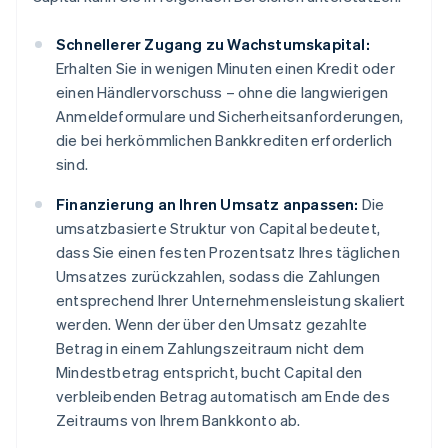
Schnellerer Zugang zu Wachstumskapital:
Erhalten Sie in wenigen Minuten einen Kredit oder
einen Händlervorschuss – ohne die langwierigen
Anmeldeformulare und Sicherheitsanforderungen,
die bei herkömmlichen Bankkrediten erforderlich
sind.
Finanzierung an Ihren Umsatz anpassen:
Die
umsatzbasierte Struktur von Capital bedeutet,
dass Sie einen festen Prozentsatz Ihres täglichen
Umsatzes zurückzahlen, sodass die Zahlungen
entsprechend Ihrer Unternehmensleistung skaliert
werden. Wenn der über den Umsatz gezahlte
Betrag in einem Zahlungszeitraum nicht dem
Mindestbetrag entspricht, bucht Capital den
verbleibenden Betrag automatisch am Ende des
Zeitraums von Ihrem Bankkonto ab.