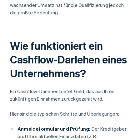
wachsender Umsatz hat für die Qualifizierung jedoch
die größte Bedeutung.
Wie funktioniert ein
Cashflow-Darlehen eines
Unternehmens?
Ein Cashflow-Darlehen bietet Geld, das aus Ihren
zukünftigen Einnahmen zurückgezahlt wird.
Hier sind die typischen Schritte und Überlegungen:
Anmeldeformular und Prüfung:
Der Kreditgeber
prüft Ihre aktuellen Finanzdaten (z. B.