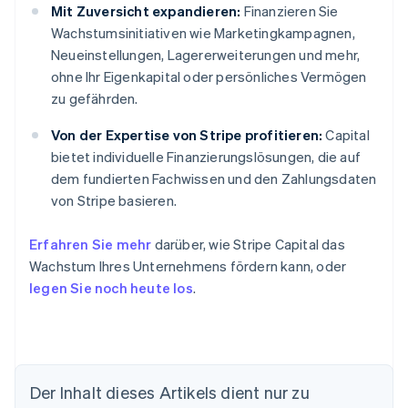
Mit Zuversicht expandieren:
Finanzieren Sie
Wachstumsinitiativen wie Marketingkampagnen,
Neueinstellungen, Lagererweiterungen und mehr,
ohne Ihr Eigenkapital oder persönliches Vermögen
zu gefährden.
Von der Expertise von Stripe profitieren:
Capital
bietet individuelle Finanzierungslösungen, die auf
dem fundierten Fachwissen und den Zahlungsdaten
von Stripe basieren.
Erfahren Sie mehr
darüber, wie Stripe Capital das
Wachstum Ihres Unternehmens fördern kann, oder
legen Sie noch heute los
.
Der Inhalt dieses Artikels dient nur zu