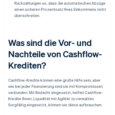
Rückzahlungen so, dass die automatischen Abzüge
einen sicheren Prozentsatz Ihres Einkommens nicht
überschreiten.
Was sind die Vor- und
Nachteile von Cashflow-
Krediten?
Cashflow-Kredite können eine große Hilfe sein, aber
wie bei jeder Finanzierung sind sie mit Kompromissen
verbunden. Mit Bedacht eingesetzt, helfen Cashflow-
Kredite Ihnen, Liquidität mit Agilität zu verwalten.
Sorgfältig eingesetzt, können sie diese aufbrauchen.