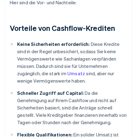
Hier sind die Vor- und Nachteile:
Vorteile von Cashflow-Krediten
Keine Sicherheiten erforderlich:
Diese Kredite
sind in der Regel unbesichert, sodass Sie keine
Vermögenswerte wie Sachanlagen verpfänden
müssen. Dadurch sind sie für Unternehmen
zugänglich, die stark im
Umsatz
sind, aber nur
wenige Vermögenswerte haben.
Schneller Zugriff auf Capital:
Da die
Genehmigung auf Ihrem Cashflow und nicht auf
Sicherheiten basiert, sind die Anträge schnell
gestellt. Viele Kreditgeber finanzieren innerhalb von
Tagen oder Stunden nach der Genehmigung.
Flexible Qualifikationen:
Ein solider Umsatz ist