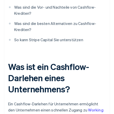
Was sind die Vor- und Nachteile von Cashflow-
Krediten?
Was sind die besten Alternativen zu Cashflow-
Krediten?
So kann Stripe Capital Sie unterstützen
Was ist ein Cashflow-
Darlehen eines
Unternehmens?
Ein Cashflow-Darlehen für Unternehmen ermöglicht
den Unternehmen einen schnellen Zugang zu
Working