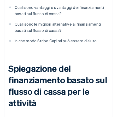
Quali sono vantaggi e svantaggi dei finanziamenti
basati sul flusso di cassa?
Quali sono le migliori alternative ai finanziamenti
basati sul flusso di cassa?
In che modo Stripe Capital può essere d'aiuto
Spiegazione del
finanziamento basato sul
flusso di cassa per le
attività