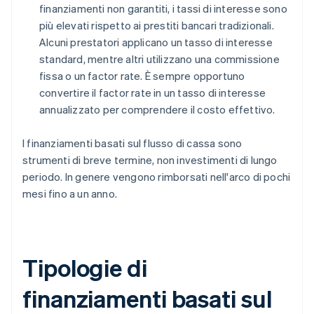
finanziamenti non garantiti, i tassi di interesse sono
più elevati rispetto ai prestiti bancari tradizionali.
Alcuni prestatori applicano un tasso di interesse
standard, mentre altri utilizzano una commissione
fissa o un factor rate. È sempre opportuno
convertire il factor rate in un tasso di interesse
annualizzato per comprendere il costo effettivo.
I finanziamenti basati sul flusso di cassa sono
strumenti di breve termine, non investimenti di lungo
periodo. In genere vengono rimborsati nell'arco di pochi
mesi fino a un anno.
Tipologie di
finanziamenti basati sul