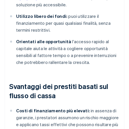
soluzione più accessibile.
Utilizzo libero dei fondi:
puoi utilizzare il
finanziamento per quasi qualsiasi finalità, senza
termini restrittivi.
Orientati alle opportunità
l'accesso rapido al
capitale aiuta le attività a cogliere opportunità
sensibili al fattore tempo o a prevenire interruzioni
che potrebbero rallentare la crescita.
Svantaggi dei prestiti basati sul
flusso di cassa
Costi di finanziamento più elevati:
in assenza di
garanzie, i prestatori assumono un rischio maggiore
e applicano tassi effettivi che possono risultare più