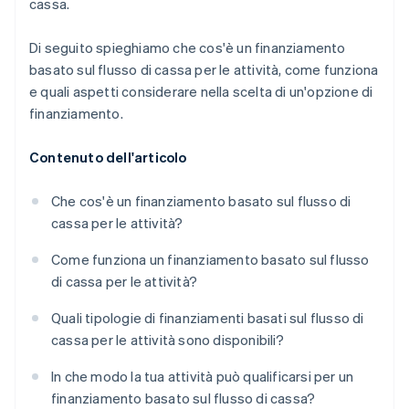
cassa.
Di seguito spieghiamo che cos'è un finanziamento
basato sul flusso di cassa per le attività, come funziona
e quali aspetti considerare nella scelta di un'opzione di
finanziamento.
Contenuto dell'articolo
Che cos'è un finanziamento basato sul flusso di
cassa per le attività?
Come funziona un finanziamento basato sul flusso
di cassa per le attività?
Quali tipologie di finanziamenti basati sul flusso di
cassa per le attività sono disponibili?
In che modo la tua attività può qualificarsi per un
finanziamento basato sul flusso di cassa?