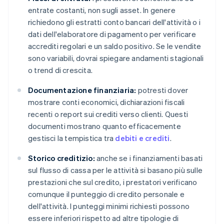
entrate costanti, non sugli asset. In genere
richiedono gli estratti conto bancari dell'attività o i
dati dell'elaboratore di pagamento per verificare
accrediti regolari e un saldo positivo. Se le vendite
sono variabili, dovrai spiegare andamenti stagionali
o trend di crescita.
Documentazione finanziaria:
potresti dover
mostrare conti economici, dichiarazioni fiscali
recenti o report sui crediti verso clienti. Questi
documenti mostrano quanto efficacemente
gestisci la tempistica tra
debiti e crediti
.
Storico creditizio:
anche se i finanziamenti basati
sul flusso di cassa per le attività si basano più sulle
prestazioni che sul credito, i prestatori verificano
comunque il punteggio di credito personale e
dell'attività. I punteggi minimi richiesti possono
essere inferiori rispetto ad altre tipologie di