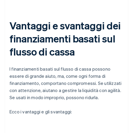
Vantaggi e svantaggi dei
finanziamenti basati sul
flusso di cassa
I finanziamenti basati sul flusso di cassa possono
essere di grande aiuto, ma, come ogni forma di
finanziamento, comportano compromessi. Se utilizzati
con attenzione, aiutano a gestire la liquidità con agilità.
Se usati in modo improprio, possono ridurla.
Ecco i vantaggi e gli svantaggi: