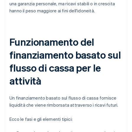
una garanzia personale, ma ricavi stabili o in crescita
hanno il peso maggiore ai fini dell'idoneità.
Funzionamento del
finanziamento basato sul
flusso di cassa per le
attività
Un finanziamento basato sul flusso di cassa fornisce
liquidità che viene rimborsata attraverso i ricavi futuri.
Ecco le fasi e gli elementi tipici: