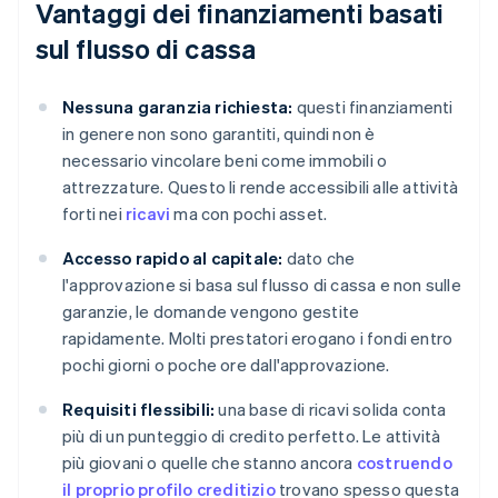
Vantaggi dei finanziamenti basati
sul flusso di cassa
Nessuna garanzia richiesta:
questi finanziamenti
in genere non sono garantiti, quindi non è
necessario vincolare beni come immobili o
attrezzature. Questo li rende accessibili alle attività
forti nei
ricavi
ma con pochi asset.
Accesso rapido al capitale:
dato che
l'approvazione si basa sul flusso di cassa e non sulle
garanzie, le domande vengono gestite
rapidamente. Molti prestatori erogano i fondi entro
pochi giorni o poche ore dall'approvazione.
Requisiti flessibili:
una base di ricavi solida conta
più di un punteggio di credito perfetto. Le attività
più giovani o quelle che stanno ancora
costruendo
il proprio profilo creditizio
trovano spesso questa