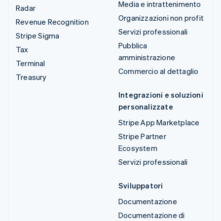
Media e intrattenimento
Radar
Organizzazioni non profit
Revenue Recognition
Servizi professionali
Stripe Sigma
Pubblica
Tax
amministrazione
Terminal
Commercio al dettaglio
Treasury
Integrazioni e soluzioni
personalizzate
Stripe App Marketplace
Stripe Partner
Ecosystem
Servizi professionali
Sviluppatori
Documentazione
Documentazione di