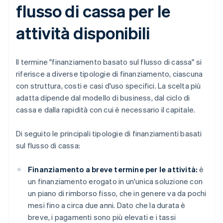
flusso di cassa per le
attività disponibili
Il termine "finanziamento basato sul flusso di cassa" si
riferisce a diverse tipologie di finanziamento, ciascuna
con struttura, costi e casi d'uso specifici. La scelta più
adatta dipende dal modello di business, dal ciclo di
cassa e dalla rapidità con cui è necessario il capitale.
Di seguito le principali tipologie di finanziamenti basati
sul flusso di cassa:
Finanziamento a breve termine per le attività:
è
un finanziamento erogato in un'unica soluzione con
un piano di rimborso fisso, che in genere va da pochi
mesi fino a circa due anni. Dato che la durata è
breve, i pagamenti sono più elevati e i tassi