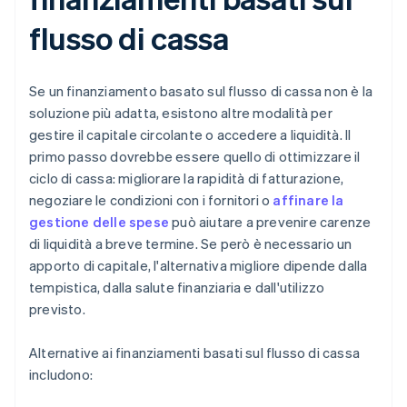
flusso di cassa
Se un finanziamento basato sul flusso di cassa non è la
soluzione più adatta, esistono altre modalità per
gestire il capitale circolante o accedere a liquidità. Il
primo passo dovrebbe essere quello di ottimizzare il
ciclo di cassa: migliorare la rapidità di fatturazione,
negoziare le condizioni con i fornitori o
affinare la
gestione delle spese
può aiutare a prevenire carenze
di liquidità a breve termine. Se però è necessario un
apporto di capitale, l'alternativa migliore dipende dalla
tempistica, dalla salute finanziaria e dall'utilizzo
previsto.
Alternative ai finanziamenti basati sul flusso di cassa
includono: