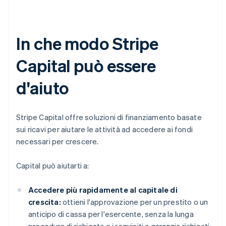
In che modo Stripe
Capital può essere
d'aiuto
Stripe Capital offre soluzioni di finanziamento basate
sui ricavi per aiutare le attività ad accedere ai fondi
necessari per crescere.
Capital può aiutarti a:
Accedere più rapidamente al capitale di
crescita:
ottieni l'approvazione per un prestito o un
anticipo di cassa per l'esercente, senza la lunga