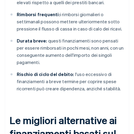
elevati rispetto a quelli dei prestiti bancari.
Rimborsi frequenti:
i rimborsi giornalieri o
settimanali possono mettere ulteriormente sotto
pressione il flusso di cassa in caso di calo dei ricavi.
Durata breve:
questi finanziamenti sono pensati
per essere rimborsati in pochi mesi, non anni, con un
conseguente aumento dell'importo dei singoli
pagamenti.
Rischio di ciclo del debito:
l'uso eccessivo di
finanziamenti a breve termine per coprire spese
ricorrenti può creare dipendenza, anziché stabilità.
Le migliori alternative ai
finanziamenti basati sul