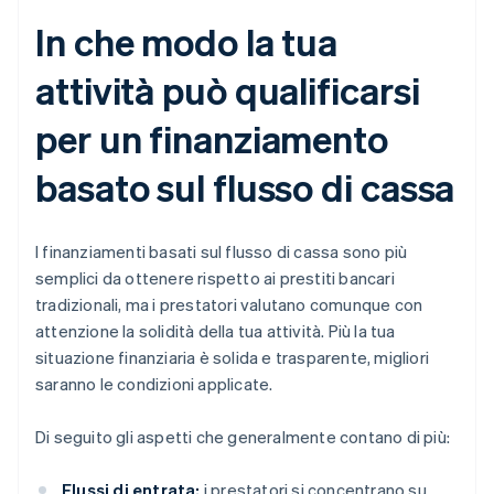
In che modo la tua
attività può qualificarsi
per un finanziamento
basato sul flusso di cassa
I finanziamenti basati sul flusso di cassa sono più
semplici da ottenere rispetto ai prestiti bancari
tradizionali, ma i prestatori valutano comunque con
attenzione la solidità della tua attività. Più la tua
situazione finanziaria è solida e trasparente, migliori
saranno le condizioni applicate.
Di seguito gli aspetti che generalmente contano di più:
Flussi di entrata:
i prestatori si concentrano su