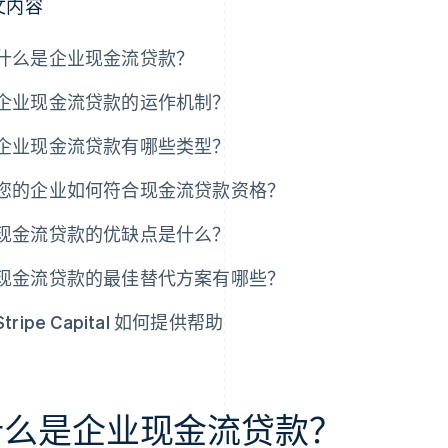
文内容
什么是企业现金流贷款？
企业现金流贷款的运作机制？
企业现金流贷款有哪些类型？
您的企业如何符合现金流贷款资格？
现金流贷款的优缺点是什么？
现金流贷款的最佳替代方案有哪些？
Stripe Capital 如何提供帮助
什么是企业现金流贷款？