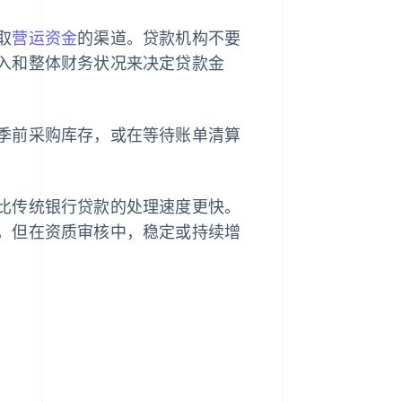
取
营运资金
的渠道。贷款机构不要
入和整体财务状况来决定贷款金
季前采购库存，或在等待账单清算
比传统银行贷款的处理速度更快。
，但在资质审核中，稳定或持续增