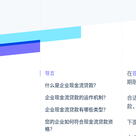
导言
在
期
什么是企业现金流贷款？
企业现金流贷款的运作机制？
合
款
企业现金流贷款有哪些类型？
您的企业如何符合现金流贷款资
下
格？