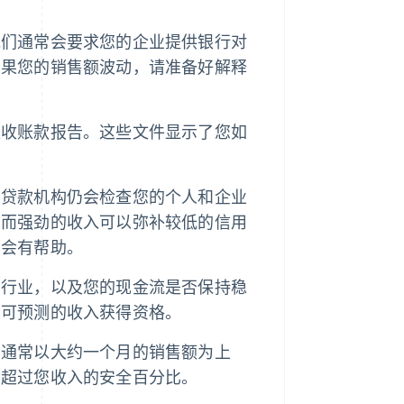
他们通常会要求您的企业提供银行对
如果您的销售额波动，请准备好解释
应收账款报告。这些文件显示了您如
，贷款机构仍会检查您的个人和企业
，而强劲的收入可以弥补较低的信用
务会有帮助。
属行业，以及您的现金流是否保持稳
且可预测的收入获得资格。
，通常以大约一个月的销售额为上
会超过您收入的安全百分比。