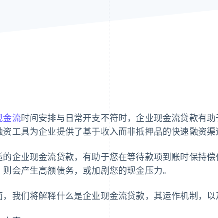
现金流
时间安排与日常开支不符时，企业现金流贷款有助
融资工具为企业提供了基于收入而非抵押品的快速融资渠
适的企业现金流贷款，有助于您在等待款项到账时保持偿
，则会产生高额债务，或加剧您的现金压力。
面，我们将解释什么是企业现金流贷款，其运作机制，以