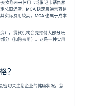
来交换您未来信用卡或借记卡销售额
定总额还清。MCA 快速且通常容易
其实际费用较高，MCA 也属于成本
融资）。贷款机构会先预付大部分账
余部分（扣除费用）。这是一种实用
格？
会密切关注您企业的健康状况。您