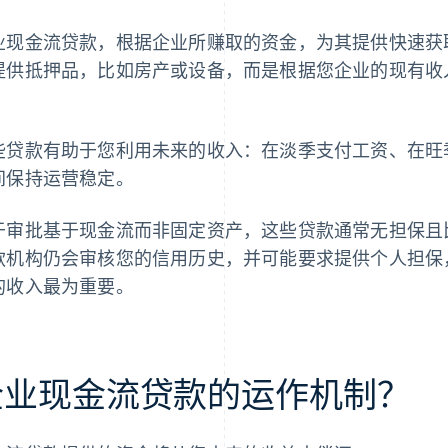
业现金流贷款，根据企业所赚取的资金，为其提供快速获
提供抵押品，比如房产或设备，而是根据您企业的现有收
。
些贷款有助于您利用未来的收入：在淡季支付工资、在旺
间保持运营稳定。
于审批基于现金流而非固定资产，这些贷款通常无担保且
款机构仍会审核您的信用历史，并可能要求提供个人担保
的收入最为重要。
企业现金流贷款的运作机制？