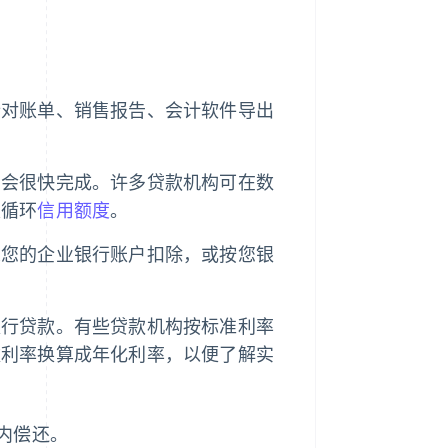
行对账单、销售报告、会计软件导出
常会很快完成。许多贷款机构可在数
是循环
信用额度
。
从您的企业银行账户扣除，或按您银
银行贷款。有些贷款机构按标准利率
数利率换算成年化利率，以便了解实
内偿还。