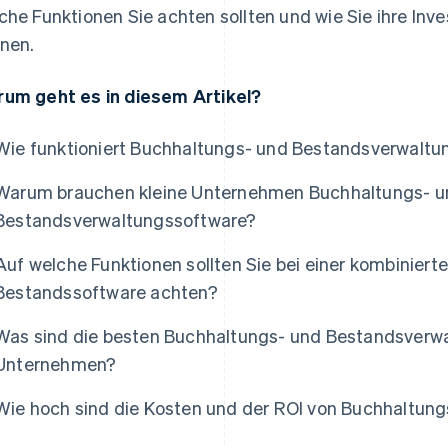
che Funktionen Sie achten sollten und wie Sie ihre Inve
nen.
um geht es in diesem Artikel?
Wie funktioniert Buchhaltungs- und Bestandsverwaltu
Warum brauchen kleine Unternehmen Buchhaltungs- u
Bestandsverwaltungssoftware?
Auf welche Funktionen sollten Sie bei einer kombinier
Bestandssoftware achten?
Was sind die besten Buchhaltungs- und Bestandsverwal
Unternehmen?
Wie hoch sind die Kosten und der ROI von Buchhaltun