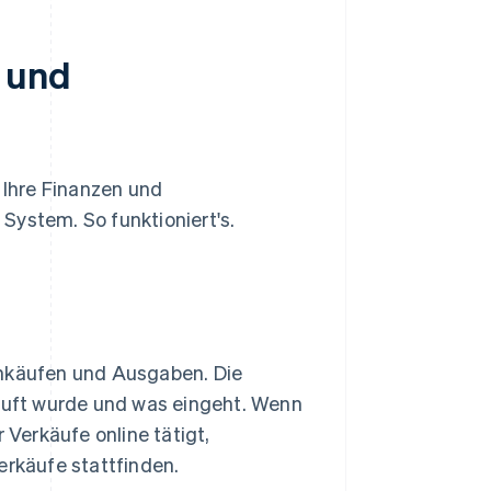
- und
?
Ihre Finanzen und
System. So funktioniert's.
inkäufen und Ausgaben. Die
kauft wurde und was eingeht. Wenn
Verkäufe online tätigt,
erkäufe stattfinden.