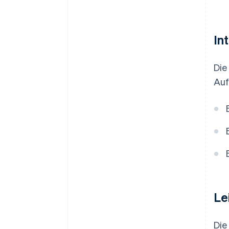
In
Die
Auf
Le
Die