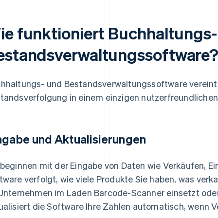
ie funktioniert Buchhaltungs
estandsverwaltungssoftware
hhaltungs- und Bestandsverwaltungssoftware vereint 
tandsverfolgung in einem einzigen nutzerfreundlichen 
ngabe und Aktualisierungen
 beginnen mit der Eingabe von Daten wie Verkäufen, E
tware verfolgt, wie viele Produkte Sie haben, was ver
 Unternehmen im Laden Barcode-Scanner einsetzt oder 
ualisiert die Software Ihre Zahlen automatisch, wenn V