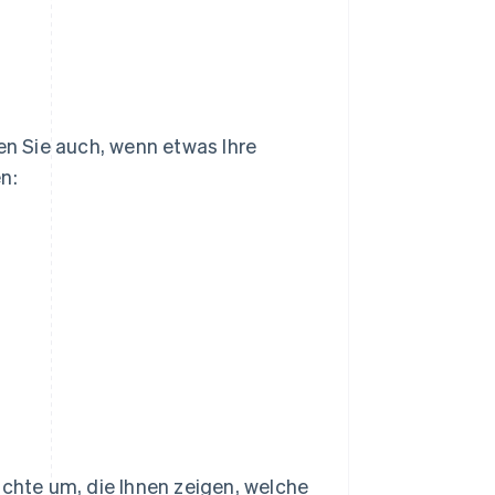
n Sie auch, wenn etwas Ihre
n:
ichte um, die Ihnen zeigen, welche