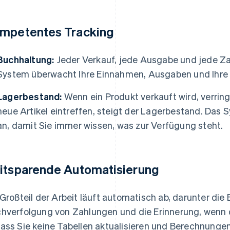
mpetentes Tracking
Buchhaltung:
Jeder Verkauf, jede Ausgabe und jede Za
System überwacht Ihre Einnahmen, Ausgaben und Ihre
Lagerbestand:
Wenn ein Produkt verkauft wird, verrin
neue Artikel eintreffen, steigt der Lagerbestand. Das
an, damit Sie immer wissen, was zur Verfügung steht.
itsparende Automatisierung
 Großteil der Arbeit läuft automatisch ab, darunter die
hverfolgung von Zahlungen und die Erinnerung, wenn d
ass Sie keine Tabellen aktualisieren und Berechnung