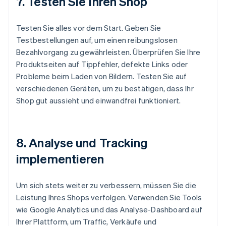
7. Testen Sie Ihren Shop
Testen Sie alles vor dem Start. Geben Sie
Testbestellungen auf, um einen reibungslosen
Bezahlvorgang zu gewährleisten. Überprüfen Sie Ihre
Produktseiten auf Tippfehler, defekte Links oder
Probleme beim Laden von Bildern. Testen Sie auf
verschiedenen Geräten, um zu bestätigen, dass Ihr
Shop gut aussieht und einwandfrei funktioniert.
8. Analyse und Tracking
implementieren
Um sich stets weiter zu verbessern, müssen Sie die
Leistung Ihres Shops verfolgen. Verwenden Sie Tools
wie Google Analytics und das Analyse-Dashboard auf
Ihrer Plattform, um Traffic, Verkäufe und