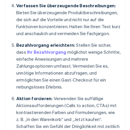
Verfassen Sie überzeugende Beschreibungen:
Bieten Sie überzeugende Produktbeschreibungen,
die sich auf die Vorteile und nicht nur auf die
Funktionen konzentrieren. Halten Sie Ihren Text kurz
und anschaulich und vermeiden Sie Fachjargon.
Bezahlvorgang erleichtern:
Stellen Sie sicher,
dass
Ihr Bezahlvorgang
möglichst wenige Schritte,
einfache Anweisungen und mehrere
Zahlungsoptionen umfasst. Vermeiden Sie es,
unnötige Informationen abzufragen, und
ermöglichen Sie einen Gast-Checkout für ein
reibungsloses Erlebnis.
Aktion forcieren:
Verwenden Sie auffällige
Aktionsaufforderungen (Calls to action, CTAs) mit
kontrastierenden Farben und Formulierungen, wie
z. B. „In den Warenkorb“ und „Jetzt kaufen“.
Schaffen Sie ein Gefühl der Dringlichkeit mit zeitlich