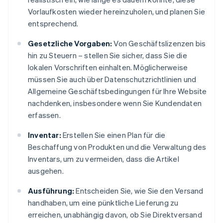
Vorlaufkosten wieder hereinzuholen, und planen Sie
entsprechend.
Gesetzliche Vorgaben:
Von Geschäftslizenzen bis
hin zu Steuern – stellen Sie sicher, dass Sie die
lokalen Vorschriften einhalten. Möglicherweise
müssen Sie auch über Datenschutzrichtlinien und
Allgemeine Geschäftsbedingungen für Ihre Website
nachdenken, insbesondere wenn Sie Kundendaten
erfassen.
Inventar:
Erstellen Sie einen Plan für die
Beschaffung von Produkten und die Verwaltung des
Inventars, um zu vermeiden, dass die Artikel
ausgehen.
Ausführung:
Entscheiden Sie, wie Sie den Versand
handhaben, um eine pünktliche Lieferung zu
erreichen, unabhängig davon, ob Sie Direktversand