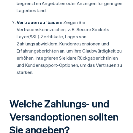
begrenzten Angeboten oder Anzeigen für geringen
Lagerbestand.
Vertrauen aufbauen:
Zeigen Sie
Vertrauenskennzeichen, z. B. Secure Sockets
Layer(SSL)-Zertifikate, Logos von
Zahlungsabwicklern, Kundenrezensionen und
Erfahrungsberichten an, um Ihre Glaubwürdigkeit zu
erhöhen. Integrieren Sie klare Rückgaberichtlinien
und Kundensupport-Optionen, um das Vertrauen zu
stärken.
Welche Zahlungs- und
Versandoptionen sollten
Sie angeben?