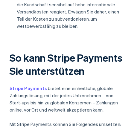
die Kundschaft sensibel auf hohe internationale
Versandkosten reagiert. Erwägen Sie daher, einen
Teil der Kosten zu subventionieren, um
wettbewerbsfähig zu bleiben.
So kann Stripe Payments
Sie unterstützen
Stripe Payments
bietet eine einheitliche, globale
Zahlungslösung, mit der jedes Unternehmen – von
Start-ups bis hin zu globalen Konzernen – Zahlungen
online, vor Ort und weltweit akzeptieren kann.
Mit Stripe Payments können Sie Folgendes umsetzen: