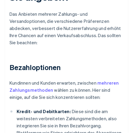
Das Anbieten mehrerer Zahlungs- und
Versandoptionen, die verschiedene Präferenzen
abdecken, verbessert die Nutzererfahrung und erhöht
Ihre Chancen auf einen Verkaufsabschluss. Das sollten
Sie beachten:
Bezahloptionen
Kundinnen und Kunden erwarten, zwischen
mehreren
Zahlungsmethoden
wählen zu können. Hier sind
einige, auf die Sie sich konzentrieren sollten:
Kredit- und Debitkarten:
Diese sind die am
weitesten verbreiteten Zahlungsmethoden, also
integrieren Sie sie in Ihren Bezahlvorgang.
Plattformen wie Stripe erleichtern das Akzeptieren