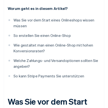
Worum geht es in diesem Artikel?
Was Sie vor dem Start eines Onlineshops wissen
müssen
So erstellen Sie einen Online-Shop
Wie gestaltet man einen Online-Shop mit hohen
Konversionsraten?
Welche Zahlungs- und Versandoptionen sollten Sie
angeben?
So kann Stripe Payments Sie unterstützen
Was Sie vor dem Start