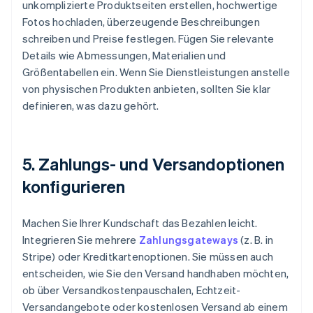
unkomplizierte Produktseiten erstellen, hochwertige
Fotos hochladen, überzeugende Beschreibungen
schreiben und Preise festlegen. Fügen Sie relevante
Details wie Abmessungen, Materialien und
Größentabellen ein. Wenn Sie Dienstleistungen anstelle
von physischen Produkten anbieten, sollten Sie klar
definieren, was dazu gehört.
5. Zahlungs- und Versandoptionen
konfigurieren
Machen Sie Ihrer Kundschaft das Bezahlen leicht.
Integrieren Sie mehrere
Zahlungsgateways
(z. B. in
Stripe) oder Kreditkartenoptionen. Sie müssen auch
entscheiden, wie Sie den Versand handhaben möchten,
ob über Versandkostenpauschalen, Echtzeit-
Versandangebote oder kostenlosen Versand ab einem