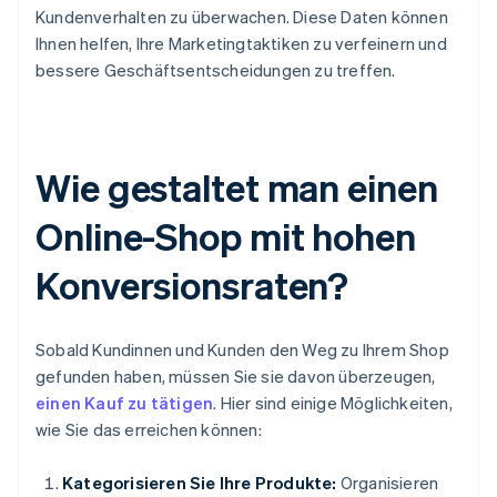
Kundenverhalten zu überwachen. Diese Daten können
Ihnen helfen, Ihre Marketingtaktiken zu verfeinern und
bessere Geschäftsentscheidungen zu treffen.
Wie gestaltet man einen
Online-Shop mit hohen
Konversionsraten?
Sobald Kundinnen und Kunden den Weg zu Ihrem Shop
gefunden haben, müssen Sie sie davon überzeugen,
einen Kauf zu tätigen
. Hier sind einige Möglichkeiten,
wie Sie das erreichen können:
Kategorisieren Sie Ihre Produkte:
Organisieren