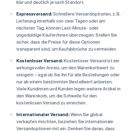
klar und deutlich je nach Standort.
Expressversand:
Schnellere Versandoptionen, z. B.
Lieferung innerhalb von zwei Tagen oder am
nächsten Tag, können Last-Minute- oder
ungeduldige Käufer/innen überzeugen. Stellen Sie
sicher, dass die Preise für diese Optionen
transparent sind, um Kaufabbrüche zu vermeiden.
Kostenloser Versand:
Kostenloser Versand ist ein
wirkungsvoller Anreiz, um den Warenkorbwert zu
steigern – egal ob Sie ihn für alle Bestellungen oder
nur ab einem bestimmten Bestellwert anbieten.
Viele Kundinnen und Kunden legen weitere Artikel in
den Warenkorb, um die Schwelle für den
kostenlosen Versand zu erreichen.
Internationaler Versand:
Wenn Sie global
verkaufen möchten, beziehen Sie internationale
Versandoptionen mit ein. Denken Sie daran, dass