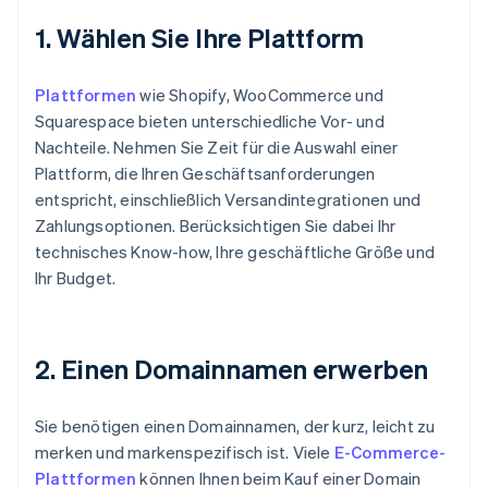
1. Wählen Sie Ihre Plattform
Plattformen
wie Shopify, WooCommerce und
Squarespace bieten unterschiedliche Vor- und
Nachteile. Nehmen Sie Zeit für die Auswahl einer
Plattform, die Ihren Geschäftsanforderungen
entspricht, einschließlich Versandintegrationen und
Zahlungsoptionen. Berücksichtigen Sie dabei Ihr
technisches Know-how, Ihre geschäftliche Größe und
Ihr Budget.
2. Einen Domainnamen erwerben
Sie benötigen einen Domainnamen, der kurz, leicht zu
merken und markenspezifisch ist. Viele
E-Commerce-
Plattformen
können Ihnen beim Kauf einer Domain