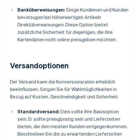
Banküberweisungen:
Einige Kundinnen und Kunden
bevorzugen bei höherwertigen Artikeln
Direktüberweisungen. Diese Option bietet
zusätzliche Sicherheit für diejenigen, die ihre
Kartendaten nicht online preisgeben möchten.
Versandoptionen
Der Versand kann die Konversionsraten erheblich
beeinflussen. Sorgen Sie für Wahlmöglichkeiten in
Bezug auf Kosten, Geschwindigkeit und Sicherheit.
Standardversand:
Dies sollte Ihre Basisoption
sein. Er sollte preisgünstig sein und Lieferzeiten
bieten, die den meisten Kunden entgegenkommen.
Beschreiben Sie die zu erwartenden Lieferzeiten