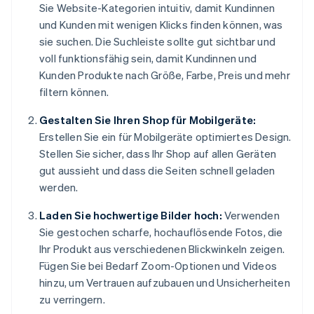
Sie Website-Kategorien intuitiv, damit Kundinnen
und Kunden mit wenigen Klicks finden können, was
sie suchen. Die Suchleiste sollte gut sichtbar und
voll funktionsfähig sein, damit Kundinnen und
Kunden Produkte nach Größe, Farbe, Preis und mehr
filtern können.
Gestalten Sie Ihren Shop für Mobilgeräte:
Erstellen Sie ein für Mobilgeräte optimiertes Design.
Stellen Sie sicher, dass Ihr Shop auf allen Geräten
gut aussieht und dass die Seiten schnell geladen
werden.
Laden Sie hochwertige Bilder hoch:
Verwenden
Sie gestochen scharfe, hochauflösende Fotos, die
Ihr Produkt aus verschiedenen Blickwinkeln zeigen.
Fügen Sie bei Bedarf Zoom-Optionen und Videos
hinzu, um Vertrauen aufzubauen und Unsicherheiten
zu verringern.