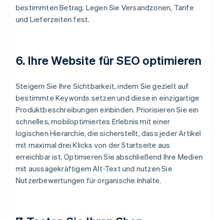
bestimmten Betrag. Legen Sie Versandzonen, Tarife
und Lieferzeiten fest.
6. Ihre Website für SEO optimieren
Steigern Sie Ihre Sichtbarkeit, indem Sie gezielt auf
bestimmte Keywords setzen und diese in einzigartige
Produktbeschreibungen einbinden. Priorisieren Sie ein
schnelles, mobiloptimiertes Erlebnis mit einer
logischen Hierarchie, die sicherstellt, dass jeder Artikel
mit maximal drei Klicks von der Startseite aus
erreichbar ist. Optimieren Sie abschließend Ihre Medien
mit aussagekräftigem Alt-Text und nutzen Sie
Nutzerbewertungen für organische Inhalte.