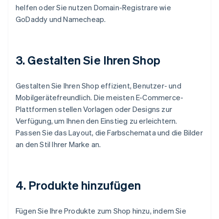
helfen oder Sie nutzen Domain-Registrare wie
GoDaddy und Namecheap.
3. Gestalten Sie Ihren Shop
Gestalten Sie Ihren Shop effizient, Benutzer- und
Mobilgerätefreundlich. Die meisten E-Commerce-
Plattformen stellen Vorlagen oder Designs zur
Verfügung, um Ihnen den Einstieg zu erleichtern.
Passen Sie das Layout, die Farbschemata und die Bilder
an den Stil Ihrer Marke an.
4. Produkte hinzufügen
Fügen Sie Ihre Produkte zum Shop hinzu, indem Sie