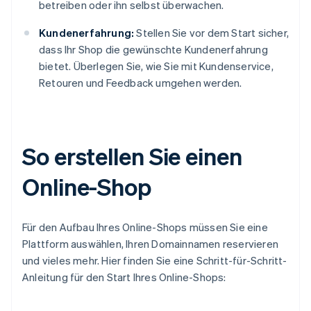
betreiben oder ihn selbst überwachen.
Kundenerfahrung:
Stellen Sie vor dem Start sicher,
dass Ihr Shop die gewünschte Kundenerfahrung
bietet. Überlegen Sie, wie Sie mit Kundenservice,
Retouren und Feedback umgehen werden.
So erstellen Sie einen
Online-Shop
Für den Aufbau Ihres Online-Shops müssen Sie eine
Plattform auswählen, Ihren Domainnamen reservieren
und vieles mehr. Hier finden Sie eine Schritt-für-Schritt-
Anleitung für den Start Ihres Online-Shops: