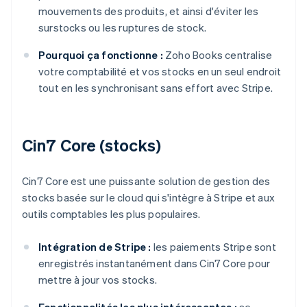
mouvements des produits, et ainsi d'éviter les
surstocks ou les ruptures de stock.
Pourquoi ça fonctionne :
Zoho Books centralise
votre comptabilité et vos stocks en un seul endroit
tout en les synchronisant sans effort avec Stripe.
Cin7 Core (stocks)
Cin7 Core est une puissante solution de gestion des
stocks basée sur le cloud qui s'intègre à Stripe et aux
outils comptables les plus populaires.
Intégration de Stripe :
les paiements Stripe sont
enregistrés instantanément dans Cin7 Core pour
mettre à jour vos stocks.