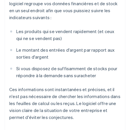
logiciel regroupe vos données financières et de stock
en un seul endroit afin que vous puissiez suivre les
indicateurs suivants :
Les produits qui se vendent rapidement (et ceux
qui ne se vendent pas)
Le montant des entrées d'argent par rapport aux
sorties d'argent
Si vous disposez de suffisamment de stocks pour
répondre à la demande sans suracheter
Ces informations sont instantanées et précises, et il
n'est pas nécessaire de chercher les informations dans
les feuilles de calcul ou les reçus. Le logiciel offre une
vision claire de la situation de votre entreprise et
permet d'éviter les conjectures.