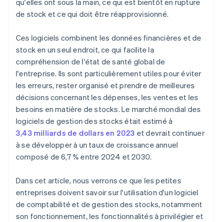
qu'elles ont sous la main, ce qui est bientôt en rupture
de stock et ce qui doit être réapprovisionné.
Ces logiciels combinent les données financières et de
stock en un seul endroit, ce qui facilite la
compréhension de l'état de santé global de
l'entreprise. Ils sont particulièrement utiles pour éviter
les erreurs, rester organisé et prendre de meilleures
décisions concernant les dépenses, les ventes et les
besoins en matière de stocks. Le marché mondial des
logiciels de gestion des stocks était estimé à
3,43 milliards de dollars en 2023
et devrait continuer
à se développer à un taux de croissance annuel
composé de 6,7 % entre 2024 et 2030.
Dans cet article, nous verrons ce que les petites
entreprises doivent savoir sur l'utilisation d'un logiciel
de comptabilité et de gestion des stocks, notamment
son fonctionnement, les fonctionnalités à privilégier et