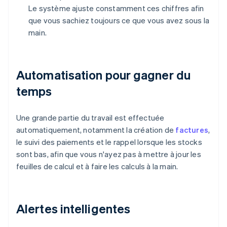
Le système ajuste constamment ces chiffres afin
que vous sachiez toujours ce que vous avez sous la
main.
Automatisation pour gagner du
temps
Une grande partie du travail est effectuée
automatiquement, notamment la création de
factures
,
le suivi des paiements et le rappel lorsque les stocks
sont bas, afin que vous n'ayez pas à mettre à jour les
feuilles de calcul et à faire les calculs à la main.
Alertes intelligentes