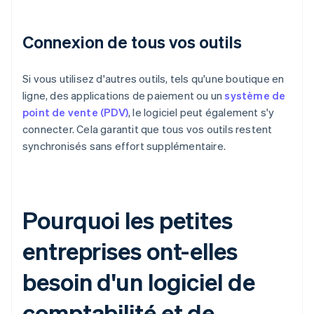
Connexion de tous vos outils
Si vous utilisez d'autres outils, tels qu'une boutique en
ligne, des applications de paiement ou un
système de
point de vente (PDV)
, le logiciel peut également s'y
connecter. Cela garantit que tous vos outils restent
synchronisés sans effort supplémentaire.
Pourquoi les petites
entreprises ont-elles
besoin d'un logiciel de
comptabilité et de