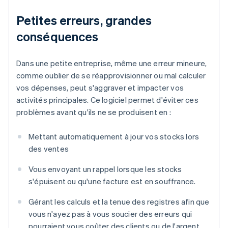
Petites erreurs, grandes
conséquences
Dans une petite entreprise, même une erreur mineure,
comme oublier de se réapprovisionner ou mal calculer
vos dépenses, peut s'aggraver et impacter vos
activités principales. Ce logiciel permet d'éviter ces
problèmes avant qu'ils ne se produisent en :
Mettant automatiquement à jour vos stocks lors
des ventes
Vous envoyant un rappel lorsque les stocks
s'épuisent ou qu'une facture est en souffrance.
Gérant les calculs et la tenue des registres afin que
vous n'ayez pas à vous soucier des erreurs qui
pourraient vous coûter des clients ou de l'argent.