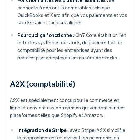
Fonctionnalités les plus intéressantes :
se
connecte à des outils comptables tels que
QuickBooks et Xero afin que vos paiements et vos
stocks soient toujours alignés.
Pourquoi ça fonctionne :
Cin7 Core établit un lien
entre les systèmes de stock, de paiement et de
comptabilité pour les entreprises ayant des
besoins plus complexes en matière de stocks.
A2X (comptabilité)
A2X est spécialement conçu pour le commerce en
ligne et convient aux entreprises qui vendent sur des
plateformes telles que Shopify et Amazon.
Intégration de Stripe :
avec Stripe, A2X simplifie
le rapprochement en divisant les paiements en