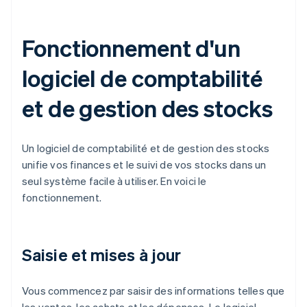
Fonctionnement d'un
logiciel de comptabilité
et de gestion des stocks
Un logiciel de comptabilité et de gestion des stocks
unifie vos finances et le suivi de vos stocks dans un
seul système facile à utiliser. En voici le
fonctionnement.
Saisie et mises à jour
Vous commencez par saisir des informations telles que