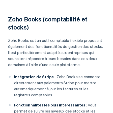
Zoho Books (comptabilité et
stocks)
Zoho Books est un outil comptable flexible proposant
également des fonctionnalités de gestion des stocks.
Il est particulièrement adapté aux entreprises qui
souhaitent répondre à leurs besoins dans ces deux
domaines à l'aide d'une seule plateforme.
Intégration de Stripe :
Zoho Books se connecte
directement aux paiements Stripe pour mettre
automatiquement à jour les factures et les
registres comptables.
Fonctionnalités les plus intéressantes :
vous
permet de suivre les niveaux des stocks et les