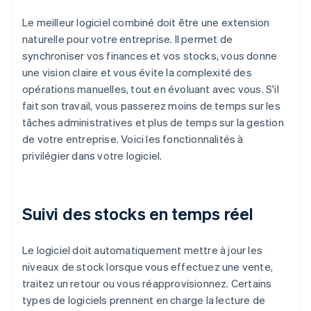
Le meilleur logiciel combiné doit être une extension
naturelle pour votre entreprise. Il permet de
synchroniser vos finances et vos stocks, vous donne
une vision claire et vous évite la complexité des
opérations manuelles, tout en évoluant avec vous. S'il
fait son travail, vous passerez moins de temps sur les
tâches administratives et plus de temps sur la gestion
de votre entreprise. Voici les fonctionnalités à
privilégier dans votre logiciel.
Suivi des stocks en temps réel
Le logiciel doit automatiquement mettre à jour les
niveaux de stock lorsque vous effectuez une vente,
traitez un retour ou vous réapprovisionnez. Certains
types de logiciels prennent en charge la lecture de