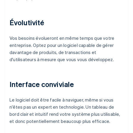
Évolutivité
Vos besoins évolueront en même temps que votre
entreprise. Optez pour un logiciel capable de gérer
davantage de produits, de transactions et
d'utilisateurs à mesure que vous vous développez.
Interface conviviale
Le logiciel doit être facile à naviguer, même si vous
n'êtes pas un expert en technologie. Un tableau de
bord clair et intuitif rend votre système plus utilisable,
et donc potentiellement beaucoup plus efficace.