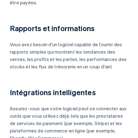
être payées.
Rapports et informations
Vous avez besoin d'un logiciel capable de fournir des
rapports simples qui montrent les tendances des
ventes, les profits et les pertes, les performances des
stocks et les flux de trésorerie en un coup d'œil.
Intégrations intelligentes
Assurez-vous que votre logiciel peut se connecter aux
outils que vous utilisez déjà, tels que les prestataires
de services de paiement (par exemple, Stripe) et les
plateformes de commerce en ligne (par exemple,