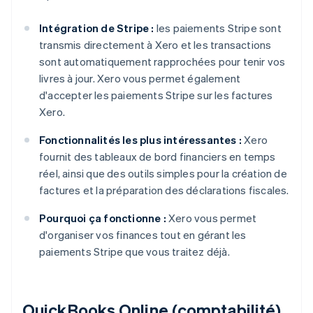
Intégration de Stripe :
les paiements Stripe sont
transmis directement à Xero et les transactions
sont automatiquement rapprochées pour tenir vos
livres à jour. Xero vous permet également
d'accepter les paiements Stripe sur les factures
Xero.
Fonctionnalités les plus intéressantes :
Xero
fournit des tableaux de bord financiers en temps
réel, ainsi que des outils simples pour la création de
factures et la préparation des déclarations fiscales.
Pourquoi ça fonctionne :
Xero vous permet
d'organiser vos finances tout en gérant les
paiements Stripe que vous traitez déjà.
QuickBooks Online (comptabilité)