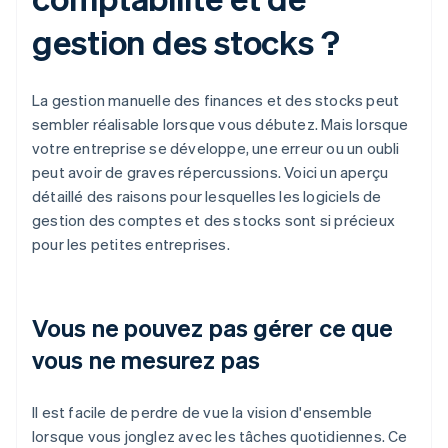
gestion des stocks ?
La gestion manuelle des finances et des stocks peut
sembler réalisable lorsque vous débutez. Mais lorsque
votre entreprise se développe, une erreur ou un oubli
peut avoir de graves répercussions. Voici un aperçu
détaillé des raisons pour lesquelles les logiciels de
gestion des comptes et des stocks sont si précieux
pour les petites entreprises.
Vous ne pouvez pas gérer ce que
vous ne mesurez pas
Il est facile de perdre de vue la vision d'ensemble
lorsque vous jonglez avec les tâches quotidiennes. Ce