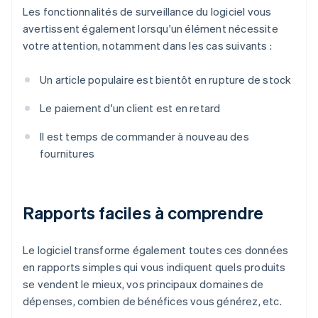
Les fonctionnalités de surveillance du logiciel vous
avertissent également lorsqu'un élément nécessite
votre attention, notamment dans les cas suivants :
Un article populaire est bientôt en rupture de stock
Le paiement d'un client est en retard
Il est temps de commander à nouveau des
fournitures
Rapports faciles à comprendre
Le logiciel transforme également toutes ces données
en rapports simples qui vous indiquent quels produits
se vendent le mieux, vos principaux domaines de
dépenses, combien de bénéfices vous générez, etc.