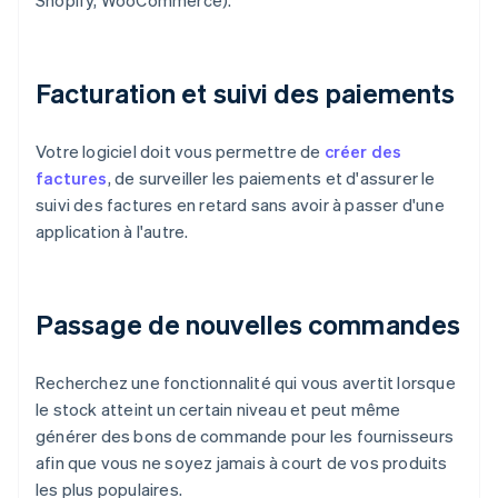
Shopify, WooCommerce).
Facturation et suivi des paiements
Votre logiciel doit vous permettre de
créer des
factures
, de surveiller les paiements et d'assurer le
suivi des factures en retard sans avoir à passer d'une
application à l'autre.
Passage de nouvelles commandes
Recherchez une fonctionnalité qui vous avertit lorsque
le stock atteint un certain niveau et peut même
générer des bons de commande pour les fournisseurs
afin que vous ne soyez jamais à court de vos produits
les plus populaires.