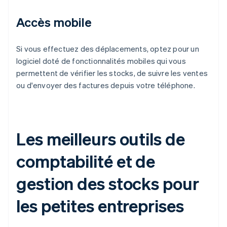
Accès mobile
Si vous effectuez des déplacements, optez pour un
logiciel doté de fonctionnalités mobiles qui vous
permettent de vérifier les stocks, de suivre les ventes
ou d'envoyer des factures depuis votre téléphone.
Les meilleurs outils de
comptabilité et de
gestion des stocks pour
les petites entreprises