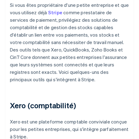
Si vous êtes propriétaire d'une petite entreprise et que
vous utilisez déjà
Stripe
comme prestataire de
services de paiement, privilégiez des solutions de
comptabilité et de gestion des stocks capables
d'établir un lien entre vos paiements, vos stocks et
votre comptabilité sans nécessiter de travail manuel.
Des outils tels que Xero, QuickBooks, Zoho Books et
Cin7 Core donnent aux petites entreprises l'assurance
que leurs systèmes sont connectés et que leurs
registres sont exacts. Voici quelques-uns des
principaux outils qui s'intègrent à Stripe.
Xero (comptabilité)
Xero est une plateforme comptable conviviale conçue
pour les petites entreprises, qui s'intègre parfaitement
à Stripe.