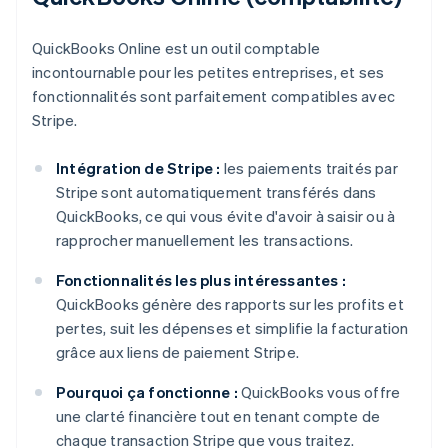
QuickBooks Online est un outil comptable
incontournable pour les petites entreprises, et ses
fonctionnalités sont parfaitement compatibles avec
Stripe.
Intégration de Stripe :
les paiements traités par
Stripe sont automatiquement transférés dans
QuickBooks, ce qui vous évite d'avoir à saisir ou à
rapprocher manuellement les transactions.
Fonctionnalités les plus intéressantes :
QuickBooks génère des rapports sur les profits et
pertes, suit les dépenses et simplifie la facturation
grâce aux liens de paiement Stripe.
Pourquoi ça fonctionne :
QuickBooks vous offre
une clarté financière tout en tenant compte de
chaque transaction Stripe que vous traitez.