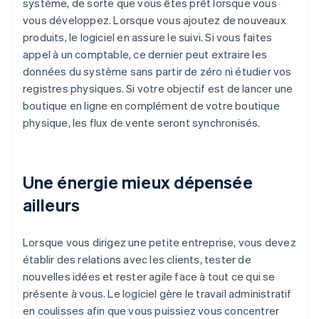
système, de sorte que vous êtes prêt lorsque vous
vous développez. Lorsque vous ajoutez de nouveaux
produits, le logiciel en assure le suivi. Si vous faites
appel à un comptable, ce dernier peut extraire les
données du système sans partir de zéro ni étudier vos
registres physiques. Si votre objectif est de lancer une
boutique en ligne en complément de votre boutique
physique, les flux de vente seront synchronisés.
Une énergie mieux dépensée
ailleurs
Lorsque vous dirigez une petite entreprise, vous devez
établir des relations avec les clients, tester de
nouvelles idées et rester agile face à tout ce qui se
présente à vous. Le logiciel gère le travail administratif
en coulisses afin que vous puissiez vous concentrer