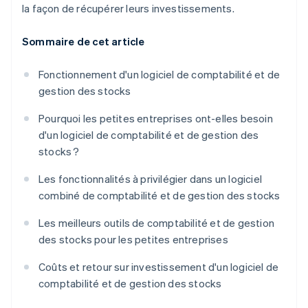
la façon de récupérer leurs investissements.
Sommaire de cet article
Fonctionnement d'un logiciel de comptabilité et de
gestion des stocks
Pourquoi les petites entreprises ont-elles besoin
d'un logiciel de comptabilité et de gestion des
stocks ?
Les fonctionnalités à privilégier dans un logiciel
combiné de comptabilité et de gestion des stocks
Les meilleurs outils de comptabilité et de gestion
des stocks pour les petites entreprises
Coûts et retour sur investissement d'un logiciel de
comptabilité et de gestion des stocks