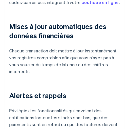
codes-barres ou s'intègrent à votre
boutique en ligne
.
Mises à jour automatiques des
données financières
Chaque transaction doit mettre à jour instantanément
vos registres comptables afin que vous n'ayez pas à
vous soucier du temps de latence ou des chiffres
incorrects.
Alertes et rappels
Privilégiez les fonctionnalités qui envoient des
notifications lorsque les stocks sont bas, que des
paiements sont en retard ou que des factures doivent