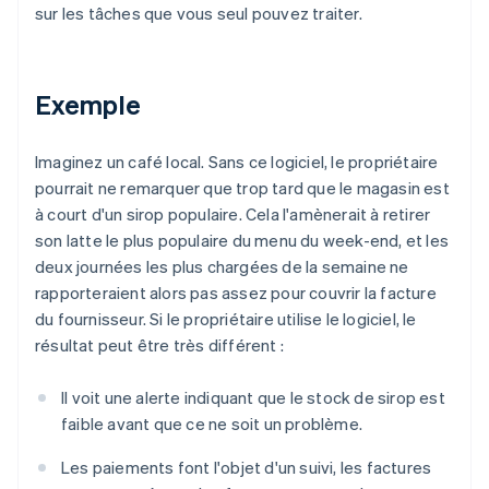
sur les tâches que vous seul pouvez traiter.
Exemple
Imaginez un café local. Sans ce logiciel, le propriétaire
pourrait ne remarquer que trop tard que le magasin est
à court d'un sirop populaire. Cela l'amènerait à retirer
son latte le plus populaire du menu du week-end, et les
deux journées les plus chargées de la semaine ne
rapporteraient alors pas assez pour couvrir la facture
du fournisseur. Si le propriétaire utilise le logiciel, le
résultat peut être très différent :
Il voit une alerte indiquant que le stock de sirop est
faible avant que ce ne soit un problème.
Les paiements font l'objet d'un suivi, les factures