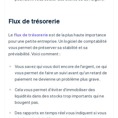
Flux de trésorerie
Le
flux de trésorerie
est de la plus haute importance
pour une petite entreprise. Un logiciel de comptabilité
vous permet de préserver sa stabilité et sa
prévisibilité. Voici comment :
Vous savez qui vous doit encore de l'argent, ce qui
vous permet de faire un suivi avant qu'un retard de
paiement ne devienne un problème plus grave.
Cela vous permet d'éviter d'immobiliser des
liquidités dans des stocks trop importants qui ne
bougent pas.
Des rapports en temps réel vous indiquent si vous