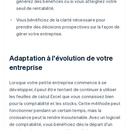
générez des bénéfices ou si vous atteignez votre
seuil de rentabilité.
Vous bénéficiez de la clarté nécessaire pour
prendre des décisions prospectives sur la façon de
gérer votre entreprise.
Adaptation à l'évolution de votre
entreprise
Lorsque votre petite entreprise commence à se
développer, il peut être tentant de continuer à utiliser
les feuilles de calcul Excel que vous connaissez bien
pour la comptabilité et les stocks. Cette méthode peut
fonctionner pendant un certain temps, mais la
croissance peut la rendre insoutenable. Avec un logiciel
de comptabilité, vous bénéficiez dès le départ d'un