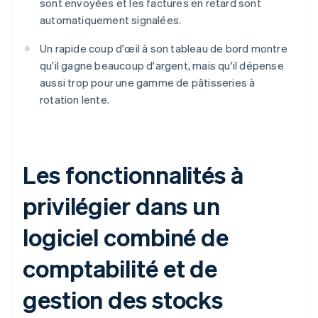
sont envoyées et les factures en retard sont
automatiquement signalées.
Un rapide coup d'œil à son tableau de bord montre
qu'il gagne beaucoup d'argent, mais qu'il dépense
aussi trop pour une gamme de pâtisseries à
rotation lente.
Les fonctionnalités à
privilégier dans un
logiciel combiné de
comptabilité et de
gestion des stocks