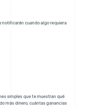
 notificarán cuando algo requiera
rmes simples que te muestran qué
do más dinero, cuántas ganancias