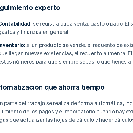
guimiento experto
Contabilidad:
se registra cada venta, gasto o pago. El 
gastos y finanzas en general.
Inventario:
si un producto se vende, el recuento de exi
que llegan nuevas existencias, el recuento aumenta. 
estos números para que siempre sepas lo que tienes a
tomatización que ahorra tiempo
n parte del trabajo se realiza de forma automática, inc
uimiento de los pagos y el recordatorio cuando hay exi
gas que actualizar las hojas de cálculo y hacer cálcul