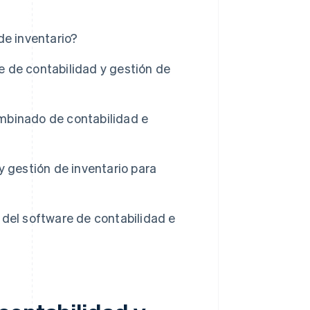
de inventario?
 de contabilidad y gestión de
mbinado de contabilidad e
 gestión de inventario para
) del software de contabilidad e