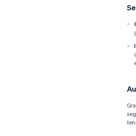
Se
Au
Gra
seg
ten