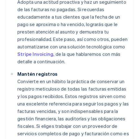
Adopta una actitud proactiva y haz un seguimiento
de las facturas no pagadas. Si recuerdas
educadamente a tus clientes que la fecha de un
pago se aproxima o ha vencido, lograrás que le
presten atención al asunto y demuestra tu
profesionalidad. Este paso, así como otros, pueden
automatizarse con una solución tecnológica como
Stripe Invoicing
, de la que hablaremos con más
detalle a continuación.
Mantén registros
Convierte en un hábito la práctica de conservar un
registro meticuloso de todas las facturas emitidas
y los pagos recibidos. Estos registros sirven como
una excelente referencia para seguir los pagos y las
facturas vencidas, y son indispensables para la
gestión financiera, las auditorías y las obligaciones
fiscales. Si eliges trabajar con un proveedor de
servicios completos de pago y facturación como es