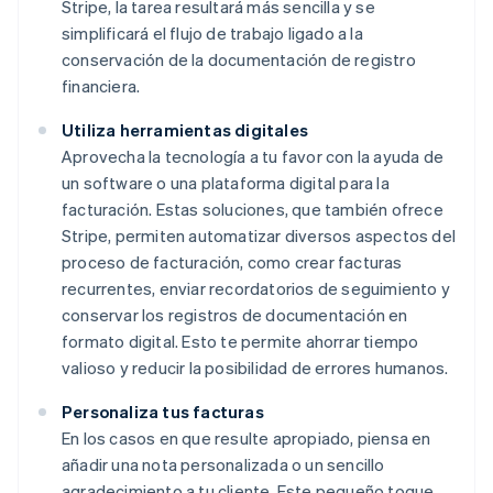
Stripe, la tarea resultará más sencilla y se
simplificará el flujo de trabajo ligado a la
conservación de la documentación de registro
financiera.
Utiliza herramientas digitales
Aprovecha la tecnología a tu favor con la ayuda de
un software o una plataforma digital para la
facturación. Estas soluciones, que también ofrece
Stripe, permiten automatizar diversos aspectos del
proceso de facturación, como crear facturas
recurrentes, enviar recordatorios de seguimiento y
conservar los registros de documentación en
formato digital. Esto te permite ahorrar tiempo
valioso y reducir la posibilidad de errores humanos.
Personaliza tus facturas
En los casos en que resulte apropiado, piensa en
añadir una nota personalizada o un sencillo
agradecimiento a tu cliente. Este pequeño toque