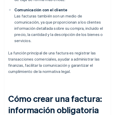
Comunicación con el cliente
Las facturas también son un medio de
comunicación, ya que proporcionan a los clientes
información detallada sobre su compra, incluido el
precio, la cantidad y la descripción de los bienes o
servicios.
La función principal de una factura es registrar las
transacciones comerciales, ayudar a administrar las
finanzas, facilitar la comunicación y garantizar el
cumplimiento de la normativa legal.
Cómo crear una factura:
información obligatoria