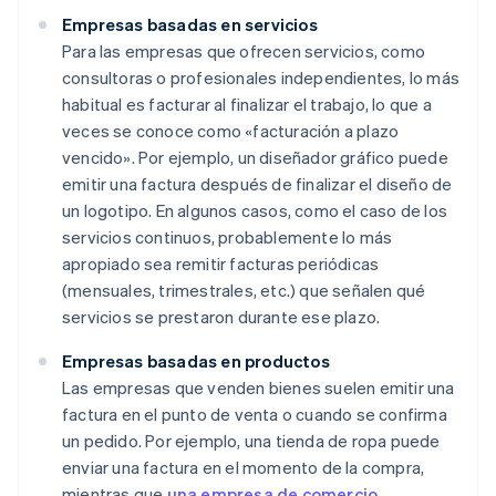
Empresas basadas en servicios
Para las empresas que ofrecen servicios, como
consultoras o profesionales independientes, lo más
habitual es facturar al finalizar el trabajo, lo que a
veces se conoce como «facturación a plazo
vencido». Por ejemplo, un diseñador gráfico puede
emitir una factura después de finalizar el diseño de
un logotipo. En algunos casos, como el caso de los
servicios continuos, probablemente lo más
apropiado sea remitir facturas periódicas
(mensuales, trimestrales, etc.) que señalen qué
servicios se prestaron durante ese plazo.
Empresas basadas en productos
Las empresas que venden bienes suelen emitir una
factura en el punto de venta o cuando se confirma
un pedido. Por ejemplo, una tienda de ropa puede
enviar una factura en el momento de la compra,
mientras que
una empresa de comercio