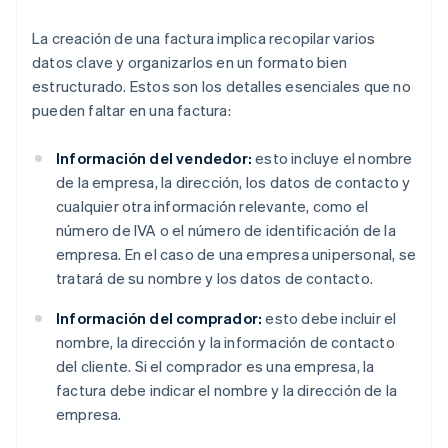
La creación de una factura implica recopilar varios
datos clave y organizarlos en un formato bien
estructurado. Estos son los detalles esenciales que no
pueden faltar en una factura:
Información del vendedor:
esto incluye el nombre
de la empresa, la dirección, los datos de contacto y
cualquier otra información relevante, como el
número de IVA o el número de identificación de la
empresa. En el caso de una empresa unipersonal, se
tratará de su nombre y los datos de contacto.
Información del comprador:
esto debe incluir el
nombre, la dirección y la información de contacto
del cliente. Si el comprador es una empresa, la
factura debe indicar el nombre y la dirección de la
empresa.