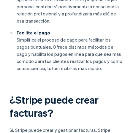
personal contribuirá positivamente a consolidar la
relación profesional y a profundizarla más allá de
esa transacción.
Facilita el pago
Simplifica el proceso de pago para facilitar los
pagos puntuales. Ofrece distintos métodos de
pago y habilita los pagos en línea para que sea más
cómodo para tus clientes realizar los pagos y como
consecuencia, tú los recibirás más rápido.
¿Stripe puede crear
facturas?
Sí, Stripe puede crear y gestionar facturas. Stripe