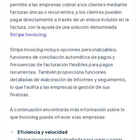
permite a las empresas cobrar a los clientes mediante
facturas únicas o recurrentes, y los clientes pueden
pagar directamente a través de un enlace incluido en la
factura, con la ayuda de una solución denominada
Stripe Invoicing
.
Stripe Invoicing incluye opciones personalizables,
funciones de conciliación automática de pagos y
frecuencias de facturación flexibles para pagos
recurrentes. También proporciona funciones
detalladas de elaboración de informes y seguimiento,
lo que facilita a las empresas la gestión de sus
finanzas.
A continuación encontrarás más información sobre lo
que Invoicing puede ofrecer a las empresas:
Eficiencia y velocidad
Stripe Invoicing está diseñada para crear y pagar