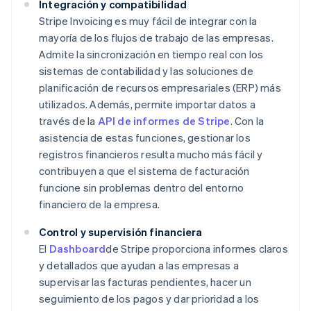
Integración y compatibilidad
Stripe Invoicing es muy fácil de integrar con la
mayoría de los flujos de trabajo de las empresas.
Admite la sincronización en tiempo real con los
sistemas de contabilidad y las soluciones de
planificación de recursos empresariales (ERP) más
utilizados. Además, permite importar datos a
través de la
API de informes de Stripe
. Con la
asistencia de estas funciones, gestionar los
registros financieros resulta mucho más fácil y
contribuyen a que el sistema de facturación
funcione sin problemas dentro del entorno
financiero de la empresa.
Control y supervisión financiera
El
Dashboard
de Stripe proporciona informes claros
y detallados que ayudan a las empresas a
supervisar las facturas pendientes, hacer un
seguimiento de los pagos y dar prioridad a los