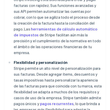
facturas con rapidez. Sus funciones avanzadas y
sus API permiten automatizar las cuentas por
cobrar, con lo que se agiliza todo el proceso desde
la creación de la factura hasta la conciliación del
pago. Las
herramientas de cálculo automático
de impuestos
de Stripe facilitan aún más la
precisión y el cumplimiento de la normativa en todo
el ámbito de las operaciones financieras de tu
empresa.
Flexibilidad y personalización
Stripe permite un alto nivel de personalización para
sus facturas. Desde agregar ítems, descuentos y
tasas impositivas hasta personalizar la apariencia
de las facturas para que coincida con tu marca, esta
flexibilidad se adapta a muchos de los requisitos y
casos de uso de la empresa. Stripe también admite
pagos únicos y
pagos recurrentes
, lo que brinda a
las empresas más flexibilidad para adaptar la