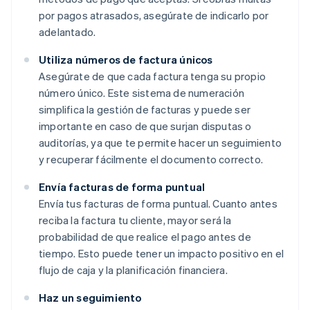
por pagos atrasados, asegúrate de indicarlo por
adelantado.
Utiliza números de factura únicos
Asegúrate de que cada factura tenga su propio
número único. Este sistema de numeración
simplifica la gestión de facturas y puede ser
importante en caso de que surjan disputas o
auditorías, ya que te permite hacer un seguimiento
y recuperar fácilmente el documento correcto.
Envía facturas de forma puntual
Envía tus facturas de forma puntual. Cuanto antes
reciba la factura tu cliente, mayor será la
probabilidad de que realice el pago antes de
tiempo. Esto puede tener un impacto positivo en el
flujo de caja y la planificación financiera.
Haz un seguimiento