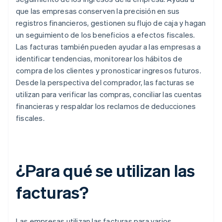
que las empresas conserven la precisión en sus
registros financieros, gestionen su flujo de caja y hagan
un seguimiento de los beneficios a efectos fiscales.
Las facturas también pueden ayudar a las empresas a
identificar tendencias, monitorear los hábitos de
compra de los clientes y pronosticar ingresos futuros.
Desde la perspectiva del comprador, las facturas se
utilizan para verificar las compras, conciliar las cuentas
financieras y respaldar los reclamos de deducciones
fiscales.
¿Para qué se utilizan las
facturas?
Las empresas utilizan las facturas para varios