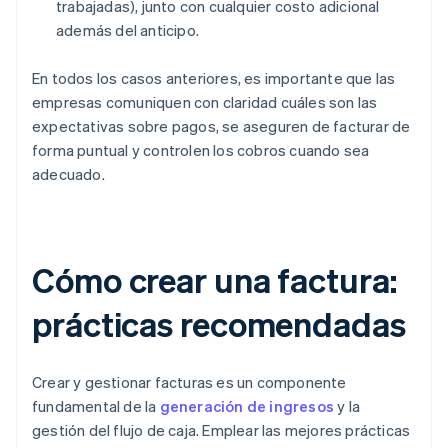
trabajadas), junto con cualquier costo adicional
además del anticipo.
En todos los casos anteriores, es importante que las
empresas comuniquen con claridad cuáles son las
expectativas sobre pagos, se aseguren de facturar de
forma puntual y controlen los cobros cuando sea
adecuado.
Cómo crear una factura:
prácticas recomendadas
Crear y gestionar facturas es un componente
fundamental de la
generación de ingresos
y la
gestión del flujo de caja. Emplear las mejores prácticas