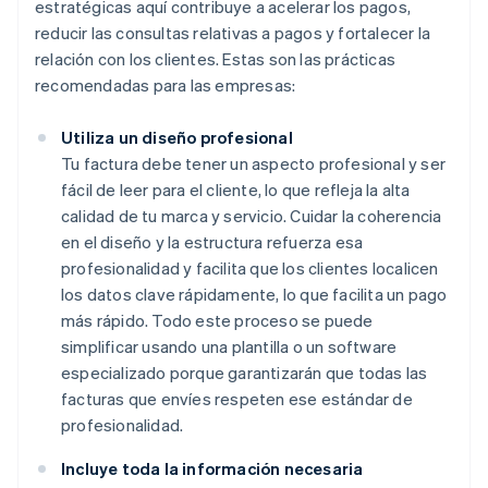
estratégicas aquí contribuye a acelerar los pagos,
reducir las consultas relativas a pagos y fortalecer la
relación con los clientes. Estas son las prácticas
recomendadas para las empresas:
Utiliza un diseño profesional
Tu factura debe tener un aspecto profesional y ser
fácil de leer para el cliente, lo que refleja la alta
calidad de tu marca y servicio. Cuidar la coherencia
en el diseño y la estructura refuerza esa
profesionalidad y facilita que los clientes localicen
los datos clave rápidamente, lo que facilita un pago
más rápido. Todo este proceso se puede
simplificar usando una plantilla o un software
especializado porque garantizarán que todas las
facturas que envíes respeten ese estándar de
profesionalidad.
Incluye toda la información necesaria