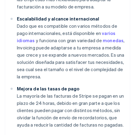
facturación a su modelo de empresa.
Escalabilidad y alcance internacional
Dado que es compatible con varios métodos de
pago internacionales, está disponible en
varios
idiomas
y funciona con gran variedad de
monedas
,
Invoicing puede adaptarse a tu empresa a medida
que crece y se expande a nuevos mercados. Es una
solución diseñada para satisfacer tus necesidades,
sea cual sea el tamaño o el nivel de complejidad de
la empresa.
Mejora de las tasas de pago
La mayoría de las facturas de Stripe se pagan en un
plazo de 24 horas, debido en gran parte a que los
clientes pueden pagar con distintos métodos, sin
olvidar la función de envío de recordatorios, que
ayuda a reducir la cantidad de facturas no pagadas.