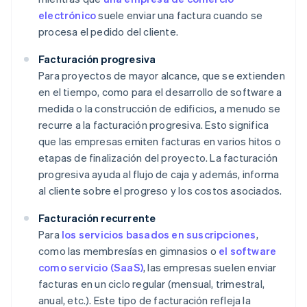
electrónico
suele enviar una factura cuando se
procesa el pedido del cliente.
Facturación progresiva
Para proyectos de mayor alcance, que se extienden
en el tiempo, como para el desarrollo de software a
medida o la construcción de edificios, a menudo se
recurre a la facturación progresiva. Esto significa
que las empresas emiten facturas en varios hitos o
etapas de finalización del proyecto. La facturación
progresiva ayuda al flujo de caja y además, informa
al cliente sobre el progreso y los costos asociados.
Facturación recurrente
Para
los servicios basados en suscripciones
,
como las membresías en gimnasios o
el software
como servicio (SaaS)
, las empresas suelen enviar
facturas en un ciclo regular (mensual, trimestral,
anual, etc.). Este tipo de facturación refleja la