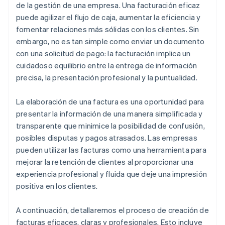
de la gestión de una empresa. Una facturación eficaz
puede agilizar el flujo de caja, aumentar la eficiencia y
fomentar relaciones más sólidas con los clientes. Sin
embargo, no es tan simple como enviar un documento
con una solicitud de pago: la facturación implica un
cuidadoso equilibrio entre la entrega de información
precisa, la presentación profesional y la puntualidad.
La elaboración de una factura es una oportunidad para
presentar la información de una manera simplificada y
transparente que minimice la posibilidad de confusión,
posibles disputas y pagos atrasados. Las empresas
pueden utilizar las facturas como una herramienta para
mejorar la retención de clientes al proporcionar una
experiencia profesional y fluida que deje una impresión
positiva en los clientes.
A continuación, detallaremos el proceso de creación de
facturas eficaces, claras y profesionales. Esto incluye