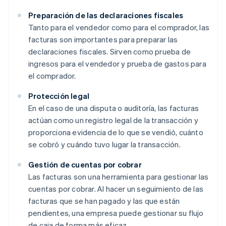
Preparación de las declaraciones fiscales
Tanto para el vendedor como para el comprador, las
facturas son importantes para preparar las
declaraciones fiscales. Sirven como prueba de
ingresos para el vendedor y prueba de gastos para
el comprador.
Protección legal
En el caso de una disputa o auditoría, las facturas
actúan como un registro legal de la transacción y
proporciona evidencia de lo que se vendió, cuánto
se cobró y cuándo tuvo lugar la transacción.
Gestión de cuentas por cobrar
Las facturas son una herramienta para gestionar las
cuentas por cobrar. Al hacer un seguimiento de las
facturas que se han pagado y las que están
pendientes, una empresa puede gestionar su flujo
de caja de forma más eficaz.