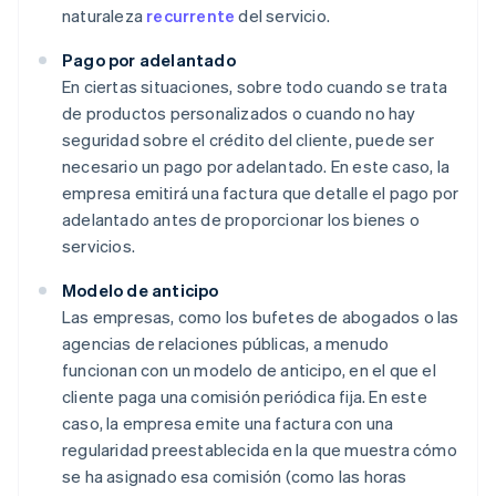
naturaleza
recurrente
del servicio.
Pago por adelantado
En ciertas situaciones, sobre todo cuando se trata
de productos personalizados o cuando no hay
seguridad sobre el crédito del cliente, puede ser
necesario un pago por adelantado. En este caso, la
empresa emitirá una factura que detalle el pago por
adelantado antes de proporcionar los bienes o
servicios.
Modelo de anticipo
Las empresas, como los bufetes de abogados o las
agencias de relaciones públicas, a menudo
funcionan con un modelo de anticipo, en el que el
cliente paga una comisión periódica fija. En este
caso, la empresa emite una factura con una
regularidad preestablecida en la que muestra cómo
se ha asignado esa comisión (como las horas