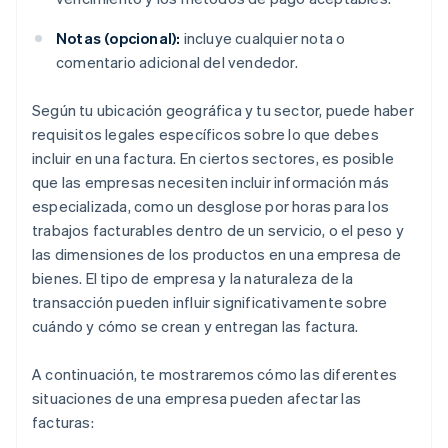
Notas (opcional):
incluye cualquier nota o
comentario adicional del vendedor.
Según tu ubicación geográfica y tu sector, puede haber
requisitos legales específicos sobre lo que debes
incluir en una factura. En ciertos sectores, es posible
que las empresas necesiten incluir información más
especializada, como un desglose por horas para los
trabajos facturables dentro de un servicio, o el peso y
las dimensiones de los productos en una empresa de
bienes. El tipo de empresa y la naturaleza de la
transacción pueden influir significativamente sobre
cuándo y cómo se crean y entregan las factura.
A continuación, te mostraremos cómo las diferentes
situaciones de una empresa pueden afectar las
facturas: