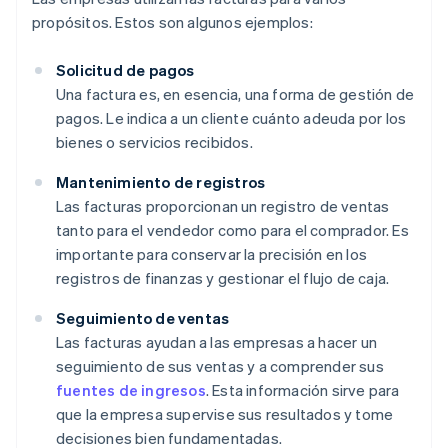
propósitos. Estos son algunos ejemplos:
Solicitud de pagos
Una factura es, en esencia, una forma de gestión de
pagos. Le indica a un cliente cuánto adeuda por los
bienes o servicios recibidos.
Mantenimiento de registros
Las facturas proporcionan un registro de ventas
tanto para el vendedor como para el comprador. Es
importante para conservar la precisión en los
registros de finanzas y gestionar el flujo de caja.
Seguimiento de ventas
Las facturas ayudan a las empresas a hacer un
seguimiento de sus ventas y a comprender sus
fuentes de ingresos
. Esta información sirve para
que la empresa supervise sus resultados y tome
decisiones bien fundamentadas.