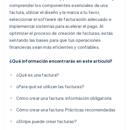
comprender los componentes esenciales de una
factura, utilizar el diseño y la marca a tu favor,
seleccionar el software de facturación adecuado e
implementar sistemas para acelerar el pago. Al
optimizar el proceso de creación de facturas, estás
sentando las bases para que tus operaciones
financieras sean más eficientes y confiables.
¿Qué información encontrarás en este artículo?
¿Qué es una factura?
¿Para qué se utilizan las facturas?
Cómo crear una factura: información obligatoria
Cómo crear una factura: Prácticas recomendadas
¿Stripe puede crear facturas?