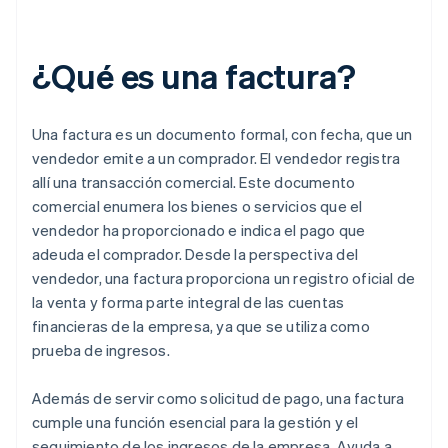
¿Qué es una factura?
Una factura es un documento formal, con fecha, que un
vendedor emite a un comprador. El vendedor registra
allí una transacción comercial. Este documento
comercial enumera los bienes o servicios que el
vendedor ha proporcionado e indica el pago que
adeuda el comprador. Desde la perspectiva del
vendedor, una factura proporciona un registro oficial de
la venta y forma parte integral de las cuentas
financieras de la empresa, ya que se utiliza como
prueba de ingresos.
Además de servir como solicitud de pago, una factura
cumple una función esencial para la gestión y el
seguimiento de los ingresos de la empresa. Ayuda a