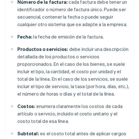
Número de la factura:
cada factura debe tener un
identificador o número de factura único. Puede ser
secuencial, contener la fecha o puede seguir
cualquier otro sistema que se adapte a la empresa.
Fecha:
la fecha de emisión de la factura.
Productos o servicios:
debe incluir una descripción
detallada de los productos o servicios
proporcionados. En el caso de los bienes, se suele
incluir el tipo, la cantidad, el costo por unidad y el
total de la línea. En el caso de los servicios, se suele
incluir el tipo de servicio, la tasa (por hora, días, etc.),
el número de horas o días y el total de la línea.
Costos:
enumera claramente los costos de cada
artículo o servicio, incluido el costo unitario y el
costo total de esa línea.
Subtotal:
es el costo total antes de aplicar cargos