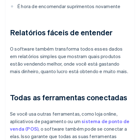
É hora de encomendar suprimentos novamente
Relatórios fáceis de entender
O software também transforma todos esses dados
em relatórios simples que mostram quais produtos
estão vendendo melhor, onde você está gastando
mais dinheiro, quanto lucro está obtendo e muito mais.
Todas as ferramentas conectadas
Se você usa outras ferramentas, como loja online,
aplicativos de pagamento ou um
sistema de ponto de
venda (POS)
, o software também pode se conectar a
elas. Isso garante que todas as suas ferramentas