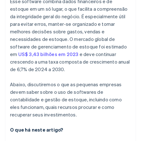
Esse software combina dados financeiros e de
estoque em um só lugar, o que facilita a compreensão
da integridade geral do negócio. É especialmente útil
para evitar erros, manter-se organizado e tomar
melhores decisões sobre gastos, vendas e
necessidades de estoque. O mercado global de
software de gerenciamento de estoque foi estimado
em
US$ 3,43 bilhões em 2023
e deve continuar
crescendo a uma taxa composta de crescimento anual
de 6,7% de 2024 a 2030.
Abaixo, discutiremos o que as pequenas empresas
devem saber sobre o uso de softwares de
contabilidade e gestão de estoque, incluindo como
eles funcionam, quais recursos procurar e como
recuperar seus investimentos.
O que há neste artigo?