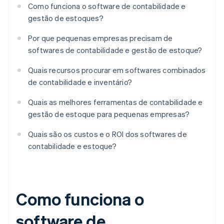
Como funciona o software de contabilidade e
gestão de estoques?
Por que pequenas empresas precisam de
softwares de contabilidade e gestão de estoque?
Quais recursos procurar em softwares combinados
de contabilidade e inventário?
Quais as melhores ferramentas de contabilidade e
gestão de estoque para pequenas empresas?
Quais são os custos e o ROI dos softwares de
contabilidade e estoque?
Como funciona o
software de