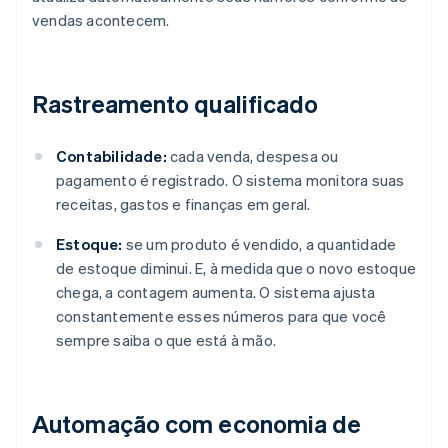
vendas acontecem.
Rastreamento qualificado
Contabilidade:
cada venda, despesa ou
pagamento é registrado. O sistema monitora suas
receitas, gastos e finanças em geral.
Estoque:
se um produto é vendido, a quantidade
de estoque diminui. E, à medida que o novo estoque
chega, a contagem aumenta. O sistema ajusta
constantemente esses números para que você
sempre saiba o que está à mão.
Automação com economia de