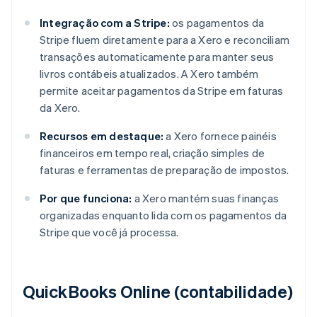
Integração com a Stripe:
os pagamentos da
Stripe fluem diretamente para a Xero e reconciliam
transações automaticamente para manter seus
livros contábeis atualizados. A Xero também
permite aceitar pagamentos da Stripe em faturas
da Xero.
Recursos em destaque:
a Xero fornece painéis
financeiros em tempo real, criação simples de
faturas e ferramentas de preparação de impostos.
Por que funciona:
a Xero mantém suas finanças
organizadas enquanto lida com os pagamentos da
Stripe que você já processa.
QuickBooks Online (contabilidade)