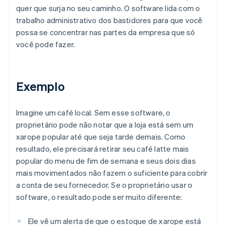
quer que surja no seu caminho. O software lida com o
trabalho administrativo dos bastidores para que você
possa se concentrar nas partes da empresa que só
você pode fazer.
Exemplo
Imagine um café local. Sem esse software, o
proprietário pode não notar que a loja está sem um
xarope popular até que seja tarde demais. Como
resultado, ele precisará retirar seu café latte mais
popular do menu de fim de semana e seus dois dias
mais movimentados não fazem o suficiente para cobrir
a conta de seu fornecedor. Se o proprietário usar o
software, o resultado pode ser muito diferente:
Ele vê um alerta de que o estoque de xarope está