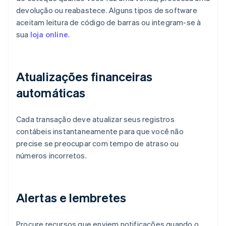
devolução ou reabastece. Alguns tipos de software
aceitam leitura de código de barras ou integram-se à
sua
loja online
.
Atualizações financeiras
automáticas
Cada transação deve atualizar seus registros
contábeis instantaneamente para que você não
precise se preocupar com tempo de atraso ou
números incorretos.
Alertas e lembretes
Procure recursos que enviem notificações quando o