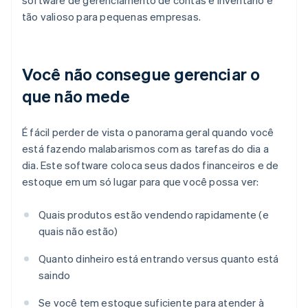
software de gerenciamento de contas e inventário é
tão valioso para pequenas empresas.
Você não consegue gerenciar o
que não mede
É fácil perder de vista o panorama geral quando você
está fazendo malabarismos com as tarefas do dia a
dia. Este software coloca seus dados financeiros e de
estoque em um só lugar para que você possa ver:
Quais produtos estão vendendo rapidamente (e
quais não estão)
Quanto dinheiro está entrando versus quanto está
saindo
Se você tem estoque suficiente para atender à