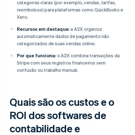
categorias claras (por exemplo, vendas, tarifas,
reembolsos) para plataformas como QuickBooks e
Xero.
Recursos em destaque:
a A2X organiza
automaticamente dados de pagamento não
categorizados de suas vendas online.
Por que funciona:
o A2X combina transações da
Stripe com seus registros financeiros sem
confusão ou trabalho manual.
Quais são os custos e o
ROI dos softwares de
contabilidade e