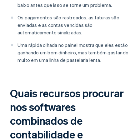
baixo antes que isso se torne um problema.
Os pagamentos são rastreados, as faturas são
enviadas e as contas vencidas são
automaticamente sinalizadas.
Uma rápida olhada no painel mostra que eles estão
ganhando um bom dinheiro, mas também gastando
muito em uma linha de pastelaria lenta.
Quais recursos procurar
nos softwares
combinados de
contabilidade e