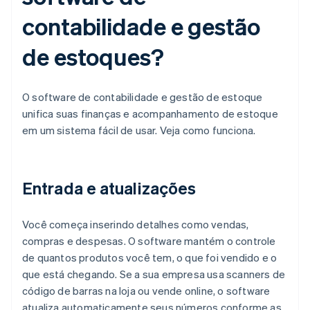
contabilidade e gestão
de estoques?
O software de contabilidade e gestão de estoque
unifica suas finanças e acompanhamento de estoque
em um sistema fácil de usar. Veja como funciona.
Entrada e atualizações
Você começa inserindo detalhes como vendas,
compras e despesas. O software mantém o controle
de quantos produtos você tem, o que foi vendido e o
que está chegando. Se a sua empresa usa scanners de
código de barras na loja ou vende online, o software
atualiza automaticamente seus números conforme as