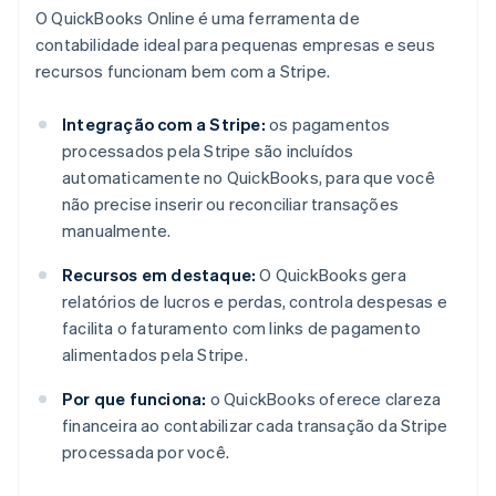
O QuickBooks Online é uma ferramenta de
contabilidade ideal para pequenas empresas e seus
recursos funcionam bem com a Stripe.
Integração com a Stripe:
os pagamentos
processados pela Stripe são incluídos
automaticamente no QuickBooks, para que você
não precise inserir ou reconciliar transações
manualmente.
Recursos em destaque:
O QuickBooks gera
relatórios de lucros e perdas, controla despesas e
facilita o faturamento com links de pagamento
alimentados pela Stripe.
Por que funciona:
o QuickBooks oferece clareza
financeira ao contabilizar cada transação da Stripe
processada por você.