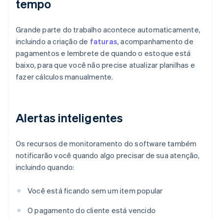
tempo
Grande parte do trabalho acontece automaticamente,
incluindo a criação de
faturas
, acompanhamento de
pagamentos e lembrete de quando o estoque está
baixo, para que você não precise atualizar planilhas e
fazer cálculos manualmente.
Alertas inteligentes
Os recursos de monitoramento do software também
notificarão você quando algo precisar de sua atenção,
incluindo quando:
Você está ficando sem um item popular
O pagamento do cliente está vencido