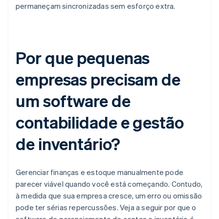
permaneçam sincronizadas sem esforço extra.
Por que pequenas
empresas precisam de
um software de
contabilidade e gestão
de inventário?
Gerenciar finanças e estoque manualmente pode
parecer viável quando você está começando. Contudo,
à medida que sua empresa cresce, um erro ou omissão
pode ter sérias repercussões. Veja a seguir por que o