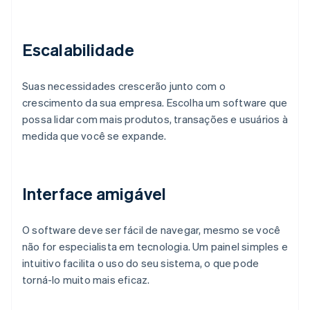
Escalabilidade
Suas necessidades crescerão junto com o
crescimento da sua empresa. Escolha um software que
possa lidar com mais produtos, transações e usuários à
medida que você se expande.
Interface amigável
O software deve ser fácil de navegar, mesmo se você
não for especialista em tecnologia. Um painel simples e
intuitivo facilita o uso do seu sistema, o que pode
torná-lo muito mais eficaz.