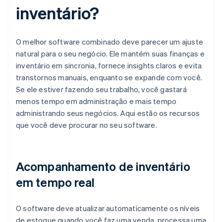
inventário?
O melhor software combinado deve parecer um ajuste
natural para o seu negócio. Ele mantém suas finanças e
inventário em sincronia, fornece insights claros e evita
transtornos manuais, enquanto se expande com você.
Se ele estiver fazendo seu trabalho, você gastará
menos tempo em administração e mais tempo
administrando seus negócios. Aqui estão os recursos
que você deve procurar no seu software.
Acompanhamento de inventário
em tempo real
O software deve atualizar automaticamente os níveis
de estoque quando você faz uma venda, processa uma