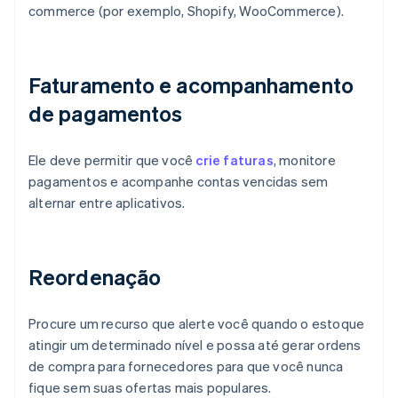
commerce (por exemplo, Shopify, WooCommerce).
Faturamento e acompanhamento
de pagamentos
Ele deve permitir que você
crie faturas
, monitore
pagamentos e acompanhe contas vencidas sem
alternar entre aplicativos.
Reordenação
Procure um recurso que alerte você quando o estoque
atingir um determinado nível e possa até gerar ordens
de compra para fornecedores para que você nunca
fique sem suas ofertas mais populares.