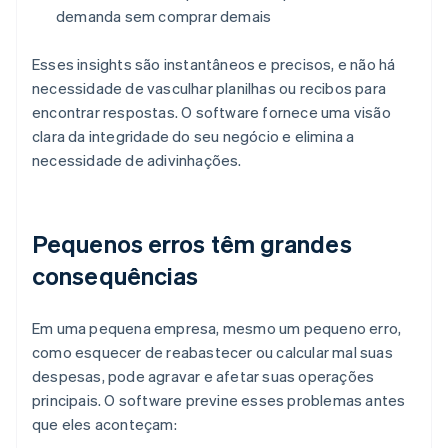
demanda sem comprar demais
Esses insights são instantâneos e precisos, e não há
necessidade de vasculhar planilhas ou recibos para
encontrar respostas. O software fornece uma visão
clara da integridade do seu negócio e elimina a
necessidade de adivinhações.
Pequenos erros têm grandes
consequências
Em uma pequena empresa, mesmo um pequeno erro,
como esquecer de reabastecer ou calcular mal suas
despesas, pode agravar e afetar suas operações
principais. O software previne esses problemas antes
que eles aconteçam: