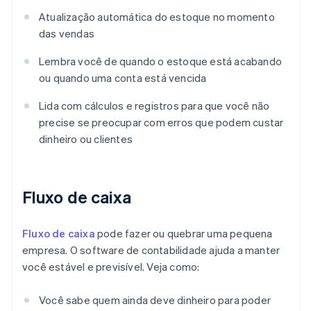
Atualização automática do estoque no momento
das vendas
Lembra você de quando o estoque está acabando
ou quando uma conta está vencida
Lida com cálculos e registros para que você não
precise se preocupar com erros que podem custar
dinheiro ou clientes
Fluxo de caixa
Fluxo de caixa
pode fazer ou quebrar uma pequena
empresa. O software de contabilidade ajuda a manter
você estável e previsível. Veja como:
Você sabe quem ainda deve dinheiro para poder