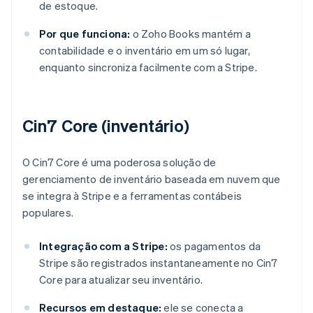
de estoque.
Por que funciona:
o Zoho Books mantém a
contabilidade e o inventário em um só lugar,
enquanto sincroniza facilmente com a Stripe.
Cin7 Core (inventário)
O Cin7 Core é uma poderosa solução de
gerenciamento de inventário baseada em nuvem que
se integra à Stripe e a ferramentas contábeis
populares.
Integração com a Stripe:
os pagamentos da
Stripe são registrados instantaneamente no Cin7
Core para atualizar seu inventário.
Recursos em destaque:
ele se conecta a