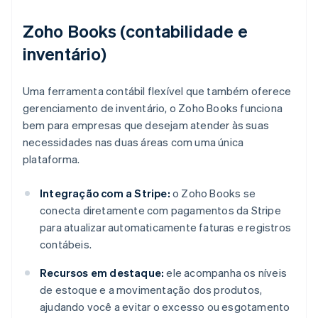
Zoho Books (contabilidade e
inventário)
Uma ferramenta contábil flexível que também oferece
gerenciamento de inventário, o Zoho Books funciona
bem para empresas que desejam atender às suas
necessidades nas duas áreas com uma única
plataforma.
Integração com a Stripe:
o Zoho Books se
conecta diretamente com pagamentos da Stripe
para atualizar automaticamente faturas e registros
contábeis.
Recursos em destaque:
ele acompanha os níveis
de estoque e a movimentação dos produtos,
ajudando você a evitar o excesso ou esgotamento