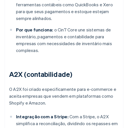
ferramentas contábeis como QuickBooks e Xero
para que seus pagamentos e estoque estejam
sempre alinhados.
Por que funciona:
o Cin7 Core une sistemas de
inventário, pagamentos e contabilidade para
empresas com necessidades de inventário mais
complexas.
A2X (contabilidade)
O A2X foi criado especificamente para e-commerce e
aceita empresas que vendem em plataformas como
Shopify e Amazon.
Integração com a Stripe:
Com a Stripe, o A2X
simplifica a reconciliação, dividindo os repasses em