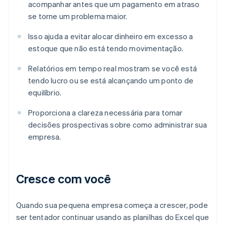
acompanhar antes que um pagamento em atraso
se torne um problema maior.
Isso ajuda a evitar alocar dinheiro em excesso a
estoque que não está tendo movimentação.
Relatórios em tempo real mostram se você está
tendo lucro ou se está alcançando um ponto de
equilíbrio.
Proporciona a clareza necessária para tomar
decisões prospectivas sobre como administrar sua
empresa.
Cresce com você
Quando sua pequena empresa começa a crescer, pode
ser tentador continuar usando as planilhas do Excel que