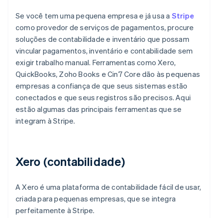
Se você tem uma pequena empresa e já usa a
Stripe
como provedor de serviços de pagamentos, procure
soluções de contabilidade e inventário que possam
vincular pagamentos, inventário e contabilidade sem
exigir trabalho manual. Ferramentas como Xero,
QuickBooks, Zoho Books e Cin7 Core dão às pequenas
empresas a confiança de que seus sistemas estão
conectados e que seus registros são precisos. Aqui
estão algumas das principais ferramentas que se
integram à Stripe.
Xero (contabilidade)
A Xero é uma plataforma de contabilidade fácil de usar,
criada para pequenas empresas, que se integra
perfeitamente à Stripe.