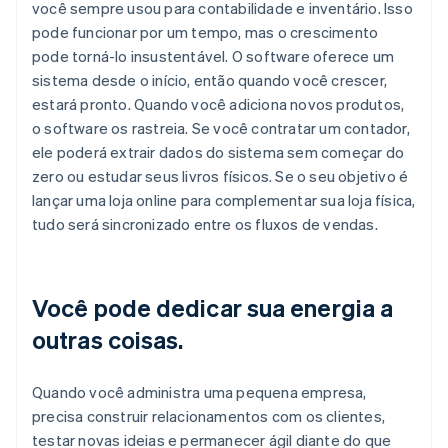
você sempre usou para contabilidade e inventário. Isso
pode funcionar por um tempo, mas o crescimento
pode torná-lo insustentável. O software oferece um
sistema desde o início, então quando você crescer,
estará pronto. Quando você adiciona novos produtos,
o software os rastreia. Se você contratar um contador,
ele poderá extrair dados do sistema sem começar do
zero ou estudar seus livros físicos. Se o seu objetivo é
lançar uma loja online para complementar sua loja física,
tudo será sincronizado entre os fluxos de vendas.
Você pode dedicar sua energia a
outras coisas.
Quando você administra uma pequena empresa,
precisa construir relacionamentos com os clientes,
testar novas ideias e permanecer ágil diante do que