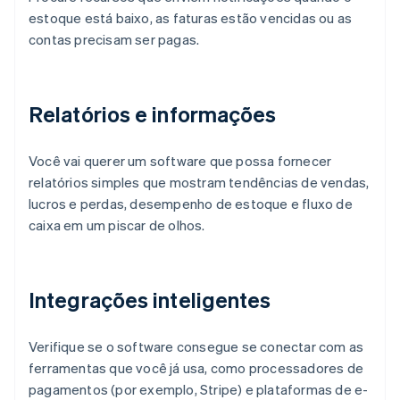
estoque está baixo, as faturas estão vencidas ou as
contas precisam ser pagas.
Relatórios e informações
Você vai querer um software que possa fornecer
relatórios simples que mostram tendências de vendas,
lucros e perdas, desempenho de estoque e fluxo de
caixa em um piscar de olhos.
Integrações inteligentes
Verifique se o software consegue se conectar com as
ferramentas que você já usa, como processadores de
pagamentos (por exemplo, Stripe) e plataformas de e-