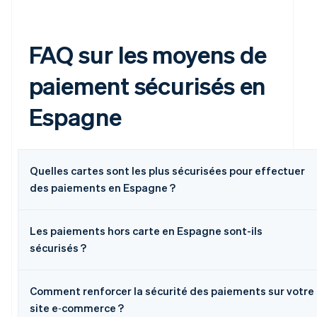
FAQ sur les moyens de
paiement sécurisés en
Espagne
Quelles cartes sont les plus sécurisées pour effectuer
des paiements en Espagne ?
Les paiements hors carte en Espagne sont-ils
sécurisés ?
Comment renforcer la sécurité des paiements sur votre
site e‑commerce ?