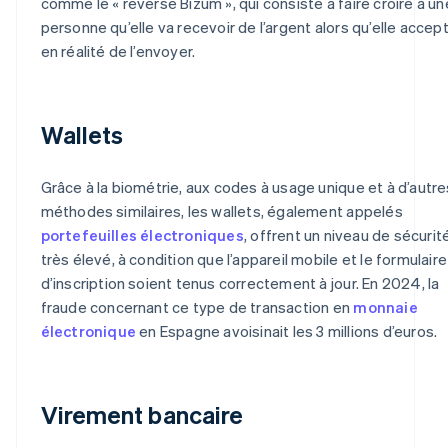
comme le « reverse Bizum », qui consiste à faire croire à un
personne qu’elle va recevoir de l’argent alors qu’elle accep
en réalité de l’envoyer.
Wallets
Grâce à la biométrie, aux codes à usage unique et à d’autre
méthodes similaires, les wallets, également appelés
portefeuilles électroniques
, offrent un niveau de sécurit
très élevé, à condition que l’appareil mobile et le formulaire
d’inscription soient tenus correctement à jour. En 2024, la
fraude concernant ce type de transaction en
monnaie
électronique
en Espagne avoisinait les 3 millions d’euros.
Virement bancaire