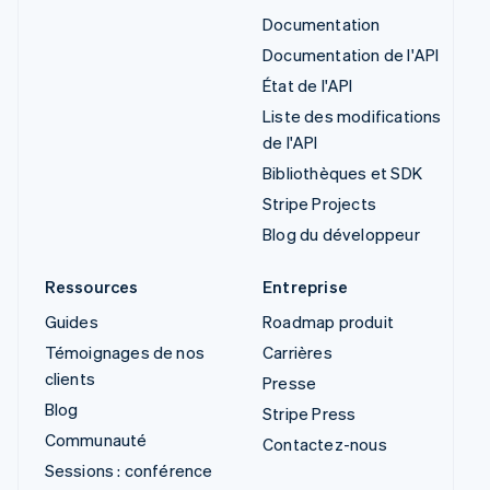
Documentation
Documentation de l'API
État de l'API
Liste des modifications
de l'API
Bibliothèques et SDK
Stripe Projects
Blog du développeur
Ressources
Entreprise
Guides
Roadmap produit
Témoignages de nos
Carrières
clients
Presse
Blog
Stripe Press
Communauté
Contactez-nous
Sessions : conférence