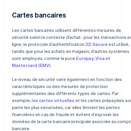
Cartes bancaires
Les cartes bancaires utilisent différentes mesures de
sécurité selon le contexte d’achat : pour les transactions e
ligne, le protocole d’authentification
3D Secure
est utilisé,
tandis que pour les achats en magasin, d’autres systèmes
sont employés, comme la puce
Europay, Visa et
Mastercard (EMV)
.
Le niveau de sécurité varie également en fonction des
caractéristiques ou des mesures de protection
supplémentaires des différents types de cartes. Par
exemple,
les cartes virtuelles
et les cartes prépayées so
parmi les plus sécurisées, car elles limitent les pertes
financières en cas de fraude et évitent d’exposer les
données de la carte bancaire principale associée au comp
bancaire.