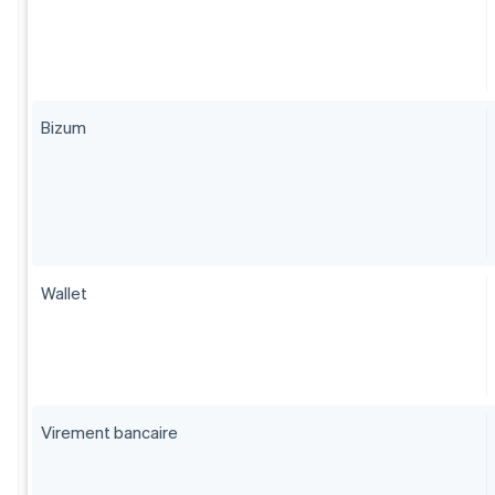
Bizum
Wallet
Virement bancaire