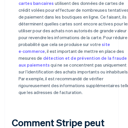
cartes bancaires
utilisent des données de cartes de
crédit volées pour effectuer de nombreuses tentative
de paiement dans les boutiques en ligne. Ce faisant, ils
déterminent quelles cartes sont encore actives pour le
utiliser pour des achats non autorisés de grande valeur
pour revendre les informations de la carte. Pour réduire 
probabilité que cela se produise sur votre
site
e‑commerce
, il est important de mettre en place des
mesures de
détection et de prévention de la fraude
aux paiements
qui ne se concentrent pas uniquement
sur l’identification des achats importants ou inhabituels
Par exemple, il est recommandé de vérifier
rigoureusement des informations supplémentaires tell
que les adresses de facturation.
Comment Stripe peut