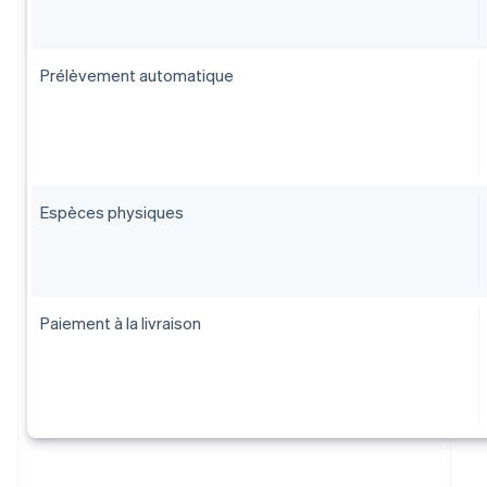
Prélèvement automatique
Espèces physiques
Paiement à la livraison