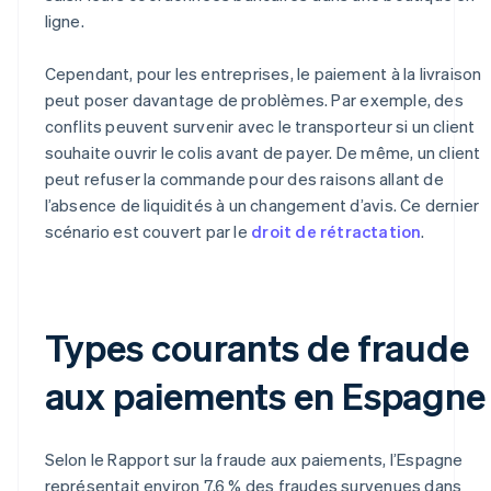
ligne.
Cependant, pour les entreprises, le paiement à la livraison
peut poser davantage de problèmes. Par exemple, des
conflits peuvent survenir avec le transporteur si un client
souhaite ouvrir le colis avant de payer. De même, un client
peut refuser la commande pour des raisons allant de
l’absence de liquidités à un changement d’avis. Ce dernier
scénario est couvert par le
droit de rétractation
.
Types courants de fraude
aux paiements en Espagne
Selon le
Rapport sur la fraude aux paiements
, l’Espagne
représentait environ 7,6 % des fraudes survenues dans