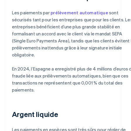
Les paiements par
prélèvement automatique
sont
sécurisés tant pour les entreprises que pour les clients. Le
entreprises bénéficient d’une plus grande stabilité en
formalisant un accord avec le client via le mandat SEPA
(Single Euro Payments Area), tandis que les clients évitent 
prélèvements inattendus grâce à leur signature initiale
obligatoire.
En 2024, l’Espagne a enregistré plus de 4 millions d’euros 
fraude liée aux prélèvements automatiques, bien que ces
transactions ne représentent que 0,001 % du total des
paiements.
Argent liquide
Les paiements en espèces sont très sûrs pour régler de