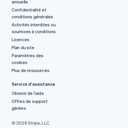
annuelle
Confidentialité et
conditions générales
Activités interdites ou
soumises à conditions
Licences
Plan du site
Paramètres des
cookies
Plus de ressources
Service d'assistance
Obtenir de l'aide
Offres de support
gérées
© 2026 Stripe, LLC