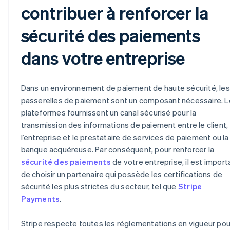
contribuer à renforcer la
sécurité des paiements
dans votre entreprise
Dans un environnement de paiement de haute sécurité, les
passerelles de paiement sont un composant nécessaire. 
plateformes fournissent un canal sécurisé pour la
transmission des informations de paiement entre le client,
l’entreprise et le prestataire de services de paiement ou la
banque acquéreuse. Par conséquent, pour renforcer la
sécurité des paiements
de votre entreprise, il est import
de choisir un partenaire qui possède les certifications de
sécurité les plus strictes du secteur, tel que
Stripe
Payments
.
Stripe respecte toutes les réglementations en vigueur pou