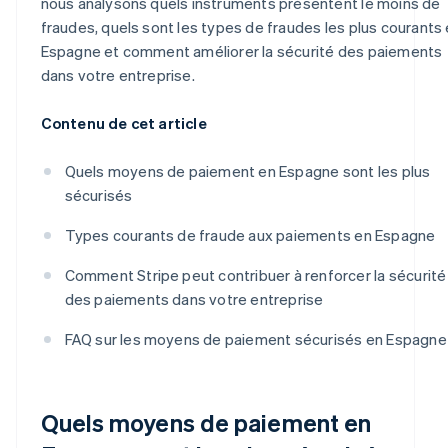
nous analysons quels instruments présentent le moins de
fraudes, quels sont les types de fraudes les plus courants
Espagne et comment améliorer la sécurité des paiements
dans votre entreprise.
Contenu de cet article
Quels moyens de paiement en Espagne sont les plus
sécurisés
Types courants de fraude aux paiements en Espagne
Comment Stripe peut contribuer à renforcer la sécurité
des paiements dans votre entreprise
FAQ sur les moyens de paiement sécurisés en Espagne
Quels moyens de paiement en