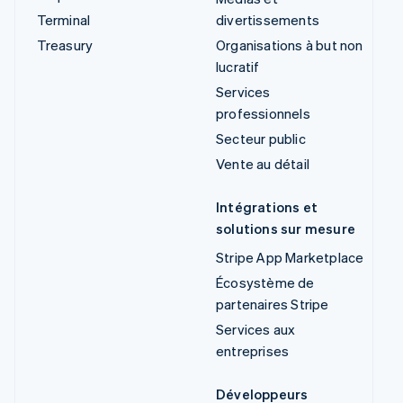
Terminal
divertissements
Treasury
Organisations à but non
lucratif
Services
professionnels
Secteur public
Vente au détail
Intégrations et
solutions sur mesure
Stripe App Marketplace
Écosystème de
partenaires Stripe
Services aux
entreprises
Développeurs