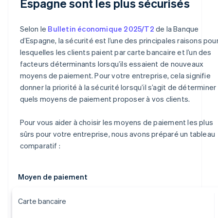
Espagne sont les plus sécurisés
Selon le
Bulletin économique 2025/T2
de la Banque
d’Espagne, la sécurité est l’une des principales raisons pou
lesquelles les clients paient par carte bancaire et l’un des
facteurs déterminants lorsqu’ils essaient de nouveaux
moyens de paiement. Pour votre entreprise, cela signifie
donner la priorité à la sécurité lorsqu’il s’agit de déterminer
quels moyens de paiement proposer à vos clients.
Pour vous aider à choisir les moyens de paiement les plus
sûrs pour votre entreprise, nous avons préparé un tableau
comparatif :
Moyen de paiement
Carte bancaire