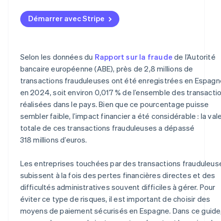
Démarrer avec Stripe
Selon les données du
Rapport sur la fraude
de l’Autorité
bancaire européenne (ABE), près de 2,8 millions de
transactions frauduleuses ont été enregistrées en Espagn
en 2024, soit environ 0,017 % de l’ensemble des transacti
réalisées dans le pays. Bien que ce pourcentage puisse
sembler faible, l’impact financier a été considérable : la val
totale de ces transactions frauduleuses a dépassé
318 millions d’euros.
Les entreprises touchées par des transactions frauduleus
subissent à la fois des pertes financières directes et des
difficultés administratives souvent difficiles à gérer. Pour
éviter ce type de risques, il est important de choisir des
moyens de paiement sécurisés en Espagne. Dans ce guide