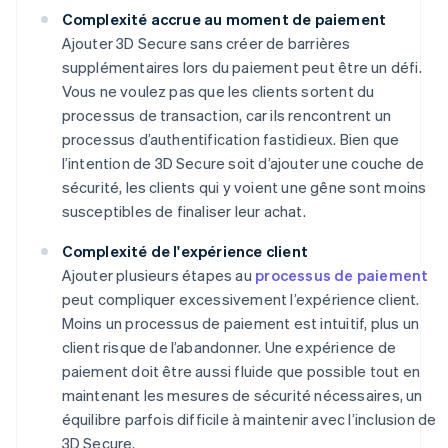
Complexité accrue au moment de paiement
Ajouter 3D Secure sans créer de barrières
supplémentaires lors du paiement peut être un défi.
Vous ne voulez pas que les clients sortent du
processus de transaction, car ils rencontrent un
processus d’authentification fastidieux. Bien que
l’intention de 3D Secure soit d’ajouter une couche de
sécurité, les clients qui y voient une gêne sont moins
susceptibles de finaliser leur achat.
Complexité de l'expérience client
Ajouter plusieurs étapes au
processus de paiement
peut compliquer excessivement l’expérience client.
Moins un processus de paiement est intuitif, plus un
client risque de l’abandonner. Une expérience de
paiement doit être aussi fluide que possible tout en
maintenant les mesures de sécurité nécessaires, un
équilibre parfois difficile à maintenir avec l’inclusion de
3D Secure.