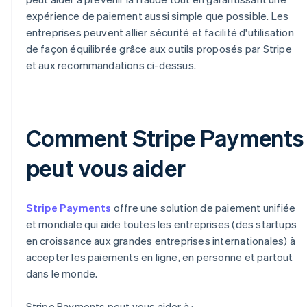
expérience de paiement aussi simple que possible. Les
entreprises peuvent allier sécurité et facilité d'utilisation
de façon équilibrée grâce aux outils proposés par Stripe
et aux recommandations ci-dessus.
Comment Stripe Payments
peut vous aider
Stripe Payments
offre une solution de paiement unifiée
et mondiale qui aide toutes les entreprises (des startups
en croissance aux grandes entreprises internationales) à
accepter les paiements en ligne, en personne et partout
dans le monde.
Stripe Payments peut vous aider à :