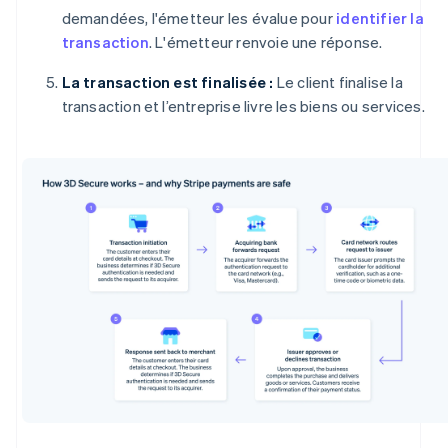
demandées, l'émetteur les évalue pour
identifier la
transaction
. L'émetteur renvoie une réponse.
La transaction est finalisée :
Le client finalise la
transaction et l’entreprise livre les biens ou services.