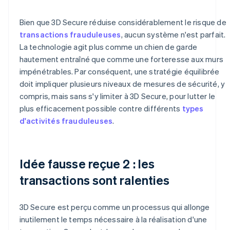
Bien que 3D Secure réduise considérablement le risque de
transactions frauduleuses
, aucun système n'est parfait.
La technologie agit plus comme un chien de garde
hautement entraîné que comme une forteresse aux murs
impénétrables. Par conséquent, une stratégie équilibrée
doit impliquer plusieurs niveaux de mesures de sécurité, y
compris, mais sans s'y limiter à 3D Secure, pour lutter le
plus efficacement possible contre différents
types
d'activités frauduleuses
.
Idée fausse reçue 2 : les
transactions sont ralenties
3D Secure est perçu comme un processus qui allonge
inutilement le temps nécessaire à la réalisation d'une