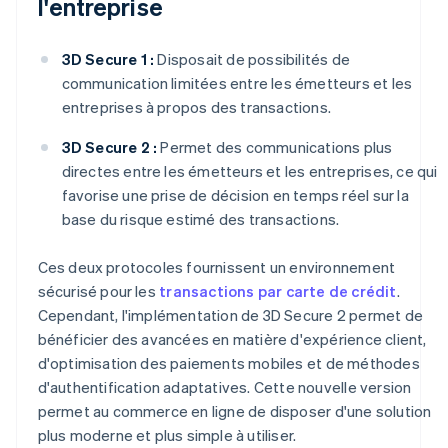
l'entreprise
3D Secure 1 :
Disposait de possibilités de
communication limitées entre les émetteurs et les
entreprises à propos des transactions.
3D Secure 2 :
Permet des communications plus
directes entre les émetteurs et les entreprises, ce qui
favorise une prise de décision en temps réel sur la
base du risque estimé des transactions.
Ces deux protocoles fournissent un environnement
sécurisé pour les
transactions par carte de crédit
.
Cependant, l'implémentation de 3D Secure 2 permet de
bénéficier des avancées en matière d'expérience client,
d'optimisation des paiements mobiles et de méthodes
d'authentification adaptatives. Cette nouvelle version
permet au commerce en ligne de disposer d'une solution
plus moderne et plus simple à utiliser.