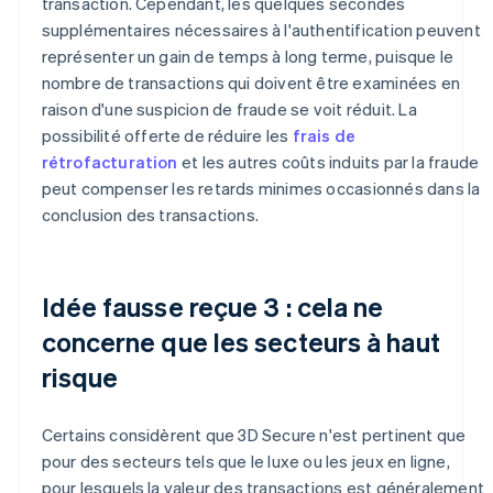
transaction. Cependant, les quelques secondes
supplémentaires nécessaires à l'authentification peuvent
représenter un gain de temps à long terme, puisque le
nombre de transactions qui doivent être examinées en
raison d'une suspicion de fraude se voit réduit. La
possibilité offerte de réduire les
frais de
rétrofacturation
et les autres coûts induits par la fraude
peut compenser les retards minimes occasionnés dans la
conclusion des transactions.
Idée fausse reçue 3 : cela ne
concerne que les secteurs à haut
risque
Certains considèrent que 3D Secure n'est pertinent que
pour des secteurs tels que le luxe ou les jeux en ligne,
pour lesquels la valeur des transactions est généralement