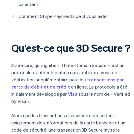
paiement
Comment Stripe Payments peut vous aider
Qu’est-ce que 3D Secure ?
3D Secure, qui signifie « Three-Domain Secure », est un
protocole d’authentification qui ajoute un niveau de
vérification supplémentaire pour les
transactions par
carte de débit et de crédit
en ligne. Le protocole a été
initialement développé par
Visa
sous le nom de « Verified
by Visa ».
Alors que les transactions classiques nécessitent
uniquement des informations de la carte bancaire et un
code de sécurité, une transaction 3D Secure invite le