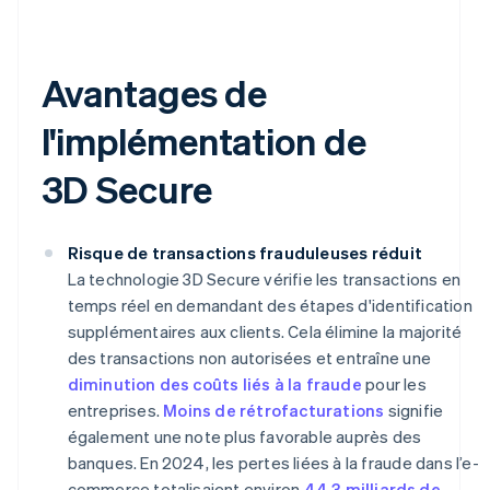
Avantages de
l'implémentation de
3D Secure
Risque de transactions frauduleuses réduit
La technologie 3D Secure vérifie les transactions en
temps réel en demandant des étapes d'identification
supplémentaires aux clients. Cela élimine la majorité
des transactions non autorisées et entraîne une
diminution des coûts liés à la fraude
pour les
entreprises.
Moins de rétrofacturations
signifie
également une note plus favorable auprès des
banques. En 2024, les pertes liées à la fraude dans l’e-
commerce totalisaient environ
44,3 milliards de