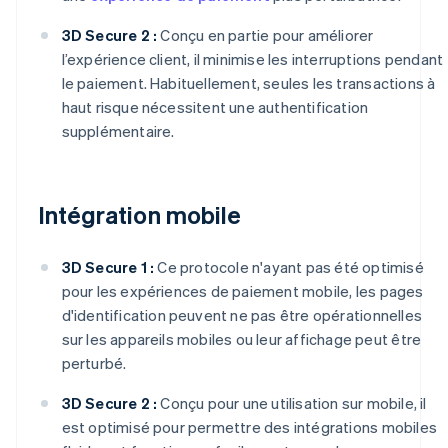
3D Secure 2 :
Conçu en partie pour améliorer
l’expérience client, il minimise les interruptions pendant
le paiement. Habituellement, seules les transactions à
haut risque nécessitent une authentification
supplémentaire.
Intégration mobile
3D Secure 1 :
Ce protocole n'ayant pas été optimisé
pour les expériences de paiement mobile, les pages
d'identification peuvent ne pas être opérationnelles
sur les appareils mobiles ou leur affichage peut être
perturbé.
3D Secure 2 :
Conçu pour une utilisation sur mobile, il
est optimisé pour permettre des intégrations mobiles