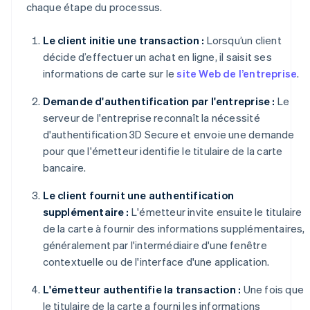
chaque étape du processus.
Le client initie une transaction :
Lorsqu’un client
décide d’effectuer un achat en ligne, il saisit ses
informations de carte sur le
site Web de l’entreprise
.
Demande d'authentification par l'entreprise :
Le
serveur de l'entreprise reconnaît la nécessité
d'authentification 3D Secure et envoie une demande
pour que l'émetteur identifie le titulaire de la carte
bancaire.
Le client fournit une authentification
supplémentaire :
L'émetteur invite ensuite le titulaire
de la carte à fournir des informations supplémentaires,
généralement par l'intermédiaire d'une fenêtre
contextuelle ou de l'interface d'une application.
L'émetteur authentifie la transaction :
Une fois que
le titulaire de la carte a fourni les informations