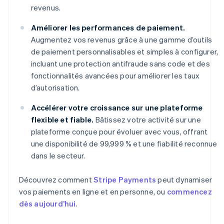
revenus.
Améliorer les performances de paiement.
Augmentez vos revenus grâce à une gamme d’outils
de paiement personnalisables et simples à configurer,
incluant une protection antifraude sans code et des
fonctionnalités avancées pour améliorer les taux
d’autorisation.
Accélérer votre croissance sur une plateforme
flexible et fiable.
Bâtissez votre activité sur une
plateforme conçue pour évoluer avec vous, offrant
une disponibilité de 99,999 % et une fiabilité reconnue
dans le secteur.
Découvrez comment
Stripe Payments
peut dynamiser
vos paiements en ligne et en personne, ou
commencez
dès aujourd’hui
.