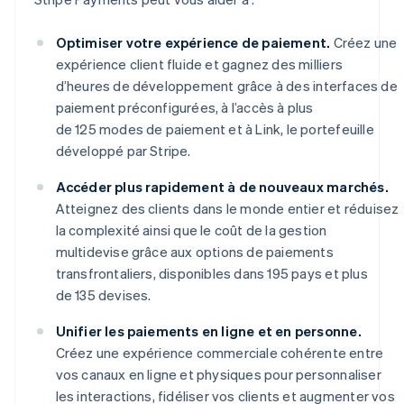
Optimiser votre expérience de paiement.
Créez une
expérience client fluide et gagnez des milliers
d’heures de développement grâce à des interfaces de
paiement préconfigurées, à l’accès à plus
de 125 modes de paiement et à Link, le portefeuille
développé par Stripe.
Accéder plus rapidement à de nouveaux marchés.
Atteignez des clients dans le monde entier et réduisez
la complexité ainsi que le coût de la gestion
multidevise grâce aux options de paiements
transfrontaliers, disponibles dans 195 pays et plus
de 135 devises.
Unifier les paiements en ligne et en personne.
Créez une expérience commerciale cohérente entre
vos canaux en ligne et physiques pour personnaliser
les interactions, fidéliser vos clients et augmenter vos