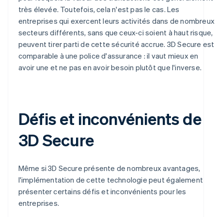
très élevée. Toutefois, cela n'est pas le cas. Les
entreprises qui exercent leurs activités dans de nombreux
secteurs différents, sans que ceux-ci soient à haut risque,
peuvent tirer parti de cette sécurité accrue. 3D Secure est
comparable à une police d'assurance : il vaut mieux en
avoir une et ne pas en avoir besoin plutôt que l'inverse.
Défis et inconvénients de
3D Secure
Même si 3D Secure présente de nombreux avantages,
l'implémentation de cette technologie peut également
présenter certains défis et inconvénients pour les
entreprises.