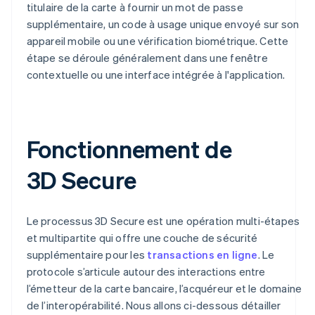
titulaire de la carte à fournir un mot de passe
supplémentaire, un code à usage unique envoyé sur son
appareil mobile ou une vérification biométrique. Cette
étape se déroule généralement dans une fenêtre
contextuelle ou une interface intégrée à l'application.
Fonctionnement de
3D Secure
Le processus 3D Secure est une opération multi-étapes
et multipartite qui offre une couche de sécurité
supplémentaire pour les
transactions en ligne
. Le
protocole s’articule autour des interactions entre
l’émetteur de la carte bancaire, l’acquéreur et le domaine
de l’interopérabilité. Nous allons ci-dessous détailler