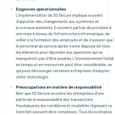
Exigences opérationnelles
L'implémentation de 3D Secure implique souvent
d'apporter des changements aux systèmes et
processus existants. Il convient parfois de procéder à
une mise à niveau de l'infrastructure informatique, de
veiller à la formation des employés et de s'assurer que
le personnel du service après-vente dispose de tous
les éléments pour répondre aux questions qui ne
manqueront pas d'être posées. L'investissement initial
en temps et en ressources peut être considérable, ce
qui peut décourager certaines entreprises d'adopter
cette technologie.
Préoccupations en matière de responsabilité
Bien que 3D Secure exonère les entreprises d’une
partie de la responsabilité des transactions
frauduleuses, les conditions et modalités régissant ce
transfert peuvent être complexes. Tous les scénarios