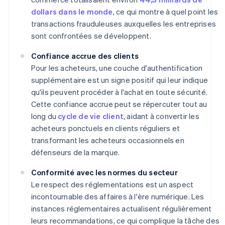
dollars dans le monde
, ce qui montre à quel point les
transactions frauduleuses auxquelles les entreprises
sont confrontées se développent.
Confiance accrue des clients
Pour les acheteurs, une couche d'authentification
supplémentaire est un signe positif qui leur indique
qu'ils peuvent procéder à l'achat en toute sécurité.
Cette confiance accrue peut se répercuter tout au
long du
cycle de vie client
, aidant à convertir les
acheteurs ponctuels en clients réguliers et
transformant les acheteurs occasionnels en
défenseurs de la marque.
Conformité avec les normes du secteur
Le respect des réglementations est un aspect
incontournable des affaires à l'ère numérique. Les
instances réglementaires actualisent régulièrement
leurs recommandations, ce qui complique la tâche des