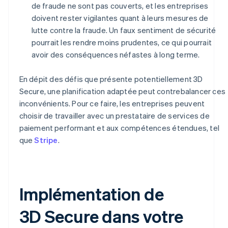
de fraude ne sont pas couverts, et les entreprises
doivent rester vigilantes quant à leurs mesures de
lutte contre la fraude. Un faux sentiment de sécurité
pourrait les rendre moins prudentes, ce qui pourrait
avoir des conséquences néfastes à long terme.
En dépit des défis que présente potentiellement 3D
Secure, une planification adaptée peut contrebalancer ces
inconvénients. Pour ce faire, les entreprises peuvent
choisir de travailler avec un prestataire de services de
paiement performant et aux compétences étendues, tel
que
Stripe
.
Implémentation de
3D Secure dans votre