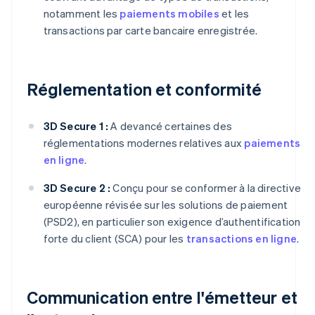
notamment les
paiements mobiles
et les
transactions par carte bancaire enregistrée.
Réglementation et conformité
3D Secure 1 :
A devancé certaines des
réglementations modernes relatives aux
paiements
en ligne
.
3D Secure 2 :
Conçu pour se conformer à la directive
européenne révisée sur les solutions de paiement
(PSD2), en particulier son exigence d’authentification
forte du client (SCA) pour les
transactions en ligne
.
Communication entre l'émetteur et