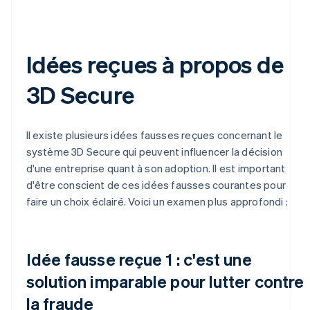
Idées reçues à propos de
3D Secure
Il existe plusieurs idées fausses reçues concernant le
système 3D Secure qui peuvent influencer la décision
d'une entreprise quant à son adoption. Il est important
d'être conscient de ces idées fausses courantes pour
faire un choix éclairé. Voici un examen plus approfondi :
Idée fausse reçue 1 : c'est une
solution imparable pour lutter contre
la fraude