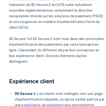
l'adoption de 3D Secure 2 en 2019, suite à plusieurs
nouvelles réglementations, notamment la directive
européenne révisée sur les solutions de paiement (PSD2)
et ses exigences en matière d'authentification forte du
client (SCA).
3D Secure 1 et 3D Secure 2 sont tous deux des protocoles
d’authentification des paiements par carte bancaire en
ligne. Cependant, ils diffèrent de par leur conception et
leur expérience client. Voici les éléments qui les
distinguent.
Expérience client
3D Secure 1 :
Les clients sont redirigés vers une page
d'authentification séparée, ce qui se traduit parfois par
une
expérience de paiement
plus perturbatrice.