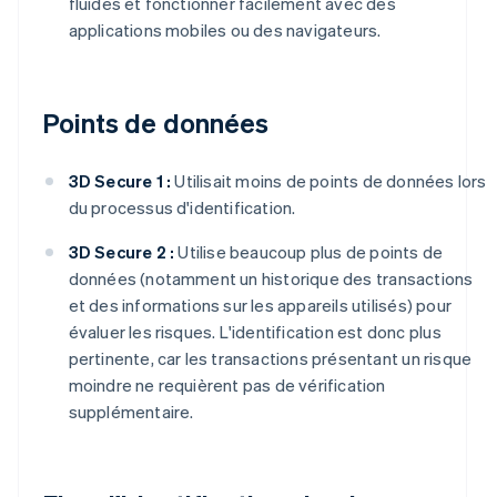
fluides et fonctionner facilement avec des
applications mobiles ou des navigateurs.
Points de données
3D Secure 1 :
Utilisait moins de points de données lors
du processus d'identification.
3D Secure 2 :
Utilise beaucoup plus de points de
données (notamment un historique des transactions
et des informations sur les appareils utilisés) pour
évaluer les risques. L'identification est donc plus
pertinente, car les transactions présentant un risque
moindre ne requièrent pas de vérification
supplémentaire.