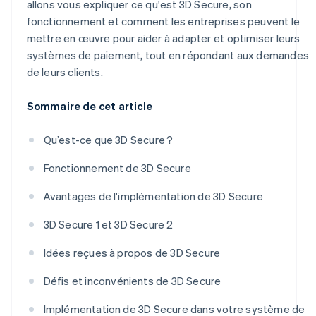
allons vous expliquer ce qu'est 3D Secure, son
fonctionnement et comment les entreprises peuvent le
mettre en œuvre pour aider à adapter et optimiser leurs
systèmes de paiement, tout en répondant aux demandes
de leurs clients.
Sommaire de cet article
Qu’est-ce que 3D Secure ?
Fonctionnement de 3D Secure
Avantages de l'implémentation de 3D Secure
3D Secure 1 et 3D Secure 2
Idées reçues à propos de 3D Secure
Défis et inconvénients de 3D Secure
Implémentation de 3D Secure dans votre système de