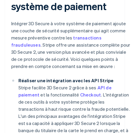
système de paiement
Intégrer 3D Secure à votre système de paiement ajoute
une couche de sécurité supplémentaire qui agit comme
mesure préventive contre les
transactions
frauduleuses
. Stripe offre une assistance complète pour
3D Secure 2, une version plus avancée et plus conviviale
de ce protocole de sécurité. Voici quelques points à
prendre en compte concernant sa mise en œuvre :
Réaliser une intégration avec les API Stripe
Stripe facilite 3D Secure 2 grâce à ses
API de
paiement
et la fonctionnalité
Checkout
. L'intégration
de ces outils à votre système protège les
transactions à haut risque contre la fraude potentielle.
L'un des principaux avantages de l'intégration Stripe
est sa capacité à appliquer 3D Secure 2 lorsque la
banque du titulaire de la carte le prend en charge, et à