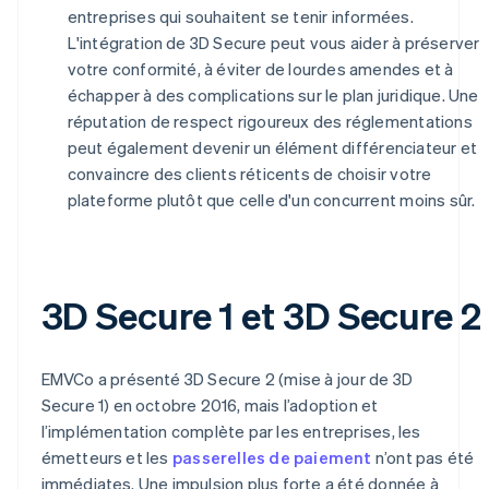
entreprises qui souhaitent se tenir informées.
L'intégration de 3D Secure peut vous aider à préserver
votre conformité, à éviter de lourdes amendes et à
échapper à des complications sur le plan juridique. Une
réputation de respect rigoureux des réglementations
peut également devenir un élément différenciateur et
convaincre des clients réticents de choisir votre
plateforme plutôt que celle d'un concurrent moins sûr.
3D Secure 1 et 3D Secure 2
EMVCo a présenté 3D Secure 2 (mise à jour de 3D
Secure 1) en octobre 2016, mais l’adoption et
l’implémentation complète par les entreprises, les
émetteurs et les
passerelles de paiement
n’ont pas été
immédiates. Une impulsion plus forte a été donnée à