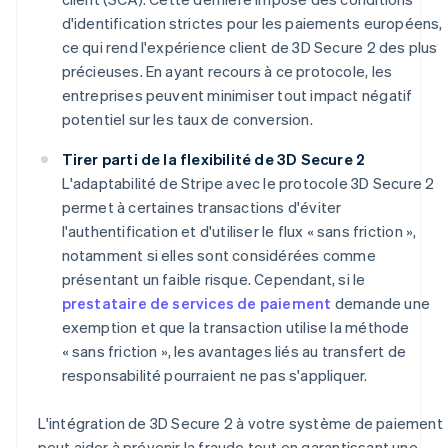
d'identification strictes pour les paiements européens,
ce qui rend l'expérience client de 3D Secure 2 des plus
précieuses. En ayant recours à ce protocole, les
entreprises peuvent minimiser tout impact négatif
potentiel sur les taux de conversion.
Tirer parti de la flexibilité de 3D Secure 2
L'adaptabilité de Stripe avec le protocole 3D Secure 2
permet à certaines transactions d'éviter
l'authentification et d'utiliser le flux « sans friction »,
notamment si elles sont considérées comme
présentant un faible risque. Cependant, si le
prestataire de services de paiement
demande une
exemption et que la transaction utilise la méthode
« sans friction », les avantages liés au transfert de
responsabilité pourraient ne pas s'appliquer.
L'intégration de 3D Secure 2 à votre système de paiement
peut aider à prévenir la fraude tout en garantissant une