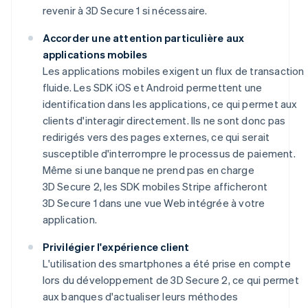
revenir à 3D Secure 1 si nécessaire.
Accorder une attention particulière aux
applications mobiles
Les applications mobiles exigent un flux de transaction
fluide. Les SDK iOS et Android permettent une
identification dans les applications, ce qui permet aux
clients d'interagir directement. Ils ne sont donc pas
redirigés vers des pages externes, ce qui serait
susceptible d'interrompre le processus de paiement.
Même si une banque ne prend pas en charge
3D Secure 2, les SDK mobiles Stripe afficheront
3D Secure 1 dans une vue Web intégrée à votre
application.
Privilégier l'expérience client
L'utilisation des smartphones a été prise en compte
lors du développement de 3D Secure 2, ce qui permet
aux banques d'actualiser leurs méthodes