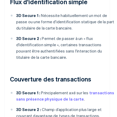
Flux d'identification simple
3D Secure 1 :
Nécessite habituellement un mot de
passe ou une forme d'identification statique de la part
du titulaire de la carte bancaire.
3D Secure 2 :
Permet de passer à un « flux
d'identification simple », certaines transactions
pouvant être authentifiées sans l'interaction du
titulaire de la carte bancaire.
Couverture des transactions
3D Secure 1 :
Principalement axé sur les
transactions
sans présence physique de la carte
.
3D Secure 2 :
Champ d’application plus large et
couvrant davantage de types de transactions,