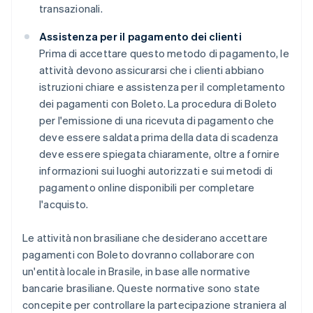
transazionali.
Assistenza per il pagamento dei clienti
Prima di accettare questo metodo di pagamento, le
attività devono assicurarsi che i clienti abbiano
istruzioni chiare e assistenza per il completamento
dei pagamenti con Boleto. La procedura di Boleto
per l'emissione di una ricevuta di pagamento che
deve essere saldata prima della data di scadenza
deve essere spiegata chiaramente, oltre a fornire
informazioni sui luoghi autorizzati e sui metodi di
pagamento online disponibili per completare
l'acquisto.
Le attività non brasiliane che desiderano accettare
pagamenti con Boleto dovranno collaborare con
un'entità locale in Brasile, in base alle normative
bancarie brasiliane. Queste normative sono state
concepite per controllare la partecipazione straniera al