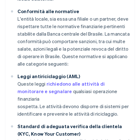
Conformità alle normative
L'entità locale, sia essa una filiale o un partner, deve
rispettare tutte le normative finanziarie pertinenti
stabilite dalla Banca centrale del Brasile. La mancata
conformità può comportare sanzioni, tra cui multe
salate, azioni legali e la potenziale revoca del diritto
di operare in Brasile. Queste normative si applicano
alle categorie seguenti:
Leggi antiriciclaggio (AML)
Queste leggi
richiedono alle attività di
monitorare e segnalare
qualsiasi operazione
finanziaria
sospetta. Le attività devono disporre di sistemi per
identificare e prevenire le attività di riciclaggio.
Standard di adeguata verifica della clientela
(KYC, Know Your Customer)