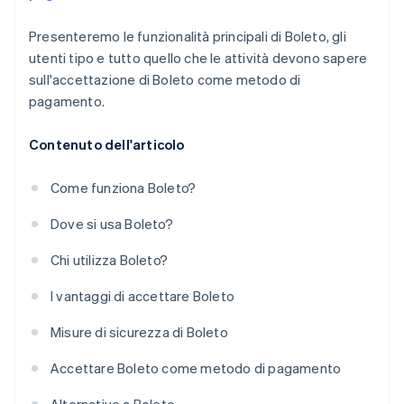
Presenteremo le funzionalità principali di Boleto, gli
utenti tipo e tutto quello che le attività devono sapere
sull'accettazione di Boleto come metodo di
pagamento.
Contenuto dell'articolo
Come funziona Boleto?
Dove si usa Boleto?
Chi utilizza Boleto?
I vantaggi di accettare Boleto
Misure di sicurezza di Boleto
Accettare Boleto come metodo di pagamento