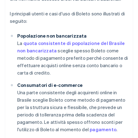
I principali utenti e casi d'uso di Boleto sono illustrati di
seguito:
Popolazione non bancarizzata
La
quota consistente di popolazione del Brasile
non bancarizzata
sceglie spesso Boleto come
metodo di pagamento preferito perché consente di
effettuare acquisti online senza conto bancario o
carta di credito.
Consumatori di e-commerce
Una parte consistente degli acquirenti online in
Brasile sceglie Boleto come metodo di pagamento
per la struttura sicura e flessibile, che prevede un
periodo di tolleranza prima della scadenza del
pagamento. Le attività spesso offrono sconti per
l'utilizzo di Boleto al momento del
pagamento
.