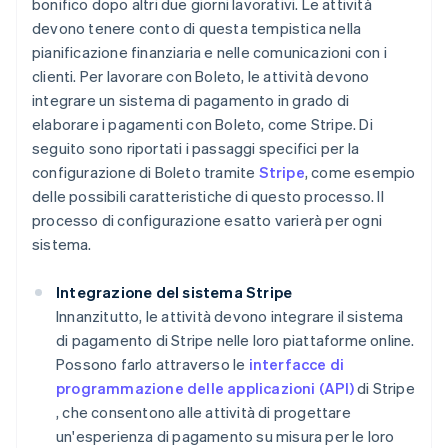
bonifico dopo altri due giorni lavorativi. Le attività
devono tenere conto di questa tempistica nella
pianificazione finanziaria e nelle comunicazioni con i
clienti. Per lavorare con Boleto, le attività devono
integrare un sistema di pagamento in grado di
elaborare i pagamenti con Boleto, come Stripe. Di
seguito sono riportati i passaggi specifici per la
configurazione di Boleto tramite
Stripe
, come esempio
delle possibili caratteristiche di questo processo. Il
processo di configurazione esatto varierà per ogni
sistema.
Integrazione del sistema Stripe
Innanzitutto, le attività devono integrare il sistema
di pagamento di Stripe nelle loro piattaforme online.
Possono farlo attraverso le
interfacce di
programmazione delle applicazioni (API)
di Stripe
, che consentono alle attività di progettare
un'esperienza di pagamento su misura per le loro