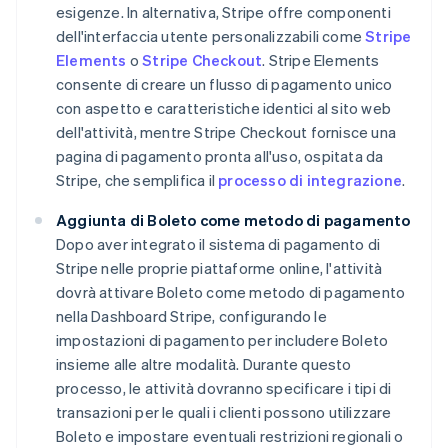
esigenze. In alternativa, Stripe offre componenti
dell'interfaccia utente personalizzabili come
Stripe
Elements
o
Stripe Checkout
. Stripe Elements
consente di creare un flusso di pagamento unico
con aspetto e caratteristiche identici al sito web
dell'attività, mentre Stripe Checkout fornisce una
pagina di pagamento pronta all'uso, ospitata da
Stripe, che semplifica il
processo di integrazione
.
Aggiunta di Boleto come metodo di pagamento
Dopo aver integrato il sistema di pagamento di
Stripe nelle proprie piattaforme online, l'attività
dovrà attivare Boleto come metodo di pagamento
nella Dashboard Stripe, configurando le
impostazioni di pagamento per includere Boleto
insieme alle altre modalità. Durante questo
processo, le attività dovranno specificare i tipi di
transazioni per le quali i clienti possono utilizzare
Boleto e impostare eventuali restrizioni regionali o