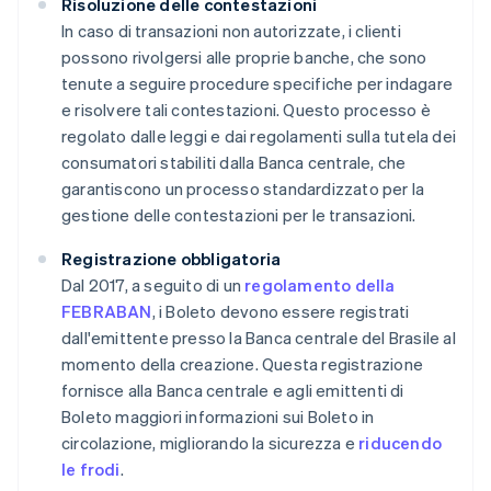
Risoluzione delle contestazioni
In caso di transazioni non autorizzate, i clienti
possono rivolgersi alle proprie banche, che sono
tenute a seguire procedure specifiche per indagare
e risolvere tali contestazioni. Questo processo è
regolato dalle leggi e dai regolamenti sulla tutela dei
consumatori stabiliti dalla Banca centrale, che
garantiscono un processo standardizzato per la
gestione delle contestazioni per le transazioni.
Registrazione obbligatoria
Dal 2017, a seguito di un
regolamento della
FEBRABAN
, i Boleto devono essere registrati
dall'emittente presso la Banca centrale del Brasile al
momento della creazione. Questa registrazione
fornisce alla Banca centrale e agli emittenti di
Boleto maggiori informazioni sui Boleto in
circolazione, migliorando la sicurezza e
riducendo
le frodi
.