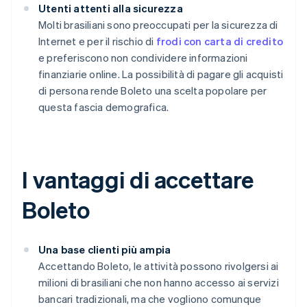
Utenti attenti alla sicurezza
Molti brasiliani sono preoccupati per la sicurezza di
Internet e per il rischio di
frodi con carta di credito
e preferiscono non condividere informazioni
finanziarie online. La possibilità di pagare gli acquisti
di persona rende Boleto una scelta popolare per
questa fascia demografica.
I vantaggi di accettare
Boleto
Una base clienti più ampia
Accettando Boleto, le attività possono rivolgersi ai
milioni di brasiliani che non hanno accesso ai servizi
bancari tradizionali, ma che vogliono comunque