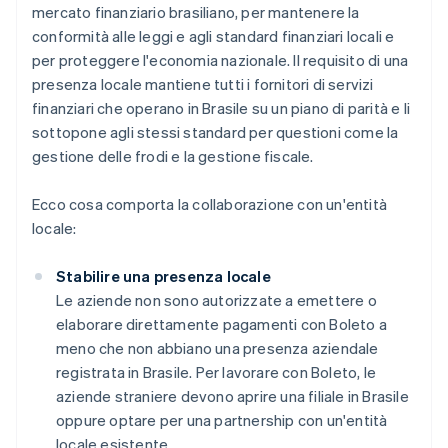
mercato finanziario brasiliano, per mantenere la
conformità alle leggi e agli standard finanziari locali e
per proteggere l'economia nazionale. Il requisito di una
presenza locale mantiene tutti i fornitori di servizi
finanziari che operano in Brasile su un piano di parità e li
sottopone agli stessi standard per questioni come la
gestione delle frodi e la gestione fiscale.
Ecco cosa comporta la collaborazione con un'entità
locale:
Stabilire una presenza locale
Le aziende non sono autorizzate a emettere o
elaborare direttamente pagamenti con Boleto a
meno che non abbiano una presenza aziendale
registrata in Brasile. Per lavorare con Boleto, le
aziende straniere devono aprire una filiale in Brasile
oppure optare per una partnership con un'entità
locale esistente.