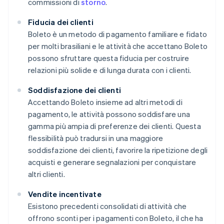
commissioni di
storno
.
Fiducia dei clienti
Boleto è un metodo di pagamento familiare e fidato
per molti brasiliani e le attività che accettano Boleto
possono sfruttare questa fiducia per costruire
relazioni più solide e di lunga durata con i clienti.
Soddisfazione dei clienti
Accettando Boleto insieme ad altri metodi di
pagamento, le attività possono soddisfare una
gamma più ampia di preferenze dei clienti. Questa
flessibilità può tradursi in una maggiore
soddisfazione dei clienti, favorire la ripetizione degli
acquisti e generare segnalazioni per conquistare
altri clienti.
Vendite incentivate
Esistono precedenti consolidati di attività che
offrono sconti per i pagamenti con Boleto, il che ha