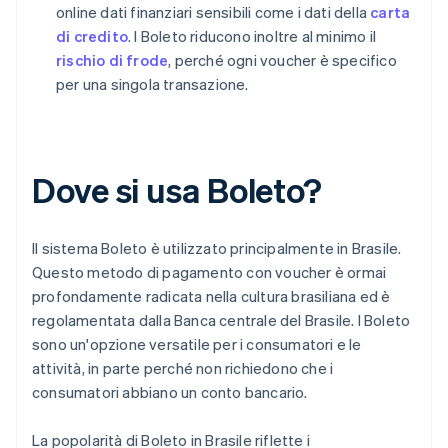
online dati finanziari sensibili come i dati della
carta
di credito
. I Boleto riducono inoltre al minimo il
rischio di frode
, perché ogni voucher è specifico
per una singola transazione.
Dove si usa Boleto?
Il sistema Boleto è utilizzato principalmente in Brasile.
Questo metodo di pagamento con voucher è ormai
profondamente radicata nella cultura brasiliana ed è
regolamentata dalla Banca centrale del Brasile. I Boleto
sono un'opzione versatile per i consumatori e le
attività, in parte perché non richiedono che i
consumatori abbiano un conto bancario.
La popolarità di Boleto in Brasile riflette i