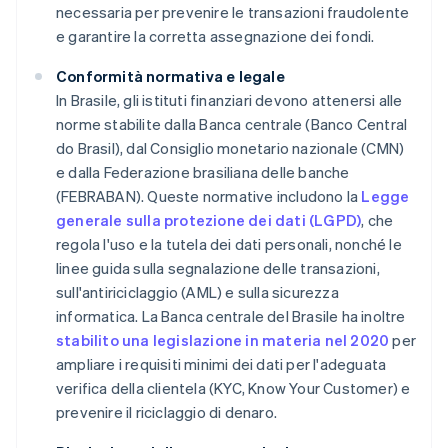
necessaria per prevenire le transazioni fraudolente
e garantire la corretta assegnazione dei fondi.
Conformità normativa e legale
In Brasile, gli istituti finanziari devono attenersi alle
norme stabilite dalla Banca centrale (Banco Central
do Brasil), dal Consiglio monetario nazionale (CMN)
e dalla Federazione brasiliana delle banche
(FEBRABAN). Queste normative includono la
Legge
generale sulla protezione dei dati (LGPD)
, che
regola l'uso e la tutela dei dati personali, nonché le
linee guida sulla segnalazione delle transazioni,
sull'antiriciclaggio (AML) e sulla sicurezza
informatica. La Banca centrale del Brasile ha inoltre
stabilito una legislazione in materia nel 2020
per
ampliare i requisiti minimi dei dati per l'adeguata
verifica della clientela (KYC, Know Your Customer) e
prevenire il riciclaggio di denaro.