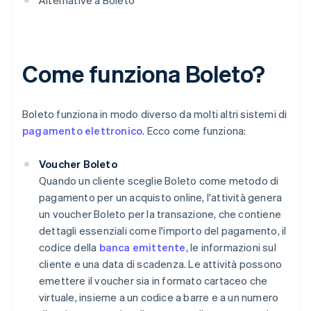
Alternative a Boleto
Come funziona Boleto?
Boleto funziona in modo diverso da molti altri sistemi di
pagamento elettronico
. Ecco come funziona:
Voucher Boleto
Quando un cliente sceglie Boleto come metodo di
pagamento per un acquisto online, l'attività genera
un voucher Boleto per la transazione, che contiene
dettagli essenziali come l'importo del pagamento, il
codice della
banca emittente
, le informazioni sul
cliente e una data di scadenza. Le attività possono
emettere il voucher sia in formato cartaceo che
virtuale, insieme a un codice a barre e a un numero