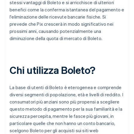
stessi vantaggi di Boleto e si arricchisce di ulteriori
benefici come la conferma istantanea del pagamento e
l'eliminazione delle ricevute bancarie fisiche. Si
prevede che Pix crescerà in modo significativo nei
prossimi anni, causando potenzialmente una
diminuzione della quota di mercato di Boleto.
Chi utilizza Boleto?
La base di utenti di Boleto è eterogenea e comprende
diversi segmenti di popolazione, età e livelli di reddito. I
consumatori più anziani sono più propensi a scegliere
questo metodo di pagamento per la sua familiarità e la
sicurezza percepita, mentre le fasce più giovani, in
particolare quelle che non hanno un conto bancario,
scelgono Boleto per gli acquisti sui siti web