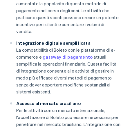
aumentato la popolarità di questo metodo di
pagamento nel corso degli anni. Le attività che
praticano questi sconti possono creare un potente
incentivo per i clienti e aumentare i volumi di
vendita.
Integrazione digitale semplificata
La compatibilità di Boleto con le piattaforme di e-
commerce e
gateway di pagamento
attuali
semplifica le operazioni finanziarie. Questa facilità
di integrazione consente alle attività di gestire in
modo più efficace diversi metodi di pagamento
senza dover apportare modifiche sostanziali ai
sistemi esistenti.
Accesso al mercato brasiliano
Per le attività con un mercato internazionale,
l'accettazione di Boleto può essere necessaria per
penetrare nel mercato brasiliano. L'integrazione con