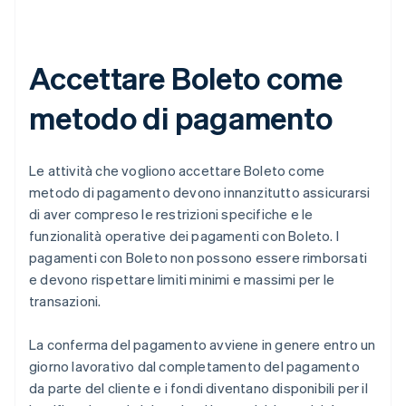
Accettare Boleto come
metodo di pagamento
Le attività che vogliono accettare Boleto come
metodo di pagamento devono innanzitutto assicurarsi
di aver compreso le restrizioni specifiche e le
funzionalità operative dei pagamenti con Boleto. I
pagamenti con Boleto non possono essere rimborsati
e devono rispettare limiti minimi e massimi per le
transazioni.
La conferma del pagamento avviene in genere entro un
giorno lavorativo dal completamento del pagamento
da parte del cliente e i fondi diventano disponibili per il