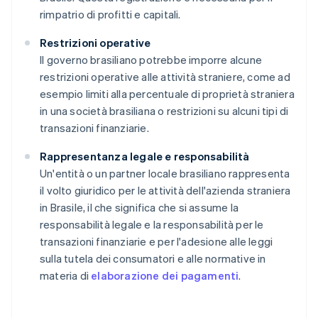
rimpatrio di profitti e capitali.
Restrizioni operative
Il governo brasiliano potrebbe imporre alcune
restrizioni operative alle attività straniere, come ad
esempio limiti alla percentuale di proprietà straniera
in una società brasiliana o restrizioni su alcuni tipi di
transazioni finanziarie.
Rappresentanza legale e responsabilità
Un'entità o un partner locale brasiliano rappresenta
il volto giuridico per le attività dell'azienda straniera
in Brasile, il che significa che si assume la
responsabilità legale e la responsabilità per le
transazioni finanziarie e per l'adesione alle leggi
sulla tutela dei consumatori e alle normative in
materia di
elaborazione dei pagamenti
.