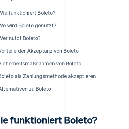
Wie funktioniert Boleto?
Wo wird Boleto genutzt?
Wer nutzt Boleto?
Vorteile der Akzeptanz von Boleto
Sicherheitsmaßnahmen von Boleto
Boleto als Zahlungsmethode akzeptieren
Alternativen zu Boleto
ie funktioniert Boleto?