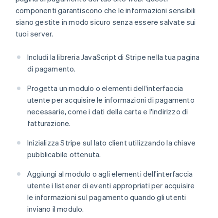
componenti garantiscono che le informazioni sensibili
siano gestite in modo sicuro senza essere salvate sui
tuoi server.
Includi la libreria JavaScript di Stripe nella tua pagina
di pagamento.
Progetta un modulo o elementi dell'interfaccia
utente per acquisire le informazioni di pagamento
necessarie, come i dati della carta e l'indirizzo di
fatturazione.
Inizializza Stripe sul lato client utilizzando la chiave
pubblicabile ottenuta.
Aggiungi al modulo o agli elementi dell'interfaccia
utente i listener di eventi appropriati per acquisire
le informazioni sul pagamento quando gli utenti
inviano il modulo.