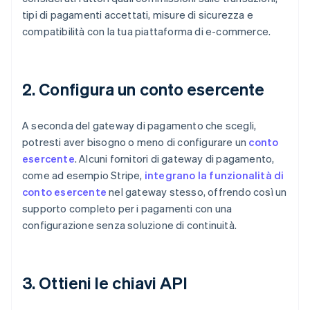
tipi di pagamenti accettati, misure di sicurezza e
compatibilità con la tua piattaforma di e-commerce.
2. Configura un conto esercente
A seconda del gateway di pagamento che scegli,
potresti aver bisogno o meno di configurare un
conto
esercente
. Alcuni fornitori di gateway di pagamento,
come ad esempio Stripe,
integrano la funzionalità di
conto esercente
nel gateway stesso, offrendo così un
supporto completo per i pagamenti con una
configurazione senza soluzione di continuità.
3. Ottieni le chiavi API