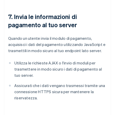
7. Invia le informazioni di
pagamento al tuo server
Quando un utente invia il modulo di pagamento,
acquisisci i dati del pagamento utilizzando JavaScript e
trasmettili in modo sicuro al tuo endpoint lato server.
Utilizza le richieste AJAX o l'invio di moduli per
trasmettere in modo sicuro i dati di pagamento al
tuo server.
Assicurati che i dati vengano trasmessi tramite una
connessione HTTPS sicura per mantenere la
riservatezza.