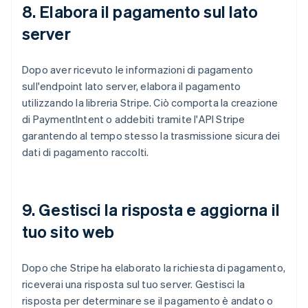
8. Elabora il pagamento sul lato
server
Dopo aver ricevuto le informazioni di pagamento
sull'endpoint lato server, elabora il pagamento
utilizzando la libreria Stripe. Ciò comporta la creazione
di PaymentIntent o addebiti tramite l'API Stripe
garantendo al tempo stesso la trasmissione sicura dei
dati di pagamento raccolti.
9. Gestisci la risposta e aggiorna il
tuo sito web
Dopo che Stripe ha elaborato la richiesta di pagamento,
riceverai una risposta sul tuo server. Gestisci la
risposta per determinare se il pagamento è andato o