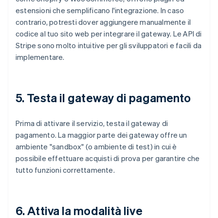
estensioni che semplificano l'integrazione. In caso
contrario, potresti dover aggiungere manualmente il
codice al tuo sito web per integrare il gateway. Le API di
Stripe sono molto intuitive per gli sviluppatori e facili da
implementare.
5. Testa il gateway di pagamento
Prima di attivare il servizio, testa il gateway di
pagamento. La maggior parte dei gateway offre un
ambiente "sandbox" (o ambiente di test) in cui è
possibile effettuare acquisti di prova per garantire che
tutto funzioni correttamente.
6. Attiva la modalità live