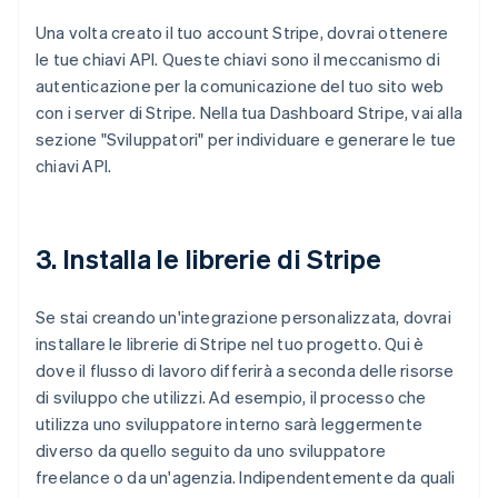
Una volta creato il tuo account Stripe, dovrai ottenere
le tue chiavi API. Queste chiavi sono il meccanismo di
autenticazione per la comunicazione del tuo sito web
con i server di Stripe. Nella tua Dashboard Stripe, vai alla
sezione "Sviluppatori" per individuare e generare le tue
chiavi API.
3. Installa le librerie di Stripe
Se stai creando un'integrazione personalizzata, dovrai
installare le librerie di Stripe nel tuo progetto. Qui è
dove il flusso di lavoro differirà a seconda delle risorse
di sviluppo che utilizzi. Ad esempio, il processo che
utilizza uno sviluppatore interno sarà leggermente
diverso da quello seguito da uno sviluppatore
freelance o da un'agenzia. Indipendentemente da quali