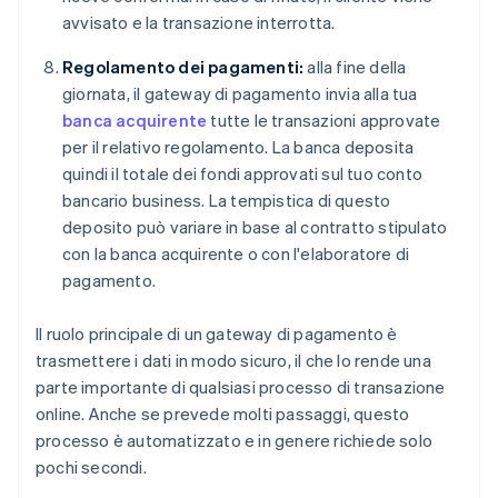
avvisato e la transazione interrotta.
Regolamento dei pagamenti:
alla fine della
giornata, il gateway di pagamento invia alla tua
banca acquirente
tutte le transazioni approvate
per il relativo regolamento. La banca deposita
quindi il totale dei fondi approvati sul tuo conto
bancario business. La tempistica di questo
deposito può variare in base al contratto stipulato
con la banca acquirente o con l'elaboratore di
pagamento.
Il ruolo principale di un gateway di pagamento è
trasmettere i dati in modo sicuro, il che lo rende una
parte importante di qualsiasi processo di transazione
online. Anche se prevede molti passaggi, questo
processo è automatizzato e in genere richiede solo
pochi secondi.