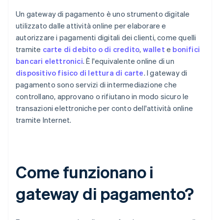
Un gateway di pagamento è uno strumento digitale
utilizzato dalle attività online per elaborare e
autorizzare i pagamenti digitali dei clienti, come quelli
tramite
carte di debito o di credito
,
wallet
e
bonifici
bancari elettronici
. È l'equivalente online di un
dispositivo fisico di lettura di carte
. I gateway di
pagamento sono servizi di intermediazione che
controllano, approvano o rifiutano in modo sicuro le
transazioni elettroniche per conto dell'attività online
tramite Internet.
Come funzionano i
gateway di pagamento?