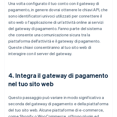
Una volta configurato il tuo conto con il gateway di
pagamento, in genere dovrai ottenere le chiavi API, che
sono identificatori univoci utilizzati per connettere il
sito web o l'applicazione di un'attività online ai servizi
del gateway di pagamento. Fanno parte del sistema
che consente una comunicazione sicura tra la
piattaforma dell'attività e il gateway di pagamento.
Queste chiavi consentiranno al tuo sito web di
interagire con il server del gateway.
4. Integra il gateway di pagamento
nel tuo sito web
Questo passaggio può variare in modo significativo a
seconda del gateway di pagamento e della piattaforma
del tuo sito web. Alcune piattaforme di e-commerce,
come Shopify o WooCommerce, offrono plugin ed