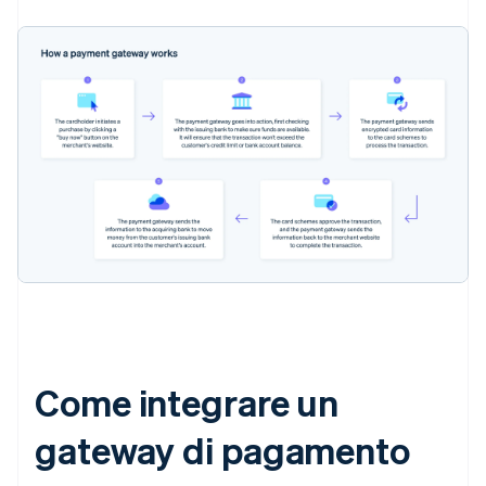
Come integrare un
gateway di pagamento