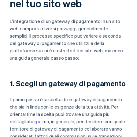
nel tuo sito web
L'integrazione di un gateway di pagamento in un sito
web comporta diversi passaggi, generalmente
semplici. Il processo specifico può variare a seconda
del gateway di pagamento che utilizzi e della
piattaforma su cui è costruito il tuo sito web, ma ecco
una guida generale passo passo:
1. Scegli un gateway di pagamento
Il primo passo è la scelta di un gateway di pagamento
che sia in linea con le esigenze della tua attività. Per
orientarti nella scelta puoi trovare una guida più
dettagliata
qui
ma, in generale, per decidere con quale
fornitore di gateway di pagamento collaborare vanno
considerati fattori quali commissioni sulle transazioni,