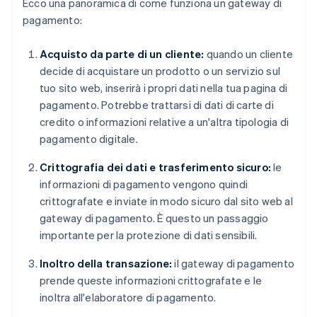
Ecco una panoramica di come funziona un gateway di
pagamento:
Acquisto da parte di un cliente:
quando un cliente
decide di acquistare un prodotto o un servizio sul
tuo sito web, inserirà i propri dati nella tua pagina di
pagamento. Potrebbe trattarsi di dati di carte di
credito o informazioni relative a un'altra tipologia di
pagamento digitale.
Crittografia dei dati e trasferimento sicuro:
le
informazioni di pagamento vengono quindi
crittografate e inviate in modo sicuro dal sito web al
gateway di pagamento. È questo un passaggio
importante per la protezione di dati sensibili.
Inoltro della transazione:
il gateway di pagamento
prende queste informazioni crittografate e le
inoltra all'elaboratore di pagamento.