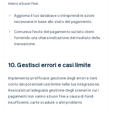
meno a buon fine.
Aggiorna il tuo database o intraprendi le azioni
necessarie in base allo stato del pagamento.
Comunica l'esito del pagamento sul lato client
fornendo una chiara indicazione del risultato della
transazione.
10. Gestisci errori e casi limite
Implementa un'efficace gestione degli errori e tieni
conto dei potenziali casi limite nella tua integrazione.
Assicurati un'adeguata gestione degli scenari in cui i
pagamenti non vanno a buon fine a causa di fondi
insufficienti, carte scadute o altri problemi.