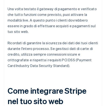
Una volta testato il gateway di pagamento e verificato
che tutto funzioni come previsto, puoi attivare la
modalità live. A questo punto i clienti dovrebbero
essere in grado di effettuare acquisti e pagamenti sul
tuo sito web.
Ricordati di garantire la sicurezza dei dati dei tuoi clienti
durante l'intero processo. Se gestisci dati di carte di
credito, utilizza sempre connessioni sicure e
crittografate e rispetta i requisiti PCI DSS (Payment
Card Industry Data Security Standard).
Come integrare Stripe
nel tuo sito web