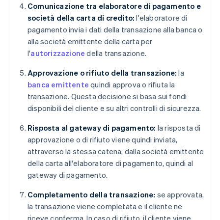
Comunicazione tra elaboratore di pagamento e
società della carta di credito:
l'elaboratore di
pagamento invia i dati della transazione alla banca o
alla società emittente della carta per
l'
autorizzazione
della transazione.
Approvazione o rifiuto della transazione:
la
banca emittente
quindi approva o rifiuta la
transazione. Questa decisione si basa sui fondi
disponibili del cliente e su altri controlli di sicurezza.
Risposta al gateway di pagamento:
la risposta di
approvazione o di rifiuto viene quindi inviata,
attraverso la stessa catena, dalla società emittente
della carta all'elaboratore di pagamento, quindi al
gateway di pagamento.
Completamento della transazione:
se approvata,
la transazione viene completata e il cliente ne
riceve conferma. In caso di rifiuto, il cliente viene