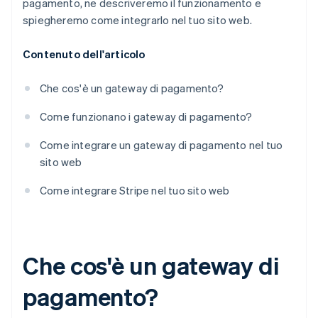
pagamento, ne descriveremo il funzionamento e
spiegheremo come integrarlo nel tuo sito web.
Contenuto dell'articolo
Che cos'è un gateway di pagamento?
Come funzionano i gateway di pagamento?
Come integrare un gateway di pagamento nel tuo
sito web
Come integrare Stripe nel tuo sito web
Che cos'è un gateway di
pagamento?