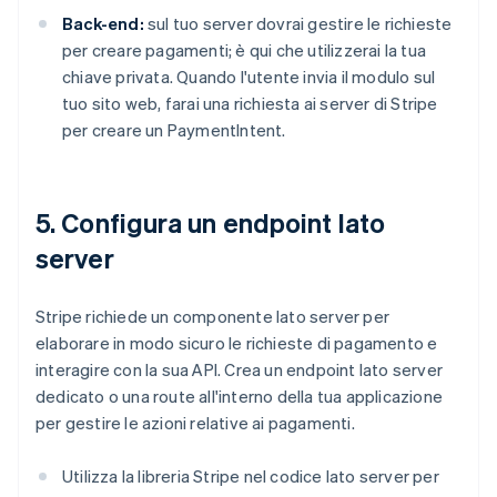
Back-end:
sul tuo server dovrai gestire le richieste
per creare pagamenti; è qui che utilizzerai la tua
chiave privata. Quando l'utente invia il modulo sul
tuo sito web, farai una richiesta ai server di Stripe
per creare un PaymentIntent.
5. Configura un endpoint lato
server
Stripe richiede un componente lato server per
elaborare in modo sicuro le richieste di pagamento e
interagire con la sua API. Crea un endpoint lato server
dedicato o una route all'interno della tua applicazione
per gestire le azioni relative ai pagamenti.
Utilizza la libreria Stripe nel codice lato server per