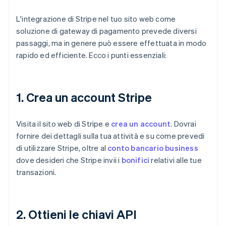
L'integrazione di Stripe nel tuo sito web come
soluzione di gateway di pagamento prevede diversi
passaggi, ma in genere può essere effettuata in modo
rapido ed efficiente. Ecco i punti essenziali:
1. Crea un account Stripe
Visita il sito web di Stripe e
crea un account
. Dovrai
fornire dei dettagli sulla tua attività e su come prevedi
di utilizzare Stripe, oltre al
conto bancario business
dove desideri che Stripe invii i
bonifici
relativi alle tue
transazioni.
2. Ottieni le chiavi API