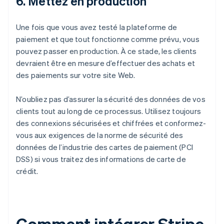
6. Mettez en production
Une fois que vous avez testé la plateforme de
paiement et que tout fonctionne comme prévu, vous
pouvez passer en production. À ce stade, les clients
devraient être en mesure d’effectuer des achats et
des paiements sur votre site Web.
N’oubliez pas d’assurer la sécurité des données de vos
clients tout au long de ce processus. Utilisez toujours
des connexions sécurisées et chiffrées et conformez-
vous aux exigences de la norme de sécurité des
données de l’industrie des cartes de paiement (PCI
DSS) si vous traitez des informations de carte de
crédit.
Comment intégrer Stripe