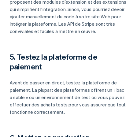
proposent des modules d’extension et des extensions
qui simplifient l’intégration. Sinon, vous pourriez devoir
ajouter manuellement du code à votre site Web pour
intégrer la plateforme. Les API de Stripe sont très
conviviales et faciles à mettre en œuvre.
5. Testez la plateforme de
paiement
Avant de passer en direct, testez la plateforme de
paiement. La plupart des plateformes offrent un « bac
à sable » ou un environnement de test où vous pouvez
effectuer des achats tests pour vous assurer que tout
fonctionne correctement.