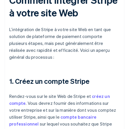
à votre site Web
L’intégration de Stripe à votre site Web en tant que
solution de plateforme de paiement comporte
plusieurs étapes, mais peut généralement être
réalisée avec rapidité et efficacité. Voici un aperçu
général du processus :
1. Créez un compte Stripe
Rendez-vous sur le site Web de Stripe et
créez un
compte
. Vous devrez fournir des informations sur
votre entreprise et sur la manière dont vous comptez
utiliser Stripe, ainsi que le
compte bancaire
professionnel
sur lequel vous souhaitez que Stripe