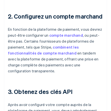
2. Configurez un compte marchand
En fonction de la plateforme de paiement, vous devrez
peut-être configurer un
compte marchand
, ou peut-
être pas. Certains fournisseurs de plateformes de
paiement, tels que Stripe,
combinent les
fonctionnalités de compte marchand
en tandem
avec la plateforme de paiement, offrant une prise en
charge complète des paiements avec une
configuration transparente.
3. Obtenez des clés API
Après avoir configuré votre compte auprès de la
plateforme de paiement, vous devez généralement