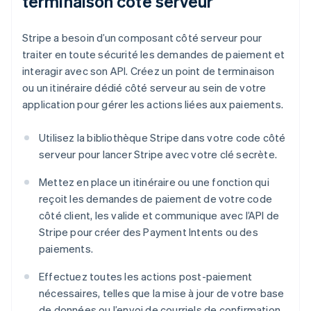
terminaison côté serveur
Stripe a besoin d’un composant côté serveur pour
traiter en toute sécurité les demandes de paiement et
interagir avec son API. Créez un point de terminaison
ou un itinéraire dédié côté serveur au sein de votre
application pour gérer les actions liées aux paiements.
Utilisez la bibliothèque Stripe dans votre code côté
serveur pour lancer Stripe avec votre clé secrète.
Mettez en place un itinéraire ou une fonction qui
reçoit les demandes de paiement de votre code
côté client, les valide et communique avec l’API de
Stripe pour créer des Payment Intents ou des
paiements.
Effectuez toutes les actions post-paiement
nécessaires, telles que la mise à jour de votre base
de données ou l’envoi de courriels de confirmation.