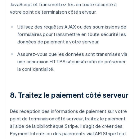
JavaScript et transmettez-les en toute sécurité à
votre point de terminaison côté serveur.
Utilisez des requêtes AJAX ou des soumissions de
formulaires pour transmettre en toute sécurité les
données de paiement à votre serveur.
Assurez-vous que les données sont transmises via
une connexion HTTPS sécurisée afin de préserver
la confidentialité.
8. Traitez le paiement côté serveur
Dès réception des informations de paiement sur votre
point de terminaison côté serveur, traitez le paiement
à l’aide de la bibliothèque Stripe. Il s’agit de créer des
Payment Intents ou des paiements via l’API Stripe tout