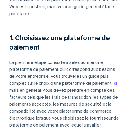
Web est construit, mais voici un guide général étape
par étape :
1. Choisissez une plateforme de
paiement
La première étape consiste à sélectionner une
plateforme de paiement qui correspond aux besoins
de votre entreprise. Vous trouverez un guide plus
complet sur le choix d’une plateforme de paiement
ici
,
mais en général, vous devez prendre en compte des
facteurs tels que les frais de transaction, les types de
paiements acceptés, les mesures de sécurité et la
compatibilité avec votre plateforme de commerce
électronique lorsque vous choisissez le fournisseur de
plateforme de paiement avec lequel travailler.