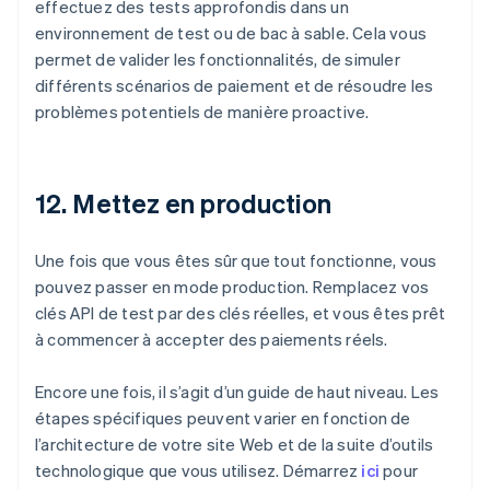
effectuez des tests approfondis dans un
environnement de test ou de bac à sable. Cela vous
permet de valider les fonctionnalités, de simuler
différents scénarios de paiement et de résoudre les
problèmes potentiels de manière proactive.
12. Mettez en production
Une fois que vous êtes sûr que tout fonctionne, vous
pouvez passer en mode production. Remplacez vos
clés API de test par des clés réelles, et vous êtes prêt
à commencer à accepter des paiements réels.
Encore une fois, il s’agit d’un guide de haut niveau. Les
étapes spécifiques peuvent varier en fonction de
l’architecture de votre site Web et de la suite d’outils
technologique que vous utilisez. Démarrez
ici
pour