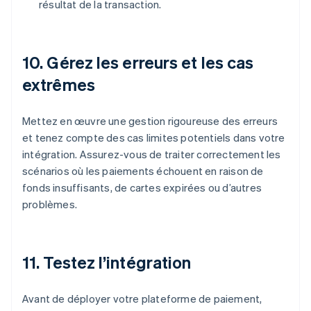
résultat de la transaction.
10. Gérez les erreurs et les cas
extrêmes
Mettez en œuvre une gestion rigoureuse des erreurs
et tenez compte des cas limites potentiels dans votre
intégration. Assurez-vous de traiter correctement les
scénarios où les paiements échouent en raison de
fonds insuffisants, de cartes expirées ou d’autres
problèmes.
11. Testez l’intégration
Avant de déployer votre plateforme de paiement,