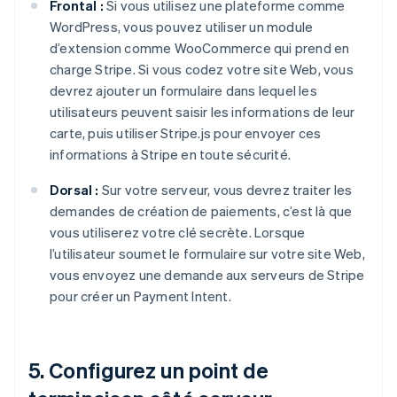
Frontal :
Si vous utilisez une plateforme comme
WordPress, vous pouvez utiliser un module
d’extension comme WooCommerce qui prend en
charge Stripe. Si vous codez votre site Web, vous
devrez ajouter un formulaire dans lequel les
utilisateurs peuvent saisir les informations de leur
carte, puis utiliser Stripe.js pour envoyer ces
informations à Stripe en toute sécurité.
Dorsal :
Sur votre serveur, vous devrez traiter les
demandes de création de paiements, c’est là que
vous utiliserez votre clé secrète. Lorsque
l’utilisateur soumet le formulaire sur votre site Web,
vous envoyez une demande aux serveurs de Stripe
pour créer un Payment Intent.
5. Configurez un point de