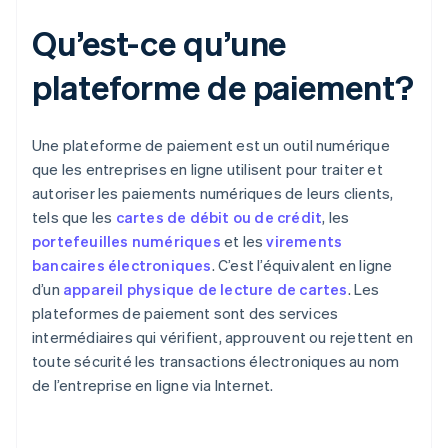
Qu’est-ce qu’une
plateforme de paiement?
Une plateforme de paiement est un outil numérique
que les entreprises en ligne utilisent pour traiter et
autoriser les paiements numériques de leurs clients,
tels que les
cartes de débit ou de crédit
, les
portefeuilles numériques
et les
virements
bancaires électroniques
. C’est l’équivalent en ligne
d’un
appareil physique de lecture de cartes
. Les
plateformes de paiement sont des services
intermédiaires qui vérifient, approuvent ou rejettent en
toute sécurité les transactions électroniques au nom
de l’entreprise en ligne via Internet.