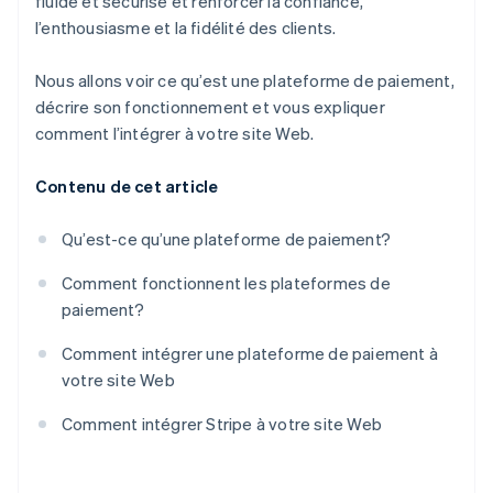
fluide et sécurisé et renforcer la confiance,
l’enthousiasme et la fidélité des clients.
Nous allons voir ce qu’est une plateforme de paiement,
décrire son fonctionnement et vous expliquer
comment l’intégrer à votre site Web.
Contenu de cet article
Qu’est-ce qu’une plateforme de paiement?
Comment fonctionnent les plateformes de
paiement?
Comment intégrer une plateforme de paiement à
votre site Web
Comment intégrer Stripe à votre site Web