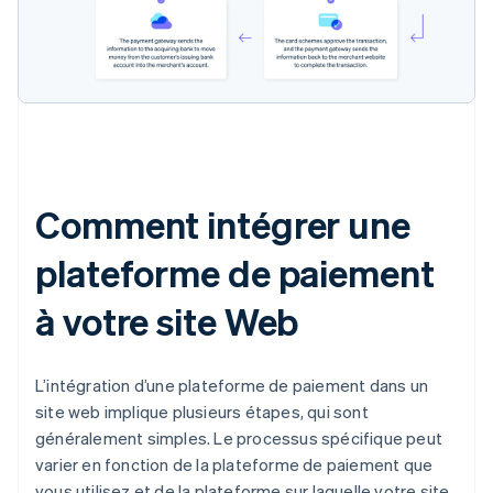
Comment intégrer une
plateforme de paiement
à votre site Web
L’intégration d’une plateforme de paiement dans un
site web implique plusieurs étapes, qui sont
généralement simples. Le processus spécifique peut
varier en fonction de la plateforme de paiement que
vous utilisez et de la plateforme sur laquelle votre site