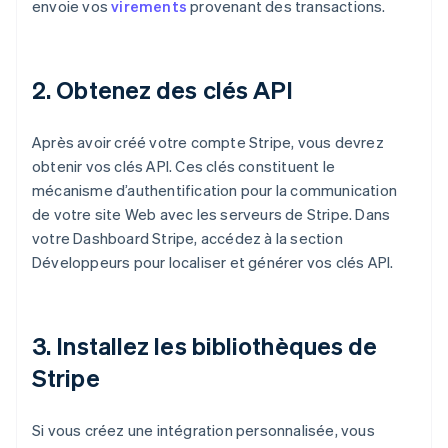
envoie vos
virements
provenant des transactions.
2. Obtenez des clés API
Après avoir créé votre compte Stripe, vous devrez
obtenir vos clés API. Ces clés constituent le
mécanisme d’authentification pour la communication
de votre site Web avec les serveurs de Stripe. Dans
votre Dashboard Stripe, accédez à la section
Développeurs pour localiser et générer vos clés API.
3. Installez les bibliothèques de
Stripe
Si vous créez une intégration personnalisée, vous