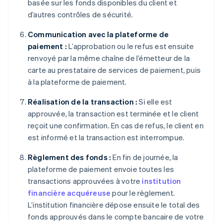
basée sur les fonds disponibles du client et
d’autres contrôles de sécurité.
Communication avec la plateforme de
paiement :
L’approbation ou le refus est ensuite
renvoyé par la même chaîne de l’émetteur de la
carte au prestataire de services de paiement, puis
à la plateforme de paiement.
Réalisation de la transaction :
Si elle est
approuvée, la transaction est terminée et le client
reçoit une confirmation. En cas de refus, le client en
est informé et la transaction est interrompue.
Règlement des fonds :
En fin de journée, la
plateforme de paiement envoie toutes les
transactions approuvées à votre
institution
financière acquéreuse
pour le règlement.
L’institution financière dépose ensuite le total des
fonds approuvés dans le compte bancaire de votre