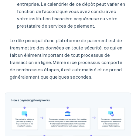
entreprise. Le calendrier de ce dépôt peut varier en
fonction de l’accord que vous avez conclu avec
votre institution financière acquéreuse ou votre
prestataire de services de paiement.
Le rôle principal d’une plateforme de paiement est de
transmettre des données en toute sécurité, ce qui en
fait un élément important de tout processus de
transaction en ligne. Même si ce processus comporte
de nombreuses étapes, il est automatisé et ne prend
généralement que quelques secondes.