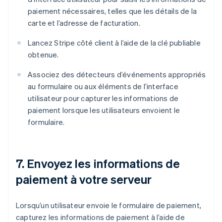
paiement nécessaires, telles que les détails de la
carte et l’adresse de facturation.
Lancez Stripe côté client à l’aide de la clé publiable
obtenue.
Associez des détecteurs d’événements appropriés
au formulaire ou aux éléments de l’interface
utilisateur pour capturer les informations de
paiement lorsque les utilisateurs envoient le
formulaire.
7. Envoyez les informations de
paiement à votre serveur
Lorsqu’un utilisateur envoie le formulaire de paiement,
capturez les informations de paiement à l’aide de