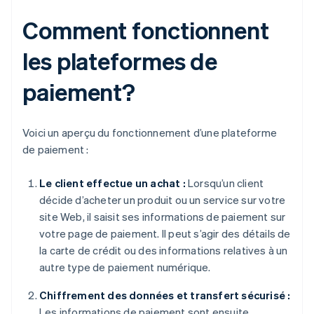
Comment fonctionnent
les plateformes de
paiement?
Voici un aperçu du fonctionnement d’une plateforme
de paiement :
Le client effectue un achat :
Lorsqu’un client
décide d’acheter un produit ou un service sur votre
site Web, il saisit ses informations de paiement sur
votre page de paiement. Il peut s’agir des détails de
la carte de crédit ou des informations relatives à un
autre type de paiement numérique.
Chiffrement des données et transfert sécurisé :
Les informations de paiement sont ensuite