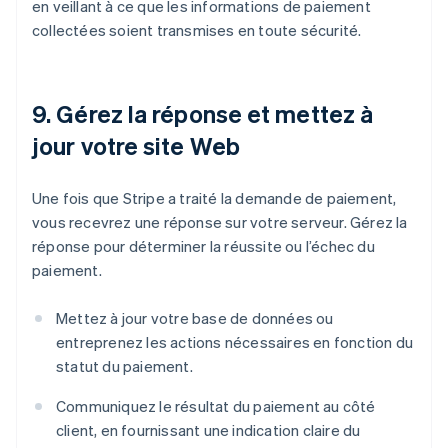
en veillant à ce que les informations de paiement
collectées soient transmises en toute sécurité.
9. Gérez la réponse et mettez à
jour votre site Web
Une fois que Stripe a traité la demande de paiement,
vous recevrez une réponse sur votre serveur. Gérez la
réponse pour déterminer la réussite ou l’échec du
paiement.
Mettez à jour votre base de données ou
entreprenez les actions nécessaires en fonction du
statut du paiement.
Communiquez le résultat du paiement au côté
client, en fournissant une indication claire du