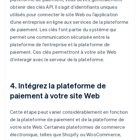
obtenir des clés API. Il s’agit d’identifiants uniques
utilisés pour connecter le site Web ou l’application
d’une entreprise en ligne aux services de la plateforme
de paiement. Les clés font partie du système qui
permet une communication sécurisée entre la
plateforme de l’entreprise et la plateforme de
paiement. Ces clés permettront à votre site Web
d’interagir avec le serveur de la plateforme.
4. Intégrez la plateforme de
paiement à votre site Web
Cette étape peut varier considérablement en fonction
de la plateforme de paiement et de la plateforme de
votre site Web. Certaines plateformes de commerce
électronique, telles que Shopify ou WooCommerce,