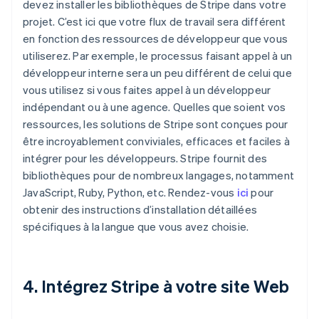
devez installer les bibliothèques de Stripe dans votre
projet. C’est ici que votre flux de travail sera différent
en fonction des ressources de développeur que vous
utiliserez. Par exemple, le processus faisant appel à un
développeur interne sera un peu différent de celui que
vous utilisez si vous faites appel à un développeur
indépendant ou à une agence. Quelles que soient vos
ressources, les solutions de Stripe sont conçues pour
être incroyablement conviviales, efficaces et faciles à
intégrer pour les développeurs. Stripe fournit des
bibliothèques pour de nombreux langages, notamment
JavaScript, Ruby, Python, etc. Rendez-vous
ici
pour
obtenir des instructions d’installation détaillées
spécifiques à la langue que vous avez choisie.
4. Intégrez Stripe à votre site Web