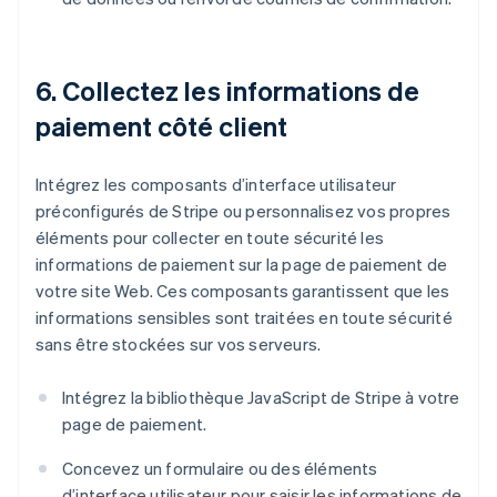
6. Collectez les informations de
paiement côté client
Intégrez les composants d’interface utilisateur
préconfigurés de Stripe ou personnalisez vos propres
éléments pour collecter en toute sécurité les
informations de paiement sur la page de paiement de
votre site Web. Ces composants garantissent que les
informations sensibles sont traitées en toute sécurité
sans être stockées sur vos serveurs.
Intégrez la bibliothèque JavaScript de Stripe à votre
page de paiement.
Concevez un formulaire ou des éléments
d’interface utilisateur pour saisir les informations de