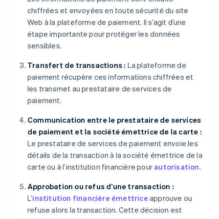
chiffrées et envoyées en toute sécurité du site
Web à la plateforme de paiement. Il s’agit d’une
étape importante pour protéger les données
sensibles.
Transfert de transactions :
La plateforme de
paiement récupère ces informations chiffrées et
les transmet au prestataire de services de
paiement.
Communication entre le prestataire de services
de paiement et la société émettrice de la carte :
Le prestataire de services de paiement envoie les
détails de la transaction à la société émettrice de la
carte ou à l’institution financière pour
autorisation
.
Approbation ou refus d’une transaction :
L’
institution financière émettrice
approuve ou
refuse alors la transaction. Cette décision est