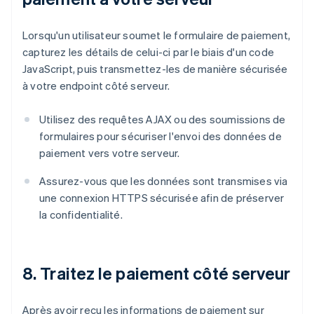
Lorsqu'un utilisateur soumet le formulaire de paiement,
capturez les détails de celui-ci par le biais d'un code
JavaScript, puis transmettez-les de manière sécurisée
à votre endpoint côté serveur.
Utilisez des requêtes AJAX ou des soumissions de
formulaires pour sécuriser l'envoi des données de
paiement vers votre serveur.
Assurez-vous que les données sont transmises via
une connexion HTTPS sécurisée afin de préserver
la confidentialité.
8. Traitez le paiement côté serveur
Après avoir reçu les informations de paiement sur