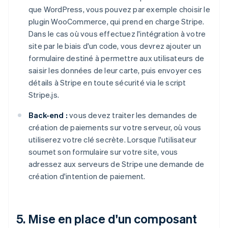
que WordPress, vous pouvez par exemple choisir le
plugin WooCommerce, qui prend en charge Stripe.
Dans le cas où vous effectuez l'intégration à votre
site par le biais d'un code, vous devrez ajouter un
formulaire destiné à permettre aux utilisateurs de
saisir les données de leur carte, puis envoyer ces
détails à Stripe en toute sécurité via le script
Stripe.js.
Back-end :
vous devez traiter les demandes de
création de paiements sur votre serveur, où vous
utiliserez votre clé secrète. Lorsque l'utilisateur
soumet son formulaire sur votre site, vous
adressez aux serveurs de Stripe une demande de
création d'intention de paiement.
5. Mise en place d'un composant