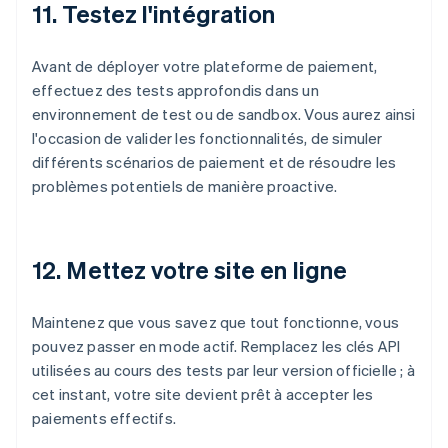
11. Testez l'intégration
Avant de déployer votre plateforme de paiement,
effectuez des tests approfondis dans un
environnement de test ou de sandbox. Vous aurez ainsi
l'occasion de valider les fonctionnalités, de simuler
différents scénarios de paiement et de résoudre les
problèmes potentiels de manière proactive.
12. Mettez votre site en ligne
Maintenez que vous savez que tout fonctionne, vous
pouvez passer en mode actif. Remplacez les clés API
utilisées au cours des tests par leur version officielle ; à
cet instant, votre site devient prêt à accepter les
paiements effectifs.