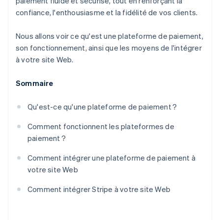
paiement fluide et sécurisé, tout en renforçant la
confiance, l'enthousiasme et la fidélité de vos clients.
Nous allons voir ce qu'est une plateforme de paiement,
son fonctionnement, ainsi que les moyens de l'intégrer
à votre site Web.
Sommaire
Qu'est-ce qu'une plateforme de paiement ?
Comment fonctionnent les plateformes de
paiement ?
Comment intégrer une plateforme de paiement à
votre site Web
Comment intégrer Stripe à votre site Web