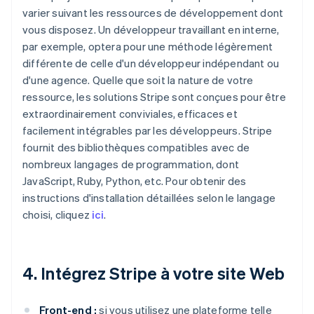
varier suivant les ressources de développement dont
vous disposez. Un développeur travaillant en interne,
par exemple, optera pour une méthode légèrement
différente de celle d'un développeur indépendant ou
d'une agence. Quelle que soit la nature de votre
ressource, les solutions Stripe sont conçues pour être
extraordinairement conviviales, efficaces et
facilement intégrables par les développeurs. Stripe
fournit des bibliothèques compatibles avec de
nombreux langages de programmation, dont
JavaScript, Ruby, Python, etc. Pour obtenir des
instructions d'installation détaillées selon le langage
choisi, cliquez
ici
.
4. Intégrez Stripe à votre site Web
Front-end :
si vous utilisez une plateforme telle