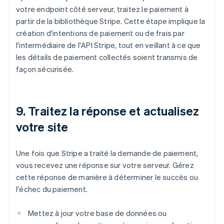
votre endpoint côté serveur, traitez le paiement à
partir de la bibliothèque Stripe. Cette étape implique la
création d'intentions de paiement ou de frais par
l'intermédiaire de l'API Stripe, tout en veillant à ce que
les détails de paiement collectés soient transmis de
façon sécurisée.
9. Traitez la réponse et actualisez
votre site
Une fois que Stripe a traité la demande de paiement,
vous recevez une réponse sur votre serveur. Gérez
cette réponse de manière à déterminer le succès ou
l'échec du paiement.
Mettez à jour votre base de données ou