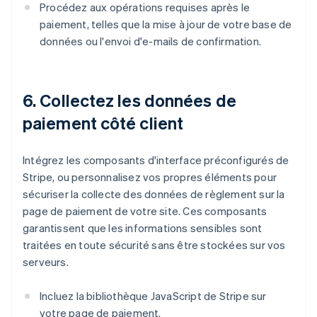
Procédez aux opérations requises après le
paiement, telles que la mise à jour de votre base de
données ou l'envoi d'e-mails de confirmation.
6. Collectez les données de
paiement côté client
Intégrez les composants d'interface préconfigurés de
Stripe, ou personnalisez vos propres éléments pour
sécuriser la collecte des données de règlement sur la
page de paiement de votre site. Ces composants
garantissent que les informations sensibles sont
traitées en toute sécurité sans être stockées sur vos
serveurs.
Incluez la bibliothèque JavaScript de Stripe sur
votre page de paiement.