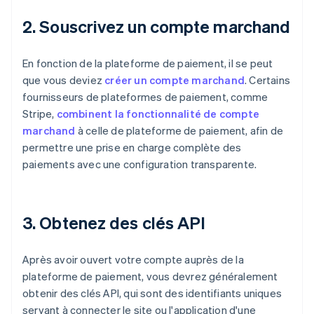
2. Souscrivez un compte marchand
En fonction de la plateforme de paiement, il se peut
que vous deviez
créer un compte marchand
. Certains
fournisseurs de plateformes de paiement, comme
Stripe,
combinent la fonctionnalité de compte
marchand
à celle de plateforme de paiement, afin de
permettre une prise en charge complète des
paiements avec une configuration transparente.
3. Obtenez des clés API
Après avoir ouvert votre compte auprès de la
plateforme de paiement, vous devrez généralement
obtenir des clés API, qui sont des identifiants uniques
servant à connecter le site ou l'application d'une