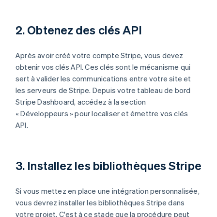
2. Obtenez des clés API
Après avoir créé votre compte Stripe, vous devez
obtenir vos clés API. Ces clés sont le mécanisme qui
sert à valider les communications entre votre site et
les serveurs de Stripe. Depuis votre tableau de bord
Stripe Dashboard, accédez à la section
« Développeurs » pour localiser et émettre vos clés
API.
3. Installez les bibliothèques Stripe
Si vous mettez en place une intégration personnalisée,
vous devrez installer les bibliothèques Stripe dans
votre projet. C'est à ce stade que la procédure peut