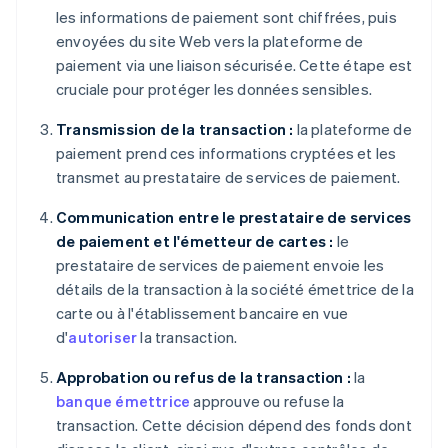
les informations de paiement sont chiffrées, puis
envoyées du site Web vers la plateforme de
paiement via une liaison sécurisée. Cette étape est
cruciale pour protéger les données sensibles.
Transmission de la transaction :
la plateforme de
paiement prend ces informations cryptées et les
transmet au prestataire de services de paiement.
Communication entre le prestataire de services
de paiement et l'émetteur de cartes :
le
prestataire de services de paiement envoie les
détails de la transaction à la société émettrice de la
carte ou à l'établissement bancaire en vue
d'
autoriser
la transaction.
Approbation ou refus de la transaction :
la
banque émettrice
approuve ou refuse la
transaction. Cette décision dépend des fonds dont