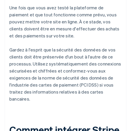
Une fois que vous avez testé la plateforme de
paiement et que tout fonctionne comme prévu, vous
pouvez mettre votre site en ligne. À ce stade, vos
clients doivent être en mesure d'effectuer des achats
et des paiements sur votre site.
Gardez à l'esprit que la sécurité des données de vos
clients doit être préservée d'un bout à l'autre de ce
processus. Utilisez systématiquement des connexions
sécurisées et chiffrées et conformez-vous aux
exigences de la norme de sécurité des données de
l'industrie des cartes de paiement (PCI DSS) si vous
traitez des informations relatives à des cartes
bancaires.
Comment intégrer Stripe