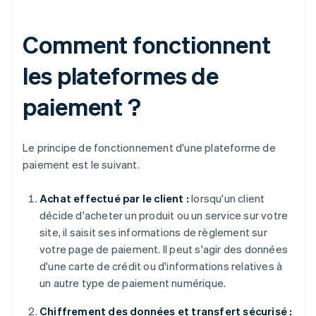
Comment fonctionnent
les plateformes de
paiement ?
Le principe de fonctionnement d'une plateforme de
paiement est le suivant.
Achat effectué par le client :
lorsqu'un client
décide d'acheter un produit ou un service sur votre
site, il saisit ses informations de règlement sur
votre page de paiement. Il peut s'agir des données
d'une carte de crédit ou d'informations relatives à
un autre type de paiement numérique.
Chiffrement des données et transfert sécurisé :