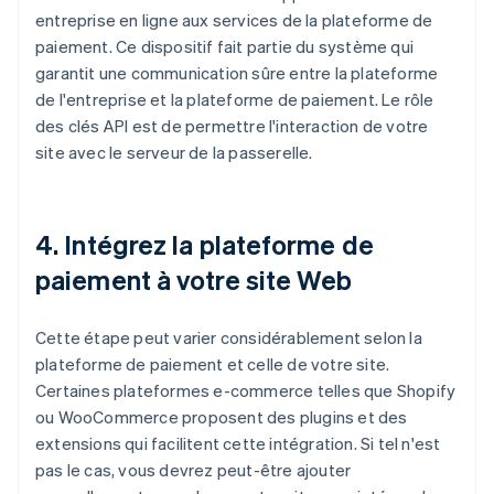
entreprise en ligne aux services de la plateforme de
paiement. Ce dispositif fait partie du système qui
garantit une communication sûre entre la plateforme
de l'entreprise et la plateforme de paiement. Le rôle
des clés API est de permettre l'interaction de votre
site avec le serveur de la passerelle.
4. Intégrez la plateforme de
paiement à votre site Web
Cette étape peut varier considérablement selon la
plateforme de paiement et celle de votre site.
Certaines plateformes e-commerce telles que Shopify
ou WooCommerce proposent des plugins et des
extensions qui facilitent cette intégration. Si tel n'est
pas le cas, vous devrez peut-être ajouter