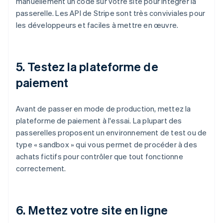
manuellement un code sur votre site pour intégrer la
passerelle. Les API de Stripe sont très conviviales pour
les développeurs et faciles à mettre en œuvre.
5. Testez la plateforme de
paiement
Avant de passer en mode de production, mettez la
plateforme de paiement à l'essai. La plupart des
passerelles proposent un environnement de test ou de
type « sandbox » qui vous permet de procéder à des
achats fictifs pour contrôler que tout fonctionne
correctement.
6. Mettez votre site en ligne