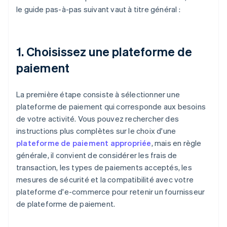
le guide pas-à-pas suivant vaut à titre général :
1. Choisissez une plateforme de
paiement
La première étape consiste à sélectionner une
plateforme de paiement qui corresponde aux besoins
de votre activité. Vous pouvez rechercher des
instructions plus complètes sur le choix d'une
plateforme de paiement appropriée
, mais en règle
générale, il convient de considérer les frais de
transaction, les types de paiements acceptés, les
mesures de sécurité et la compatibilité avec votre
plateforme d'e-commerce pour retenir un fournisseur
de plateforme de paiement.