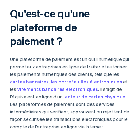
Qu'est-ce qu'une
plateforme de
paiement ?
Une plateforme de paiement est un outil numérique qui
permet aux entreprises en ligne de traiter et autoriser
les paiements numériques des clients, tels que les
cartes bancaires
,
les portefeuilles électroniques
et
les
virements bancaires électroniques
. Il s'agit de
l'équivalent en ligne d'un
lecteur de cartes physique
.
Les plateformes de paiement sont des services
intermédiaires qui vérifient, approuvent ou rejettent de
façon sécurisée les transactions électroniques pour le
compte de l'entreprise en ligne via Internet.