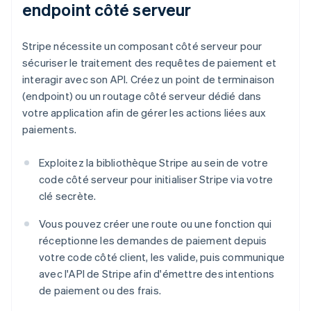
endpoint côté serveur
Stripe nécessite un composant côté serveur pour
sécuriser le traitement des requêtes de paiement et
interagir avec son API. Créez un point de terminaison
(endpoint) ou un routage côté serveur dédié dans
votre application afin de gérer les actions liées aux
paiements.
Exploitez la bibliothèque Stripe au sein de votre
code côté serveur pour initialiser Stripe via votre
clé secrète.
Vous pouvez créer une route ou une fonction qui
réceptionne les demandes de paiement depuis
votre code côté client, les valide, puis communique
avec l'API de Stripe afin d'émettre des intentions
de paiement ou des frais.