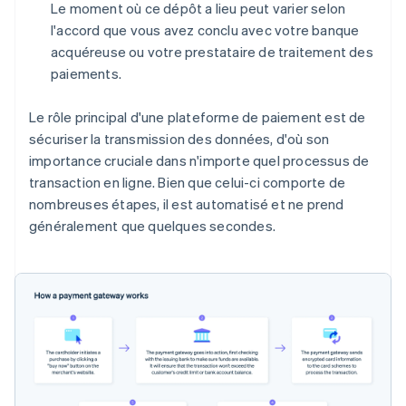
Le moment où ce dépôt a lieu peut varier selon
l'accord que vous avez conclu avec votre banque
acquéreuse ou votre prestataire de traitement des
paiements.
Le rôle principal d'une plateforme de paiement est de
sécuriser la transmission des données, d'où son
importance cruciale dans n'importe quel processus de
transaction en ligne. Bien que celui-ci comporte de
nombreuses étapes, il est automatisé et ne prend
généralement que quelques secondes.