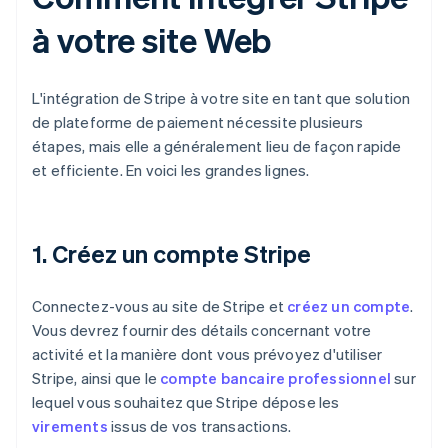
à votre site Web
L'intégration de Stripe à votre site en tant que solution
de plateforme de paiement nécessite plusieurs
étapes, mais elle a généralement lieu de façon rapide
et efficiente. En voici les grandes lignes.
1. Créez un compte Stripe
Connectez-vous au site de Stripe et
créez un compte
.
Vous devrez fournir des détails concernant votre
activité et la manière dont vous prévoyez d'utiliser
Stripe, ainsi que le
compte bancaire professionnel
sur
lequel vous souhaitez que Stripe dépose les
virements
issus de vos transactions.