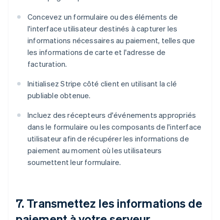
Concevez un formulaire ou des éléments de
l'interface utilisateur destinés à capturer les
informations nécessaires au paiement, telles que
les informations de carte et l'adresse de
facturation.
Initialisez Stripe côté client en utilisant la clé
publiable obtenue.
Incluez des récepteurs d'événements appropriés
dans le formulaire ou les composants de l'interface
utilisateur afin de récupérer les informations de
paiement au moment où les utilisateurs
soumettent leur formulaire.
7. Transmettez les informations de
paiement à votre serveur