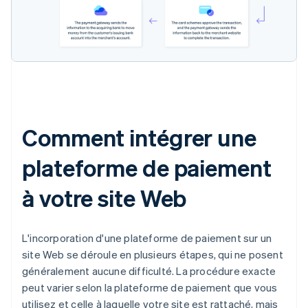
Comment intégrer une
plateforme de paiement
à votre site Web
L'incorporation d'une plateforme de paiement sur un
site Web se déroule en plusieurs étapes, qui ne posent
généralement aucune difficulté. La procédure exacte
peut varier selon la plateforme de paiement que vous
utilisez et celle à laquelle votre site est rattaché, mais