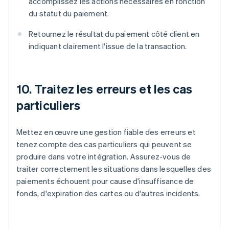
accomplissez les actions nécessaires en fonction
du statut du paiement.
Retournez le résultat du paiement côté client en
indiquant clairement l'issue de la transaction.
10. Traitez les erreurs et les cas
particuliers
Mettez en œuvre une gestion fiable des erreurs et
tenez compte des cas particuliers qui peuvent se
produire dans votre intégration. Assurez-vous de
traiter correctement les situations dans lesquelles des
paiements échouent pour cause d'insuffisance de
fonds, d'expiration des cartes ou d'autres incidents.