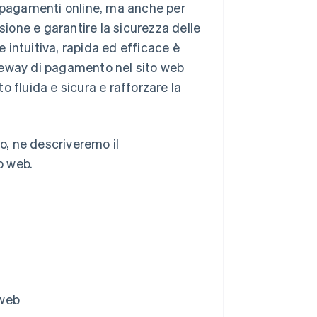
i pagamenti online, ma anche per
sione e garantire la sicurezza delle
intuitiva, rapida ed efficace è
gateway di pagamento nel sito web
 fluida e sicura e rafforzare la
, ne descriveremo il
o web.
 web