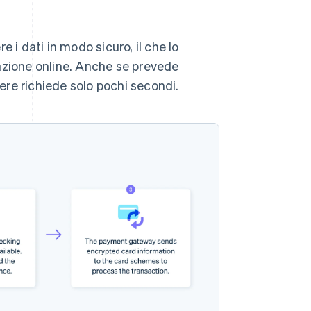
 i dati in modo sicuro, il che lo
azione online. Anche se prevede
re richiede solo pochi secondi.