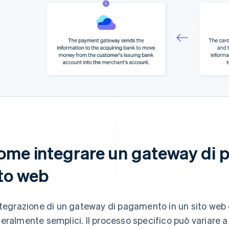
ome integrare un gateway di 
ito web
ntegrazione di un gateway di pagamento in un sito web
eralmente semplici. Il processo specifico può variare 