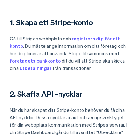
1. Skapa ett Stripe-konto
Gå till Stripes webbplats och
registrera dig för ett
konto
. Du måste ange information om ditt företag och
hur du planerar att använda Stripe tillsammans med
företagets bankkonto
dit du vill att Stripe ska skicka
dina
utbetalningar
från transaktioner.
2. Skaffa API -nycklar
När du har skapat ditt Stripe-konto behöver du få dina
API-nycklar. Dessa nycklar är autentiseringsverktyget
för din webbplats kommunikation med Stripes servrar. I
din Stripe Dashboard går du till avsnittet "Utvecklare"