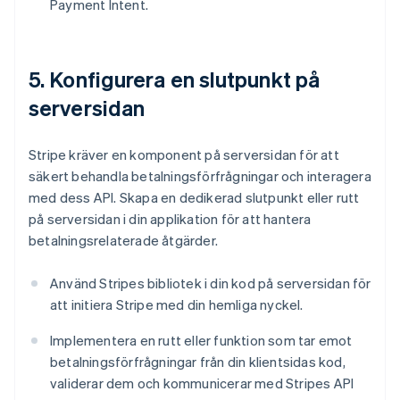
Payment Intent.
5. Konfigurera en slutpunkt på
serversidan
Stripe kräver en komponent på serversidan för att
säkert behandla betalningsförfrågningar och interagera
med dess API. Skapa en dedikerad slutpunkt eller rutt
på serversidan i din applikation för att hantera
betalningsrelaterade åtgärder.
Använd Stripes bibliotek i din kod på serversidan för
att initiera Stripe med din hemliga nyckel.
Implementera en rutt eller funktion som tar emot
betalningsförfrågningar från din klientsidas kod,
validerar dem och kommunicerar med Stripes API