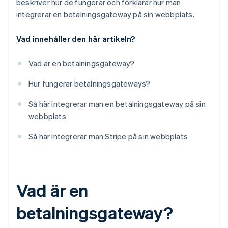
beskriver hur de fungerar och förklarar hur man
integrerar en betalningsgateway på sin webbplats.
Vad innehåller den här artikeln?
Vad är en betalningsgateway?
Hur fungerar betalningsgateways?
Så här integrerar man en betalningsgateway på sin
webbplats
Så här integrerar man Stripe på sin webbplats
Vad är en
betalningsgateway?