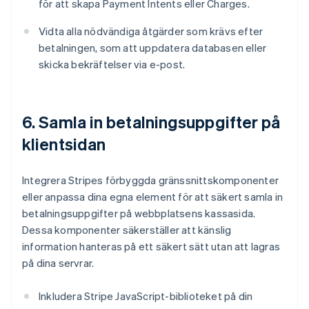
för att skapa Payment Intents eller Charges.
Vidta alla nödvändiga åtgärder som krävs efter
betalningen, som att uppdatera databasen eller
skicka bekräftelser via e-post.
6. Samla in betalningsuppgifter på
klientsidan
Integrera Stripes förbyggda gränssnittskomponenter
eller anpassa dina egna element för att säkert samla in
betalningsuppgifter på webbplatsens kassasida.
Dessa komponenter säkerställer att känslig
information hanteras på ett säkert sätt utan att lagras
på dina servrar.
Inkludera Stripe JavaScript-biblioteket på din