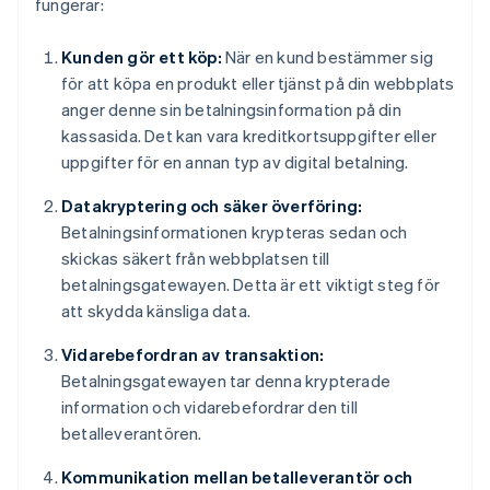
fungerar:
Kunden gör ett köp:
När en kund bestämmer sig
för att köpa en produkt eller tjänst på din webbplats
anger denne sin betalningsinformation på din
kassasida. Det kan vara kreditkortsuppgifter eller
uppgifter för en annan typ av digital betalning.
Datakryptering och säker överföring:
Betalningsinformationen krypteras sedan och
skickas säkert från webbplatsen till
betalningsgatewayen. Detta är ett viktigt steg för
att skydda känsliga data.
Vidarebefordran av transaktion:
Betalningsgatewayen tar denna krypterade
information och vidarebefordrar den till
betalleverantören.
Kommunikation mellan betalleverantör och