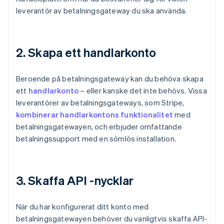
leverantör av betalningsgateway du ska använda.
2. Skapa ett handlarkonto
Beroende på betalningsgateway kan du behöva skapa
ett
handlarkonto
– eller kanske det inte behövs. Vissa
leverantörer av betalningsgateways, som Stripe,
kombinerar handlarkontons funktionalitet
med
betalningsgatewayen, och erbjuder omfattande
betalningssupport med en sömlös installation.
3. Skaffa API -nycklar
När du har konfigurerat ditt konto med
betalningsgatewayen behöver du vanligtvis skaffa API-