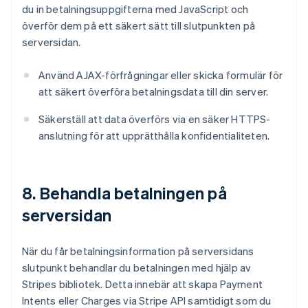
du in betalningsuppgifterna med JavaScript och
överför dem på ett säkert sätt till slutpunkten på
serversidan.
Använd AJAX-förfrågningar eller skicka formulär för
att säkert överföra betalningsdata till din server.
Säkerställ att data överförs via en säker HTTPS-
anslutning för att upprätthålla konfidentialiteten.
8. Behandla betalningen på
serversidan
När du får betalningsinformation på serversidans
slutpunkt behandlar du betalningen med hjälp av
Stripes bibliotek. Detta innebär att skapa Payment
Intents eller Charges via Stripe API samtidigt som du