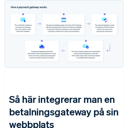
Så här integrerar man en
betalningsgateway på sin
webbplats