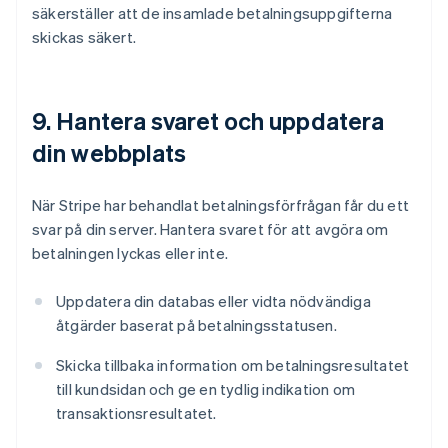
säkerställer att de insamlade betalningsuppgifterna
skickas säkert.
9. Hantera svaret och uppdatera
din webbplats
När Stripe har behandlat betalningsförfrågan får du ett
svar på din server. Hantera svaret för att avgöra om
betalningen lyckas eller inte.
Uppdatera din databas eller vidta nödvändiga
åtgärder baserat på betalningsstatusen.
Skicka tillbaka information om betalningsresultatet
till kundsidan och ge en tydlig indikation om
transaktionsresultatet.