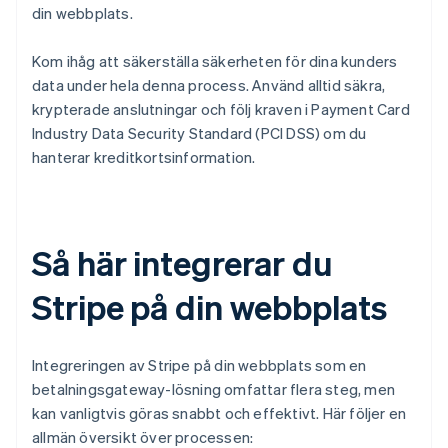
din webbplats.
Kom ihåg att säkerställa säkerheten för dina kunders
data under hela denna process. Använd alltid säkra,
krypterade anslutningar och följ kraven i Payment Card
Industry Data Security Standard (PCI DSS) om du
hanterar kreditkortsinformation.
Så här integrerar du
Stripe på din webbplats
Integreringen av Stripe på din webbplats som en
betalningsgateway-lösning omfattar flera steg, men
kan vanligtvis göras snabbt och effektivt. Här följer en
allmän översikt över processen: