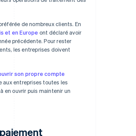
référée de nombreux clients. En
s et en Europe
ont déclaré avoir
nnée précédente. Pour rester
ents, les entreprises doivent
ouvrir son propre compte
 aux entreprises toutes les
à en ouvrir puis maintenir un
e paiement