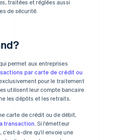
s, traitées et réglées aussi
es de sécurité.
and?
qui permet aux entreprises
sactions par carte de crédit ou
 exclusivement pour le traitement
es utilisent leur compte bancaire
 les dépôts et les retraits.
ne carte de crédit ou de débit,
la transaction
. Si l’émetteur
 c’est-à-dire qu’il envoie une