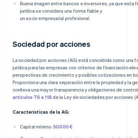
Buena imagen entre bancos e inversores, ya que esta 
jurídica se considera una forma fiable y
un socio empresarial profesional
Sociedad por acciones
La sociedad por acciones (AG) está concebida como una 
jurídica para las empresas con criterios de financiación ele
perspectivas de crecimiento y posibles cotizaciones en bo
Proporciona una clara separación entre la propiedad y la ge
conlleva una mayor transparencia y obligaciones de control
artículos 76 a 118
de la Ley de sociedades por acciones (
Características de la AG:
Capital mínimo:
50.000 €