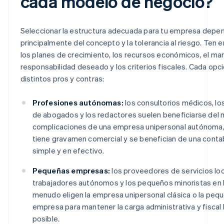
cada modelo de negocio?
Seleccionar la estructura adecuada para tu empresa depe
principalmente del concepto y la tolerancia al riesgo. Ten 
los planes de crecimiento, los recursos económicos, el ma
responsabilidad deseado y los criterios fiscales. Cada opci
distintos pros y contras:
Profesiones autónomas:
los consultorios médicos, lo
de abogados y los redactores suelen beneficiarse del 
complicaciones de una empresa unipersonal autónoma,
tiene gravamen comercial y se benefician de una contab
simple y en efectivo.
Pequeñas empresas:
los proveedores de servicios loc
trabajadores autónomos y los pequeños minoristas en l
menudo eligen la empresa unipersonal clásica o la peq
empresa para mantener la carga administrativa y fiscal 
posible.