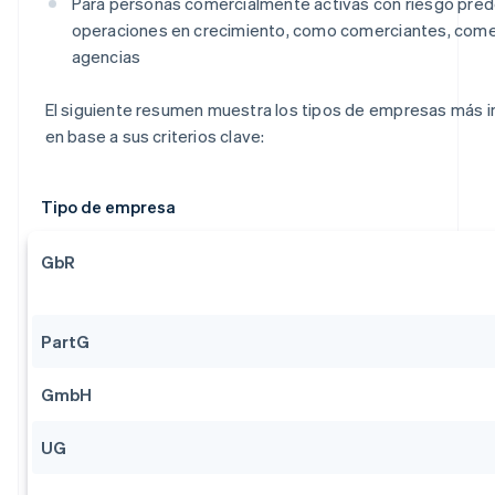
Para personas comercialmente activas con riesgo pred
operaciones en crecimiento, como comerciantes, come
agencias
El siguiente resumen muestra los tipos de empresas más 
en base a sus criterios clave:
Tipo de empresa
GbR
PartG
GmbH
UG