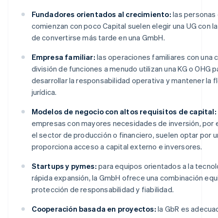
Fundadores orientados al crecimiento:
las personas
comienzan con poco Capital suelen elegir una UG con la
de convertirse más tarde en una GmbH.
Empresa familiar:
las operaciones familiares con una c
división de funciones a menudo utilizan una KG o OHG p
desarrollar la responsabilidad operativa y mantener la fl
jurídica.
Modelos de negocio con altos requisitos de capital:
empresas con mayores necesidades de inversión, por 
el sector de producción o financiero, suelen optar por 
proporciona acceso a capital externo e inversores.
Startups y pymes:
para equipos orientados a la tecnol
rápida expansión, la GmbH ofrece una combinación equi
protección de responsabilidad y fiabilidad.
Cooperación basada en proyectos:
la GbR es adecua