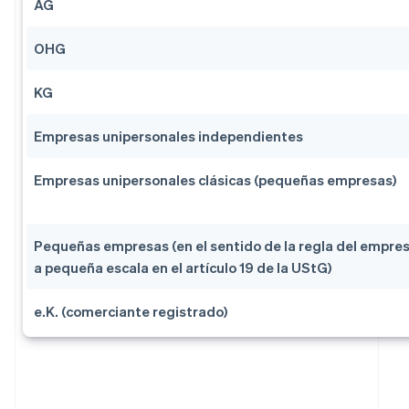
AG
OHG
KG
Empresas unipersonales independientes
Empresas unipersonales clásicas (pequeñas empresas)
Pequeñas empresas (en el sentido de la regla del empres
a pequeña escala en el artículo 19 de la UStG)
e.K. (comerciante registrado)