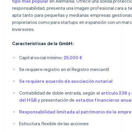
tipo más popular
en Alemania. Ofrece una sólida protecció
responsabilidad, presenta una imagen profesional cara a t
apta tanto para pequeñas y medianas empresas gestiona
propietarios como para startups en expansión con un mar
inversores.
Características de la GmbH:
Capital social mínimo:
25.000 €
Se requiere registro en el Registro mercantil
Se requiere acuerdo de asociación notarial
Contabilidad de doble entrada, según el
artículo 238 y
del HGB
y presentación de
estados financieros anua
Responsabilidad limitada al patrimonio de la empr
Estructura flexible de las acciones