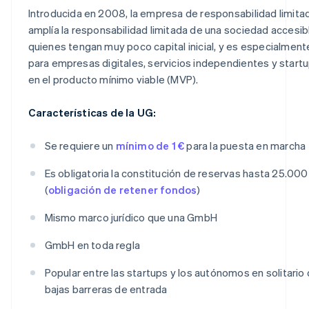
Introducida en 2008, la empresa de responsabilidad limitad
amplía la responsabilidad limitada de una sociedad accesib
quienes tengan muy poco capital inicial, y es especialmen
para empresas digitales, servicios independientes y star
en el producto mínimo viable (MVP).
Características de la UG:
Se requiere un
mínimo de 1 €
para la puesta en marcha
Es obligatoria la constitución de reservas hasta 25.000
(
obligación de retener fondos
)
Mismo marco jurídico que una GmbH
GmbH en toda regla
Popular entre las startups y los autónomos en solitario 
bajas barreras de entrada