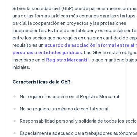
Si bien la sociedad civil (GbR) puede parecer menos promi
una de las formas jurídicas más comunes para las startups
parcial, la cooperación en proyectos y las profesiones
independientes. Es fácil de establecer y es especialmente
entre los socios que no requieren una gran cantidad de capit
requisito es un
acuerdo de asociación informal entre al
personas o entidades jurídicas
. Las GbR no están obliga
inscribirse en el
Registro Mercantil
, lo que mantiene bajo
iniciales.
Características de la GbR:
No requiere inscripción en el Registro Mercantil
No se requiere un mínimo de capital social
Responsabilidad personal y solidaria de todos los soci
Especialmente adecuado para trabajadores autónomos