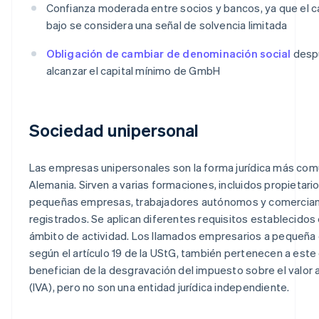
Confianza moderada entre socios y bancos, ya que el cap
bajo se considera una señal de solvencia limitada
Obligación de cambiar de denominación social
desp
alcanzar el capital mínimo de GmbH
Sociedad unipersonal
Las empresas unipersonales son la forma jurídica más com
Alemania. Sirven a varias formaciones, incluidos propietari
pequeñas empresas, trabajadores autónomos y comercia
registrados. Se aplican diferentes requisitos establecidos 
ámbito de actividad. Los llamados empresarios a pequeña 
según el artículo 19 de la UStG, también pertenecen a este
benefician de la desgravación del impuesto sobre el valor
(IVA), pero no son una entidad jurídica independiente.