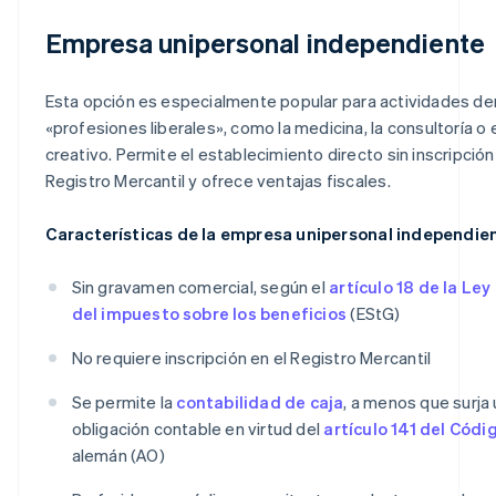
Empresa unipersonal independiente
Esta opción es especialmente popular para actividades den
«profesiones liberales», como la medicina, la consultoría o e
creativo. Permite el establecimiento directo sin inscripción
Registro Mercantil y ofrece ventajas fiscales.
Características de la empresa unipersonal independie
Sin gravamen comercial, según el
artículo 18 de la Le
del impuesto sobre los beneficios
(EStG)
No requiere inscripción en el Registro Mercantil
Se permite la
contabilidad de caja
, a menos que surja
obligación contable en virtud del
artículo 141 del Códi
alemán (AO)