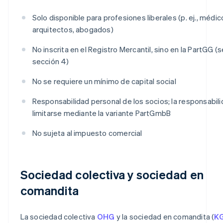
Solo disponible para profesiones liberales (p. ej., médic
arquitectos, abogados)
No inscrita en el Registro Mercantil, sino en la PartGG (
sección 4)
No se requiere un mínimo de capital social
Responsabilidad personal de los socios; la responsabil
limitarse mediante la variante PartGmbB
No sujeta al impuesto comercial
Sociedad colectiva y sociedad en
comandita
La sociedad colectiva
OHG
y la sociedad en comandita (
K