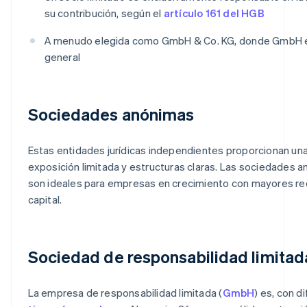
su contribución, según el
artículo 161 del HGB
A menudo elegida como GmbH & Co. KG, donde GmbH e
general
Sociedades anónimas
Estas entidades jurídicas independientes proporcionan un
exposición limitada y estructuras claras. Las sociedades 
son ideales para empresas en crecimiento con mayores re
capital.
Sociedad de responsabilidad limitad
La empresa de responsabilidad limitada (
GmbH
) es, con di