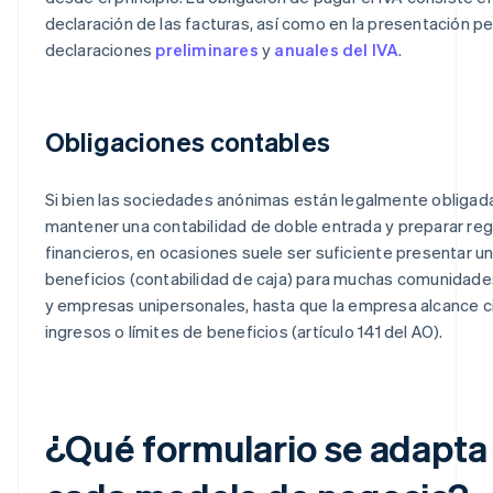
declaración de las facturas, así como en la presentación pe
declaraciones
preliminares
y
anuales del IVA
.
Obligaciones contables
Si bien las sociedades anónimas están legalmente obligad
mantener una contabilidad de doble entrada y preparar reg
financieros, en ocasiones suele ser suficiente presentar u
beneficios (contabilidad de caja) para muchas comunidade
y empresas unipersonales, hasta que la empresa alcance c
ingresos o límites de beneficios (artículo 141 del AO).
¿Qué formulario se adapta