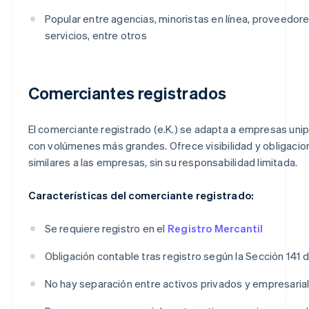
Popular entre agencias, minoristas en línea, proveedor
servicios, entre otros
Comerciantes registrados
El comerciante registrado (e.K.) se adapta a empresas uni
con volúmenes más grandes. Ofrece visibilidad y obligaci
similares a las empresas, sin su responsabilidad limitada.
Características del comerciante registrado:
Se requiere registro en el
Registro Mercantil
Obligación contable tras registro según la Sección 141 
No hay separación entre activos privados y empresaria