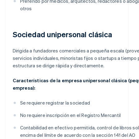
Preferido por médicos, arquitectos, redactores o abog
otros
Sociedad unipersonal clásica
Dirigida a fundadores comerciales a pequeña escala (pro
servicios individuales, minoristas fijos o startups a tiempo p
estructura se dirige rápida y directamente.
Características de la empresa unipersonal clásica (pe
empresa):
Se requiere registrar la sociedad
No requiere inscripción en el Registro Mercantil
Contabilidad en efectivo permitida, control de libros so
encima del límite de acuerdo con la sección 141 del AO