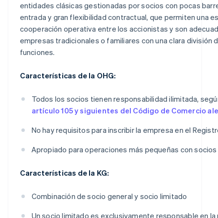
entidades clásicas gestionadas por socios con pocas barr
entrada y gran flexibilidad contractual, que permiten una e
cooperación operativa entre los accionistas y son adecua
empresas tradicionales o familiares con una clara división 
funciones.
Características de la OHG:
Todos los socios tienen responsabilidad ilimitada, segú
artículo 105 y siguientes del Código de Comercio a
No hay requisitos para inscribir la empresa en el Regist
Apropiado para operaciones más pequeñas con socios 
Características de la KG:
Combinación de socio general y socio limitado
Un socio limitado es exclusivamente responsable en la