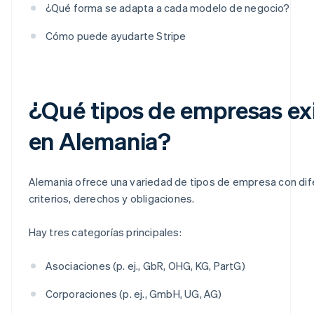
¿Qué forma se adapta a cada modelo de negocio?
Cómo puede ayudarte Stripe
¿Qué tipos de empresas ex
en Alemania?
Alemania ofrece una variedad de tipos de empresa con di
criterios, derechos y obligaciones.
Hay tres categorías principales:
Asociaciones (p. ej., GbR, OHG, KG, PartG)
Corporaciones (p. ej., GmbH, UG, AG)