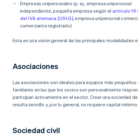
Empresas unipersonales (p. ej., empresa unipersonal
independiente, pequeña empresa según el
artículo 19
del IVA alemana [UStG]
, empresa unipersonal comercia
comerciante registrado)
Esta es una visión general de las principales modalidades e
Asociaciones
Las asociaciones son ideales para equipos más pequeños
familiares en las que los socios son personalmente respon
participan activamente en el sector. Crear una sociedad de
resulta sencillo y, por lo general, no requiere capital mínimo
Sociedad civil