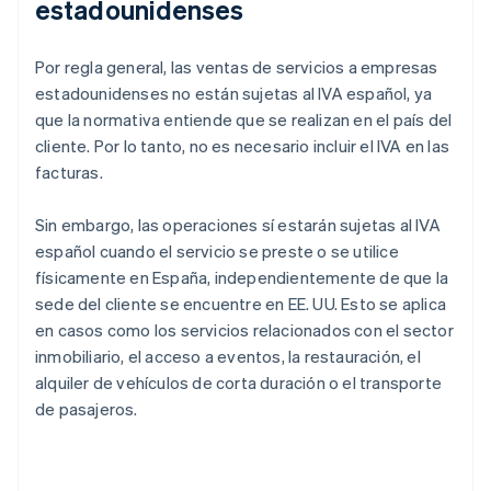
estadounidenses
Por regla general, las ventas de servicios a empresas
estadounidenses no están sujetas al IVA español, ya
que la normativa entiende que se realizan en el país del
cliente. Por lo tanto, no es necesario incluir el IVA en las
facturas.
Sin embargo, las operaciones sí estarán sujetas al IVA
español cuando el servicio se preste o se utilice
físicamente en España, independientemente de que la
sede del cliente se encuentre en EE. UU. Esto se aplica
en casos como los servicios relacionados con el sector
inmobiliario, el acceso a eventos, la restauración, el
alquiler de vehículos de corta duración o el transporte
de pasajeros.