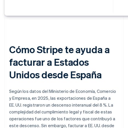
Cómo Stripe te ayuda a
facturar a Estados
Unidos desde España
Según los datos del Ministerio de Economía, Comercio
y Empresa, en 2025, las exportaciones de España a
EE. UU. registraron un descenso interanual del 8 %. La
complejidad del cumplimiento legal y fiscal de estas
operaciones fue uno de los factores que contribuyó a
este descenso. Sin embargo, facturar a EE. UU. desde