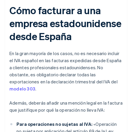
Cómo facturar a una
empresa estadounidense
desde España
En la gran mayoría de los casos, no es necesario incluir
el IVA español en las facturas expedidas desde España
a clientes profesionales estadounidenses. No
obstante, es obligatorio declarar todas las
exportaciones en la declaración trimestral del IVA del
modelo 303
.
Además, deberás añadir una mención legal en la factura
que justifique por qué la operación no lleva IVA:
Para operaciones no sujetas al IVA:
«Operación
no sujeta por aplicación del artículo 69 de la Ley