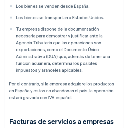
Los bienes se venden desde España.
Los bienes se transportan a Estados Unidos.
Tu empresa dispone de la documentación
necesaria para demostrar y justificar ante la
Agencia Tributaria que las operaciones son
exportaciones, como el Documento Único
Administrativo (DUA) que, además de tener una
función aduanera, determina los posibles
impuestos y aranceles aplicables.
Por el contrario, si la empresa adquiere los productos
en España y estos no abandonan el país, la operación
estará gravada con IVA español.
Facturas de servicios a empresas