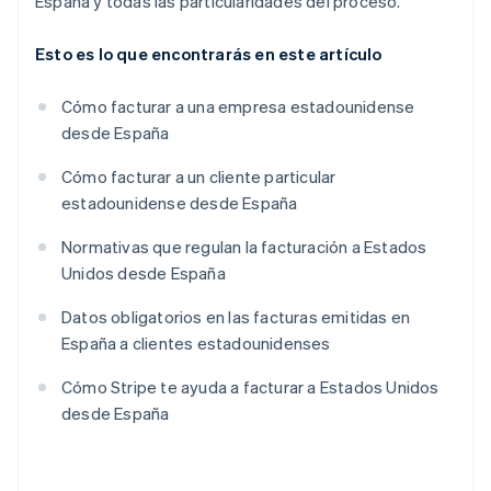
España y todas las particularidades del proceso.
Esto es lo que encontrarás en este artículo
Cómo facturar a una empresa estadounidense
desde España
Cómo facturar a un cliente particular
estadounidense desde España
Normativas que regulan la facturación a Estados
Unidos desde España
Datos obligatorios en las facturas emitidas en
España a clientes estadounidenses
Cómo Stripe te ayuda a facturar a Estados Unidos
desde España