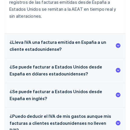
registros de las facturas emitidas desde España a
Estados Unidos se remitan a la AEAT en tiempo real y
sin alteraciones.
¿Lleva IVA una factura emitida en España a un
cliente estadounidense?
¿Se puede facturar a Estados Unidos desde
España en dólares estadounidenses?
¿Se puede facturar a Estados Unidos desde
España en inglés?
¿Puedo deducir el IVA de mis gastos aunque mis
facturas a clientes estadounidenses no lleven