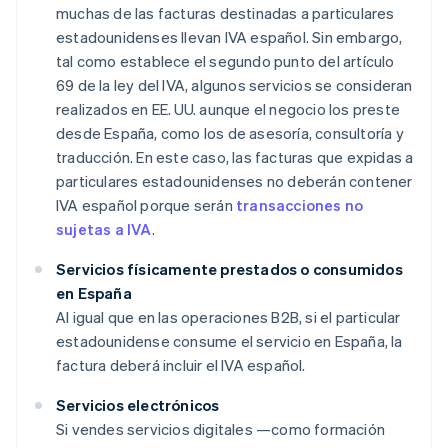
muchas de las facturas destinadas a particulares
estadounidenses llevan IVA español. Sin embargo,
tal como establece el segundo punto del artículo
69 de la ley del IVA, algunos servicios se consideran
realizados en EE. UU. aunque el negocio los preste
desde España, como los de asesoría, consultoría y
traducción. En este caso, las facturas que expidas a
particulares estadounidenses no deberán contener
IVA español porque serán
transacciones no
sujetas a IVA
.
Servicios físicamente prestados o consumidos
en España
Al igual que en las operaciones B2B, si el particular
estadounidense consume el servicio en España, la
factura deberá incluir el IVA español.
Servicios electrónicos
Si vendes servicios digitales —como formación