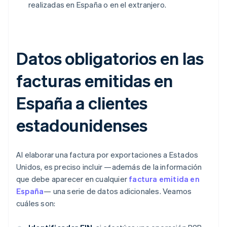
realizadas en España o en el extranjero.
Datos obligatorios en las
facturas emitidas en
España a clientes
estadounidenses
Al elaborar una factura por exportaciones a Estados
Unidos, es preciso incluir —además de la información
que debe aparecer en cualquier
factura emitida en
España
— una serie de datos adicionales. Veamos
cuáles son: