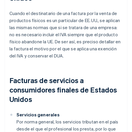
Cuando el destinatario de una factura por la venta de
productos físicos es un particular de EE. UU., se aplican
las mismas normas que si se tratara de una empresa:
no es necesario incluir el IVA siempre que el producto
físico abandone la UE. De ser así, es preciso detallar en
la factura el motivo por el que se aplica una exención
del IVA y conservar el DUA.
Facturas de servicios a
consumidores finales de Estados
Unidos
Servicios generales
Por norma general, los servicios tributan en el país
desde el que el profesional los presta, por lo que