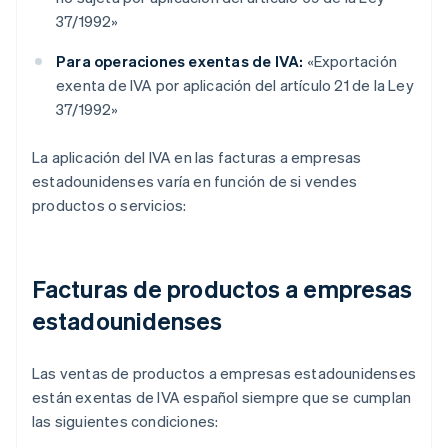
37/1992»
Para operaciones exentas de IVA:
«Exportación
exenta de IVA por aplicación del artículo 21 de la Ley
37/1992»
La aplicación del IVA en las facturas a empresas
estadounidenses varía en función de si vendes
productos o servicios:
Facturas de productos a empresas
estadounidenses
Las ventas de productos a empresas estadounidenses
están exentas de IVA español siempre que se cumplan
las siguientes condiciones: