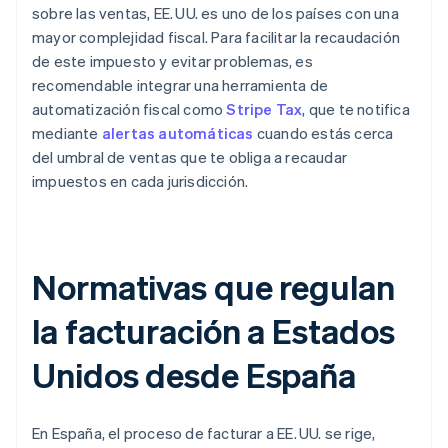
sobre las ventas, EE. UU. es uno de los países con una
mayor complejidad fiscal. Para facilitar la recaudación
de este impuesto y evitar problemas, es
recomendable integrar una herramienta de
automatización fiscal como
Stripe Tax
, que te notifica
mediante
alertas automáticas
cuando estás cerca
del umbral de ventas que te obliga a recaudar
impuestos en cada jurisdicción.
Normativas que regulan
la facturación a Estados
Unidos desde España
En España, el proceso de facturar a EE. UU. se rige,