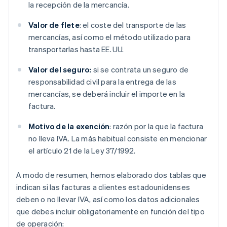
la recepción de la mercancía.
Valor de flete
: el coste del transporte de las
mercancías, así como el método utilizado para
transportarlas hasta EE. UU.
Valor del seguro:
si se contrata un seguro de
responsabilidad civil para la entrega de las
mercancías, se deberá incluir el importe en la
factura.
Motivo de la exención
: razón por la que la factura
no lleva IVA. La más habitual consiste en mencionar
el artículo 21 de la Ley 37/1992.
A modo de resumen, hemos elaborado dos tablas que
indican si las facturas a clientes estadounidenses
deben o no llevar IVA, así como los datos adicionales
que debes incluir obligatoriamente en función del tipo
de operación: