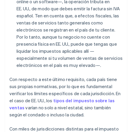
online o un software—, la operación tributa en
EE. UU., de modo que debes emitir la factura sin IVA
español. Ten en cuenta que, a efectos fiscales, las
ventas de servicios tanto generales como
electrónicos se registran en el país de tu cliente.
Por lo tanto, aunque tu negocio no cuente con
presencia física en EE. UU., puede que tengas que
liquidar los impuestos aplicables allí —
especialmente si tu volumen de ventas de servicios
electrónicos en el país es muy elevado—.
Con respecto a este último requisito, cada país tiene
sus propias normativas, por lo que es fundamental
verificar los límites específicos de cada jurisdicción. En
el caso de EE. UU., los
tipos del impuesto sobre las
ventas
varían no solo a nivel estatal, sino también
según el condado o incluso la ciudad.
Con miles de jurisdicciones distintas para el impuesto