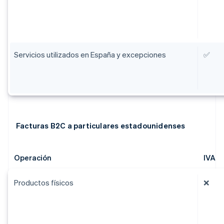
Servicios utilizados en España y excepciones
✅
Facturas B2C a particulares estadounidenses
Operación
IVA
Productos físicos
❌