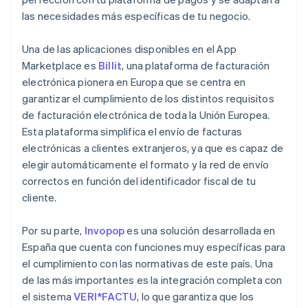
las necesidades más específicas de tu negocio.
Una de las aplicaciones disponibles en el App
Marketplace es
Billit
, una plataforma de facturación
electrónica pionera en Europa que se centra en
garantizar el cumplimiento de los distintos requisitos
de facturación electrónica de toda la Unión Europea.
Esta plataforma simplifica el envío de facturas
electrónicas a clientes extranjeros, ya que es capaz de
elegir automáticamente el formato y la red de envío
correctos en función del identificador fiscal de tu
cliente.
Por su parte,
Invopop
es una solución desarrollada en
España que cuenta con funciones muy específicas para
el cumplimiento con las normativas de este país. Una
de las más importantes es la integración completa con
el sistema
VERI*FACTU
, lo que garantiza que los