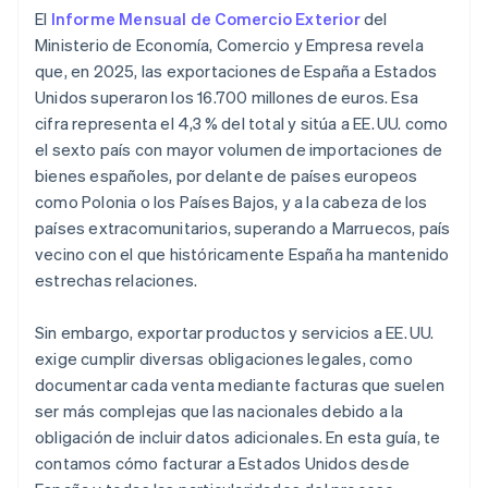
El
Informe Mensual de Comercio Exterior
del
Ministerio de Economía, Comercio y Empresa revela
que, en 2025, las exportaciones de España a Estados
Unidos superaron los 16.700 millones de euros. Esa
cifra representa el 4,3 % del total y sitúa a EE. UU. como
el sexto país con mayor volumen de importaciones de
bienes españoles, por delante de países europeos
como Polonia o los Países Bajos, y a la cabeza de los
países extracomunitarios, superando a Marruecos, país
vecino con el que históricamente España ha mantenido
estrechas relaciones.
Sin embargo, exportar productos y servicios a EE. UU.
exige cumplir diversas obligaciones legales, como
documentar cada venta mediante facturas que suelen
ser más complejas que las nacionales debido a la
obligación de incluir datos adicionales. En esta guía, te
contamos cómo facturar a Estados Unidos desde