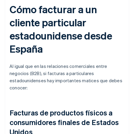
Cómo facturar a un
cliente particular
estadounidense desde
España
Al igual que en las relaciones comerciales entre
negocios (B2B), si facturas a particulares
estadounidenses hay importantes matices que debes
conocer:
Facturas de productos físicos a
consumidores finales de Estados
Unidos