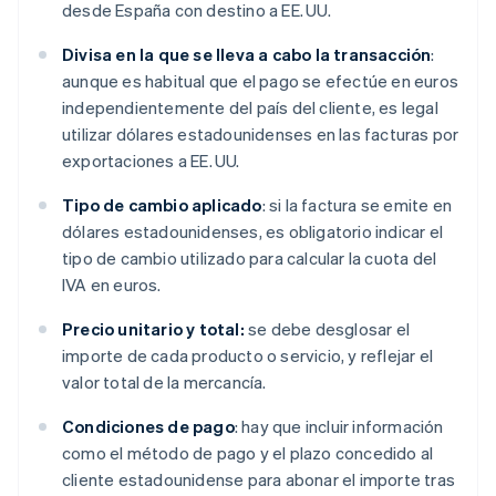
desde España con destino a EE. UU.
Divisa en la que se lleva a cabo la transacción
:
aunque es habitual que el pago se efectúe en euros
independientemente del país del cliente, es legal
utilizar dólares estadounidenses en las facturas por
exportaciones a EE. UU.
Tipo de cambio aplicado
: si la factura se emite en
dólares estadounidenses, es obligatorio indicar el
tipo de cambio utilizado para calcular la cuota del
IVA en euros.
Precio unitario y total:
se debe desglosar el
importe de cada producto o servicio, y reflejar el
valor total de la mercancía.
Condiciones de pago
: hay que incluir información
como el método de pago y el plazo concedido al
cliente estadounidense para abonar el importe tras