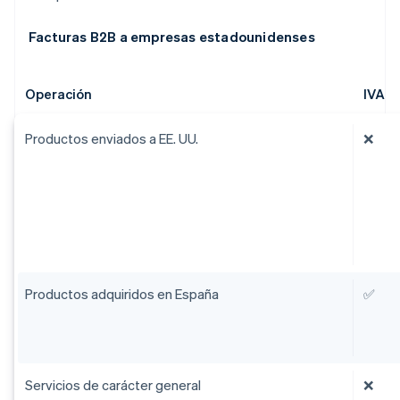
Facturas B2B a empresas estadounidenses
Operación
IVA
Productos enviados a EE. UU.
❌
Productos adquiridos en España
✅
Servicios de carácter general
❌