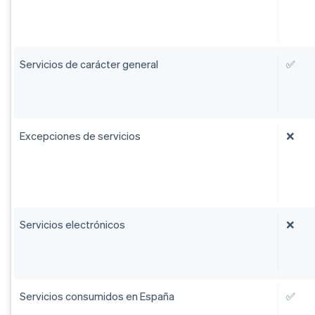
Servicios de carácter general
✅
Excepciones de servicios
❌
Servicios electrónicos
❌
Servicios consumidos en España
✅