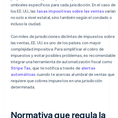
umbrales específicos para cada jurisdicción. En el caso de
los EE. UU., las
tasas impositivas sobre las ventas
varían
no solo a nivel estatal, sino también según el condado o
incluso la ciudad.
Con miles de jurisdicciones distintas de impuestos sobre
las ventas, EE. UU. es uno de los países con mayor
complejidad impositiva. Para simplificar el cobro de
impuestos y evitar posibles problemas, es recomendable
integrar una herramienta de automatización fiscal como
Stripe Tax
, que te notifica a través de
alertas
automáticas
cuando te acercas al umbral de ventas que
requiere que cobres impuestos en una jurisdicción
determinada.
Normativa que regula la