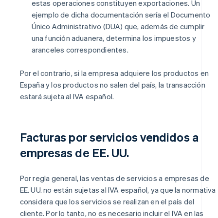
estas operaciones constituyen exportaciones. Un
ejemplo de dicha documentación sería el Documento
Único Administrativo (DUA) que, además de cumplir
una función aduanera, determina los impuestos y
aranceles correspondientes.
Por el contrario, si la empresa adquiere los productos en
España y los productos no salen del país, la transacción
estará sujeta al IVA español.
Facturas por servicios vendidos a
empresas de EE. UU.
Por regla general, las ventas de servicios a empresas de
EE. UU. no están sujetas al IVA español, ya que la normativa
considera que los servicios se realizan en el país del
cliente. Por lo tanto, no es necesario incluir el IVA en las