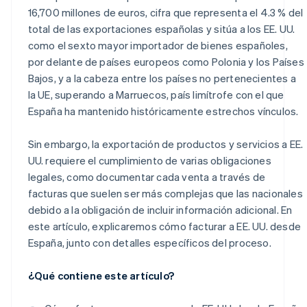
16,700 millones de euros, cifra que representa el 4.3 % del
total de las exportaciones españolas y sitúa a los EE. UU.
como el sexto mayor importador de bienes españoles,
por delante de países europeos como Polonia y los Países
Bajos, y a la cabeza entre los países no pertenecientes a
la UE, superando a Marruecos, país limítrofe con el que
España ha mantenido históricamente estrechos vínculos.
Sin embargo, la exportación de productos y servicios a EE.
UU. requiere el cumplimiento de varias obligaciones
legales, como documentar cada venta a través de
facturas que suelen ser más complejas que las nacionales
debido a la obligación de incluir información adicional. En
este artículo, explicaremos cómo facturar a EE. UU. desde
España, junto con detalles específicos del proceso.
¿Qué contiene este artículo?