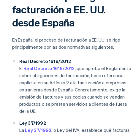
facturación a EE. UU.
desde España
En España, el proceso de facturación a EE. UU. se rige
principalmente por las dos normativas siguientes:
Real Decreto 1619/2012
El
Real Decreto 1619/2012
, que aprobó el Reglamento
sobre obligaciones de facturación, hace referencia
explícita en su Artículo 2 a la facturación a empresas
extranjeras desde España. Concretamente, exige la
emisión de facturas y sus copias cuando se vendan
productos o se presten servicios a clientes de fuera
de la UE.
Ley 37/1992
La
Ley 37/1992
, o Ley del IVA, establece qué facturas