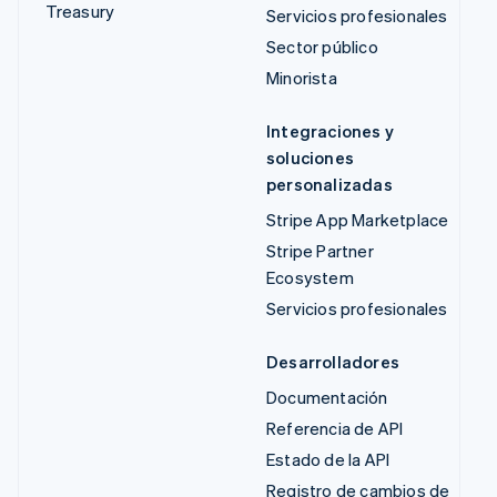
Treasury
Servicios profesionales
Sector público
Minorista
Integraciones y
soluciones
personalizadas
Stripe App Marketplace
Stripe Partner
Ecosystem
Servicios profesionales
Desarrolladores
Documentación
Referencia de API
Estado de la API
Registro de cambios de