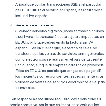
Al igual que con las transacciones B2B, si el particular
de EE. UU. utiliza el servicio en España, la factura debe
incluir el IVA español.
Servicios electrónicos
Si vendes servicios digitales (como formación en línea
o software), la transacción está sujeta a impuestos en
EE. UU., por lo que debes emitir la factura sin IVA
español. Ten en cuenta que, a efectos fiscales, se
considera que las ventas de servicios tanto generales
como electrónicos se realizan en el país de tu cliente.
Por lo tanto, aunque tu empresa carezca de presencia
física en EE. UU., es posible que tengas que pagar allí
los impuestos correspondientes, especialmente si tu
volumen de ventas de servicios electrónicos en el país
es muy alto.
Con respecto a este último requisito, cada país tiene su
propia normativa, por lo que es importante verificar los