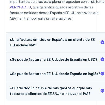
importantes de ellas es la plena integración con el sistema
VERI*FACTU
, que garantiza que los registros de las
facturas emitidas desde España a EE. UU. se envíen a la
AEAT en tiempo real y sin alteraciones.
¿Una factura emitida en España a un cliente de EE.
UU. incluye IVA?
¿Se puede facturar a EE. UU. desde España en USD?
¿Se puede facturar a EE. UU. desde España en inglés?
¿Puedo deducir el IVA de mis gastos aunque mis
facturas a clientes de EE. UU. no incluyan el IVA?