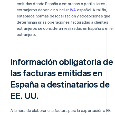
emitidas desde España a empresas o particulares
extranjeros deben o no incluir
IVA
español. A tal fin,
establece normas de localización y excepciones que
determinan si las operaciones facturadas a clientes
extranjeros se consideran realizadas en España o en el
extranjero.
Información obligatoria de
las facturas emitidas en
España a destinatarios de
EE. UU.
A la hora de elaborar una factura para la exportación a EE.