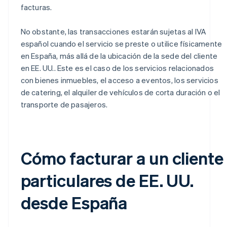
facturas.
No obstante, las transacciones estarán sujetas al IVA
español cuando el servicio se preste o utilice físicamente
en España, más allá de la ubicación de la sede del cliente
en EE. UU.. Este es el caso de los servicios relacionados
con bienes inmuebles, el acceso a eventos, los servicios
de catering, el alquiler de vehículos de corta duración o el
transporte de pasajeros.
Cómo facturar a un cliente
particulares de EE. UU.
desde España