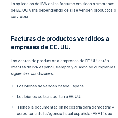
La aplicación del IVA en las facturas emitidas a empresas
de EE. UU. varía dependiendo de si se venden productos o
servicios:
Facturas de productos vendidos a
empresas de EE. UU.
Las ventas de productos a empresas de EE. UU. están
exentas de IVA español, siempre y cuando se cumplan las
siguientes condiciones:
Los bienes se venden desde España.
Los bienes se transportan a EE. UU.
Tienes la documentación necesaria para demostrar y
acreditar ante la Agencia fiscal española (AEAT) que