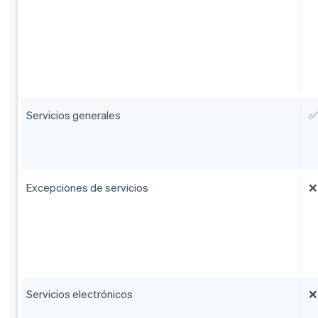
Servicios generales
✅
Excepciones de servicios
❌
Servicios electrónicos
❌