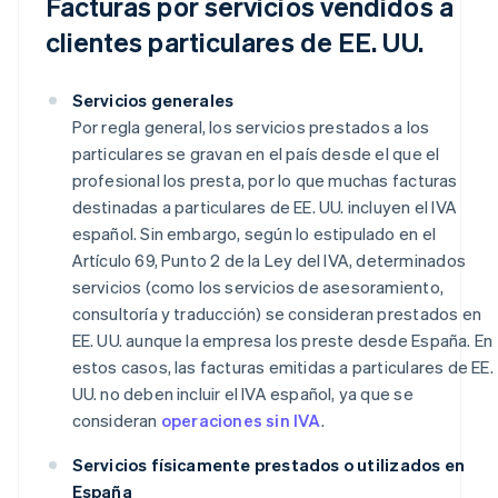
Facturas por servicios vendidos a
clientes particulares de EE. UU.
Servicios generales
Por regla general, los servicios prestados a los
particulares se gravan en el país desde el que el
profesional los presta, por lo que muchas facturas
destinadas a particulares de EE. UU. incluyen el IVA
español. Sin embargo, según lo estipulado en el
Artículo 69, Punto 2 de la Ley del IVA, determinados
servicios (como los servicios de asesoramiento,
consultoría y traducción) se consideran prestados en
EE. UU. aunque la empresa los preste desde España. En
estos casos, las facturas emitidas a particulares de EE.
UU. no deben incluir el IVA español, ya que se
consideran
operaciones sin IVA
.
Servicios físicamente prestados o utilizados en
España