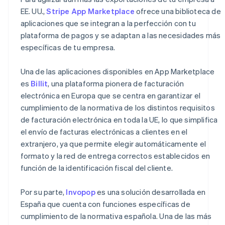
EE. UU.,
Stripe App Marketplace
ofrece una biblioteca de
aplicaciones que se integran a la perfección con tu
plataforma de pagos y se adaptan a las necesidades más
específicas de tu empresa.
Una de las aplicaciones disponibles en App Marketplace
es
Billit
, una plataforma pionera de facturación
electrónica en Europa que se centra en garantizar el
cumplimiento de la normativa de los distintos requisitos
de facturación electrónica en toda la UE, lo que simplifica
el envío de facturas electrónicas a clientes en el
extranjero, ya que permite elegir automáticamente el
formato y la red de entrega correctos establecidos en
función de la identificación fiscal del cliente.
Por su parte,
Invopop
es una solución desarrollada en
España que cuenta con funciones específicas de
cumplimiento de la normativa española. Una de las más