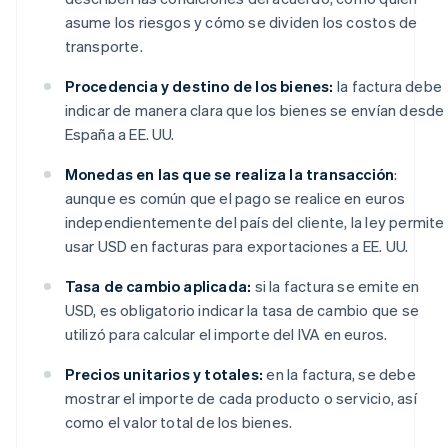
asume los riesgos y cómo se dividen los costos de
transporte.
Procedencia y destino de los bienes:
la factura debe
indicar de manera clara que los bienes se envían desde
España a EE. UU.
Monedas en las que se realiza la transacción
:
aunque es común que el pago se realice en euros
independientemente del país del cliente, la ley permite
usar USD en facturas para exportaciones a EE. UU.
Tasa de cambio aplicada:
si la factura se emite en
USD, es obligatorio indicar la tasa de cambio que se
utilizó para calcular el importe del IVA en euros.
Precios unitarios y totales:
en la factura, se debe
mostrar el importe de cada producto o servicio, así
como el valor total de los bienes.