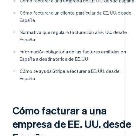
Cómo facturar a una empresa de EE. UU. desde España
Cómo facturar a un cliente particular de EE. UU. desde
España
Normativa que regula la facturación a EE. UU. desde
España
Información obligatoria de las facturas emitidas en
España a destinatarios de EE. UU.
Cómo te ayuda Stripe a facturar a EE. UU. desde
España
Cómo facturar a una
empresa de EE. UU. desde