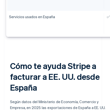
Servicios usados en España
✅
Cómo te ayuda Stripe a
facturar a EE. UU. desde
España
Según datos del Ministerio de Economía, Comercio y
Empresa, en 2025 las exportaciones de España a EE. UU.