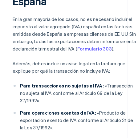
España
En la gran mayoría de los casos, no es necesario incluir el
impuesto al valor agregado (IVA) español en las facturas
emitidas desde España a empresas clientes de EE. UU. Sin
embargo, todas las exportaciones deben informarse en la
declaración trimestral del IVA (
Formulario 303
).
Además, debes incluir un aviso legal en la factura que
explique por qué la transacción no incluye IVA:
Para transacciones no sujetas al IVA:
«Transacción
no sujeta al IVA conforme al Artículo 69 de la Ley
37/1992».
Para operaciones exentas de IVA:
«Producto de
exportación exento de IVA conforme al Artículo 21 de
la Ley 37/1992».