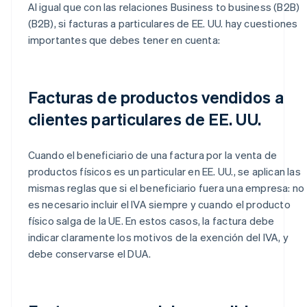
Al igual que con las relaciones Business to business (B2B)
(B2B), si facturas a particulares de EE. UU. hay cuestiones
importantes que debes tener en cuenta:
Facturas de productos vendidos a
clientes particulares de EE. UU.
Cuando el beneficiario de una factura por la venta de
productos físicos es un particular en EE. UU., se aplican las
mismas reglas que si el beneficiario fuera una empresa: no
es necesario incluir el IVA siempre y cuando el producto
físico salga de la UE. En estos casos, la factura debe
indicar claramente los motivos de la exención del IVA, y
debe conservarse el DUA.