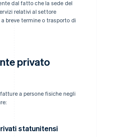
nte dal fatto che la sede del
ervizi relativi al settore
i a breve termine o trasporto di
nte privato
fatture a persone fisiche negli
re:
rivati statunitensi