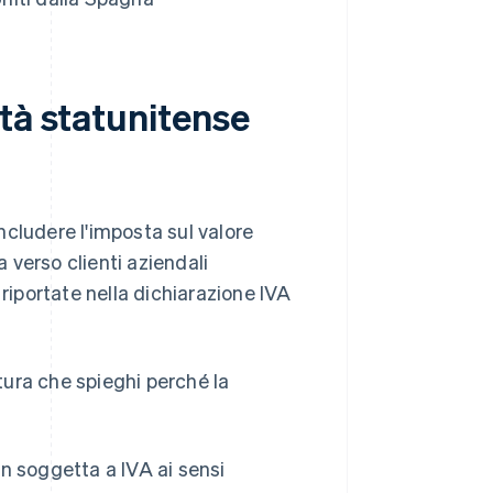
tà statunitense
cludere l'imposta sul valore
verso clienti aziendali
 riportate nella dichiarazione IVA
ttura che spieghi perché la
n soggetta a IVA ai sensi