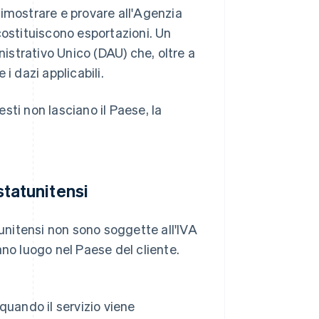
imostrare e provare all'Agenzia
ostituiscono esportazioni. Un
trativo Unico (DAU) che, oltre a
 dazi applicabili.
esti non lasciano il Paese, la
 statunitensi
tunitensi non sono soggette all'IVA
ano luogo nel Paese del cliente.
quando il servizio viene