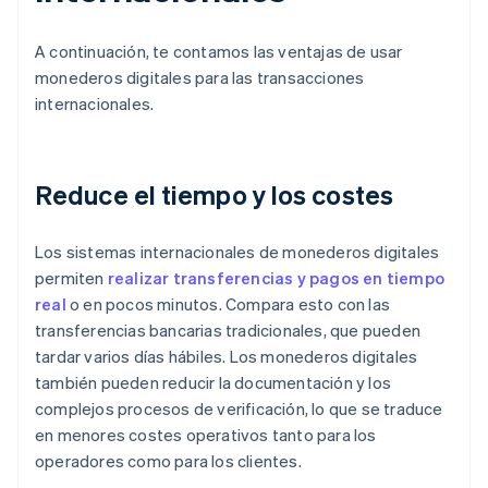
A continuación, te contamos las ventajas de usar
monederos digitales para las transacciones
internacionales.
Reduce el tiempo y los costes
Los sistemas internacionales de monederos digitales
permiten
realizar transferencias y pagos en tiempo
real
o en pocos minutos. Compara esto con las
transferencias bancarias tradicionales, que pueden
tardar varios días hábiles. Los monederos digitales
también pueden reducir la documentación y los
complejos procesos de verificación, lo que se traduce
en menores costes operativos tanto para los
operadores como para los clientes.