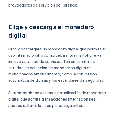
proveedores de servicios de Tailandia.
Elige y descarga el monedero
digital
Elige y descárgate un monedero digital que permita su
uso internacional, o comprueba si tu smartphone ya
incluye este tipo de servicios. Ten en cuenta los
criterios de selección de monederos digitales
mencionados anteriormente, como la conversión
automática de divisas y los estándares de seguridad.
Si tu smartphone ya tiene una aplicación de monedero
digital que admita transacciones internacionales,
puedes saltarte los dos pasos siguientes.