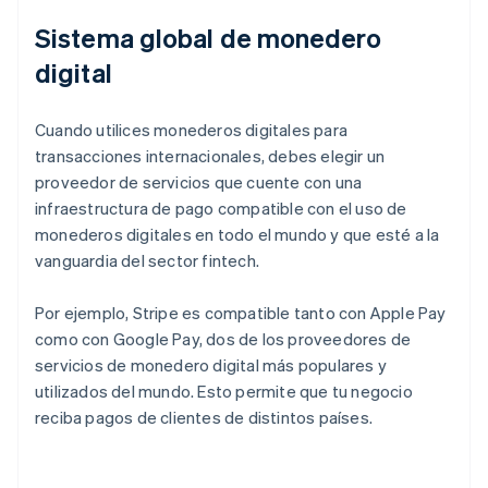
Sistema global de monedero
digital
Cuando utilices monederos digitales para
transacciones internacionales, debes elegir un
proveedor de servicios que cuente con una
infraestructura de pago compatible con el uso de
monederos digitales en todo el mundo y que esté a la
vanguardia del sector fintech.
Por ejemplo, Stripe es compatible tanto con Apple Pay
como con Google Pay, dos de los proveedores de
servicios de monedero digital más populares y
utilizados del mundo. Esto permite que tu negocio
reciba pagos de clientes de distintos países.