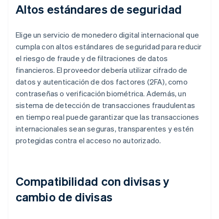
Altos estándares de seguridad
Elige un servicio de monedero digital internacional que
cumpla con altos estándares de seguridad para reducir
el riesgo de fraude y de filtraciones de datos
financieros. El proveedor debería utilizar cifrado de
datos y autenticación de dos factores (2FA), como
contraseñas o verificación biométrica. Además, un
sistema de detección de transacciones fraudulentas
en tiempo real puede garantizar que las transacciones
internacionales sean seguras, transparentes y estén
protegidas contra el acceso no autorizado.
Compatibilidad con divisas y
cambio de divisas