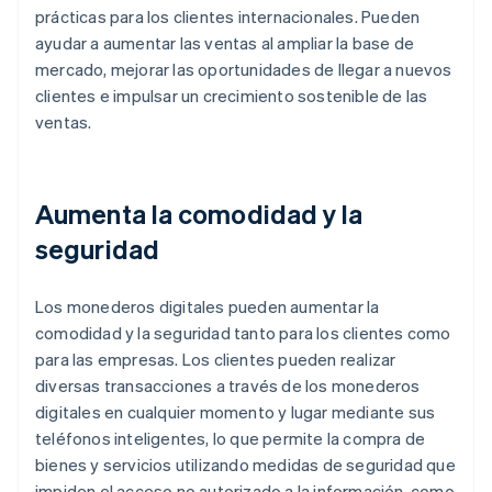
prácticas para los clientes internacionales. Pueden
ayudar a aumentar las ventas al ampliar la base de
mercado, mejorar las oportunidades de llegar a nuevos
clientes e impulsar un crecimiento sostenible de las
ventas.
Aumenta la comodidad y la
seguridad
Los monederos digitales pueden aumentar la
comodidad y la seguridad tanto para los clientes como
para las empresas. Los clientes pueden realizar
diversas transacciones a través de los monederos
digitales en cualquier momento y lugar mediante sus
teléfonos inteligentes, lo que permite la compra de
bienes y servicios utilizando medidas de seguridad que
impiden el acceso no autorizado a la información, como