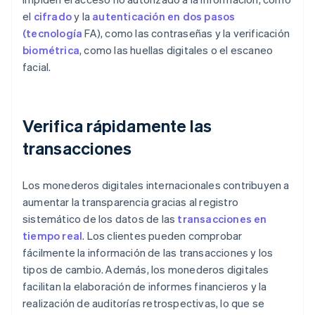
el
cifrado
y la
autenticación en dos pasos
(tecnología
FA), como las contraseñas y la verificación
biométrica
, como las huellas digitales o el escaneo
facial.
Verifica rápidamente las
transacciones
Los monederos digitales internacionales contribuyen a
aumentar la transparencia gracias al registro
sistemático de los datos de las
transacciones en
tiempo real
. Los clientes pueden comprobar
fácilmente la información de las transacciones y los
tipos de cambio. Además, los monederos digitales
facilitan la elaboración de informes financieros y la
realización de auditorías retrospectivas, lo que se