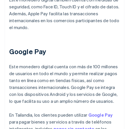
seguridad, como Face ID, Touch ID y el cifrado de datos.
Además, Apple Pay facilita las transacciones
internacionales en los comercios participantes de todo
el mundo.
Google Pay
Este monedero digital cuenta con más de 100 millones
de usuarios en todo el mundo y permite realizar pagos
tanto en línea como en tiendas físicas, así como
transacciones internacionales. Google Pay se integra
con los dispositivos Android y los servicios de Google,
lo que facilita su uso a un amplio número de usuarios.
En Tailandia, los clientes pueden utilizar
Google Pay
para pagar bienes y servicios a través de teléfonos
inteligentes, incluidos
pagos sin contacto
en las