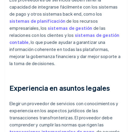
capacidad de integrarse fácilmente con los sistemas
de pago y otros sistemas back end, como los
sistemas de planificación
de los recursos
empresariales, los
sistemas de gestión
de las
relaciones con los clientes y los
sistemas de gestión
contable
, lo que puede ayudar a garantizar una
información coherente en todas las plataformas,
mejorar la gobernanza financiera y dar mejor soporte a
la toma de decisiones.
Experiencia en asuntos legales
Elegir un proveedor de servicios con conocimientos y
experiencia en los aspectos jurídicos de las
transacciones transfronterizas. El proveedor debe
comprender y cumplir las normas que rigen las
transacciones internacionales de pago
, de acuerdo