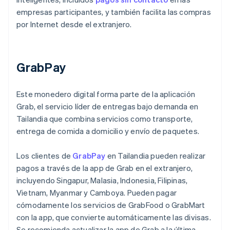
empresas participantes, y también facilita las compras
por Internet desde el extranjero.
GrabPay
Este monedero digital forma parte de la aplicación
Grab, el servicio líder de entregas bajo demanda en
Tailandia que combina servicios como transporte,
entrega de comida a domicilio y envío de paquetes.
Los clientes de
GrabPay
en Tailandia pueden realizar
pagos a través de la app de Grab en el extranjero,
incluyendo Singapur, Malasia, Indonesia, Filipinas,
Vietnam, Myanmar y Camboya. Pueden pagar
cómodamente los servicios de GrabFood o GrabMart
con la app, que convierte automáticamente las divisas.
Se recomienda actualizar la app de Grab a la última