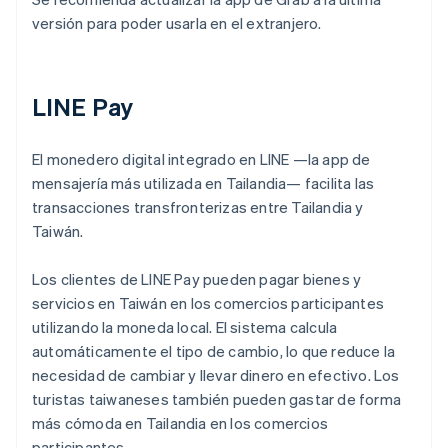
versión para poder usarla en el extranjero.
LINE Pay
El monedero digital integrado en LINE —la app de
mensajería más utilizada en Tailandia— facilita las
transacciones transfronterizas entre Tailandia y
Taiwán.
Los clientes de LINE Pay pueden pagar bienes y
servicios en Taiwán en los comercios participantes
utilizando la moneda local. El sistema calcula
automáticamente el tipo de cambio, lo que reduce la
necesidad de cambiar y llevar dinero en efectivo. Los
turistas taiwaneses también pueden gastar de forma
más cómoda en Tailandia en los comercios
participantes.