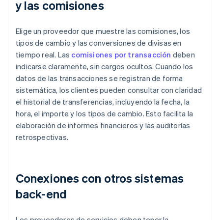
y las comisiones
Elige un proveedor que muestre las comisiones, los
tipos de cambio y las conversiones de divisas en
tiempo real. Las
comisiones por transacción
deben
indicarse claramente, sin cargos ocultos. Cuando los
datos de las transacciones se registran de forma
sistemática, los clientes pueden consultar con claridad
el historial de transferencias, incluyendo la fecha, la
hora, el importe y los tipos de cambio. Esto facilita la
elaboración de informes financieros y las auditorías
retrospectivas.
Conexiones con otros sistemas
back-end
Los proveedores de servicios deben tener la