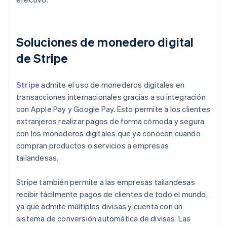
Soluciones de monedero digital
de Stripe
Stripe
admite el uso de monederos digitales en
transacciones internacionales gracias a su integración
con Apple Pay y Google Pay. Esto permite a los clientes
extranjeros realizar pagos de forma cómoda y segura
con los monederos digitales que ya conocen cuando
compran productos o servicios a empresas
tailandesas.
Stripe también permite a las empresas tailandesas
recibir fácilmente pagos de clientes de todo el mundo,
ya que admite múltiples divisas y cuenta con un
sistema de conversión automática de divisas. Las