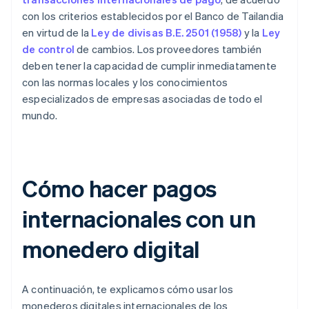
con los criterios establecidos por el Banco de Tailandia
en virtud de la
Ley de divisas B.E. 2501 (1958)
y la
Ley
de control
de cambios. Los proveedores también
deben tener la capacidad de cumplir inmediatamente
con las normas locales y los conocimientos
especializados de empresas asociadas de todo el
mundo.
Cómo hacer pagos
internacionales con un
monedero digital
A continuación, te explicamos cómo usar los
monederos digitales internacionales de los