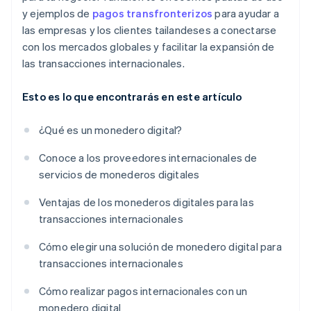
y ejemplos de
pagos transfronterizos
para ayudar a
las empresas y los clientes tailandeses a conectarse
con los mercados globales y facilitar la expansión de
las transacciones internacionales.
Esto es lo que encontrarás en este artículo
¿Qué es un monedero digital?
Conoce a los proveedores internacionales de
servicios de monederos digitales
Ventajas de los monederos digitales para las
transacciones internacionales
Cómo elegir una solución de monedero digital para
transacciones internacionales
Cómo realizar pagos internacionales con un
monedero digital