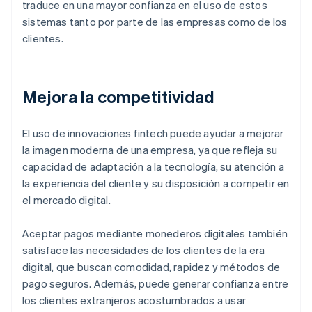
traduce en una mayor confianza en el uso de estos
sistemas tanto por parte de las empresas como de los
clientes.
Mejora la competitividad
El uso de innovaciones fintech puede ayudar a mejorar
la imagen moderna de una empresa, ya que refleja su
capacidad de adaptación a la tecnología, su atención a
la experiencia del cliente y su disposición a competir en
el mercado digital.
Aceptar pagos mediante monederos digitales también
satisface las necesidades de los clientes de la era
digital, que buscan comodidad, rapidez y métodos de
pago seguros. Además, puede generar confianza entre
los clientes extranjeros acostumbrados a usar