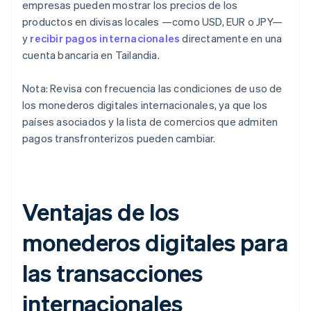
empresas pueden mostrar los precios de los
productos en divisas locales —como USD, EUR o JPY—
y
recibir pagos internacionales
directamente en una
cuenta bancaria en Tailandia.
Nota: Revisa con frecuencia las condiciones de uso de
los monederos digitales internacionales, ya que los
países asociados y la lista de comercios que admiten
pagos transfronterizos pueden cambiar.
Ventajas de los
monederos digitales para
las transacciones
internacionales