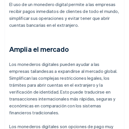
El uso de un monedero digital permite a las empresas
recibir pagos inmediatos de clientes de todo el mundo,
simplificar sus operaciones y evitar tener que abrir
cuentas bancarias en el extranjero.
Amplia el mercado
Los monederos digitales pueden ayudar a las
empresas tailandesas a expandirse al mercado global.
Simplifican las complejas restricciones legales, los
trámites para abrir cuentas en el extranjero y la
verificación de identidad. Esto puede traducirse en
transacciones internacionales más rápidas, seguras y
económicas en comparación con los sistemas
financieros tradicionales.
Los monederos digitales son opciones de pago muy