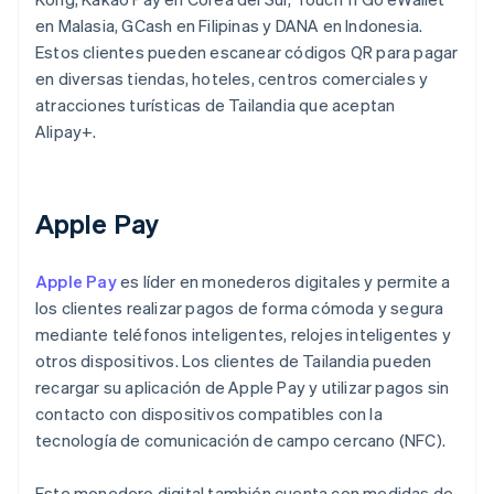
en Malasia, GCash en Filipinas y DANA en Indonesia.
Estos clientes pueden escanear códigos QR para pagar
en diversas tiendas, hoteles, centros comerciales y
atracciones turísticas de Tailandia que aceptan
Alipay+.
Apple Pay
Apple Pay
es líder en monederos digitales y permite a
los clientes realizar pagos de forma cómoda y segura
mediante teléfonos inteligentes, relojes inteligentes y
otros dispositivos. Los clientes de Tailandia pueden
recargar su aplicación de Apple Pay y utilizar pagos sin
contacto con dispositivos compatibles con la
tecnología de comunicación de campo cercano (NFC).
Este monedero digital también cuenta con medidas de