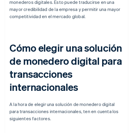
monederos digitales. Esto puede traducirse en una
mayor credibilidad de la empresa y permitir una mayor
competitividad en el mercado global.
Cómo elegir una solución
de monedero digital para
transacciones
internacionales
A la hora de elegir una solución de monedero digital
para transacciones internacionales, ten en cuenta los
siguientes factores.