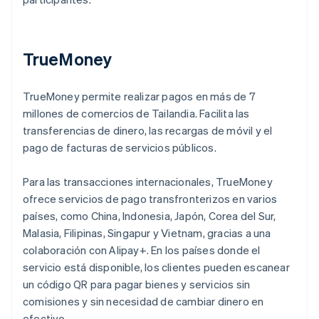
TrueMoney
TrueMoney permite realizar pagos en más de 7
millones de comercios de Tailandia. Facilita las
transferencias de dinero, las recargas de móvil y el
pago de facturas de servicios públicos.
Para las transacciones internacionales, TrueMoney
ofrece servicios de pago transfronterizos en varios
países, como China, Indonesia, Japón, Corea del Sur,
Malasia, Filipinas, Singapur y Vietnam, gracias a una
colaboración con Alipay+. En los países donde el
servicio está disponible, los clientes pueden escanear
un código QR para pagar bienes y servicios sin
comisiones y sin necesidad de cambiar dinero en
efectivo.