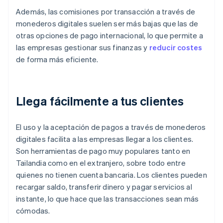
Además, las comisiones por transacción a través de
monederos digitales suelen ser más bajas que las de
otras opciones de pago internacional, lo que permite a
las empresas gestionar sus finanzas y
reducir costes
de forma más eficiente.
Llega fácilmente a tus clientes
El uso y la aceptación de pagos a través de monederos
digitales facilita a las empresas llegar a los clientes.
Son herramientas de pago muy populares tanto en
Tailandia como en el extranjero, sobre todo entre
quienes no tienen cuenta bancaria. Los clientes pueden
recargar saldo, transferir dinero y pagar servicios al
instante, lo que hace que las transacciones sean más
cómodas.