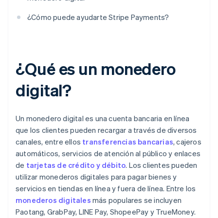
¿Cómo puede ayudarte Stripe Payments?
¿Qué es un monedero
digital?
Un monedero digital es una cuenta bancaria en línea
que los clientes pueden recargar a través de diversos
canales, entre ellos
transferencias bancarias
, cajeros
automáticos, servicios de atención al público y enlaces
de
tarjetas de crédito y débito
. Los clientes pueden
utilizar monederos digitales para pagar bienes y
servicios en tiendas en línea y fuera de línea. Entre los
monederos digitales
más populares se incluyen
Paotang, GrabPay, LINE Pay, ShopeePay y TrueMoney.