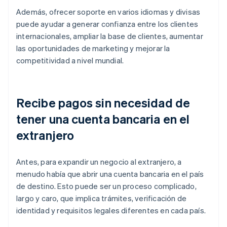
Además, ofrecer soporte en varios idiomas y divisas
puede ayudar a generar confianza entre los clientes
internacionales, ampliar la base de clientes, aumentar
las oportunidades de marketing y mejorar la
competitividad a nivel mundial.
Recibe pagos sin necesidad de
tener una cuenta bancaria en el
extranjero
Antes, para expandir un negocio al extranjero, a
menudo había que abrir una cuenta bancaria en el país
de destino. Esto puede ser un proceso complicado,
largo y caro, que implica trámites, verificación de
identidad y requisitos legales diferentes en cada país.