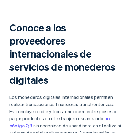
Conoce a los
proveedores
internacionales de
servicios de monederos
digitales
Los monederos digitales internacionales permiten
realizar transacciones financieras transfronterizas.
Esto incluye recibir y transferir dinero entre países o
pagar productos en el extranjero escaneando
un
código QR
sin necesidad de usar dinero en efectivo ni
tarjetas de crédito directamente. A continuación, te