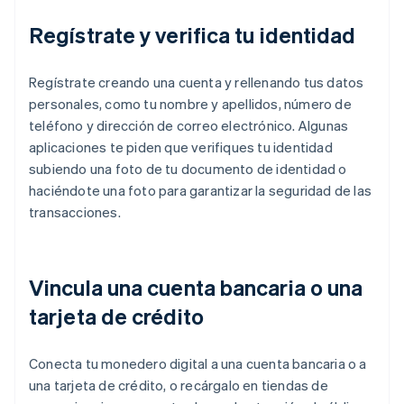
Regístrate y verifica tu identidad
Regístrate creando una cuenta y rellenando tus datos
personales, como tu nombre y apellidos, número de
teléfono y dirección de correo electrónico. Algunas
aplicaciones te piden que verifiques tu identidad
subiendo una foto de tu documento de identidad o
haciéndote una foto para garantizar la seguridad de las
transacciones.
Vincula una cuenta bancaria o una
tarjeta de crédito
Conecta tu monedero digital a una cuenta bancaria o a
una tarjeta de crédito, o recárgalo en tiendas de