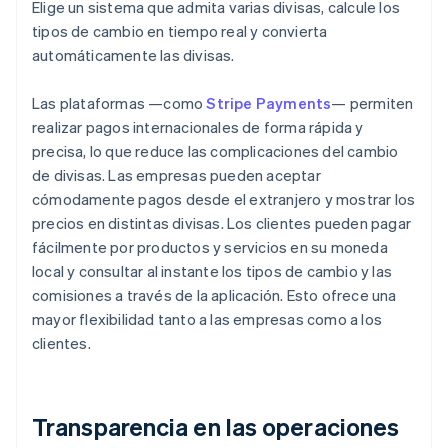
Elige un sistema que admita varias divisas, calcule los
tipos de cambio en tiempo real y convierta
automáticamente las divisas.
Las plataformas —como
Stripe Payments
— permiten
realizar pagos internacionales de forma rápida y
precisa, lo que reduce las complicaciones del cambio
de divisas. Las empresas pueden aceptar
cómodamente pagos desde el extranjero y mostrar los
precios en distintas divisas. Los clientes pueden pagar
fácilmente por productos y servicios en su moneda
local y consultar al instante los tipos de cambio y las
comisiones a través de la aplicación. Esto ofrece una
mayor flexibilidad tanto a las empresas como a los
clientes.
Transparencia en las operaciones