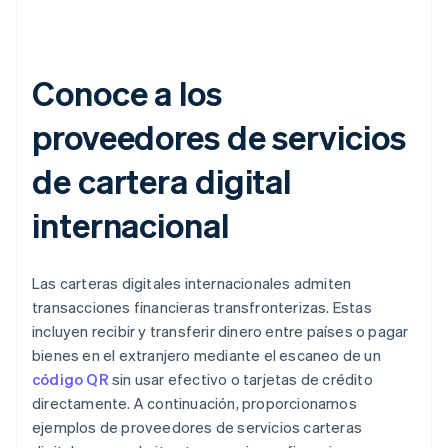
Conoce a los
proveedores de servicios
de cartera digital
internacional
Las carteras digitales internacionales admiten
transacciones financieras transfronterizas. Estas
incluyen recibir y transferir dinero entre países o pagar
bienes en el extranjero mediante el escaneo de un
código QR
sin usar efectivo o tarjetas de crédito
directamente. A continuación, proporcionamos
ejemplos de proveedores de servicios carteras