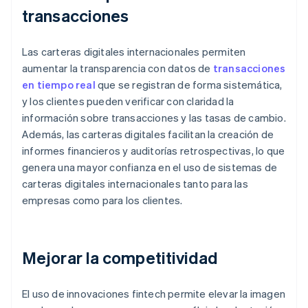
transacciones
Las carteras digitales internacionales permiten
aumentar la transparencia con datos de
transacciones
en tiempo real
que se registran de forma sistemática,
y los clientes pueden verificar con claridad la
información sobre transacciones y las tasas de cambio.
Además, las carteras digitales facilitan la creación de
informes financieros y auditorías retrospectivas, lo que
genera una mayor confianza en el uso de sistemas de
carteras digitales internacionales tanto para las
empresas como para los clientes.
Mejorar la competitividad
El uso de innovaciones fintech permite elevar la imagen