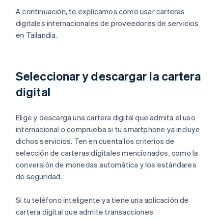
A continuación, te explicamos cómo usar carteras
digitales internacionales de proveedores de servicios
en Tailandia.
Seleccionar y descargar la cartera
digital
Elige y descarga una cartera digital que admita el uso
internacional o comprueba si tu smartphone ya incluye
dichos servicios. Ten en cuenta los criterios de
selección de carteras digitales mencionados, como la
conversión de monedas automática y los estándares
de seguridad.
Si tu teléfono inteligente ya tiene una aplicación de
cartera digital que admite transacciones