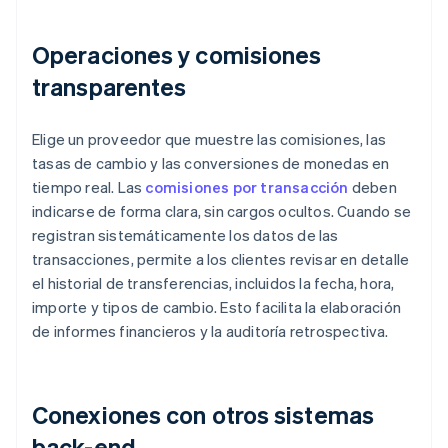
Operaciones y comisiones
transparentes
Elige un proveedor que muestre las comisiones, las
tasas de cambio y las conversiones de monedas en
tiempo real. Las
comisiones por transacción
deben
indicarse de forma clara, sin cargos ocultos. Cuando se
registran sistemáticamente los datos de las
transacciones, permite a los clientes revisar en detalle
el historial de transferencias, incluidos la fecha, hora,
importe y tipos de cambio. Esto facilita la elaboración
de informes financieros y la auditoría retrospectiva.
Conexiones con otros sistemas
back-end