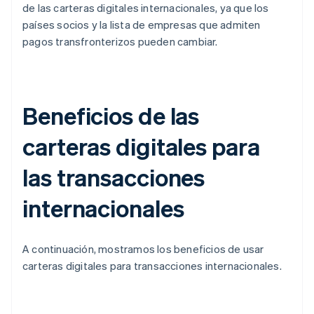
de las carteras digitales internacionales, ya que los
países socios y la lista de empresas que admiten
pagos transfronterizos pueden cambiar.
Beneficios de las
carteras digitales para
las transacciones
internacionales
A continuación, mostramos los beneficios de usar
carteras digitales para transacciones internacionales.