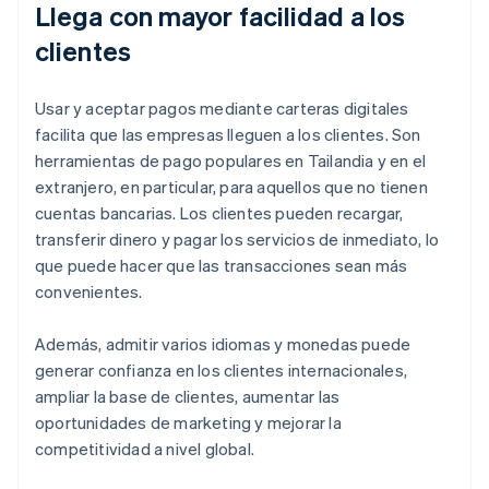
Llega con mayor facilidad a los
clientes
Usar y aceptar pagos mediante carteras digitales
facilita que las empresas lleguen a los clientes. Son
herramientas de pago populares en Tailandia y en el
extranjero, en particular, para aquellos que no tienen
cuentas bancarias. Los clientes pueden recargar,
transferir dinero y pagar los servicios de inmediato, lo
que puede hacer que las transacciones sean más
convenientes.
Además, admitir varios idiomas y monedas puede
generar confianza en los clientes internacionales,
ampliar la base de clientes, aumentar las
oportunidades de marketing y mejorar la
competitividad a nivel global.