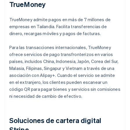
TrueMoney
TrueMoney admite pagos en más de 7 millones de
empresas en Tailandia. Facilita transferencias de
dinero, recargas móviles y pagos de facturas.
Para las transacciones internacionales, TrueMoney
ofrece servicios de pago transfronterizos en varios
países, incluidos China, Indonesia, Japón, Corea del Sur,
Malasia, Filipinas, Singapur y Vietnam a través de una
asociación con Alipay+. Cuando el servicio se admite
en el extranjero, los clientes pueden escanear un
código QR para pagar bienes y servicios sin comisiones
ni necesidad de cambio de efectivo.
Soluciones de cartera digital
Stripe