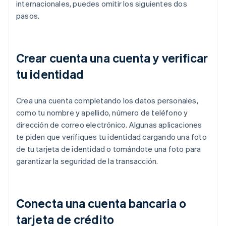
internacionales, puedes omitir los siguientes dos
pasos.
Crear cuenta una cuenta y verificar
tu identidad
Crea una cuenta completando los datos personales,
como tu nombre y apellido, número de teléfono y
dirección de correo electrónico. Algunas aplicaciones
te piden que verifiques tu identidad cargando una foto
de tu tarjeta de identidad o tomándote una foto para
garantizar la seguridad de la transacción.
Conecta una cuenta bancaria o
tarjeta de crédito