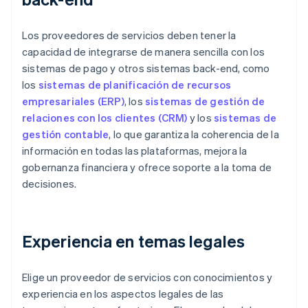
Los proveedores de servicios deben tener la
capacidad de integrarse de manera sencilla con los
sistemas de pago y otros sistemas back-end, como
los
sistemas de planificación de recursos
empresariales (ERP)
, los
sistemas de gestión de
relaciones con los clientes (CRM)
y los
sistemas de
gestión contable
, lo que garantiza la coherencia de la
información en todas las plataformas, mejora la
gobernanza financiera y ofrece soporte a la toma de
decisiones.
Experiencia en temas legales
Elige un proveedor de servicios con conocimientos y
experiencia en los aspectos legales de las