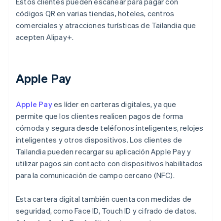
Estos clientes pueden escanear para pagar con
códigos QR en varias tiendas, hoteles, centros
comerciales y atracciones turísticas de Tailandia que
acepten Alipay+.
Apple Pay
Apple Pay
es líder en carteras digitales, ya que
permite que los clientes realicen pagos de forma
cómoda y segura desde teléfonos inteligentes, relojes
inteligentes y otros dispositivos. Los clientes de
Tailandia pueden recargar su aplicación Apple Pay y
utilizar pagos sin contacto con dispositivos habilitados
para la comunicación de campo cercano (NFC).
Esta cartera digital también cuenta con medidas de
seguridad, como Face ID, Touch ID y cifrado de datos.