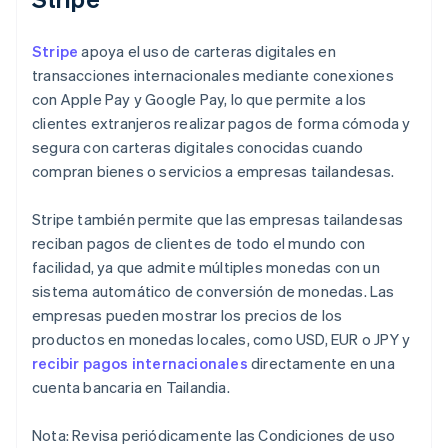
Stripe
apoya el uso de carteras digitales en
transacciones internacionales mediante conexiones
con Apple Pay y Google Pay, lo que permite a los
clientes extranjeros realizar pagos de forma cómoda y
segura con carteras digitales conocidas cuando
compran bienes o servicios a empresas tailandesas.
Stripe también permite que las empresas tailandesas
reciban pagos de clientes de todo el mundo con
facilidad, ya que admite múltiples monedas con un
sistema automático de conversión de monedas. Las
empresas pueden mostrar los precios de los
productos en monedas locales, como USD, EUR o JPY y
recibir pagos internacionales
directamente en una
cuenta bancaria en Tailandia.
Nota: Revisa periódicamente las Condiciones de uso