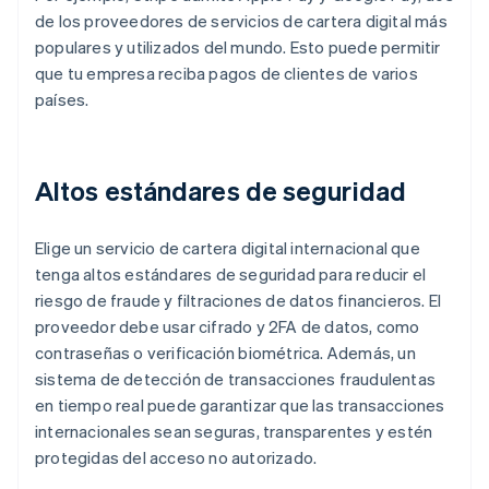
de los proveedores de servicios de cartera digital más
populares y utilizados del mundo. Esto puede permitir
que tu empresa reciba pagos de clientes de varios
países.
Altos estándares de seguridad
Elige un servicio de cartera digital internacional que
tenga altos estándares de seguridad para reducir el
riesgo de fraude y filtraciones de datos financieros. El
proveedor debe usar cifrado y 2FA de datos, como
contraseñas o verificación biométrica. Además, un
sistema de detección de transacciones fraudulentas
en tiempo real puede garantizar que las transacciones
internacionales sean seguras, transparentes y estén
protegidas del acceso no autorizado.