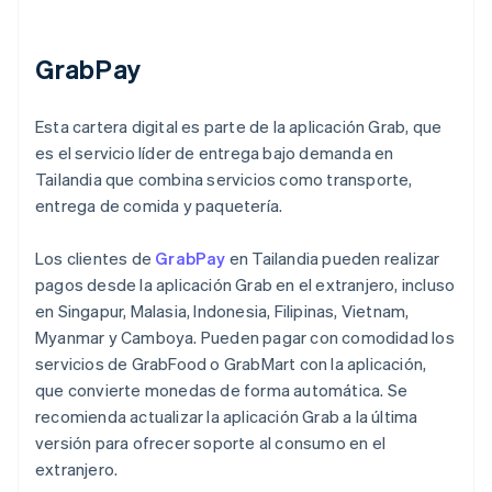
GrabPay
Esta cartera digital es parte de la aplicación Grab, que
es el servicio líder de entrega bajo demanda en
Tailandia que combina servicios como transporte,
entrega de comida y paquetería.
Los clientes de
GrabPay
en Tailandia pueden realizar
pagos desde la aplicación Grab en el extranjero, incluso
en Singapur, Malasia, Indonesia, Filipinas, Vietnam,
Myanmar y Camboya. Pueden pagar con comodidad los
servicios de GrabFood o GrabMart con la aplicación,
que convierte monedas de forma automática. Se
recomienda actualizar la aplicación Grab a la última
versión para ofrecer soporte al consumo en el
extranjero.