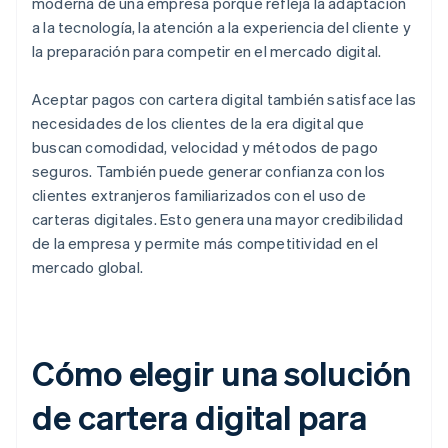
moderna de una empresa porque refleja la adaptación
a la tecnología, la atención a la experiencia del cliente y
la preparación para competir en el mercado digital.
Aceptar pagos con cartera digital también satisface las
necesidades de los clientes de la era digital que
buscan comodidad, velocidad y métodos de pago
seguros. También puede generar confianza con los
clientes extranjeros familiarizados con el uso de
carteras digitales. Esto genera una mayor credibilidad
de la empresa y permite más competitividad en el
mercado global.
Cómo elegir una solución
de cartera digital para