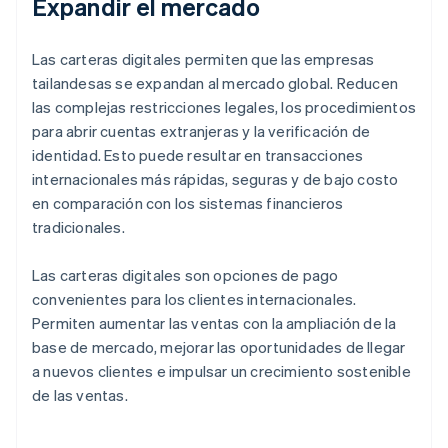
Expandir el mercado
Las carteras digitales permiten que las empresas
tailandesas se expandan al mercado global. Reducen
las complejas restricciones legales, los procedimientos
para abrir cuentas extranjeras y la verificación de
identidad. Esto puede resultar en transacciones
internacionales más rápidas, seguras y de bajo costo
en comparación con los sistemas financieros
tradicionales.
Las carteras digitales son opciones de pago
convenientes para los clientes internacionales.
Permiten aumentar las ventas con la ampliación de la
base de mercado, mejorar las oportunidades de llegar
a nuevos clientes e impulsar un crecimiento sostenible
de las ventas.