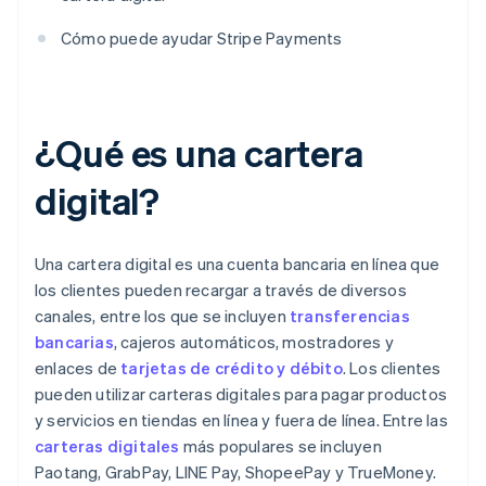
Cómo puede ayudar Stripe Payments
¿Qué es una cartera
digital?
Una cartera digital es una cuenta bancaria en línea que
los clientes pueden recargar a través de diversos
canales, entre los que se incluyen
transferencias
bancarias
, cajeros automáticos, mostradores y
enlaces de
tarjetas de crédito y débito
. Los clientes
pueden utilizar carteras digitales para pagar productos
y servicios en tiendas en línea y fuera de línea. Entre las
carteras digitales
más populares se incluyen
Paotang, GrabPay, LINE Pay, ShopeePay y TrueMoney.