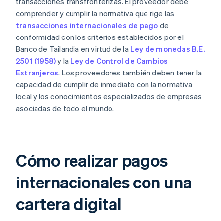
transacciones transfronterizas. El proveedor debe
comprender y cumplir la normativa que rige las
transacciones internacionales de pago
de
conformidad con los criterios establecidos por el
Banco de Tailandia en virtud de la
Ley de monedas B.E.
2501 (1958)
y la
Ley de Control de Cambios
Extranjeros
. Los proveedores también deben tener la
capacidad de cumplir de inmediato con la normativa
local y los conocimientos especializados de empresas
asociadas de todo el mundo.
Cómo realizar pagos
internacionales con una
cartera digital