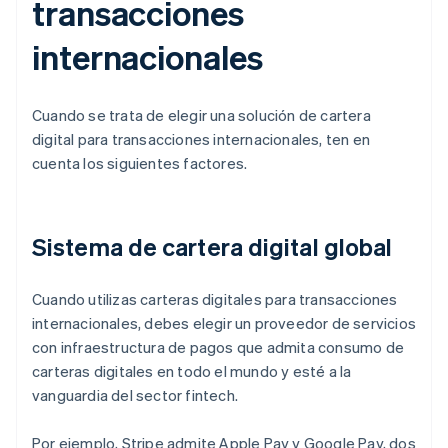
transacciones
internacionales
Cuando se trata de elegir una solución de cartera
digital para transacciones internacionales, ten en
cuenta los siguientes factores.
Sistema de cartera digital global
Cuando utilizas carteras digitales para transacciones
internacionales, debes elegir un proveedor de servicios
con infraestructura de pagos que admita consumo de
carteras digitales en todo el mundo y esté a la
vanguardia del sector fintech.
Por ejemplo, Stripe admite Apple Pay y Google Pay, dos