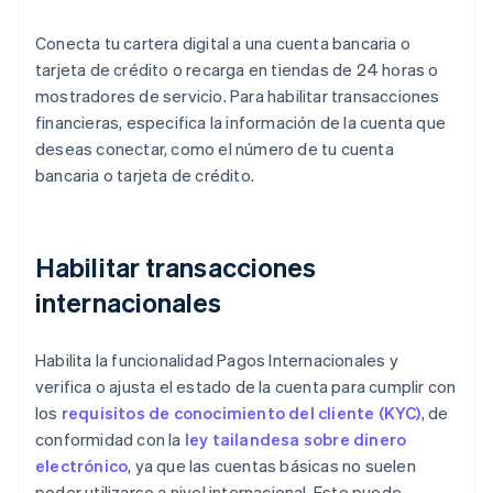
Conecta tu cartera digital a una cuenta bancaria o
tarjeta de crédito o recarga en tiendas de 24 horas o
mostradores de servicio. Para habilitar transacciones
financieras, especifica la información de la cuenta que
deseas conectar, como el número de tu cuenta
bancaria o tarjeta de crédito.
Habilitar transacciones
internacionales
Habilita la funcionalidad Pagos Internacionales y
verifica o ajusta el estado de la cuenta para cumplir con
los
requisitos de conocimiento del cliente (KYC)
, de
conformidad con la
ley tailandesa sobre dinero
electrónico
, ya que las cuentas básicas no suelen
poder utilizarse a nivel internacional. Esto puede