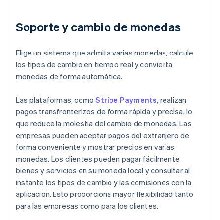
Soporte y cambio de monedas
Elige un sistema que admita varias monedas, calcule
los tipos de cambio en tiempo real y convierta
monedas de forma automática.
Las plataformas, como
Stripe Payments
, realizan
pagos transfronterizos de forma rápida y precisa, lo
que reduce la molestia del cambio de monedas. Las
empresas pueden aceptar pagos del extranjero de
forma conveniente y mostrar precios en varias
monedas. Los clientes pueden pagar fácilmente
bienes y servicios en su moneda local y consultar al
instante los tipos de cambio y las comisiones con la
aplicación. Esto proporciona mayor flexibilidad tanto
para las empresas como para los clientes.