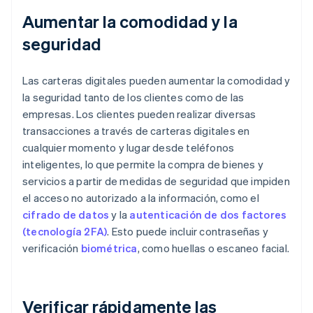
Aumentar la comodidad y la
seguridad
Las carteras digitales pueden aumentar la comodidad y
la seguridad tanto de los clientes como de las
empresas. Los clientes pueden realizar diversas
transacciones a través de carteras digitales en
cualquier momento y lugar desde teléfonos
inteligentes, lo que permite la compra de bienes y
servicios a partir de medidas de seguridad que impiden
el acceso no autorizado a la información, como el
cifrado de datos
y la
autenticación de dos factores
(tecnología 2FA)
. Esto puede incluir contraseñas y
verificación
biométrica
, como huellas o escaneo facial.
Verificar rápidamente las