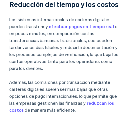
Reducción del tiempo y los costos
Los sistemas internacionales de carteras digitales
pueden transferir y
efectuar pagos en tiempo real
o
en pocos minutos, en comparación con las
transferencias bancarias tradicionales, que pueden
tardar varios días hábiles y reducir la documentación y
los procesos complejos de verificación, lo que baja los
costos operativos tanto para los operadores como
para los clientes.
Además, las comisiones por transacción mediante
carteras digitales suelen ser más bajas que otras
opciones de pago internacionales, lo que permite que
las empresas gestionen las finanzas y
reduzcan los
costos
de manera más eficiente.