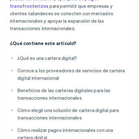
transfronterizos
para permitir que empresas y
clientes tailandeses se conecten con mercados
internacionales y apoyar la expansión de las
transacciones internacionales.
¿Qué contiene este artículo?
¿Qué es una cartera digital?
Conoce a los proveedores de servicios de cartera
digital internacional
Beneficios de las carteras digitales para las
transacciones internacionales
Cómo elegir una solución de cartera digital para
transacciones internacionales
Cómo realizar pagos internacionales con una
cartera digital