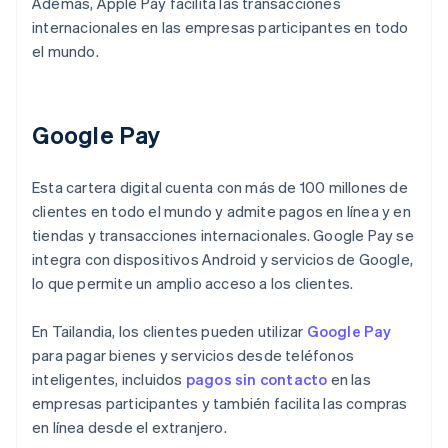
Además, Apple Pay facilita las transacciones
internacionales en las empresas participantes en todo
el mundo.
Google Pay
Esta cartera digital cuenta con más de 100 millones de
clientes en todo el mundo y admite pagos en línea y en
tiendas y transacciones internacionales. Google Pay se
integra con dispositivos Android y servicios de Google,
lo que permite un amplio acceso a los clientes.
En Tailandia, los clientes pueden utilizar
Google Pay
para pagar bienes y servicios desde teléfonos
inteligentes, incluidos
pagos sin contacto
en las
empresas participantes y también facilita las compras
en línea desde el extranjero.