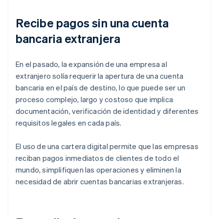
Recibe pagos sin una cuenta
bancaria extranjera
En el pasado, la expansión de una empresa al
extranjero solía requerir la apertura de una cuenta
bancaria en el país de destino, lo que puede ser un
proceso complejo, largo y costoso que implica
documentación, verificación de identidad y diferentes
requisitos legales en cada país.
El uso de una cartera digital permite que las empresas
reciban pagos inmediatos de clientes de todo el
mundo, simplifiquen las operaciones y eliminen la
necesidad de abrir cuentas bancarias extranjeras.