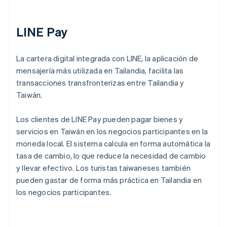
LINE Pay
La cartera digital integrada con LINE, la aplicación de
mensajería más utilizada en Tailandia, facilita las
transacciones transfronterizas entre Tailandia y
Taiwán.
Los clientes de LINE Pay pueden pagar bienes y
servicios en Taiwán en los negocios participantes en la
moneda local. El sistema calcula en forma automática la
tasa de cambio, lo que reduce la necesidad de cambio
y llevar efectivo. Los turistas taiwaneses también
pueden gastar de forma más práctica en Tailandia en
los negocios participantes.