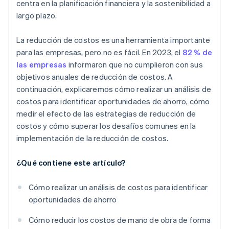
centra en la planificación financiera y la sostenibilidad a
largo plazo.
La reducción de costos es una herramienta importante
para las empresas, pero no es fácil. En 2023, el
82 % de
las empresas
informaron que no cumplieron con sus
objetivos anuales de reducción de costos. A
continuación, explicaremos cómo realizar un análisis de
costos para identificar oportunidades de ahorro, cómo
medir el efecto de las estrategias de reducción de
costos y cómo superar los desafíos comunes en la
implementación de la reducción de costos.
¿Qué contiene este artículo?
Cómo realizar un análisis de costos para identificar
oportunidades de ahorro
Cómo reducir los costos de mano de obra de forma