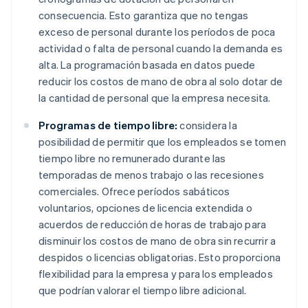
consecuencia. Esto garantiza que no tengas
exceso de personal durante los períodos de poca
actividad o falta de personal cuando la demanda es
alta. La programación basada en datos puede
reducir los costos de mano de obra al solo dotar de
la cantidad de personal que la empresa necesita.
Programas de tiempo libre:
considera la
posibilidad de permitir que los empleados se tomen
tiempo libre no remunerado durante las
temporadas de menos trabajo o las recesiones
comerciales. Ofrece períodos sabáticos
voluntarios, opciones de licencia extendida o
acuerdos de reducción de horas de trabajo para
disminuir los costos de mano de obra sin recurrir a
despidos o licencias obligatorias. Esto proporciona
flexibilidad para la empresa y para los empleados
que podrían valorar el tiempo libre adicional.