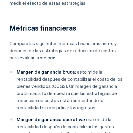
medir el efecto de estas estrategias:
Métricas financieras
Compara las siguientes métricas financieras antes y
después de las estrategias de reducción de costos
para evaluar la mejora:
Margen de ganancia bruta:
esto mide la
rentabilidad después de contabilizar el costo de los
bienes vendidos (COGS). Un margen de ganancia
bruta más alto demuestra que las estrategias de
reducción de costos están aumentando la
rentabilidad sin perjudicar los ingresos.
Margen de ganancia operativa:
esto mide la
rentabilidad después de contabilizar los gastos