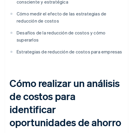
consciente y estratégica
Cómo medir el efecto de las estrategias de
reducción de costos
Desafíos de la reducción de costos y cómo
superarlos
Estrategias de reducción de costos para empresas
Cómo realizar un análisis
de costos para
identificar
oportunidades de ahorro