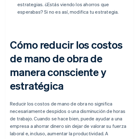
estrategias. ¿Estás viendo los ahorros que
esperabas? Si no es así, modifica tu estrategia.
Cómo reducir los costos
de mano de obra de
manera consciente y
estratégica
Reducir los costos de mano de obra no significa
necesariamente despidos o una disminución de horas
de trabajo. Cuando se hace bien, puede ayudar a una
empresa a ahorrar dinero sin dejar de valorar su fuerza
laboral e, incluso, aumentar la productividad. A