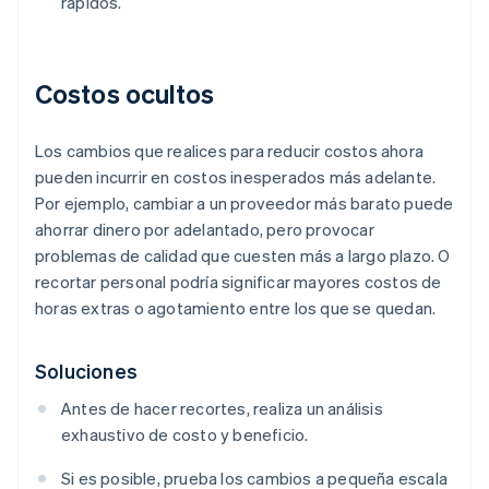
rápidos.
Costos ocultos
Los cambios que realices para reducir costos ahora
pueden incurrir en costos inesperados más adelante.
Por ejemplo, cambiar a un proveedor más barato puede
ahorrar dinero por adelantado, pero provocar
problemas de calidad que cuesten más a largo plazo. O
recortar personal podría significar mayores costos de
horas extras o agotamiento entre los que se quedan.
Soluciones
Antes de hacer recortes, realiza un análisis
exhaustivo de costo y beneficio.
Si es posible, prueba los cambios a pequeña escala