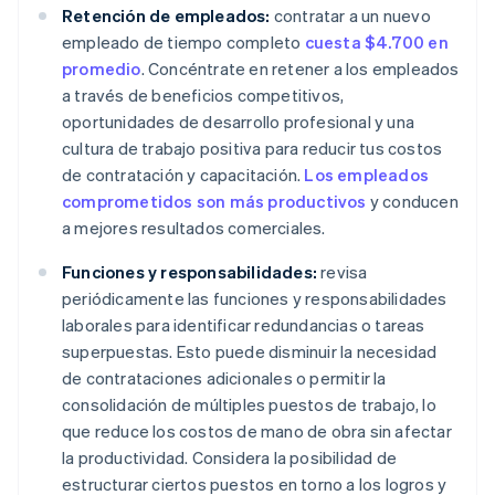
Retención de empleados:
contratar a un nuevo
empleado de tiempo completo
cuesta $4.700 en
promedio
. Concéntrate en retener a los empleados
a través de beneficios competitivos,
oportunidades de desarrollo profesional y una
cultura de trabajo positiva para reducir tus costos
de contratación y capacitación.
Los empleados
comprometidos son más productivos
y conducen
a mejores resultados comerciales.
Funciones y responsabilidades:
revisa
periódicamente las funciones y responsabilidades
laborales para identificar redundancias o tareas
superpuestas. Esto puede disminuir la necesidad
de contrataciones adicionales o permitir la
consolidación de múltiples puestos de trabajo, lo
que reduce los costos de mano de obra sin afectar
la productividad. Considera la posibilidad de
estructurar ciertos puestos en torno a los logros y