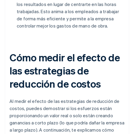
los resultados en lugar de centrarte en las horas
trabajadas. Esto anima a los empleados a trabajar
de forma más eficiente y permite a la empresa
controlar mejor los gastos de mano de obra.
Cómo medir el efecto de
las estrategias de
reducción de costos
Al medir el efecto de las estrategias de reducción de
costos, puedes demostrar si los esfuerzos están
proporcionando un valor real o solo están creando
ganancias a corto plazo (lo que podría dañar la empresa
a largo plazo). A continuación, te explicamos cómo