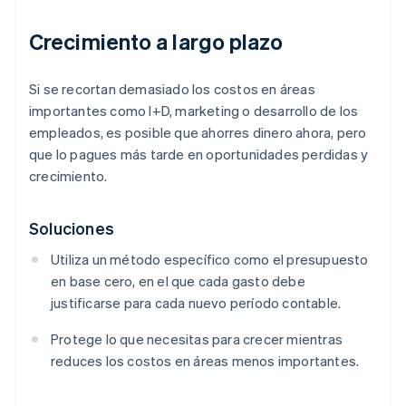
Crecimiento a largo plazo
Si se recortan demasiado los costos en áreas
importantes como I+D, marketing o desarrollo de los
empleados, es posible que ahorres dinero ahora, pero
que lo pagues más tarde en oportunidades perdidas y
crecimiento.
Soluciones
Utiliza un método específico como el presupuesto
en base cero, en el que cada gasto debe
justificarse para cada nuevo período contable.
Protege lo que necesitas para crecer mientras
reduces los costos en áreas menos importantes.