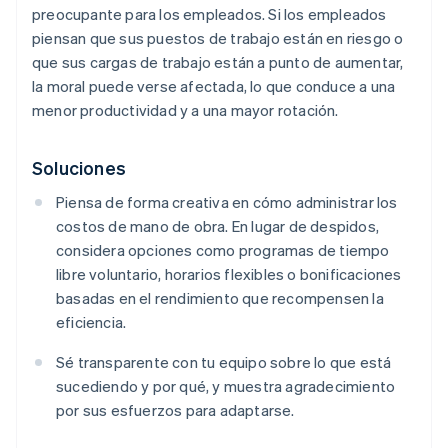
preocupante para los empleados. Si los empleados
piensan que sus puestos de trabajo están en riesgo o
que sus cargas de trabajo están a punto de aumentar,
la moral puede verse afectada, lo que conduce a una
menor productividad y a una mayor rotación.
Soluciones
Piensa de forma creativa en cómo administrar los
costos de mano de obra. En lugar de despidos,
considera opciones como programas de tiempo
libre voluntario, horarios flexibles o bonificaciones
basadas en el rendimiento que recompensen la
eficiencia.
Sé transparente con tu equipo sobre lo que está
sucediendo y por qué, y muestra agradecimiento
por sus esfuerzos para adaptarse.