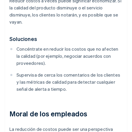
Reducir costos a veces puede significar economizar. Si
la calidad del producto disminuye o el servicio
disminuye, los clientes lo notarán, y es posible que se
vayan.
Soluciones
Concéntrate en reducir los costos que no afecten
la calidad (por ejemplo, negociar acuerdos con
proveedores).
Supervisa de cerca los comentarios de los clientes
y las métricas de calidad para detectar cualquier
señal de alerta a tiempo.
Moral de los empleados
La reducción de costos puede ser una perspectiva