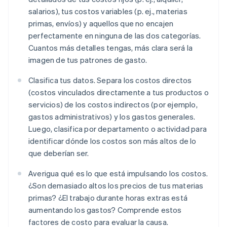
salarios), tus costos variables (p. ej., materias
primas, envíos) y aquellos que no encajen
perfectamente en ninguna de las dos categorías.
Cuantos más detalles tengas, más clara será la
imagen de tus patrones de gasto.
Clasifica tus datos. Separa los costos directos
(costos vinculados directamente a tus productos o
servicios) de los costos indirectos (por ejemplo,
gastos administrativos) y los gastos generales.
Luego, clasifica por departamento o actividad para
identificar dónde los costos son más altos de lo
que deberían ser.
Averigua qué es lo que está impulsando los costos.
¿Son demasiado altos los precios de tus materias
primas? ¿El trabajo durante horas extras está
aumentando los gastos? Comprende estos
factores de costo para evaluar la causa.