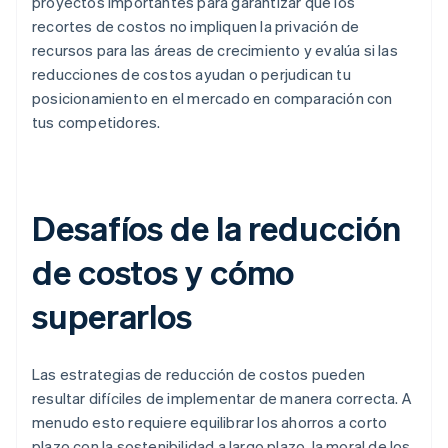
proyectos importantes para garantizar que los
recortes de costos no impliquen la privación de
recursos para las áreas de crecimiento y evalúa si las
reducciones de costos ayudan o perjudican tu
posicionamiento en el mercado en comparación con
tus competidores.
Desafíos de la reducción
de costos y cómo
superarlos
Las estrategias de reducción de costos pueden
resultar difíciles de implementar de manera correcta. A
menudo esto requiere equilibrar los ahorros a corto
plazo con la sostenibilidad a largo plazo, la moral de los