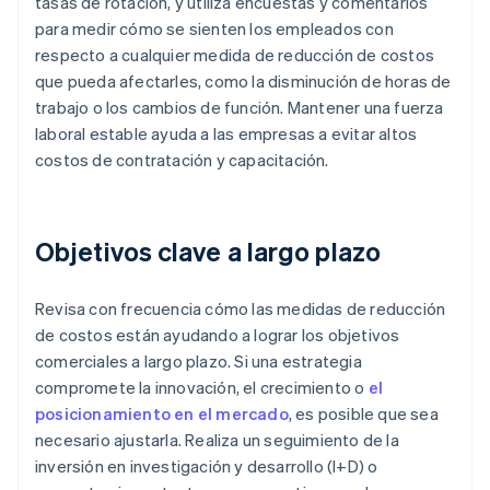
tasas de rotación, y utiliza encuestas y comentarios
para medir cómo se sienten los empleados con
respecto a cualquier medida de reducción de costos
que pueda afectarles, como la disminución de horas de
trabajo o los cambios de función. Mantener una fuerza
laboral estable ayuda a las empresas a evitar altos
costos de contratación y capacitación.
Objetivos clave a largo plazo
Revisa con frecuencia cómo las medidas de reducción
de costos están ayudando a lograr los objetivos
comerciales a largo plazo. Si una estrategia
compromete la innovación, el crecimiento o
el
posicionamiento en el mercado
, es posible que sea
necesario ajustarla. Realiza un seguimiento de la
inversión en investigación y desarrollo (I+D) o