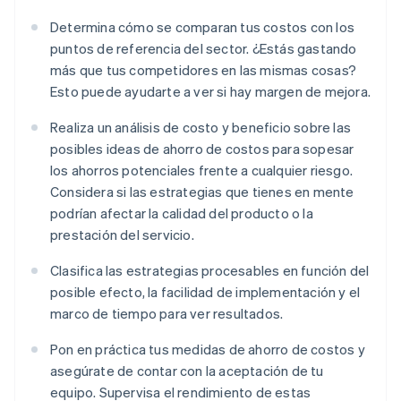
Determina cómo se comparan tus costos con los
puntos de referencia del sector. ¿Estás gastando
más que tus competidores en las mismas cosas?
Esto puede ayudarte a ver si hay margen de mejora.
Realiza un análisis de costo y beneficio sobre las
posibles ideas de ahorro de costos para sopesar
los ahorros potenciales frente a cualquier riesgo.
Considera si las estrategias que tienes en mente
podrían afectar la calidad del producto o la
prestación del servicio.
Clasifica las estrategias procesables en función del
posible efecto, la facilidad de implementación y el
marco de tiempo para ver resultados.
Pon en práctica tus medidas de ahorro de costos y
asegúrate de contar con la aceptación de tu
equipo. Supervisa el rendimiento de estas