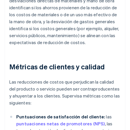
desviaciones directas de materiales y mano de obra
identifican si los ahorros provienen de la reducción de
los costos de materiales o de un uso más efectivo de
la mano de obra, y la desviación de gastos generales
identifica si los costos generales (por ejemplo, alquiler,
servicios públicos, mantenimiento) se alinean con las
expectativas de reducción de costos.
Métricas de clientes y calidad
Las reducciones de costos que perjudican la calidad
del producto o servicio pueden ser contraproducentes
y ahuyentar a los clientes. Supervisa métricas como las
siguientes:
Puntuaciones de satisfacción del cliente:
las
puntuaciones netas de promotores (NPS)
, las