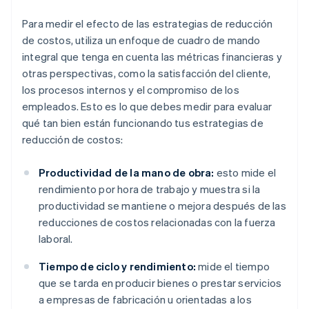
Para medir el efecto de las estrategias de reducción
de costos, utiliza un enfoque de cuadro de mando
integral que tenga en cuenta las métricas financieras y
otras perspectivas, como la satisfacción del cliente,
los procesos internos y el compromiso de los
empleados. Esto es lo que debes medir para evaluar
qué tan bien están funcionando tus estrategias de
reducción de costos:
Productividad de la mano de obra:
esto mide el
rendimiento por hora de trabajo y muestra si la
productividad se mantiene o mejora después de las
reducciones de costos relacionadas con la fuerza
laboral.
Tiempo de ciclo y rendimiento:
mide el tiempo
que se tarda en producir bienes o prestar servicios
a empresas de fabricación u orientadas a los