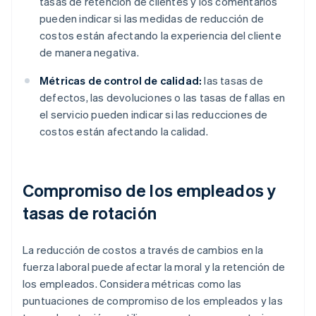
tasas de retención de clientes y los comentarios
pueden indicar si las medidas de reducción de
costos están afectando la experiencia del cliente
de manera negativa.
Métricas de control de calidad:
las tasas de
defectos, las devoluciones o las tasas de fallas en
el servicio pueden indicar si las reducciones de
costos están afectando la calidad.
Compromiso de los empleados y
tasas de rotación
La reducción de costos a través de cambios en la
fuerza laboral puede afectar la moral y la retención de
los empleados. Considera métricas como las
puntuaciones de compromiso de los empleados y las