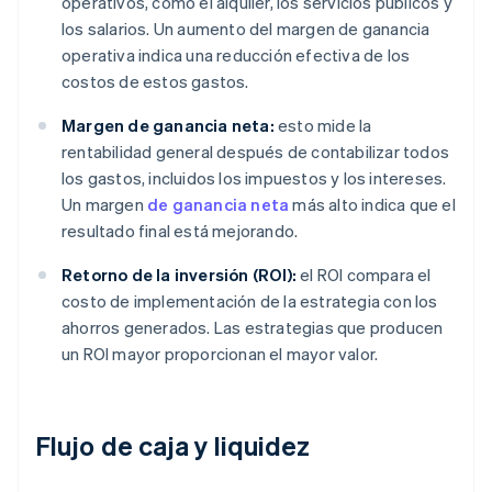
operativos, como el alquiler, los servicios públicos y
los salarios. Un aumento del margen de ganancia
operativa indica una reducción efectiva de los
costos de estos gastos.
Margen de ganancia neta:
esto mide la
rentabilidad general después de contabilizar todos
los gastos, incluidos los impuestos y los intereses.
Un margen
de ganancia neta
más alto indica que el
resultado final está mejorando.
Retorno de la inversión (ROI):
el ROI compara el
costo de implementación de la estrategia con los
ahorros generados. Las estrategias que producen
un ROI mayor proporcionan el mayor valor.
Flujo de caja y liquidez