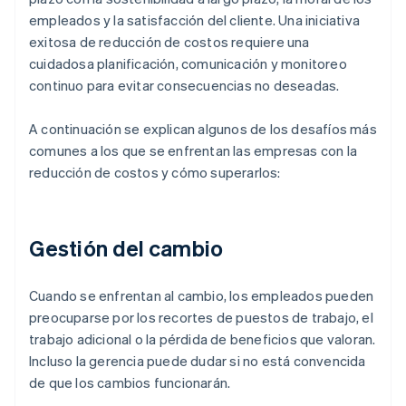
empleados y la satisfacción del cliente. Una iniciativa
exitosa de reducción de costos requiere una
cuidadosa planificación, comunicación y monitoreo
continuo para evitar consecuencias no deseadas.
A continuación se explican algunos de los desafíos más
comunes a los que se enfrentan las empresas con la
reducción de costos y cómo superarlos:
Gestión del cambio
Cuando se enfrentan al cambio, los empleados pueden
preocuparse por los recortes de puestos de trabajo, el
trabajo adicional o la pérdida de beneficios que valoran.
Incluso la gerencia puede dudar si no está convencida
de que los cambios funcionarán.