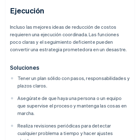
Ejecución
Incluso las mejores ideas de reducción de costos
requieren una ejecución coordinada. Las funciones
poco claras y el seguimiento deficiente pueden
convertir una estrategia prometedora en un desastre.
Soluciones
Tener un plan sólido con pasos, responsabilidades y
plazos claros.
Asegúrate de que haya una persona o un equipo
que supervise el proceso y mantenga las cosas en
marcha.
Realiza revisiones periódicas para detectar
cualquier problema a tiempo y hacer ajustes