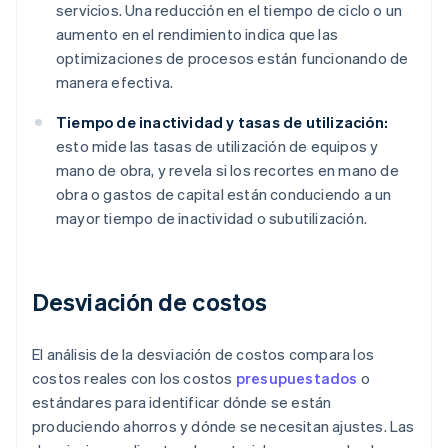
servicios. Una reducción en el tiempo de ciclo o un
aumento en el rendimiento indica que las
optimizaciones de procesos están funcionando de
manera efectiva.
Tiempo de inactividad y tasas de utilización:
esto mide las tasas de utilización de equipos y
mano de obra, y revela si los recortes en mano de
obra o gastos de capital están conduciendo a un
mayor tiempo de inactividad o subutilización.
Desviación de costos
El análisis de la desviación de costos compara los
costos reales con los costos
presupuestados
o
estándares para identificar dónde se están
produciendo ahorros y dónde se necesitan ajustes. Las