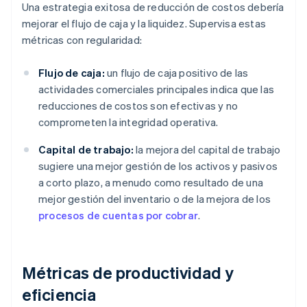
Una estrategia exitosa de reducción de costos debería
mejorar el flujo de caja y la liquidez. Supervisa estas
métricas con regularidad:
Flujo de caja:
un flujo de caja positivo de las
actividades comerciales principales indica que las
reducciones de costos son efectivas y no
comprometen la integridad operativa.
Capital de trabajo:
la mejora del capital de trabajo
sugiere una mejor gestión de los activos y pasivos
a corto plazo, a menudo como resultado de una
mejor gestión del inventario o de la mejora de los
procesos de cuentas por cobrar
.
Métricas de productividad y
eficiencia