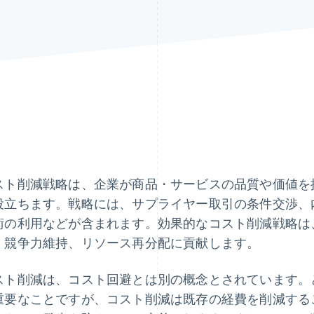
スト削減戦略は、企業が商品・サービスの品質や価値を
役立ちます。戦略には、サプライヤー取引の条件交渉、
術の利用などが含まれます。効果的なコスト削減戦略は
、競争力維持、リソース再分配に貢献します。
スト削減は、コスト回避とは別の概念とされています。
重要なことですが、コスト削減は既存の経費を削減する