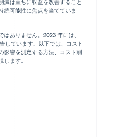
削減は直ちに収益を改善すること
持続可能性に焦点を当てていま
はありません。2023 年には、
告しています。以下では、コスト
の影響を測定する方法、コスト削
説します。