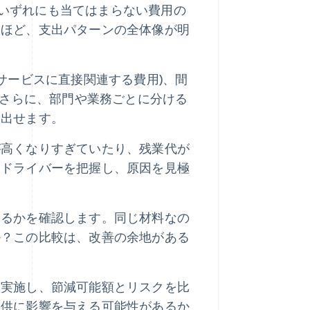
)、いずれにも当てはまらない費用の
るほど、支出パターンの全体像が明
サービスに直接関連する費用)、間
。さらに、部門や業務ごとに分ける
り出せます。
が高くなりすぎていたり、残業代が
トドライバーを把握し、原因を見極
いるかを確認します。同じ材料なの
か？この比較は、改善の余地がある
を実施し、節減可能額とリスクを比
提供に影響を与える可能性があるか