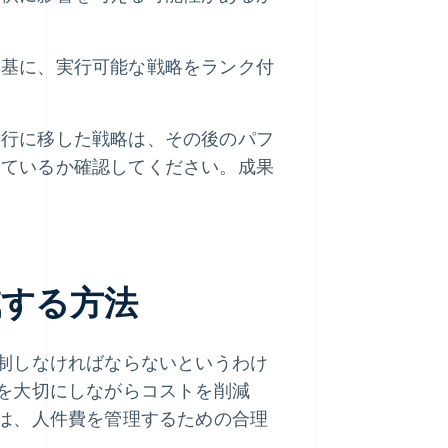
を基に、実行可能な戦略をランク付
実行に移した戦略は、その後のパフ
きているか確認してください。成果
減する方法
制しなければならないというわけ
を大切にしながらコストを削減
は、人件費を管理するための合理