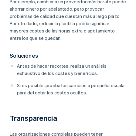
Por ejemplo, cambiar a un proveedor más barato puede
ahorrar dinero por adelantado, pero provocar
problemas de calidad que cuestan más a largo plazo.
Por otro lado, reducir la plantilla podría significar
mayores costes de las horas extra o agotamiento
entre los que se quedan.
Soluciones
Antes de hacer recortes, realiza un análisis
exhaustivo de los costes y beneficios.
Si es posible, prueba los cambios a pequeña escala
para detectar los costes ocultos.
Transparencia
Las organizaciones complejas pueden tener