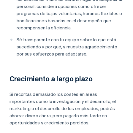
personal, considera opciones como ofrecer
programas de bajas voluntarias, horarios flexibles o
bonificaciones basadas en el desempeño que
recompensen la eficiencia.
Sé transparente con tu equipo sobre lo que está
sucediendo y por qué, y muestra agradecimiento
por sus esfuerzos para adaptarse.
Crecimiento a largo plazo
Si recortas demasiado los costes en áreas
importantes como la investigación y el desarrollo, el
marketing o el desarrollo de los empleados, podrás
ahorrar dinero ahora, pero pagarlo más tarde en
oportunidades y crecimiento perdidos.