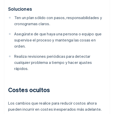
Soluciones
Ten un plan sólido con pasos, responsabilidades y
cronogramas claros.
Asegúrate de que haya una persona o equipo que
supervise el proceso y mantenga las cosas en
orden.
Realiza revisiones periódicas para detectar
cualquier problema a tiempo y hacer ajustes
rápidos.
Costes ocultos
Los cambios que realice para reducir costos ahora
pueden incurrir en costes inesperados más adelante.