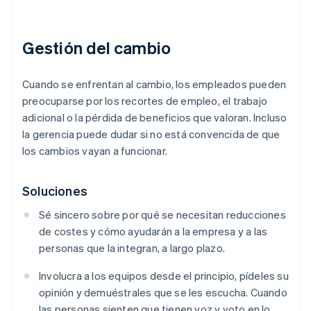
Gestión del cambio
Cuando se enfrentan al cambio, los empleados pueden
preocuparse por los recortes de empleo, el trabajo
adicional o la pérdida de beneficios que valoran. Incluso
la gerencia puede dudar si no está convencida de que
los cambios vayan a funcionar.
Soluciones
Sé sincero sobre por qué se necesitan reducciones
de costes y cómo ayudarán a la empresa y a las
personas que la integran, a largo plazo.
Involucra a los equipos desde el principio, pídeles su
opinión y demuéstrales que se les escucha. Cuando
las personas sienten que tienen voz y voto en lo