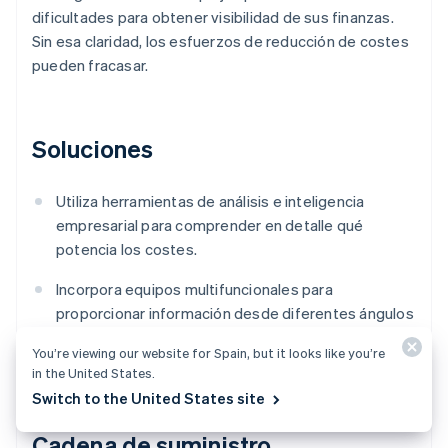
dificultades para obtener visibilidad de sus finanzas.
Sin esa claridad, los esfuerzos de reducción de costes
pueden fracasar.
Soluciones
Utiliza herramientas de análisis e inteligencia
empresarial para comprender en detalle qué
potencia los costes.
Incorpora equipos multifuncionales para
proporcionar información desde diferentes ángulos
e identificar las causas reales de los costes
You’re viewing our website for Spain, but it looks like you’re
elevados.
in the United States.
Switch to the United States site
Cadena de suministro