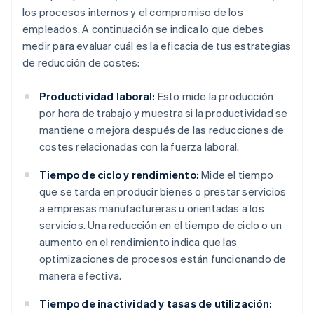
los procesos internos y el compromiso de los
empleados. A continuación se indica lo que debes
medir para evaluar cuál es la eficacia de tus estrategias
de reducción de costes:
Productividad laboral:
Esto mide la producción
por hora de trabajo y muestra si la productividad se
mantiene o mejora después de las reducciones de
costes relacionadas con la fuerza laboral.
Tiempo de ciclo y rendimiento:
Mide el tiempo
que se tarda en producir bienes o prestar servicios
a empresas manufactureras u orientadas a los
servicios. Una reducción en el tiempo de ciclo o un
aumento en el rendimiento indica que las
optimizaciones de procesos están funcionando de
manera efectiva.
Tiempo de inactividad y tasas de utilización: