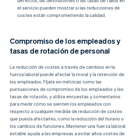
defectos, las devoluciones o las tasas de fallos en
el servicio pueden mostrar si las reducciones de
costes están comprometiendo la calidad.
Compromiso de los empleados y
tasas de rotación de personal
La reducción de costes a través de cambios en la
fuerza laboral puede afectar la moral y la retención de
los empleados. Fíjate en métricas como las
puntuaciones de compromiso de los empleados y las
tasas de rotación, y utiliza encuestas y comentarios
para medir cómo se sienten los empleados con
respecto a cualquier medida de reducción de costes
que pueda afectarles, como la reducción del horario o
los cambios de funciones. Mantener una fuerza laboral
estable ayuda a las empresas a evitar altos costes de