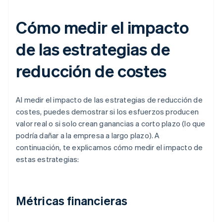
Cómo medir el impacto
de las estrategias de
reducción de costes
Al medir el impacto de las estrategias de reducción de
costes, puedes demostrar si los esfuerzos producen
valor real o si solo crean ganancias a corto plazo (lo que
podría dañar a la empresa a largo plazo). A
continuación, te explicamos cómo medir el impacto de
estas estrategias:
Métricas financieras