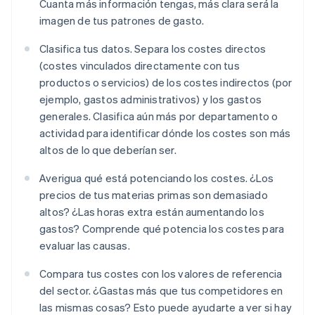
Cuanta más información tengas, más clara será la
imagen de tus patrones de gasto.
Clasifica tus datos. Separa los costes directos
(costes vinculados directamente con tus
productos o servicios) de los costes indirectos (por
ejemplo, gastos administrativos) y los gastos
generales. Clasifica aún más por departamento o
actividad para identificar dónde los costes son más
altos de lo que deberían ser.
Averigua qué está potenciando los costes. ¿Los
precios de tus materias primas son demasiado
altos? ¿Las horas extra están aumentando los
gastos? Comprende qué potencia los costes para
evaluar las causas.
Compara tus costes con los valores de referencia
del sector. ¿Gastas más que tus competidores en
las mismas cosas? Esto puede ayudarte a ver si hay