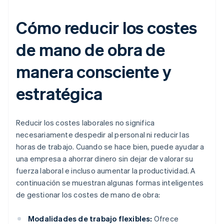
Cómo reducir los costes
de mano de obra de
manera consciente y
estratégica
Reducir los costes laborales no significa
necesariamente despedir al personal ni reducir las
horas de trabajo. Cuando se hace bien, puede ayudar a
una empresa a ahorrar dinero sin dejar de valorar su
fuerza laboral e incluso aumentar la productividad. A
continuación se muestran algunas formas inteligentes
de gestionar los costes de mano de obra:
Modalidades de trabajo flexibles:
Ofrece