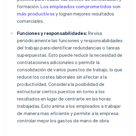
formación.
Los empleados comprometidos son
más productivos
y logran mejores resultados
comerciales.
Funciones y responsabilidades:
Revisa
periódicamente las funciones y responsabilidades
del trabajo para identificar redundancias o tareas
superpuestas. Esto puede reducir la necesidad de
contrataciones adicionales o permitir la
consolidación de varios puestos de trabajo, lo que
reduce los costes laborales sin afectar a la
productividad. Considera la posibilidad de
estructurar ciertos puestos en torno a los
resultados en lugar de centrarte en las horas
trabajadas. Esto anima a los empleados a trabajar
de manera mas eficiente y permite a la empresa
controlar mejor los gastos de mano de obra.