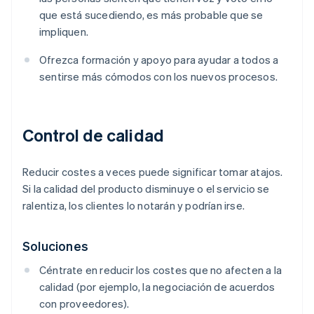
que está sucediendo, es más probable que se
impliquen.
Ofrezca formación y apoyo para ayudar a todos a
sentirse más cómodos con los nuevos procesos.
Control de calidad
Reducir costes a veces puede significar tomar atajos.
Si la calidad del producto disminuye o el servicio se
ralentiza, los clientes lo notarán y podrían irse.
Soluciones
Céntrate en reducir los costes que no afecten a la
calidad (por ejemplo, la negociación de acuerdos
con proveedores).