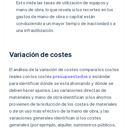
Esto mide las tasas de utilización de equipos y
mano de obra, lo que revela si los recortes en los
gastos de mano de obra o capital están
conduciendo a un mayor tiempo de inactividad o a
una infrautilización.
Variación de costes
El análisis de la variación de costes compara los costes
reales con los costes
presupuestados
o estándar
para identificar dónde se está ahorrando y dónde se
deben hacer ajustes. Las variaciones directas de
materiales y mano de obra identifican si los ahorros
provienen de la reducción de los costes de materiales
o de un uso más efectivo de la mano de obra, y las
variaciones generales identifican si los costes
generales (por ejemplo, alquiler, suministros públicos,