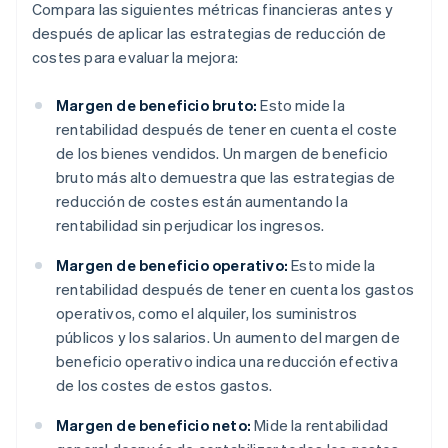
Compara las siguientes métricas financieras antes y
después de aplicar las estrategias de reducción de
costes para evaluar la mejora:
Margen de beneficio bruto:
Esto mide la
rentabilidad después de tener en cuenta el coste
de los bienes vendidos. Un margen de beneficio
bruto más alto demuestra que las estrategias de
reducción de costes están aumentando la
rentabilidad sin perjudicar los ingresos.
Margen de beneficio operativo:
Esto mide la
rentabilidad después de tener en cuenta los gastos
operativos, como el alquiler, los suministros
públicos y los salarios. Un aumento del margen de
beneficio operativo indica una reducción efectiva
de los costes de estos gastos.
Margen de beneficio neto:
Mide la rentabilidad