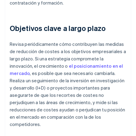
contratación y formación.
Objetivos clave a largo plazo
Revisa periódicamente cómo contribuyen las medidas
de reducción de costes a los objetivos empresariales a
largo plazo. Si una estrategia compromete la
innovación, el crecimiento o
el posicionamiento en el
mercado
, es posible que sea necesario cambiarla.
Realiza un seguimiento de la inversión en investigación
y desarrollo (I+D) o proyectos importantes para
asegurarte de que los recortes de costes no
perjudiquen a las áreas de crecimiento, y mide si las
reducciones de costes ayudan o perjudican tu posición
en el mercado en comparación con la de los
competidores.