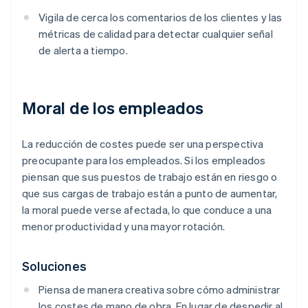
Vigila de cerca los comentarios de los clientes y las
métricas de calidad para detectar cualquier señal
de alerta a tiempo.
Moral de los empleados
La reducción de costes puede ser una perspectiva
preocupante para los empleados. Si los empleados
piensan que sus puestos de trabajo están en riesgo o
que sus cargas de trabajo están a punto de aumentar,
la moral puede verse afectada, lo que conduce a una
menor productividad y una mayor rotación.
Soluciones
Piensa de manera creativa sobre cómo administrar
los costes de mano de obra. En lugar de despedir al