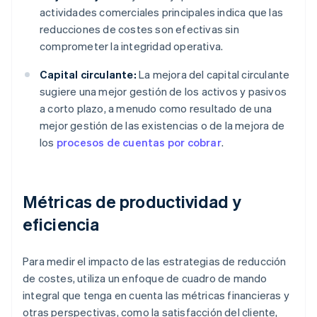
actividades comerciales principales indica que las
reducciones de costes son efectivas sin
comprometer la integridad operativa.
Capital circulante:
La mejora del capital circulante
sugiere una mejor gestión de los activos y pasivos
a corto plazo, a menudo como resultado de una
mejor gestión de las existencias o de la mejora de
los
procesos de cuentas por cobrar
.
Métricas de productividad y
eficiencia
Para medir el impacto de las estrategias de reducción
de costes, utiliza un enfoque de cuadro de mando
integral que tenga en cuenta las métricas financieras y
otras perspectivas, como la satisfacción del cliente,