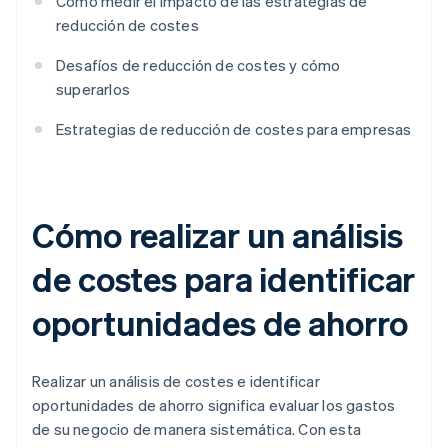
Cómo medir el impacto de las estrategias de
reducción de costes
Desafíos de reducción de costes y cómo
superarlos
Estrategias de reducción de costes para empresas
Cómo realizar un análisis
de costes para identificar
oportunidades de ahorro
Realizar un análisis de costes e identificar
oportunidades de ahorro significa evaluar los gastos
de su negocio de manera sistemática. Con esta