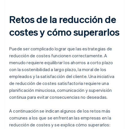
Retos de la reducción de
costes y cómo superarlos
Puede ser complicado lograr que las estrategias de
reducción de costes funcionen correctamente. A
menudo requiere equilibrar los ahorros a corto plazo
con la sostenibilidad a largo plazo, la moral de los
empleados y la satisfacción del cliente. Una iniciativa
de reducción de costes satisfactoria requiere una
planificación minuciosa, comunicación y supervisión
continua para evitar consecuencias no deseadas.
A continuación se indican algunos de los retos más
comunes a los que se enfrentan las empresas en la
reducción de costes y se explica cómo superarlos: