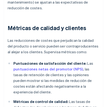
mantenimiento) se ajustan a las expectativas de
reducción de costes.
Métricas de calidad y clientes
Las reducciones de costes que perjudican la calidad
del producto o servicio pueden ser contraproducentes
al alejar a los clientes. Supervisa métricas como:
Puntuaciones de satisfacción del cliente:
Las
puntuaciones netas del promotor (NPS)
, las
tasas de retención de clientes y las opiniones
pueden mostrar si las medidas de reducción de
costes están afectando negativamente a la
experiencia del cliente.
Métricas de control de calidad:
Las tasas de