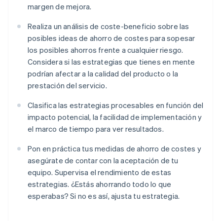
margen de mejora.
Realiza un análisis de coste-beneficio sobre las
posibles ideas de ahorro de costes para sopesar
los posibles ahorros frente a cualquier riesgo.
Considera si las estrategias que tienes en mente
podrían afectar a la calidad del producto o la
prestación del servicio.
Clasifica las estrategias procesables en función del
impacto potencial, la facilidad de implementación y
el marco de tiempo para ver resultados.
Pon en práctica tus medidas de ahorro de costes y
asegúrate de contar con la aceptación de tu
equipo. Supervisa el rendimiento de estas
estrategias. ¿Estás ahorrando todo lo que
esperabas? Si no es así, ajusta tu estrategia.