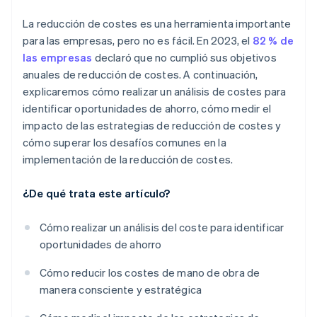
La reducción de costes es una herramienta importante
para las empresas, pero no es fácil. En 2023, el
82 % de
las empresas
declaró que no cumplió sus objetivos
anuales de reducción de costes. A continuación,
explicaremos cómo realizar un análisis de costes para
identificar oportunidades de ahorro, cómo medir el
impacto de las estrategias de reducción de costes y
cómo superar los desafíos comunes en la
implementación de la reducción de costes.
¿De qué trata este artículo?
Cómo realizar un análisis del coste para identificar
oportunidades de ahorro
Cómo reducir los costes de mano de obra de
manera consciente y estratégica