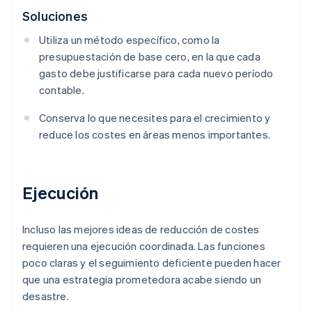
Soluciones
Utiliza un método específico, como la
presupuestación de base cero, en la que cada
gasto debe justificarse para cada nuevo período
contable.
Conserva lo que necesites para el crecimiento y
reduce los costes en áreas menos importantes.
Ejecución
Incluso las mejores ideas de reducción de costes
requieren una ejecución coordinada. Las funciones
poco claras y el seguimiento deficiente pueden hacer
que una estrategia prometedora acabe siendo un
desastre.