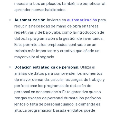
necesaria. Los empleados también se benefician al
aprender nuevas habilidades.
Automatización:
Invierte en
automatización
para
reducir la necesidad de mano de obra en tareas
repetitivas y de bajo valor, como la introducción de
datos, la programación o la gestión de inventarios.
Esto permite a los empleados centrarse en un
trabajo más importante y creativo que añade un
mayor valor al negocio.
Dotación estratégica de personal:
Utiliza el
análisis de datos para comprender los momentos
de mayor demanda, calcular las cargas de trabajo y
perfeccionar los programas de dotación de
personal en consecuencia. Esto garantiza que no
tengas exceso de personal durante los períodos
lentos o falta de personal cuando la demanda es
alta. La programación basada en datos puede