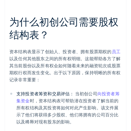
为什么初创公司需要股权
结构表？
资本结构表显示了创始人、投资者、拥有股票期权的
员工
以及任何其他股东之间的所有权明细。这能帮助各方了解
其当前股份以及所有权会如何随着未来的融资轮次或股票
期权行权而发生变化。出于以下原因，保持明晰的所有权
记录非常重要：
支持投资者筹资和交易评估：
当初创公司
向投资者筹
集资金
时，资本结构表可帮助潜在投资者了解当前的
所有权结构及其投资将如何对此产生影响。该文件展
示了他们将获得多少股权、他们将拥有的公司百分比
以及稀释对现有股东的影响。