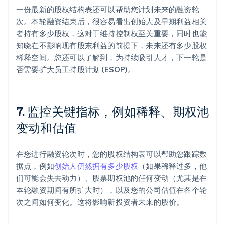
一份最新的股权结构表还可以帮助您计划未来的融资轮
次。本轮融资结束后，很容易看出创始人及早期利益相关
者持有多少股权，这对于维持控制权至关重要，同时也能
知晓在不影响现有股东利益的前提下，未来还有多少股权
稀释空间。您还可以了解到，为持续吸引人才，下一轮是
否需要扩大员工持股计划 (ESOP)。
7. 监控关键指标，例如稀释、期权池
变动和估值
在您进行融资轮次时，您的股权结构表可以帮助您跟踪数
据点，例如
创始人仍然拥有多少股权
（如果稀释过多，他
们可能会失去动力）、股票期权池的任何变动（尤其是在
本轮融资期间有所扩大时），以及您的公司估值在各个轮
次之间如何变化。这将影响新投资者未来的股价。