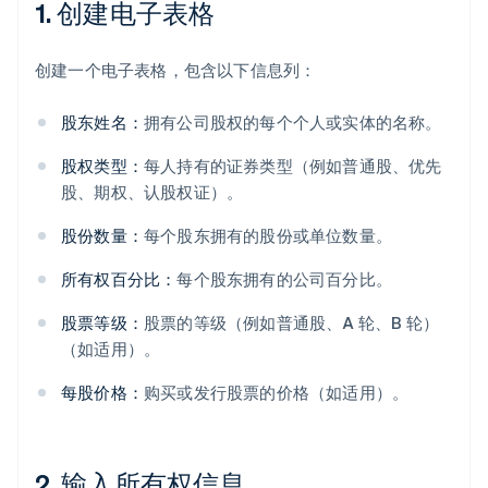
1. 创建电子表格
创建一个电子表格，包含以下信息列：
股东姓名：
拥有公司股权的每个个人或实体的名称。
股权类型：
每人持有的证券类型（例如普通股、优先
股、期权、认股权证）。
股份数量：
每个股东拥有的股份或单位数量。
所有权百分比：
每个股东拥有的公司百分比。
股票等级：
股票的等级（例如普通股、A 轮、B 轮）
（如适用）。
每股价格：
购买或发行股票的价格（如适用）。
2. 输入所有权信息