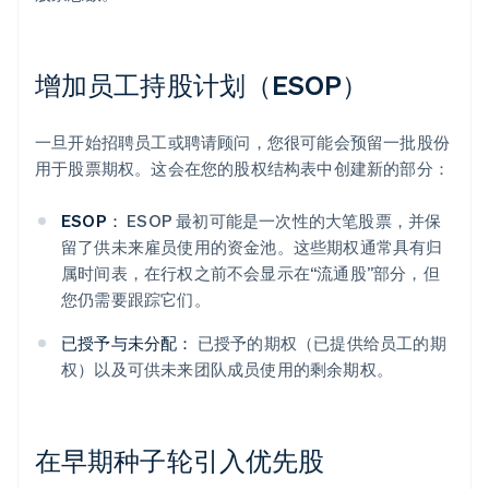
增加员工持股计划（ESOP）
一旦开始招聘员工或聘请顾问，您很可能会预留一批股份
用于股票期权。这会在您的股权结构表中创建新的部分：
ESOP：
ESOP 最初可能是一次性的大笔股票，并保
留了供未来雇员使用的资金池。这些期权通常具有归
属时间表，在行权之前不会显示在“流通股”部分，但
您仍需要跟踪它们。
已授予与未分配：
已授予的期权（已提供给员工的期
权）以及可供未来团队成员使用的剩余期权。
在早期种子轮引入优先股