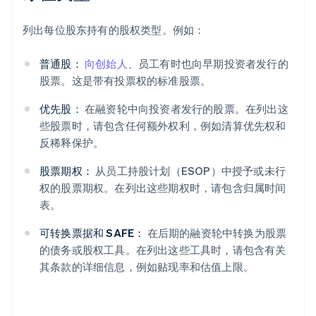
列出每位股东持有的股权类型。例如：
普通股：
向创始人
、员工有时也向早期投资者发行的
股票。这是带有投票权的标准股票。
优先股：
在融资轮中向投资者发行的股票。在列出这
些股票时，请包含任何额外权利，例如清算优先权和
反稀释保护。
股票期权：
从员工持股计划（ESOP）中授予或未行
权的股票期权。在列出这些期权时，请包含归属时间
表。
可转换票据和 SAFE：
在后期的融资轮中转换为股票
的债务或股权工具。在列出这些工具时，请包含有关
其条款的详细信息，例如贴现率和估值上限。