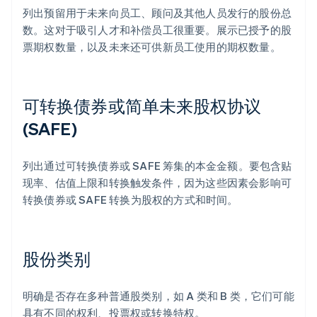
列出预留用于未来向员工、顾问及其他人员发行的股份总
数。这对于吸引人才和补偿员工很重要。展示已授予的股
票期权数量，以及未来还可供新员工使用的期权数量。
可转换债券或简单未来股权协议
(SAFE)
列出通过可转换债券或 SAFE 筹集的本金金额。要包含贴
现率、估值上限和转换触发条件，因为这些因素会影响可
转换债券或 SAFE 转换为股权的方式和时间。
股份类别
明确是否存在多种普通股类别，如 A 类和 B 类，它们可能
具有不同的权利、投票权或转换特权。