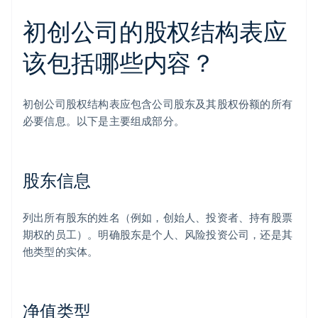
初创公司的股权结构表应
该包括哪些内容？
初创公司股权结构表应包含公司股东及其股权份额的所有
必要信息。以下是主要组成部分。
股东信息
列出所有股东的姓名（例如，创始人、投资者、持有股票
期权的员工）。明确股东是个人、风险投资公司，还是其
他类型的实体。
净值类型