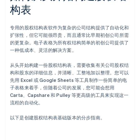
构表
专用的股权结构表软件为复杂的公司结构提供了自动化和
扩张性，但它可能很昂贵，而且通常比早期初创公司所需
的更复杂。电子表格为所有权结构简单的初创公司提供了
一种低成本、灵活的解决方案。
从头开始构建一份股权结构表，需要收集有关公司股权结
构和股东的详细信息，并清晰、工整地加以整理。您可以
先用 Excel 或 Google Sheets 等工具制作一份简单的电
子表格来着手，但随着公司的发展，您可能会想用
Carta、Capshare 和 Pulley 等更高级的工具来实现这一
流程的自动化。
以下是创建股权结构表基础版本的分步指南。