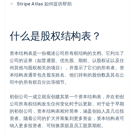
Stripe Atlas 如何提供帮助
什么是股权结构表？
资本结构表是一份概述公司所有权结构的文档。它列出了
公司的证券（如普通股、优先股、期权、认股权证以及任
何其他与股权相关的项目），并显示了它们的所有者。资
本结构表通常包含股东姓名、他们持有的股份数及其在公
司中的所有权百分比等细节。
初创公司一成立就应创建其第一个资本结构表，并在初创
公司所有权结构发生任何变化时予以更新。对于处于早期
的初创公司，资本结构表相对简单，涵盖创始人及几位投
资者。随着公司的扩大并筹集到更多资金，资本结构表可
纳入更多投资者、可转换票据及员工股票期权。