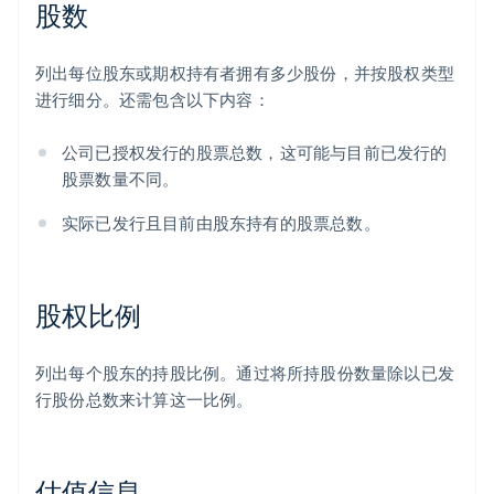
股数
列出每位股东或期权持有者拥有多少股份，并按股权类型
进行细分。还需包含以下内容：
公司已授权发行的股票总数，这可能与目前已发行的
股票数量不同。
实际已发行且目前由股东持有的股票总数。
股权比例
列出每个股东的持股比例。通过将所持股份数量除以已发
行股份总数来计算这一比例。
估值信息