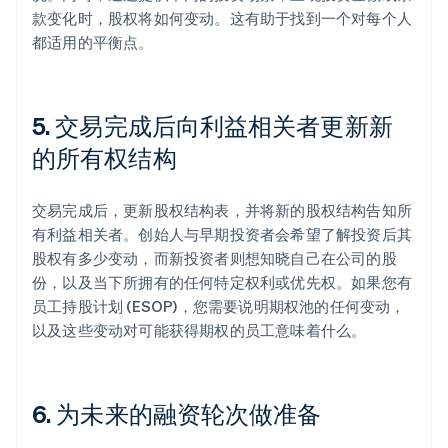
款变化时，股权将如何变动。这有助于找到一个对每个人
都适用的平衡点。
5. 交易完成后向利益相关者更新新
的所有权结构
交易完成后，更新股权结构表，并将新的股权结构告知所
有利益相关者。创始人与早期投资者会希望了解投资后其
股权有多少变动，而新投资者则想知晓自己在公司的股
份，以及当下所拥有的任何特定权利或优先权。如果您有
员工持股计划 (ESOP)，您需要说明期权池的任何变动，
以及这些变动对可能获得期权的员工意味着什么。
6. 为未来的融资轮次做准备