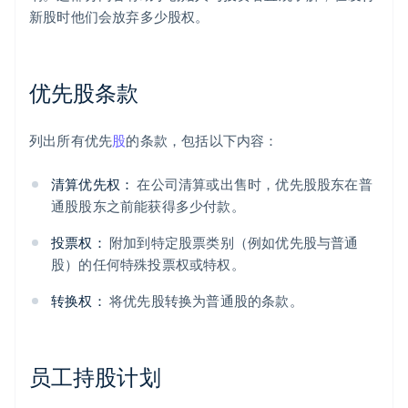
新股时他们会放弃多少股权。
优先股条款
列出所有优先
股
的条款，包括以下内容：
清算优先权：
在公司清算或出售时，优先股股东在普
通股股东之前能获得多少付款。
投票权：
附加到特定股票类别（例如优先股与普通
股）的任何特殊投票权或特权。
转换权：
将优先股转换为普通股的条款。
员工持股计划