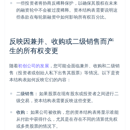
一些投资者将协商反稀释保护，以确保其股权在未来
的融资轮中不会被过度稀释。资本结构表需要说明这
些条款在每轮新融资中如何影响所有权百分比。
反映因兼并、收购或二级销售而产
生的所有权变更
随着
初创公司的发展
，您可能会面临兼并、收购和二级销
售（投资者或创始人私下出售其股票）等情况。以下是资
本结构表如何反映它们的内容：
二级销售：
如果股票在现有股东或投资者之间进行二
级交易，资本结构表需要反映这些变更。
收购：
如果公司被收购，您的资本结构表将显示谁能
从付款中获得什么，尤其是在存在不同的清算优先权
或多类股票的情况下。