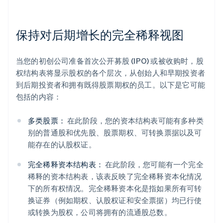
保持对后期增长的完全稀释视图
当您的初创公司准备首次公开募股 (IPO) 或被收购时，股
权结构表将显示股权的各个层次，从创始人和早期投资者
到后期投资者和拥有既得股票期权的员工。以下是它可能
包括的内容：
多类股票：
在此阶段，您的资本结构表可能有多种类
别的普通股和优先股、股票期权、可转换票据以及可
能存在的认股权证。
完全稀释资本结构表：
在此阶段，您可能有一个完全
稀释的资本结构表，该表反映了完全稀释资本化情况
下的所有权情况。完全稀释资本化是指如果所有可转
换证券（例如期权、认股权证和安全票据）均已行使
或转换为股权，公司将拥有的流通股总数。