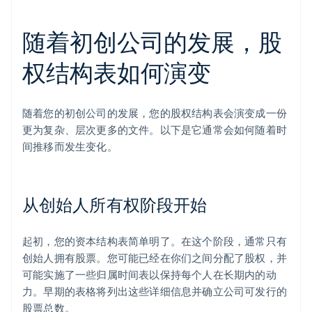
随着初创公司的发展，股
权结构表如何演变
随着您的初创公司的发展，您的股权结构表会演变成一份
更为复杂、层次更多的文件。以下是它通常会如何随着时
间推移而发生变化。
从创始人所有权阶段开始
起初，您的资本结构表简单明了。在这个阶段，通常只有
创始人拥有股票。您可能已经在你们之间分配了股权，并
可能实施了一些归属时间表以保持每个人在长期内的动
力。早期的表格将列出这些详细信息并确立公司可发行的
股票总数。