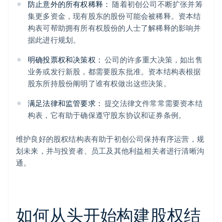
防止意外的所有权稀释：
随着初创公司不断扩张并筹
集更多资金，现有股东的股份可能会被稀释。资本结
构表可帮助拥有所有权股份的人士了解稀释的影响并
据此进行规划。
明确投票权和决策权：
公司的许多重大决策，如出售
业务或发行新股，都需要股东批准。资本结构表根据
股东所持股份阐明了谁有权做出这些决策。
满足法律和监管要求：
提交法律文件常常需要资本结
构表，它有助于确保遵守股东协议和证券条例。
维护良好的股权结构表有助于初创公司保持有序运营，规
划未来，并与投资者、员工及其他利益相关者进行清晰沟
通。
如何从头开始构建股权结