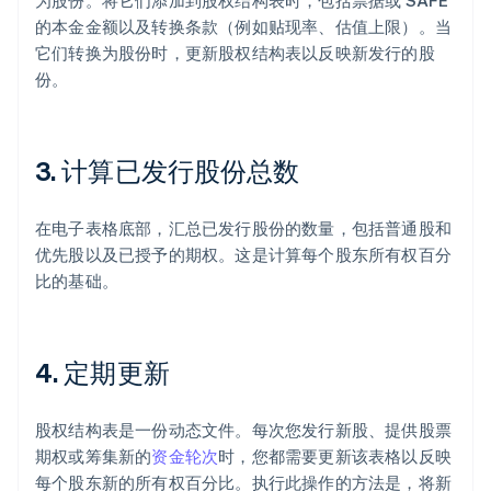
为股份。将它们添加到股权结构表时，包括票据或 SAFE
的本金金额以及转换条款（例如贴现率、估值上限）。当
它们转换为股份时，更新股权结构表以反映新发行的股
份。
3. 计算已发行股份总数
在电子表格底部，汇总已发行股份的数量，包括普通股和
优先股以及已授予的期权。这是计算每个股东所有权百分
比的基础。
4. 定期更新
股权结构表是一份动态文件。每次您发行新股、提供股票
期权或筹集新的
资金轮次
时，您都需要更新该表格以反映
每个股东新的所有权百分比。执行此操作的方法是，将新