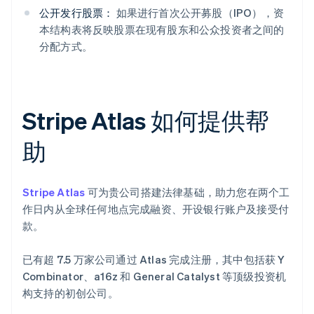
公开发行股票：
如果进行首次公开募股（IPO），资
本结构表将反映股票在现有股东和公众投资者之间的
分配方式。
Stripe Atlas 如何提供帮
助
Stripe Atlas
可为贵公司搭建法律基础，助力您在两个工
作日内从全球任何地点完成融资、开设银行账户及接受付
款。
已有超 7.5 万家公司通过 Atlas 完成注册，其中包括获 Y
Combinator、a16z 和 General Catalyst 等顶级投资机
构支持的初创公司。