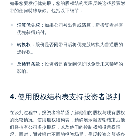
如果您要发行优先股，您的股权结构表应反映这些股票附
带的任何特殊条款。包括以下细节：
清算优先权：
如果公司被出售或清算，新投资者是否
优先获得赔付。
转换权：
股份是否附带日后将优先股转换为普通股的
选择权。
反稀释条款：
投资者是否受到保护以免受未来稀释的
影响。
4. 使用股权结构表支持投资者谈判
在谈判过程中，投资者将希望了解他们的股权与现有股权
的比较情况。使用股权结构表，精确展示融资轮结束后他
们将持有公司多少股权，以及他们的控制权和投票权情
况。同时，通过提供不同的投资场景，呈现投资金额或条