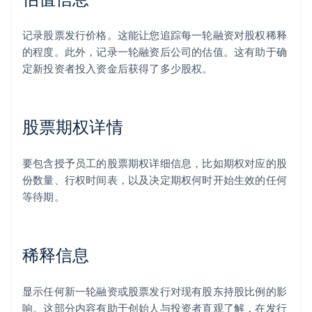
记录股票发行价格。这能让您追踪每一轮融资对股权稀释
的程度。此外，记录一轮融资后公司的估值。这有助于确
定新投资者投入资金后获得了多少股权。
股票期权详情
要包含授予员工的股票期权详细信息，比如期权对应的股
份数量、行权时间表，以及决定期权何时开始生效的任何
等待期。
稀释信息
显示任何新一轮融资或股票发行对现有股东持股比例的影
响。这部分内容有助于创始人与投资者直观了解，在发行