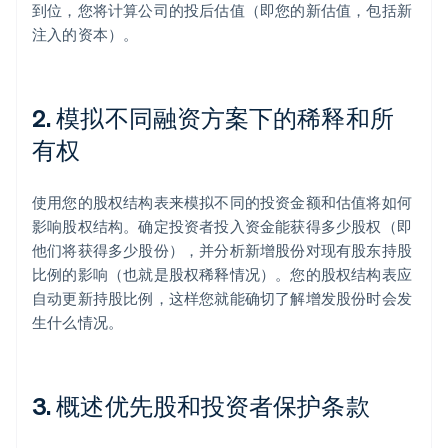
到位，您将计算公司的投后估值（即您的新估值，包括新
注入的资本）。
2. 模拟不同融资方案下的稀释和所
有权
使用您的股权结构表来模拟不同的投资金额和估值将如何
影响股权结构。确定投资者投入资金能获得多少股权（即
他们将获得多少股份），并分析新增股份对现有股东持股
比例的影响（也就是股权稀释情况）。您的股权结构表应
自动更新持股比例，这样您就能确切了解增发股份时会发
生什么情况。
3. 概述优先股和投资者保护条款