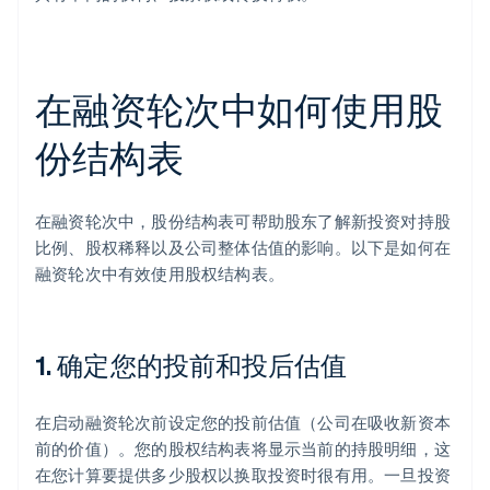
在融资轮次中如何使用股
份结构表
在融资轮次中，股份结构表可帮助股东了解新投资对持股
比例、股权稀释以及公司整体估值的影响。以下是如何在
融资轮次中有效使用股权结构表。
1. 确定您的投前和投后估值
在启动融资轮次前设定您的投前估值（公司在吸收新资本
前的价值）。您的股权结构表将显示当前的持股明细，这
在您计算要提供多少股权以换取投资时很有用。一旦投资