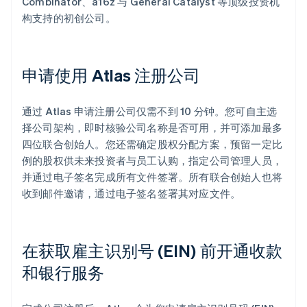
Combinator、a16z 与 General Catalyst 等顶级投资机
构支持的初创公司。
申请使用 Atlas 注册公司
通过 Atlas 申请注册公司仅需不到 10 分钟。您可自主选
择公司架构，即时核验公司名称是否可用，并可添加最多
四位联合创始人。您还需确定股权分配方案，预留一定比
例的股权供未来投资者与员工认购，指定公司管理人员，
并通过电子签名完成所有文件签署。所有联合创始人也将
收到邮件邀请，通过电子签名签署其对应文件。
在获取雇主识别号 (EIN) 前开通收款
和银行服务