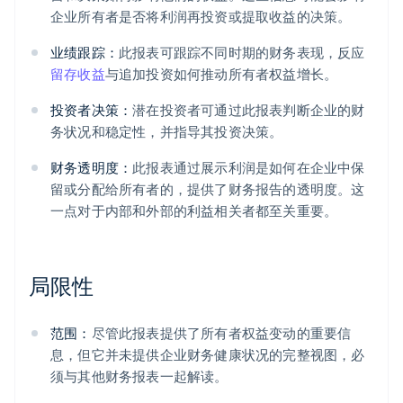
企业所有者是否将利润再投资或提取收益的决策。
业绩跟踪：
此报表可跟踪不同时期的财务表现，反应
留存收益
与追加投资如何推动所有者权益增长。
投资者决策：
潜在投资者可通过此报表判断企业的财
务状况和稳定性，并指导其投资决策。
财务透明度：
此报表通过展示利润是如何在企业中保
留或分配给所有者的，提供了财务报告的透明度。这
一点对于内部和外部的利益相关者都至关重要。
局限性
范围：
尽管此报表提供了所有者权益变动的重要信
息，但它并未提供企业财务健康状况的完整视图，必
须与其他财务报表一起解读。