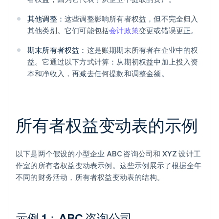
其他调整：
这些调整影响所有者权益，但不完全归入
其他类别。它们可能包括
会计政策
变更或错误更正。
期末所有者权益：
这是账期期末所有者在企业中的权
益。它通过以下方式计算：从期初权益中加上投入资
本和净收入，再减去任何提款和调整金额。
所有者权益变动表的示例
以下是两个假设的小型企业 ABC 咨询公司和 XYZ 设计工
作室的所有者权益变动表示例。这些示例展示了根据全年
不同的财务活动，所有者权益变动表的结构。
示例 1：ABC 咨询公司