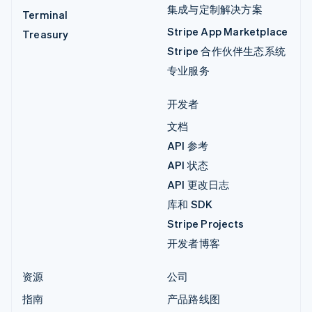
集成与定制解决方案
Terminal
Stripe App Marketplace
Treasury
Stripe 合作伙伴生态系统
专业服务
开发者
文档
API 参考
API 状态
API 更改日志
库和 SDK
Stripe Projects
开发者博客
资源
公司
指南
产品路线图