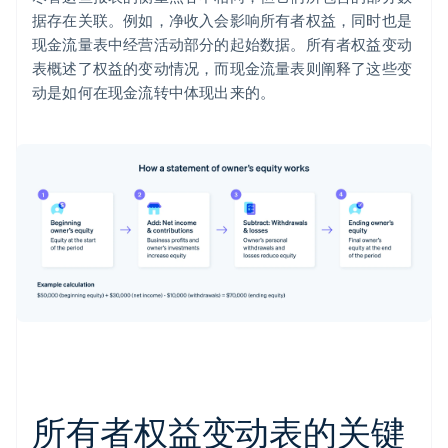
据存在关联。例如，净收入会影响所有者权益，同时也是
现金流量表中经营活动部分的起始数据。所有者权益变动
表概述了权益的变动情况，而现金流量表则阐释了这些变
动是如何在现金流转中体现出来的。
所有者权益变动表的关键