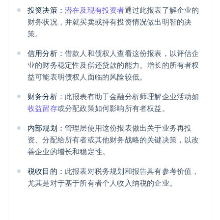
投资决策：
潜在及现有投资者
通过此报表了解企业的
财务状况，并就买卖或持有投资情况做出明智的决
策。
信用分析：
借款人和债权人查看这份报表，以评估企
业的财务稳定性及偿还贷款的能力。增长的所有者权
益可能表明债权人面临的风险较低。
财务分析：
此报表有助于金融分析师理解企业活动如
收益留存
或分配政策如何影响所有者权益。
内部规划：
管理层使用这份报表做出关于业务再投
资、分配给所有者或其他财务战略的关键决策，以改
善企业的增长和稳定性。
税收目的：
此报表对税务规划和报告具有参考价值，
尤其是对于基于所有者个人收入纳税的企业。