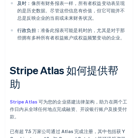
及时：
像所有财务报表一样，所有者权益变动表呈现
的是历史数据。尽管这些信息有价值，但它可能并不
总是反映企业的当前或未来财务状况。
行政负担：
准备此报表可能是耗时的，尤其是对于那
些拥有多种所有者权益账户或权益频繁变动的企业。
Stripe Atlas 如何提供帮
助
Stripe Atlas
可为您的企业搭建法律架构，助力在两个工
作日内从全球任何地点完成融资、开设银行账户及接受付
款。
已有超 7.5 万家公司通过 Atlas 完成注册，其中包括获 Y