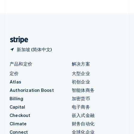
直布罗陀
English
中国内地
简体中文
English
中国香港特别行政区
English
简体中文
新加坡 (简体中文)
产品和定价
解决方案
定价
大型企业
Atlas
初创企业
Authorization Boost
智能体商务
Billing
加密货币
Capital
电子商务
Checkout
嵌入式金融
Climate
财务自动化
Connect
全球化企业