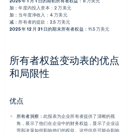
2025 年 1 月 1 日的期初所有者权益：
8 万美元
加：
年度内投入资本：2 万美元
加：
当年度净收入：4 万美元
减：
所有者的提款：2.5 万美元
2025 年 12 月 31 日的期末所有者权益：
11.5 万美元
所有者权益变动表的优点
和局限性
优点
所有者洞察：
此报表为企业所有者提供了清晰的视
角，展示了他们在企业中的财务权益，显示了企业运
营和决策如何影响他们的权益。这些信息可能会影响