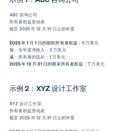
ABC 咨询公司
所有者权益变动表
截至 2025 年 12 月 31 日止的年度
2025 年 1 月 1 日的期初所有者权益：
5 万美元
加：
当年度净收入：3 万美元
减：
所有者的提款：1 万美元
2025 年 12 月 31 日的期末所有者权益：
7 万美元
示例 2：XYZ 设计工作室
XYZ 设计工作室
所有者权益变动表
截至 2025 年 12 月 31 日止的年度