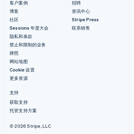
客户案例
招聘
博客
资讯中心
社区
Stripe Press
Sessions 年度大会
联系销售
隐私和条款
禁止和限制的业务
牌照
网站地图
Cookie 设置
更多资源
支持
获取支持
托管支持方案
© 2026 Stripe, LLC