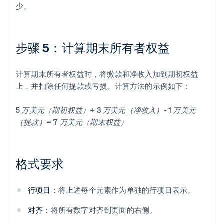
少。
步骤 5：计算期末所有者权益
计算期末所有者权益时，将缴款和净收入加到期初权益
上，并扣除任何提款或亏损。计算方法的示例如下：
5 万美元（期初权益）+ 3 万美元（净收入）- 1 万美元
（提款）= 7 万美元（期末权益）
格式要求
行项目：
将上述每个元素作为单独的行项目表示。
对齐：
将所有数字对齐到页面的右侧。