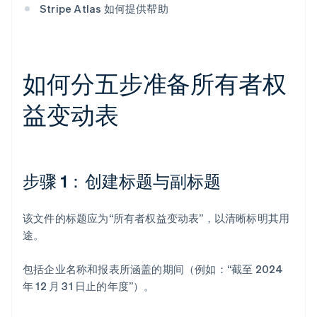
Stripe Atlas 如何提供帮助
如何分五步准备所有者权
益变动表
步骤 1：创建标题与副标题
该文件的标题应为“所有者权益变动表”，以清晰标明其用
途。
包括企业名称和报表所涵盖的期间（例如：“截至 2024
年 12 月 31 日止的年度”）。