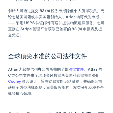
创始人可通过提交 83 (b) 税务申报降低个人所得税负。无
论您是美国籍或非美国籍创始人，Atlas 均可代为申报
——采用 USPS 认证邮件寄送并提供物流追踪服务。您可
直接在 Stripe 管理平台获取已签署的 83 (b) 申报表及提
交凭证。
全球顶尖水准的公司法律文件
Atlas 为您提供创办公司所需的全部
法律文件
。Atlas 的
C 类公司文件由全球顶尖风投律所美国科律律师事务所
Cooley
联合设计，旨在助您立即启动融资，并确保公司
获得全方位法律保护，涵盖股权架构、权益分配及税务合
规等核心领域。