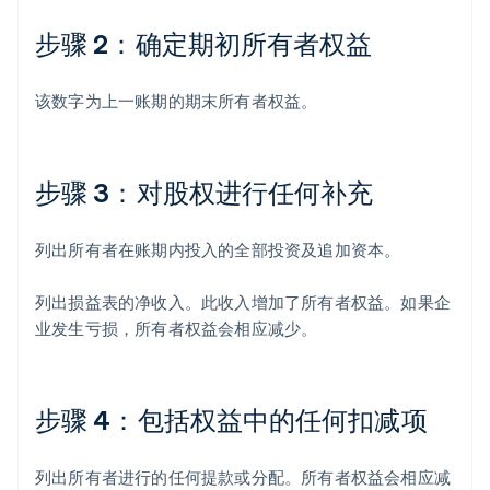
步骤 2：确定期初所有者权益
该数字为上一账期的期末所有者权益。
步骤 3：对股权进行任何补充
列出所有者在账期内投入的全部投资及追加资本。
列出损益表的净收入。此收入增加了所有者权益。如果企
业发生亏损，所有者权益会相应减少。
步骤 4：包括权益中的任何扣减项
列出所有者进行的任何提款或分配。所有者权益会相应减