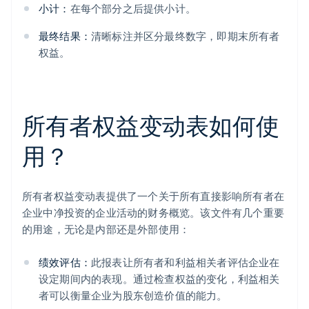
小计：
在每个部分之后提供小计。
最终结果：
清晰标注并区分最终数字，即期末所有者
权益。
所有者权益变动表如何使
用？
所有者权益变动表提供了一个关于所有直接影响所有者在
企业中净投资的企业活动的财务概览。该文件有几个重要
的用途，无论是内部还是外部使用：
绩效评估：
此报表让所有者和利益相关者评估企业在
设定期间内的表现。通过检查权益的变化，利益相关
者可以衡量企业为股东创造价值的能力。