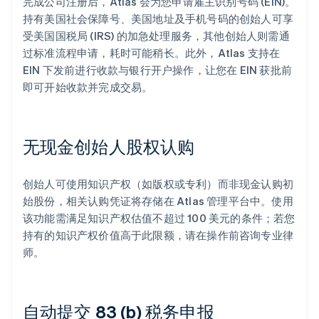
完成公司注册后，Atlas 会为您申请雇主识别号码 (EIN)。
持有美国社会保障号、美国地址及手机号码的创始人可享
受美国国税局 (IRS) 的加急处理服务，其他创始人则需通
过标准流程申请，耗时可能稍长。此外，Atlas 支持在
EIN 下发前进行收款与银行开户操作，让您在 EIN 获批前
即可开始收款并完成交易。
无现金创始人股权认购
创始人可使用知识产权（如版权或专利）而非现金认购初
始股份，相关认购凭证将存储在 Atlas 管理平台中。使用
该功能需满足知识产权估值不超过 100 美元的条件；若您
持有的知识产权价值高于此限额，请在操作前咨询专业律
师。
自动提交 83 (b) 税务申报