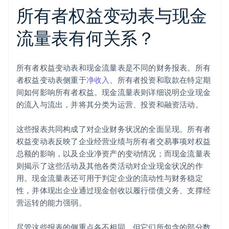
所有者权益变动表与现金
流量表有何关系？
所有者权益变动表和现金流量表是不同的财务报表。所有
者权益变动表侧重于
净收入
、所有者投资和取款在特定期
间如何影响所有者权益。现金流量表则详细说明企业现金
的流入与流出，并将其分类为运营、投资和融资活动。
这些报表共同构成了对企业财务状况的全面呈现。所有者
权益变动表反映了企业经营业绩与所有者交易事项对权益
总额的影响，以及企业净资产的变动情况；而现金流量表
则揭示了这些活动及其他各类活动对企业现金状况的作
用。现金流量表还可用于判定企业的流动性与财务稳定
性，并体现出企业通过现金创收以履行偿债义务、支撑经
营运转的能力强弱。
尽管这些报表的侧重点各不相同，但它们所包含的部分数