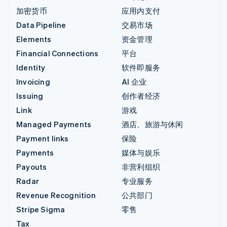
加密货币
应用内支付
Data Pipeline
交易市场
Elements
资金管理
Financial Connections
平台
Identity
软件即服务
Invoicing
AI 企业
Issuing
创作者经济
Link
游戏
Managed Payments
酒店、旅游与休闲
Payment links
保险
Payments
媒体与娱乐
Payouts
非营利组织
Radar
专业服务
Revenue Recognition
公共部门
Stripe Sigma
零售
Tax