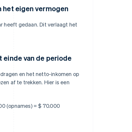
n het eigen vermogen
 heeft gedaan. Dit verlaagt het
t einde van de periode
jdragen en het netto-inkomen op
zen af te trekken. Hier is een
000 (opnames) = $ 70.000