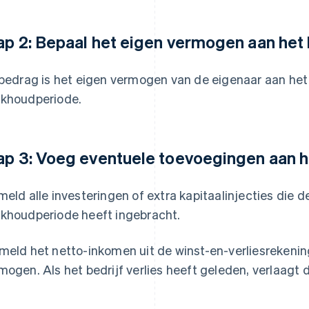
ap 2: Bepaal het eigen vermogen aan het
 bedrag is het eigen vermogen van de eigenaar aan het
khoudperiode.
ap 3: Voeg eventuele toevoegingen aan 
meld alle investeringen of extra kapitaalinjecties die d
khoudperiode heeft ingebracht.
meld het netto-inkomen uit de winst-en-verliesrekenin
mogen. Als het bedrijf verlies heeft geleden, verlaagt 