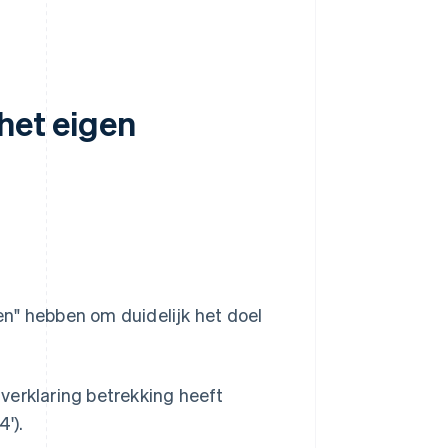
het eigen
n" hebben om duidelijk het doel
verklaring betrekking heeft
').