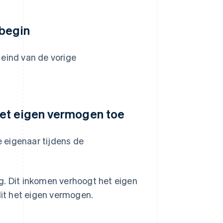
 begin
 eind van de vorige
het eigen vermogen toe
e eigenaar tijdens de
g. Dit inkomen verhoogt het eigen
dit het eigen vermogen.