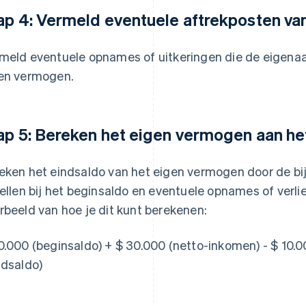
ap 4: Vermeld eventuele aftrekposten va
meld eventuele opnames of uitkeringen die de eigenaar
en vermogen.
ap 5: Bereken het eigen vermogen aan he
eken het eindsaldo van het eigen vermogen door de bi
tellen bij het beginsaldo en eventuele opnames of verlie
rbeeld van hoe je dit kunt berekenen:
0.000 (beginsaldo) + $ 30.000 (netto-inkomen) - $ 10.
ndsaldo)