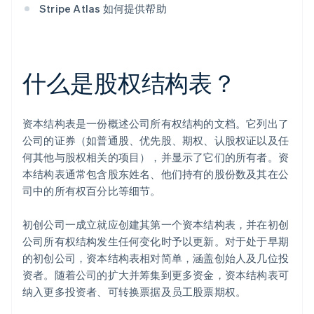
Stripe Atlas 如何提供帮助
什么是股权结构表？
资本结构表是一份概述公司所有权结构的文档。它列出了
公司的证券（如普通股、优先股、期权、认股权证以及任
何其他与股权相关的项目），并显示了它们的所有者。资
本结构表通常包含股东姓名、他们持有的股份数及其在公
司中的所有权百分比等细节。
初创公司一成立就应创建其第一个资本结构表，并在初创
公司所有权结构发生任何变化时予以更新。对于处于早期
的初创公司，资本结构表相对简单，涵盖创始人及几位投
资者。随着公司的扩大并筹集到更多资金，资本结构表可
纳入更多投资者、可转换票据及员工股票期权。