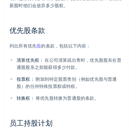
新股时他们会放弃多少股权。
优先股条款
列出所有优先
股
的条款，包括以下内容：
清算优先权：
在公司清算或出售时，优先股股东在普
通股股东之前能获得多少付款。
投票权：
附加到特定股票类别（例如优先股与普通
股）的任何特殊投票权或特权。
转换权：
将优先股转换为普通股的条款。
员工持股计划