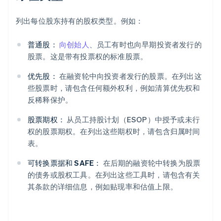
列出每位股东持有的股权类型。例如：
普通股：
向创始人
、员工有时也向早期投资者发行的
股票。这是带有投票权的标准股票。
优先股：
在融资轮中向投资者发行的股票。在列出这
些股票时，请包含任何额外权利，例如清算优先权和
反稀释保护。
股票期权：
从员工持股计划（ESOP）中授予或未行
权的股票期权。在列出这些期权时，请包含归属时间
表。
可转换票据和 SAFE：
在后期的融资轮中转换为股票
的债务或股权工具。在列出这些工具时，请包含有关
其条款的详细信息，例如贴现率和估值上限。