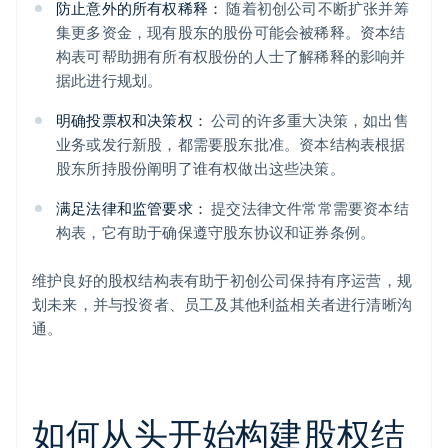
防止意外的所有权稀释：
随着初创公司不断扩张并筹
集更多资金，现有股东的股份可能会被稀释。资本结
构表可帮助拥有所有权股份的人士了解稀释的影响并
据此进行规划。
明确投票权和决策权：
公司的许多重大决策，如出售
业务或发行新股，都需要股东批准。资本结构表根据
股东所持股份阐明了谁有权做出这些决策。
满足法律和监管要求：
提交法律文件常常需要资本结
构表，它有助于确保遵守股东协议和证券条例。
维护良好的股权结构表有助于初创公司保持有序运营，规
划未来，并与投资者、员工及其他利益相关者进行清晰沟
通。
如何从头开始构建股权结