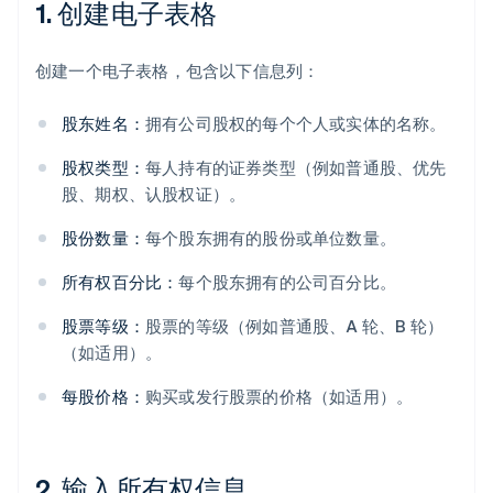
1. 创建电子表格
创建一个电子表格，包含以下信息列：
股东姓名：
拥有公司股权的每个个人或实体的名称。
股权类型：
每人持有的证券类型（例如普通股、优先
股、期权、认股权证）。
股份数量：
每个股东拥有的股份或单位数量。
所有权百分比：
每个股东拥有的公司百分比。
股票等级：
股票的等级（例如普通股、A 轮、B 轮）
（如适用）。
每股价格：
购买或发行股票的价格（如适用）。
2. 输入所有权信息