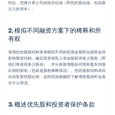
到位，您将计算公司的投后估值（即您的新估值，包括新
注入的资本）。
2. 模拟不同融资方案下的稀释和所
有权
使用您的股权结构表来模拟不同的投资金额和估值将如何
影响股权结构。确定投资者投入资金能获得多少股权（即
他们将获得多少股份），并分析新增股份对现有股东持股
比例的影响（也就是股权稀释情况）。您的股权结构表应
自动更新持股比例，这样您就能确切了解增发股份时会发
生什么情况。
3. 概述优先股和投资者保护条款