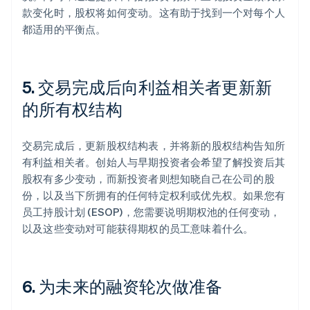
款变化时，股权将如何变动。这有助于找到一个对每个人
都适用的平衡点。
5. 交易完成后向利益相关者更新新
的所有权结构
交易完成后，更新股权结构表，并将新的股权结构告知所
有利益相关者。创始人与早期投资者会希望了解投资后其
股权有多少变动，而新投资者则想知晓自己在公司的股
份，以及当下所拥有的任何特定权利或优先权。如果您有
员工持股计划 (ESOP)，您需要说明期权池的任何变动，
以及这些变动对可能获得期权的员工意味着什么。
6. 为未来的融资轮次做准备