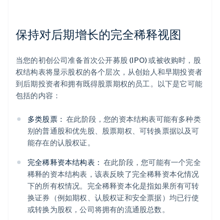
保持对后期增长的完全稀释视图
当您的初创公司准备首次公开募股 (IPO) 或被收购时，股
权结构表将显示股权的各个层次，从创始人和早期投资者
到后期投资者和拥有既得股票期权的员工。以下是它可能
包括的内容：
多类股票：
在此阶段，您的资本结构表可能有多种类
别的普通股和优先股、股票期权、可转换票据以及可
能存在的认股权证。
完全稀释资本结构表：
在此阶段，您可能有一个完全
稀释的资本结构表，该表反映了完全稀释资本化情况
下的所有权情况。完全稀释资本化是指如果所有可转
换证券（例如期权、认股权证和安全票据）均已行使
或转换为股权，公司将拥有的流通股总数。