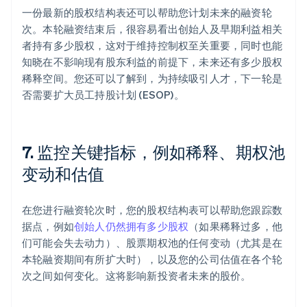
一份最新的股权结构表还可以帮助您计划未来的融资轮
次。本轮融资结束后，很容易看出创始人及早期利益相关
者持有多少股权，这对于维持控制权至关重要，同时也能
知晓在不影响现有股东利益的前提下，未来还有多少股权
稀释空间。您还可以了解到，为持续吸引人才，下一轮是
否需要扩大员工持股计划 (ESOP)。
7. 监控关键指标，例如稀释、期权池
变动和估值
在您进行融资轮次时，您的股权结构表可以帮助您跟踪数
据点，例如
创始人仍然拥有多少股权
（如果稀释过多，他
们可能会失去动力）、股票期权池的任何变动（尤其是在
本轮融资期间有所扩大时），以及您的公司估值在各个轮
次之间如何变化。这将影响新投资者未来的股价。