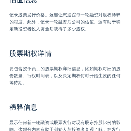
记录股票发行价格。这能让您追踪每一轮融资对股权稀释
的程度。此外，记录一轮融资后公司的估值。这有助于确
定新投资者投入资金后获得了多少股权。
股票期权详情
要包含授予员工的股票期权详细信息，比如期权对应的股
份数量、行权时间表，以及决定期权何时开始生效的任何
等待期。
稀释信息
显示任何新一轮融资或股票发行对现有股东持股比例的影
响。这部分内容有助于创始人与投资者直观了解，在发行