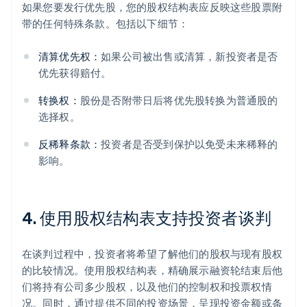
如果您要发行优先股，您的股权结构表应反映这些股票附
带的任何特殊条款。包括以下细节：
清算优先权：
如果公司被出售或清算，新投资者是否
优先获得赔付。
转换权：
股份是否附带日后将优先股转换为普通股的
选择权。
反稀释条款：
投资者是否受到保护以免受未来稀释的
影响。
4. 使用股权结构表支持投资者谈判
在谈判过程中，投资者将希望了解他们的股权与现有股权
的比较情况。使用股权结构表，精确展示融资轮结束后他
们将持有公司多少股权，以及他们的控制权和投票权情
况。同时，通过提供不同的投资场景，呈现投资金额或条