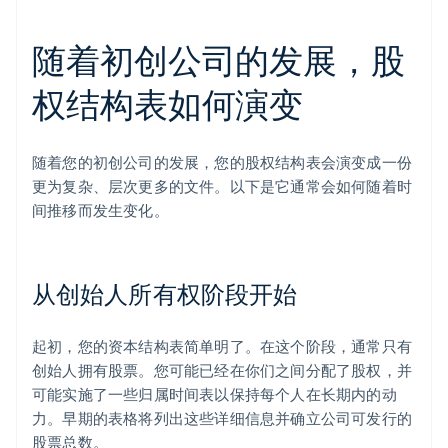
随着初创公司的发展，股
权结构表如何演变
随着您的初创公司的发展，您的股权结构表会演变成一份
更为复杂、层次更多的文件。以下是它通常会如何随着时
间推移而发生变化。
从创始人所有权阶段开始
起初，您的资本结构表简单明了。在这个阶段，通常只有
创始人拥有股票。您可能已经在你们之间分配了股权，并
可能实施了一些归属时间表以保持每个人在长期内的动
力。早期的表格将列出这些详细信息并确立公司可发行的
股票总数。