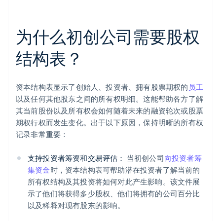
为什么初创公司需要股权
结构表？
资本结构表显示了创始人、投资者、拥有股票期权的
员工
以及任何其他股东之间的所有权明细。这能帮助各方了解
其当前股份以及所有权会如何随着未来的融资轮次或股票
期权行权而发生变化。出于以下原因，保持明晰的所有权
记录非常重要：
支持投资者筹资和交易评估：
当初创公司
向投资者筹
集资金
时，资本结构表可帮助潜在投资者了解当前的
所有权结构及其投资将如何对此产生影响。该文件展
示了他们将获得多少股权、他们将拥有的公司百分比
以及稀释对现有股东的影响。