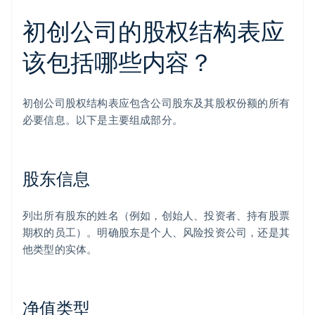
初创公司的股权结构表应
该包括哪些内容？
初创公司股权结构表应包含公司股东及其股权份额的所有
必要信息。以下是主要组成部分。
股东信息
列出所有股东的姓名（例如，创始人、投资者、持有股票
期权的员工）。明确股东是个人、风险投资公司，还是其
他类型的实体。
净值类型