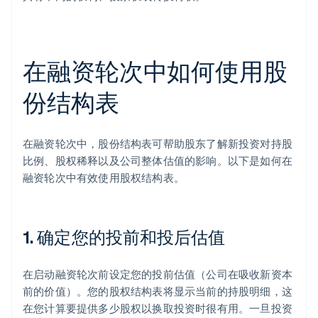
在融资轮次中如何使用股
份结构表
在融资轮次中，股份结构表可帮助股东了解新投资对持股
比例、股权稀释以及公司整体估值的影响。以下是如何在
融资轮次中有效使用股权结构表。
1. 确定您的投前和投后估值
在启动融资轮次前设定您的投前估值（公司在吸收新资本
前的价值）。您的股权结构表将显示当前的持股明细，这
在您计算要提供多少股权以换取投资时很有用。一旦投资