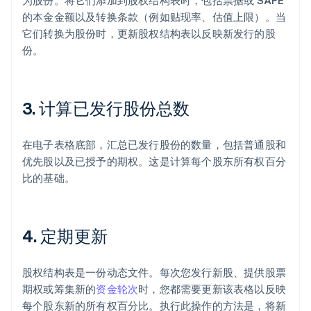
为股份。将它们添加到股权结构表时，包括票据或 SAFE
的本金金额以及转换条款（例如贴现率、估值上限）。当
它们转换为股份时，更新股权结构表以反映新发行的股
份。
3. 计算已发行股份总数
在电子表格底部，汇总已发行股份的数量，包括普通股和
优先股以及已授予的期权。这是计算每个股东所有权百分
比的基础。
4. 定期更新
股权结构表是一份动态文件。每次您发行新股、提供股票
期权或筹集新的
资金轮次
时，您都需要更新该表格以反映
每个股东新的所有权百分比。执行此操作的方法是，将新