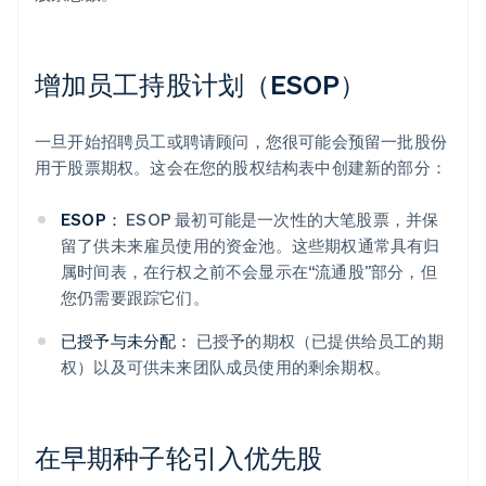
增加员工持股计划（ESOP）
一旦开始招聘员工或聘请顾问，您很可能会预留一批股份
用于股票期权。这会在您的股权结构表中创建新的部分：
ESOP：
ESOP 最初可能是一次性的大笔股票，并保
留了供未来雇员使用的资金池。这些期权通常具有归
属时间表，在行权之前不会显示在“流通股”部分，但
您仍需要跟踪它们。
已授予与未分配：
已授予的期权（已提供给员工的期
权）以及可供未来团队成员使用的剩余期权。
在早期种子轮引入优先股