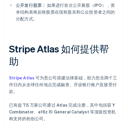
公开发行股票：
如果进行首次公开募股（IPO），资
本结构表将反映股票在现有股东和公众投资者之间的
分配方式。
Stripe Atlas 如何提供帮
助
Stripe Atlas
可为贵公司搭建法律基础，助力您在两个工
作日内从全球任何地点完成融资、开设银行账户及接受付
款。
已有超 7.5 万家公司通过 Atlas 完成注册，其中包括获 Y
Combinator、a16z 和 General Catalyst 等顶级投资机
构支持的初创公司。