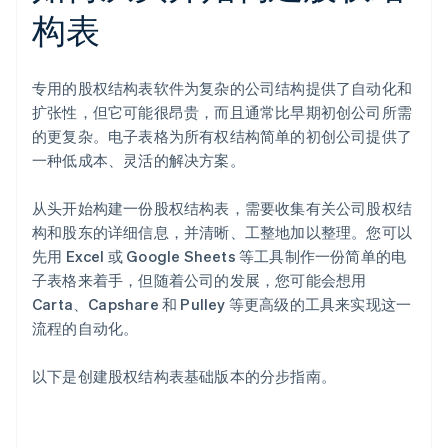
构表
专用的股权结构表软件为复杂的公司结构提供了自动化和
扩张性，但它可能很昂贵，而且通常比早期初创公司所需
的更复杂。电子表格为所有权结构简单的初创公司提供了
一种低成本、灵活的解决方案。
从头开始构建一份股权结构表，需要收集有关公司股权结
构和股东的详细信息，并清晰、工整地加以整理。您可以
先用 Excel 或 Google Sheets 等工具制作一份简单的电
子表格来着手，但随着公司的发展，您可能会想用
Carta、Capshare 和 Pulley 等更高级的工具来实现这一
流程的自动化。
以下是创建股权结构表基础版本的分步指南。