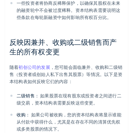
一些投资者将协商反稀释保护，以确保其股权在未来
的融资轮中不会被过度稀释。资本结构表需要说明这
些条款在每轮新融资中如何影响所有权百分比。
反映因兼并、收购或二级销售而产
生的所有权变更
随着
初创公司的发展
，您可能会面临兼并、收购和二级销
售（投资者或创始人私下出售其股票）等情况。以下是资
本结构表如何反映它们的内容：
二级销售：
如果股票在现有股东或投资者之间进行二
级交易，资本结构表需要反映这些变更。
收购：
如果公司被收购，您的资本结构表将显示谁能
从付款中获得什么，尤其是在存在不同的清算优先权
或多类股票的情况下。