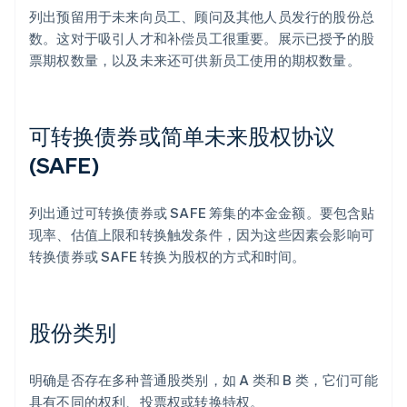
列出预留用于未来向员工、顾问及其他人员发行的股份总
数。这对于吸引人才和补偿员工很重要。展示已授予的股
票期权数量，以及未来还可供新员工使用的期权数量。
可转换债券或简单未来股权协议
(SAFE)
列出通过可转换债券或 SAFE 筹集的本金金额。要包含贴
现率、估值上限和转换触发条件，因为这些因素会影响可
转换债券或 SAFE 转换为股权的方式和时间。
股份类别
明确是否存在多种普通股类别，如 A 类和 B 类，它们可能
具有不同的权利、投票权或转换特权。