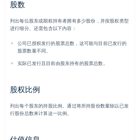
股数
列出每位股东或期权持有者拥有多少股份，并按股权类型
进行细分。还需包含以下内容：
公司已授权发行的股票总数，这可能与目前已发行的
股票数量不同。
实际已发行且目前由股东持有的股票总数。
股权比例
列出每个股东的持股比例。通过将所持股份数量除以已发
行股份总数来计算这一比例。
估值信息