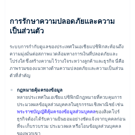
การรักษาความปลอดภัยและความ
เป็นส่วนตัว
ระบบการกำกับดูแลของประเทศในเอเชียแปซิฟิกสะท้อนถึง
ความมุ่งมั่นต่อสภาพแวดล้อมทางการเงินที่ปลอดภัยและ
โปร่งใส ซึ่งสร้างความไว้วางใจระหว่างลูกค้าและธุรกิจ นี่คือ
ภาพรวมของแนวทางด้านความปลอดภัยและความเป็นส่วน
ตัวที่สำคัญ
กฎหมายคุ้มครองข้อมูล
หลายประเทศในเอเชียแปซิฟิกมีกฎหมายที่ควบคุมการ
ประมวลผลข้อมูลส่วนบุคคลในธุรกรรมเชิงพาณิชย์ เช่น
พระราชบัญญัติคุ้มครองข้อมูลส่วนบุคคล
ของสิงคโปร์
ธุรกิจต้องได้รับความยินยอมอย่างชัดแจ้งจากบุคคลก่อน
ที่จะเก็บรวบรวม ประมวลผล หรือโอนข้อมูลส่วนบุคคล
ของพวกเขา