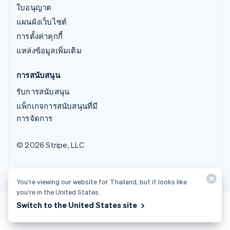
ใบอนุญาต
แผนผังเว็บไซต์
การตั้งค่าคุกกี้
แหล่งข้อมูลเพิ่มเติม
การสนับสนุน
รับการสนับสนุน
แพ็กเกจการสนับสนุนที่มี
การจัดการ
© 2026 Stripe, LLC
You’re viewing our website for Thailand, but it looks like
you’re in the United States.
Switch to the United States site