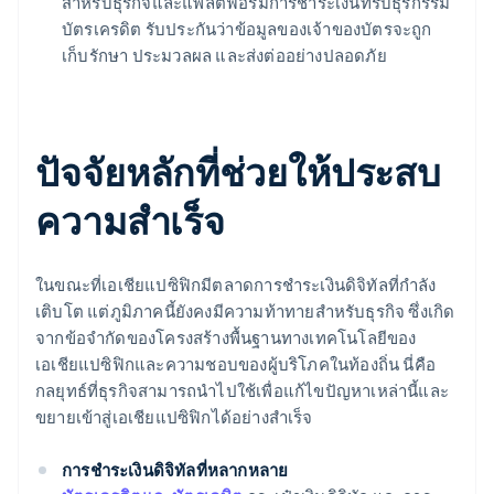
สำหรับธุรกิจและแพลตฟอร์มการชำระเงินที่รับธุรกรรม
บัตรเครดิต รับประกันว่าข้อมูลของเจ้าของบัตรจะถูก
เก็บรักษา ประมวลผล และส่งต่ออย่างปลอดภัย
ปัจจัยหลักที่ช่วยให้ประสบ
ความสําเร็จ
ในขณะที่เอเชียแปซิฟิกมีตลาดการชำระเงินดิจิทัลที่กำลัง
เติบโต แต่ภูมิภาคนี้ยังคงมีความท้าทายสำหรับธุรกิจ ซึ่งเกิด
จากข้อจำกัดของโครงสร้างพื้นฐานทางเทคโนโลยีของ
เอเชียแปซิฟิกและความชอบของผู้บริโภคในท้องถิ่น นี่คือ
กลยุทธ์ที่ธุรกิจสามารถนำไปใช้เพื่อแก้ไขปัญหาเหล่านี้และ
ขยายเข้าสู่เอเชียแปซิฟิกได้อย่างสำเร็จ
การชำระเงินดิจิทัลที่หลากหลาย