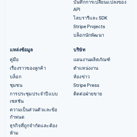
บันทึกการเปลี่ยนแปลงของ
API
ไลบรารีและ SDK
Stripe Projects
บล็อกนักพัฒนา
แหล่งข้อมูล
บริษัท
คู่มือ
แผนงานผลิตภัณฑ์
เรื่องราวของลูกค้า
ตำแหน่งงาน
บล็อก
ห้องข่าว
ชุมชน
Stripe Press
การประชุมประจำปีแบบ
ติดต่อฝ่ายขาย
เซสชัน
ความเป็นส่วนตัวและข้อ
กำหนด
ธุรกิจที่ถูกจำกัดและต้อง
ห้าม