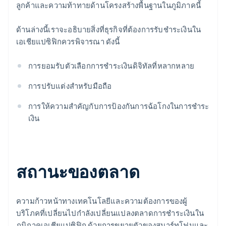
ลูกค้าและความท้าทายด้านโครงสร้างพื้นฐานในภูมิภาคนี้
ด้านล่างนี้เราจะอธิบายสิ่งที่ธุรกิจที่ต้องการรับชำระเงินใน
เอเชียแปซิฟิกควรพิจารณา ดังนี้
การยอมรับตัวเลือกการชำระเงินดิจิทัลที่หลากหลาย
การปรับแต่งสำหรับมือถือ
การให้ความสำคัญกับการป้องกันการฉ้อโกงในการชำระ
เงิน
สถานะของตลาด
ความก้าวหน้าทางเทคโนโลยีและความต้องการของผู้
บริโภคที่เปลี่ยนไปกำลังเปลี่ยนแปลงตลาดการชำระเงินใน
ภูมิภาคเอเชียแปซิฟิก ด้วยการขยายตัวของสมาร์ทโฟนและ