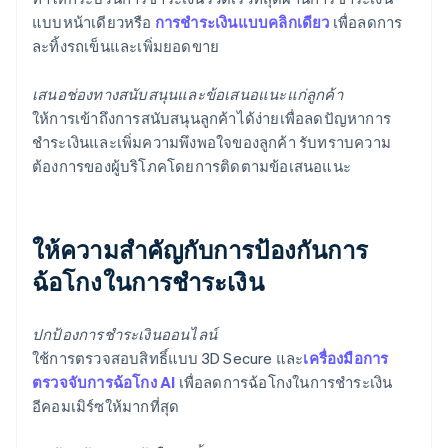
แบบหน้าเดียวหรือ
การชำระเงินแบบคลิกเดียว
เพื่อลดการ
ละทิ้งรถเข็นและเพิ่มยอดขาย
เสนอช่องทางสนับสนุนและข้อเสนอแนะแก่ลูกค้า
ให้การเข้าถึงการสนับสนุนลูกค้าได้ง่ายเพื่อลดปัญหาการ
ชำระเงินและเพิ่มความพึงพอใจของลูกค้า รับทราบความ
ต้องการของผู้บริโภคโดยการติดตามข้อเสนอแนะ
ให้ความสำคัญกับการป้องกันการ
ฉ้อโกงในการชำระเงิน
ปกป้องการชำระเงินออนไลน์
ใช้การตรวจสอบสิทธิ์แบบ 3D Secure และ
เครื่องมือการ
ตรวจจับการฉ้อโกง AI
เพื่อลดการฉ้อโกงในการชำระเงิน
อีคอมเมิร์ซให้มากที่สุด