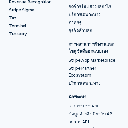
Revenue Recognition
องค์กรไม่แสวงผลกำไร
Stripe Sigma
บริการเฉพาะทาง
Tax
ภาครัฐ
Terminal
ธุรกิจค้าปลีก
Treasury
การผสานการทำงานและ
โซลูชันที่ออกแบบเอง
Stripe App Marketplace
Stripe Partner
Ecosystem
บริการเฉพาะทาง
นักพัฒนา
เอกสารประกอบ
ข้อมูลอ้างอิงเกี่ยวกับ API
สถานะ API