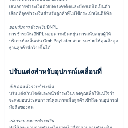
เสนอการชำระเงินด้วยบัตรเครดิตและบัตรเดบิตเป็นตัว
เลือกที่จุดชำระเงินสำหรับลูกค้าที่ไม่ใช้กระเป๋าเงินดิจิทัล
ยอมรับการชำระเงิน BNPL
การชำระเงิน BNPL มอบความยืดหยุ่น การสนับสนุนผู้ให้
บริการท้องถิ่นเช่น Grab PayLater สามารถช่วยให้คุณดึงดูด
ฐานลูกค้าที่กว้างขึ้นได้
ปรับแต่งสำหรับอุปกรณ์เคลื่อนที่
อัปเดตหน้าการชำระเงิน
ปรับแต่งเว็บไซต์และหน้าชำระเงินของคุณเพื่อให้แน่ใจว่า
จะส่งมอบประสบการณ์คุณภาพเมื่อลูกค้าเข้าถึงผ่านอุปกรณ์
มือถือของตน
เร่งกระบวนการชำระเงิน
ทำให้กระบวนการชำระเงินรวดเร็วที่สุดผ่านการชำระเงิน