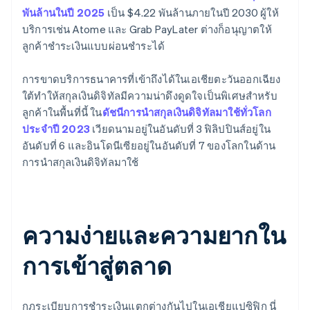
พันล้านในปี 2025
เป็น $4.22 พันล้านภายในปี 2030 ผู้ให้
บริการเช่น Atome และ Grab PayLater ต่างก็อนุญาตให้
ลูกค้าชำระเงินแบบผ่อนชำระได้
การขาดบริการธนาคารที่เข้าถึงได้ในเอเชียตะวันออกเฉียง
ใต้ทำให้สกุลเงินดิจิทัลมีความน่าดึงดูดใจเป็นพิเศษสำหรับ
ลูกค้าในพื้นที่นี้ ใน
ดัชนีการนำสกุลเงินดิจิทัลมาใช้ทั่วโลก
ประจำปี 2023
เวียดนามอยู่ในอันดับที่ 3 ฟิลิปปินส์อยู่ใน
อันดับที่ 6 และอินโดนีเซียอยู่ในอันดับที่ 7 ของโลกในด้าน
การนำสกุลเงินดิจิทัลมาใช้
ความง่ายและความยากใน
การเข้าสู่ตลาด
กฎระเบียบการชำระเงินแตกต่างกันไปในเอเชียแปซิฟิก นี่